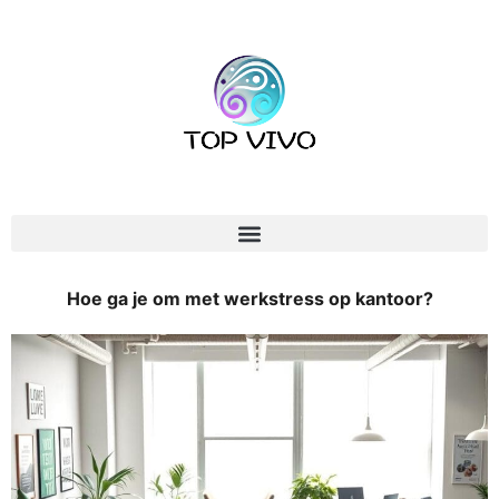
Hoe ga je om met werkstress op kantoor?