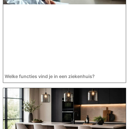
Welke functies vind je in een ziekenhuis?