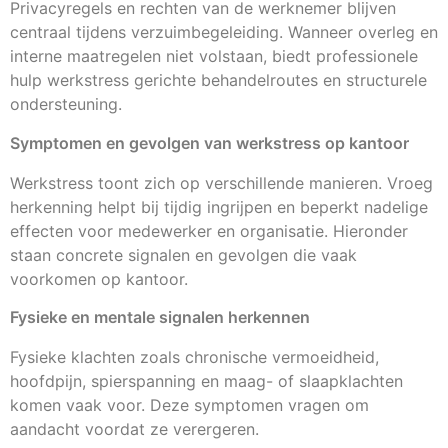
Privacyregels en rechten van de werknemer blijven
centraal tijdens verzuimbegeleiding. Wanneer overleg en
interne maatregelen niet volstaan, biedt professionele
hulp werkstress gerichte behandelroutes en structurele
ondersteuning.
Symptomen en gevolgen van werkstress op kantoor
Werkstress toont zich op verschillende manieren. Vroeg
herkenning helpt bij tijdig ingrijpen en beperkt nadelige
effecten voor medewerker en organisatie. Hieronder
staan concrete signalen en gevolgen die vaak
voorkomen op kantoor.
Fysieke en mentale signalen herkennen
Fysieke klachten zoals chronische vermoeidheid,
hoofdpijn, spierspanning en maag- of slaapklachten
komen vaak voor. Deze symptomen vragen om
aandacht voordat ze verergeren.