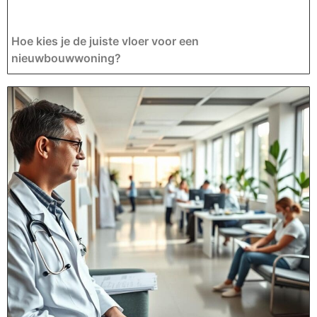
Hoe kies je de juiste vloer voor een
nieuwbouwwoning?