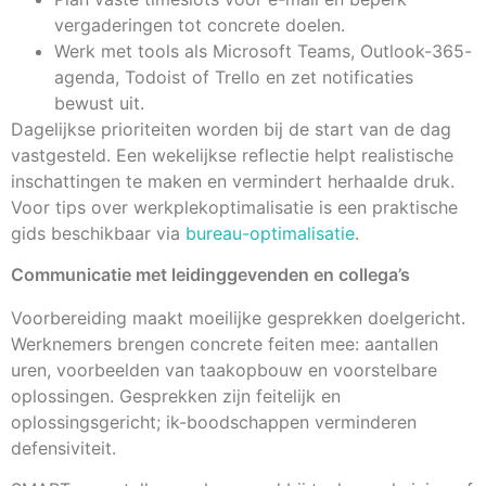
vergaderingen tot concrete doelen.
Werk met tools als Microsoft Teams, Outlook-365-
agenda, Todoist of Trello en zet notificaties
bewust uit.
Dagelijkse prioriteiten worden bij de start van de dag
vastgesteld. Een wekelijkse reflectie helpt realistische
inschattingen te maken en vermindert herhaalde druk.
Voor tips over werkplekoptimalisatie is een praktische
gids beschikbaar via
bureau-optimalisatie
.
Communicatie met leidinggevenden en collega’s
Voorbereiding maakt moeilijke gesprekken doelgericht.
Werknemers brengen concrete feiten mee: aantallen
uren, voorbeelden van taakopbouw en voorstelbare
oplossingen. Gesprekken zijn feitelijk en
oplossingsgericht; ik-boodschappen verminderen
defensiviteit.