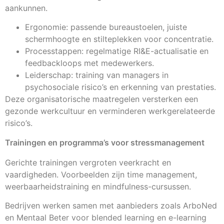
aankunnen.
Ergonomie: passende bureaustoelen, juiste
schermhoogte en stilteplekken voor concentratie.
Processtappen: regelmatige RI&E-actualisatie en
feedbackloops met medewerkers.
Leiderschap: training van managers in
psychosociale risico’s en erkenning van prestaties.
Deze organisatorische maatregelen versterken een
gezonde werkcultuur en verminderen werkgerelateerde
risico’s.
Trainingen en programma’s voor stressmanagement
Gerichte trainingen vergroten veerkracht en
vaardigheden. Voorbeelden zijn time management,
weerbaarheidstraining en mindfulness-cursussen.
Bedrijven werken samen met aanbieders zoals ArboNed
en Mentaal Beter voor blended learning en e-learning