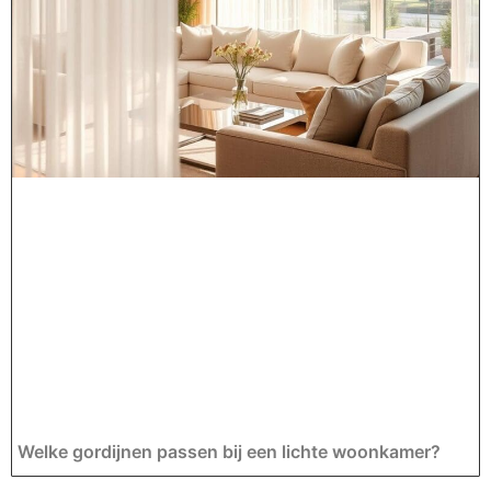
Welke gordijnen passen bij een lichte woonkamer?