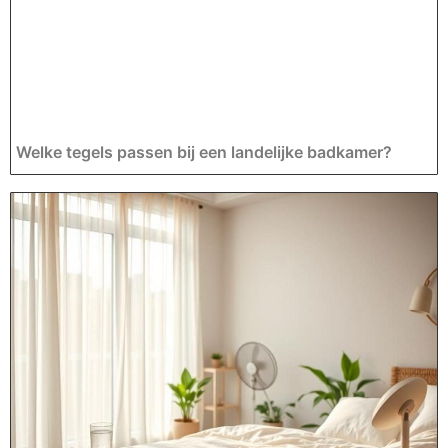
Welke tegels passen bij een landelijke badkamer?