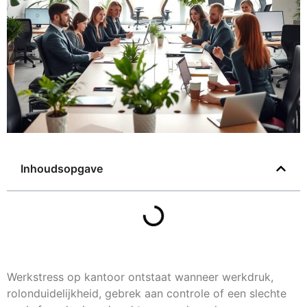
Inhoudsopgave
Werkstress op kantoor ontstaat wanneer werkdruk,
rolonduidelijkheid, gebrek aan controle of een slechte