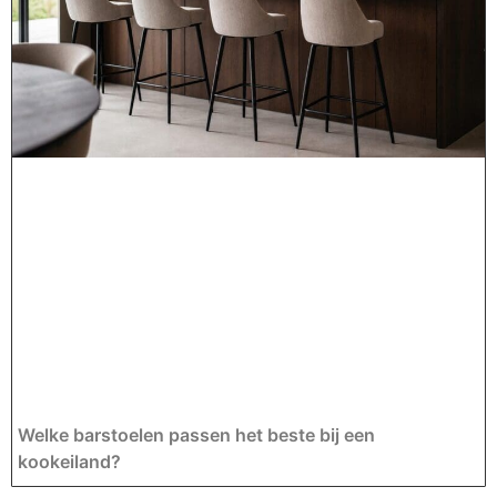
Welke barstoelen passen het beste bij een
kookeiland?