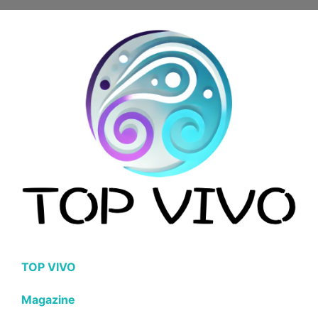
TOP VIVO
Magazine