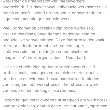
werksfeer de draagkracht van medewerkers
overschrijdt. Dit raakt zowel individuele werknemers als
teams en heeft invloed op motivatie, concentratie en
algemene mentale gezondheid werk.
Veelvoorkomende oorzaken zijn hoge werkeisen,
strakke deadlines, onvoldoende ondersteuning en
onduidelijke verwachtingen. Deze factoren leiden vaak
tot verminderde productiviteit en een hoger
ziekteverzuim, met duidelijke economische en
imagorisico’s voor organisaties in Nederland.
Het artikel richt zich op kantoormedewerkers, HR-
professionals, managers en teamleiders. Het doel is
praktische en evidence-based handvatten te bieden
voor omgaan met werkstress en het stress op werk
verminderen binnen dagelijkse routines.
Lezers krijgen eerst concrete strategieën om werkstress
kantoor oplossen, daarna een overzicht van symptomen