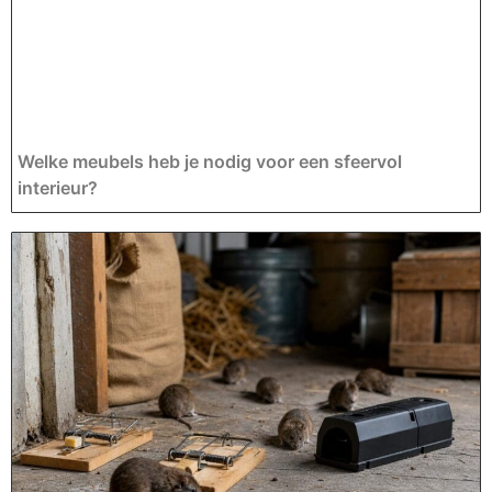
Welke meubels heb je nodig voor een sfeervol
interieur?