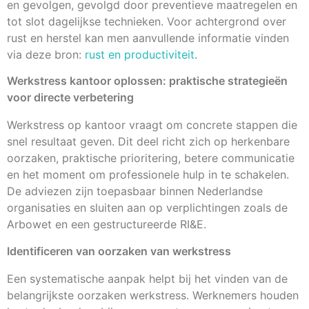
en gevolgen, gevolgd door preventieve maatregelen en
tot slot dagelijkse technieken. Voor achtergrond over
rust en herstel kan men aanvullende informatie vinden
via deze bron:
rust en productiviteit
.
Werkstress kantoor oplossen: praktische strategieën
voor directe verbetering
Werkstress op kantoor vraagt om concrete stappen die
snel resultaat geven. Dit deel richt zich op herkenbare
oorzaken, praktische prioritering, betere communicatie
en het moment om professionele hulp in te schakelen.
De adviezen zijn toepasbaar binnen Nederlandse
organisaties en sluiten aan op verplichtingen zoals de
Arbowet en een gestructureerde RI&E.
Identificeren van oorzaken van werkstress
Een systematische aanpak helpt bij het vinden van de
belangrijkste oorzaken werkstress. Werknemers houden