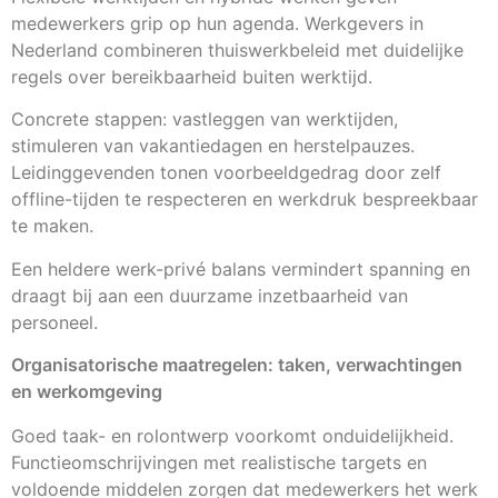
medewerkers grip op hun agenda. Werkgevers in
Nederland combineren thuiswerkbeleid met duidelijke
regels over bereikbaarheid buiten werktijd.
Concrete stappen: vastleggen van werktijden,
stimuleren van vakantiedagen en herstelpauzes.
Leidinggevenden tonen voorbeeldgedrag door zelf
offline-tijden te respecteren en werkdruk bespreekbaar
te maken.
Een heldere werk-privé balans vermindert spanning en
draagt bij aan een duurzame inzetbaarheid van
personeel.
Organisatorische maatregelen: taken, verwachtingen
en werkomgeving
Goed taak- en rolontwerp voorkomt onduidelijkheid.
Functieomschrijvingen met realistische targets en
voldoende middelen zorgen dat medewerkers het werk