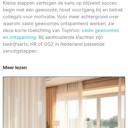
Kleine stappen verhogen de kans op blijvend succes:
begin met één gewoonte, houd voortgang bij en betrek
collega’s voor motivatie. Voor meer achtergrond over
waarom vaste gewoontes ontspannend werken, zie
deze korte toelichting van TopVivo:
vaste gewoontes
en ontspanning
. Bij aanhoudende klachten zijn
bedrijfsarts, HR of GGZ in Nederland passende
vervolgstappen.
Meer lezen