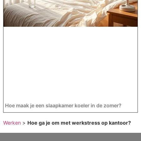
Hoe maak je een slaapkamer koeler in de zomer?
Werken
>
Hoe ga je om met werkstress op kantoor?