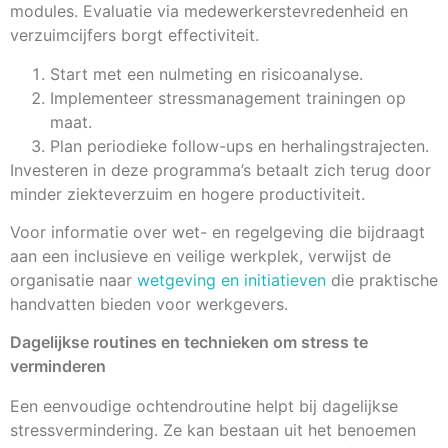
modules. Evaluatie via medewerkerstevredenheid en
verzuimcijfers borgt effectiviteit.
Start met een nulmeting en risicoanalyse.
Implementeer stressmanagement trainingen op
maat.
Plan periodieke follow-ups en herhalingstrajecten.
Investeren in deze programma’s betaalt zich terug door
minder ziekteverzuim en hogere productiviteit.
Voor informatie over wet- en regelgeving die bijdraagt
aan een inclusieve en veilige werkplek, verwijst de
organisatie naar
wetgeving en initiatieven
die praktische
handvatten bieden voor werkgevers.
Dagelijkse routines en technieken om stress te
verminderen
Een eenvoudige ochtendroutine helpt bij dagelijkse
stressvermindering. Ze kan bestaan uit het benoemen