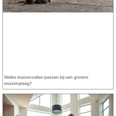
Welke muizenvallen passen bij een grotere
muizenplaag?