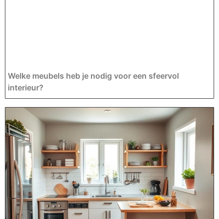
Welke meubels heb je nodig voor een sfeervol
interieur?