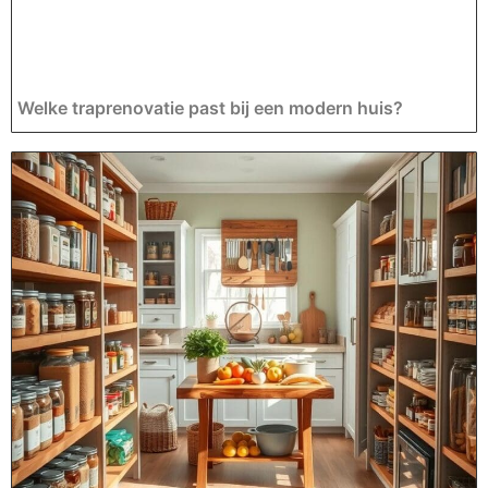
Welke traprenovatie past bij een modern huis?