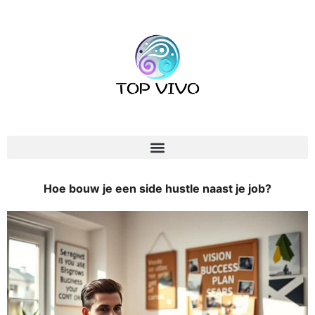
Hoe bouw je een side hustle naast je job?