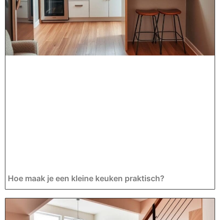
Hoe maak je een kleine keuken praktisch?