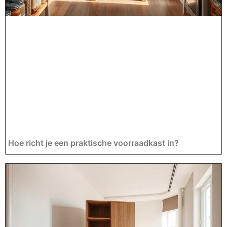
Hoe richt je een praktische voorraadkast in?