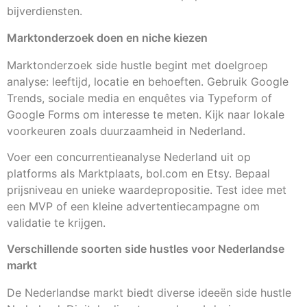
bijverdiensten.
Marktonderzoek doen en niche kiezen
Marktonderzoek side hustle begint met doelgroep
analyse: leeftijd, locatie en behoeften. Gebruik Google
Trends, sociale media en enquêtes via Typeform of
Google Forms om interesse te meten. Kijk naar lokale
voorkeuren zoals duurzaamheid in Nederland.
Voer een concurrentieanalyse Nederland uit op
platforms als Marktplaats, bol.com en Etsy. Bepaal
prijsniveau en unieke waardepropositie. Test idee met
een MVP of een kleine advertentiecampagne om
validatie te krijgen.
Verschillende soorten side hustles voor Nederlandse
markt
De Nederlandse markt biedt diverse ideeën side hustle