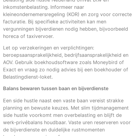
inkomstenbelasting. Informeer naar
kleineondernemersregeling (KOR) en zorg voor correcte
facturatie. Bij specifieke activiteiten kan men
vergunningen bijverdienen nodig hebben, bijvoorbeeld
horeca of taxivervoer.
Let op verzekeringen en verplichtingen:
beroepsaansprakelijkheid, bedrijfsaansprakelijkheid en
AOV. Gebruik boekhoudsoftware zoals Moneybird of
Exact en vraag zo nodig advies bij een boekhouder of
Belastingdienst-loket.
Balans bewaren tussen baan en bijverdienste
Een side hustle naast een vaste baan vereist strakke
planning en bewuste keuzes. Met slim tijdmanagement
side hustle voorkomt men overbelasting en blijft de
werk-privébalans houdbaar. Vaste uren reserveren voor
de bijverdienste en duidelijke rustmomenten