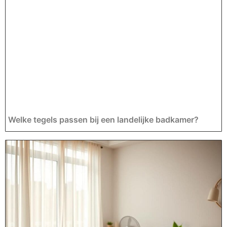
Welke tegels passen bij een landelijke badkamer?