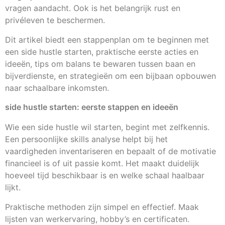
vragen aandacht. Ook is het belangrijk rust en
privéleven te beschermen.
Dit artikel biedt een stappenplan om te beginnen met
een side hustle starten, praktische eerste acties en
ideeën, tips om balans te bewaren tussen baan en
bijverdienste, en strategieën om een bijbaan opbouwen
naar schaalbare inkomsten.
side hustle starten: eerste stappen en ideeën
Wie een side hustle wil starten, begint met zelfkennis.
Een persoonlijke skills analyse helpt bij het
vaardigheden inventariseren en bepaalt of de motivatie
financieel is of uit passie komt. Het maakt duidelijk
hoeveel tijd beschikbaar is en welke schaal haalbaar
lijkt.
Praktische methoden zijn simpel en effectief. Maak
lijsten van werkervaring, hobby’s en certificaten.