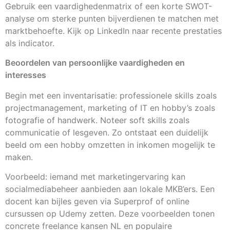
Gebruik een vaardighedenmatrix of een korte SWOT-
analyse om sterke punten bijverdienen te matchen met
marktbehoefte. Kijk op LinkedIn naar recente prestaties
als indicator.
Beoordelen van persoonlijke vaardigheden en
interesses
Begin met een inventarisatie: professionele skills zoals
projectmanagement, marketing of IT en hobby’s zoals
fotografie of handwerk. Noteer soft skills zoals
communicatie of lesgeven. Zo ontstaat een duidelijk
beeld om een hobby omzetten in inkomen mogelijk te
maken.
Voorbeeld: iemand met marketingervaring kan
socialmediabeheer aanbieden aan lokale MKB’ers. Een
docent kan bijles geven via Superprof of online
cursussen op Udemy zetten. Deze voorbeelden tonen
concrete freelance kansen NL en populaire