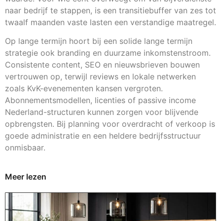
naar bedrijf te stappen, is een transitiebuffer van zes tot
twaalf maanden vaste lasten een verstandige maatregel.
Op lange termijn hoort bij een solide lange termijn
strategie ook branding en duurzame inkomstenstroom.
Consistente content, SEO en nieuwsbrieven bouwen
vertrouwen op, terwijl reviews en lokale netwerken
zoals KvK-evenementen kansen vergroten.
Abonnementsmodellen, licenties of passive income
Nederland-structuren kunnen zorgen voor blijvende
opbrengsten. Bij planning voor overdracht of verkoop is
goede administratie en een heldere bedrijfsstructuur
onmisbaar.
Meer lezen