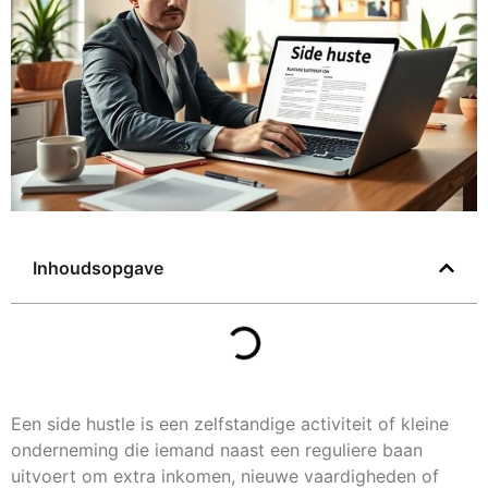
Inhoudsopgave
Een side hustle is een zelfstandige activiteit of kleine
onderneming die iemand naast een reguliere baan
uitvoert om extra inkomen, nieuwe vaardigheden of