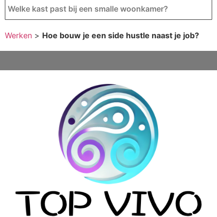
Welke kast past bij een smalle woonkamer?
Werken
>
Hoe bouw je een side hustle naast je job?