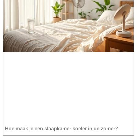
Hoe maak je een slaapkamer koeler in de zomer?