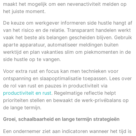
maakt het mogelijk om een nevenactiviteit melden op
het juiste moment.
De keuze om werkgever informeren side hustle hangt af
van het risico en de relatie. Transparant handelen werkt
vaak het beste als belangen gescheiden blijven. Gebruik
aparte apparatuur, automatiseer meldingen buiten
werktijd en plan vakanties slim om piekmomenten in de
side hustle op te vangen.
Voor extra rust en focus kan men technieken voor
ontspanning en slaapoptimalisatie toepassen. Lees over
de rol van rust en pauzes in productiviteit via
productiviteit en rust
. Regelmatige reflectie helpt
prioriteiten stellen en bewaakt de werk-privébalans op
de lange termijn.
Groei, schaalbaarheid en lange termijn strategieën
Een ondernemer ziet aan indicatoren wanneer het tijd is