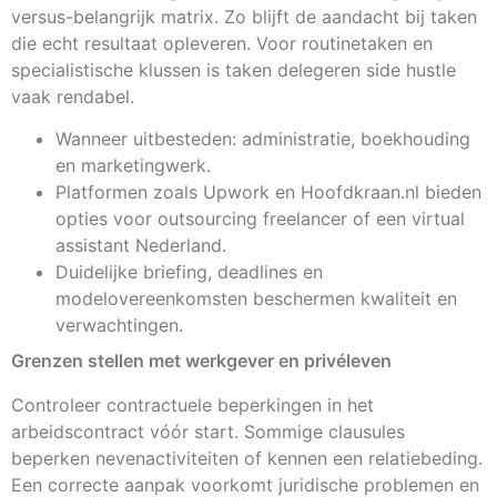
versus-belangrijk matrix. Zo blijft de aandacht bij taken
die echt resultaat opleveren. Voor routinetaken en
specialistische klussen is taken delegeren side hustle
vaak rendabel.
Wanneer uitbesteden: administratie, boekhouding
en marketingwerk.
Platformen zoals Upwork en Hoofdkraan.nl bieden
opties voor outsourcing freelancer of een virtual
assistant Nederland.
Duidelijke briefing, deadlines en
modelovereenkomsten beschermen kwaliteit en
verwachtingen.
Grenzen stellen met werkgever en privéleven
Controleer contractuele beperkingen in het
arbeidscontract vóór start. Sommige clausules
beperken nevenactiviteiten of kennen een relatiebeding.
Een correcte aanpak voorkomt juridische problemen en