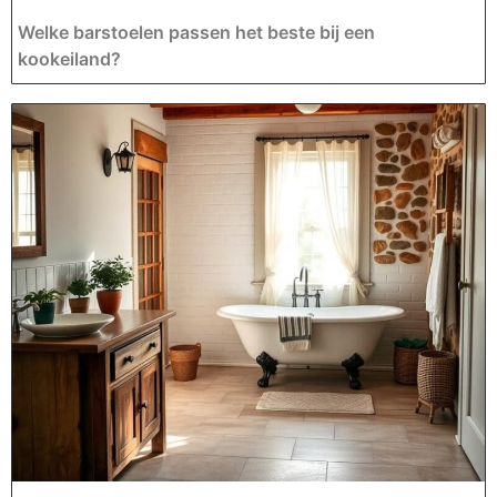
Welke barstoelen passen het beste bij een
kookeiland?