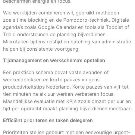
beschermen energie en focus.
Wie werktijden combineren wil, gebruikt methoden
zoals time blocking en de Pomodoro-techniek. Digitale
agenda’s zoals Google Calendar en tools als Todoist of
Trello ondersteunen de planning bijverdienen.
Microtaken tijdens reistijd en batching van administratie
helpen bij consistente voortgang.
Tijdmanagement en werkschema’s opstellen
Een praktisch schema bevat vaste avonden of
weekendblokken en korte pauzes volgens
productiviteitstips Nederland. Korte pauzes van vijf tot
tien minuten na elk uur werken verbeteren focus.
Maandelijkse evaluatie met KPI’s zoals omzet per uur en
tijd per opdracht maakt planning bijverdienen meetbaar.
Efficiënt prioriteren en taken delegeren
Prioriteiten stellen gebeurt met een eenvoudige urgent-