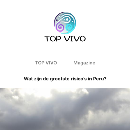
TOP VIVO
Magazine
Wat zijn de grootste risico’s in Peru?