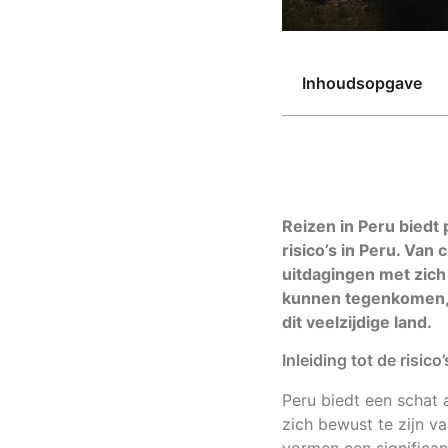
Inhoudsopgave
Reizen in Peru biedt 
risico’s in Peru. Van 
uitdagingen met zich 
kunnen tegenkomen, z
dit veelzijdige land.
Inleiding tot de risico’
Peru biedt een schat 
zich bewust te zijn v