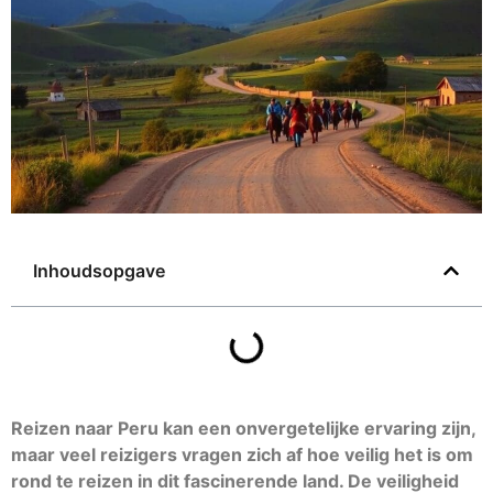
Inhoudsopgave
Reizen naar Peru kan een onvergetelijke ervaring zijn,
maar veel reizigers vragen zich af hoe veilig het is om
rond te reizen in dit fascinerende land. De veiligheid