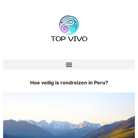
Hoe veilig is rondreizen in Peru?