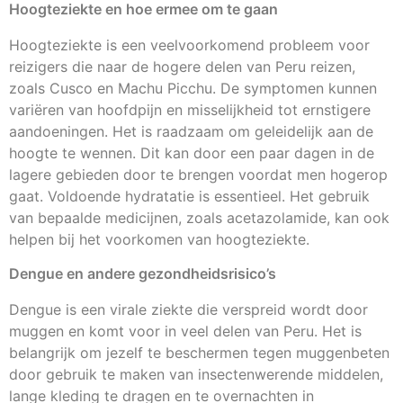
Hoogteziekte en hoe ermee om te gaan
Hoogteziekte is een veelvoorkomend probleem voor
reizigers die naar de hogere delen van Peru reizen,
zoals Cusco en Machu Picchu. De symptomen kunnen
variëren van hoofdpijn en misselijkheid tot ernstigere
aandoeningen. Het is raadzaam om geleidelijk aan de
hoogte te wennen. Dit kan door een paar dagen in de
lagere gebieden door te brengen voordat men hogerop
gaat. Voldoende hydratatie is essentieel. Het gebruik
van bepaalde medicijnen, zoals acetazolamide, kan ook
helpen bij het voorkomen van hoogteziekte.
Dengue en andere gezondheidsrisico’s
Dengue is een virale ziekte die verspreid wordt door
muggen en komt voor in veel delen van Peru. Het is
belangrijk om jezelf te beschermen tegen muggenbeten
door gebruik te maken van insectenwerende middelen,
lange kleding te dragen en te overnachten in