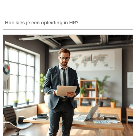
Hoe kies je een opleiding in HR?