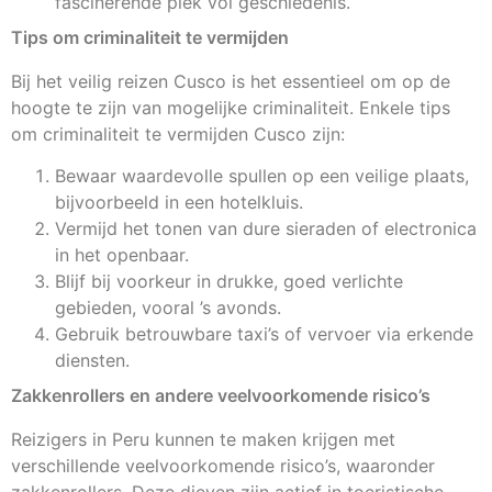
fascinerende plek vol geschiedenis.
Tips om criminaliteit te vermijden
Bij het veilig reizen Cusco is het essentieel om op de
hoogte te zijn van mogelijke criminaliteit. Enkele tips
om criminaliteit te vermijden Cusco zijn:
Bewaar waardevolle spullen op een veilige plaats,
bijvoorbeeld in een hotelkluis.
Vermijd het tonen van dure sieraden of electronica
in het openbaar.
Blijf bij voorkeur in drukke, goed verlichte
gebieden, vooral ’s avonds.
Gebruik betrouwbare taxi’s of vervoer via erkende
diensten.
Zakkenrollers en andere veelvoorkomende risico’s
Reizigers in Peru kunnen te maken krijgen met
verschillende veelvoorkomende risico’s, waaronder