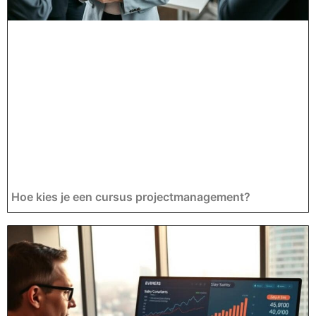
Hoe kies je een cursus projectmanagement?