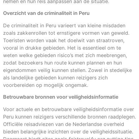
nemen en hun reis aanpassen aan de situatie.
Overzicht van de criminaliteit in Peru
De criminaliteit in Peru varieert van kleine misdaden
zoals zakkenrollen tot ernstigere vormen van geweld.
Toeristen worden vaak het doelwit van straatroven,
vooral in drukke gebieden. Het is essentieel om te
weten welke gebieden risico’s met zich meebrengen,
zodat bezoekers hun route kunnen plannen en hun
eigendommen veilig kunnen stellen. Zowel in stedelijke
als landelijke gebieden kunnen reizigers zich
voorbereiden op mogelijk ongemak.
Betrouwbare bronnen voor veiligheidsinformatie
Voor actuele en betrouwbare veiligheidsinformatie over
Peru kunnen reizigers verschillende bronnen raadplegen.
Officiële reisadviezen van de Nederlandse overheid
bieden belangrijke inzichten over de veiligheidssituatie.