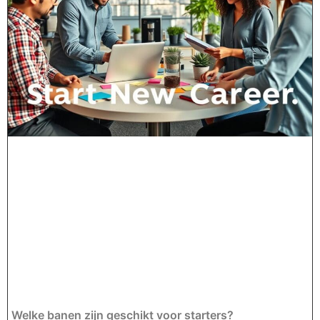
Welke banen zijn geschikt voor starters?