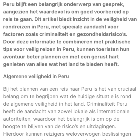
Peru blijft een belangrijk onderwerp van gesprek,
aangezien het waardevol is om goed voorbereid op
reis te gaan. Dit artikel biedt inzicht in de veiligheid van
rondreizen in Peru, met speciale aandacht voor
factoren zoals criminaliteit en gezondheidsrisico’s.
Door deze informatie te combineren met praktische
tips voor veilig reizen in Peru, kunnen toeristen hun
avontuur beter plannen en met een gerust hart
genieten van alles wat het land te bieden heeft.
Algemene veiligheid in Peru
Bij het plannen van een reis naar Peru is het van cruciaal
belang om te begrijpen wat de huidige situatie is rond
de algemene veiligheid in het land. Criminaliteit Peru
heeft de aandacht van zowel lokale als internationale
autoriteiten, waardoor het belangrijk is om op de
hoogte te blijven van de risico’s en uitdagingen.
Hierdoor kunnen reizigers weloverwogen beslissingen