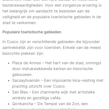
bezienswaardigheden. Voor een zorgeloze ervaring is
het belangrijk om aandacht te besteden aan de
veiligheid en de populaire toeristische gebieden in de
stad te verkennen.
Populaire toeristische gebieden
In Cusco zijn er verschillende gebieden die bijzonder
aantrekkelijk zijn voor toeristen. Enkele van de meest
bezochte plekken zijn:
Plaza de Armas – Het hart van de stad, omringd
door indrukwekkende kerken en historische
gebouwen.
Sacsayhuamán – Een imposante Inca-vesting met
prachtig uitzicht over Cusco.
San Blas – Een charmante wijk met artistieke
winkels en gezellige cafés.
Qorikancha – De Tempel van de Zon, een