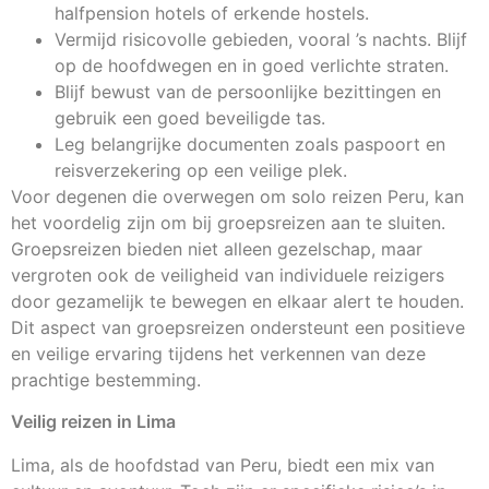
halfpension hotels of erkende hostels.
Vermijd risicovolle gebieden, vooral ’s nachts. Blijf
op de hoofdwegen en in goed verlichte straten.
Blijf bewust van de persoonlijke bezittingen en
gebruik een goed beveiligde tas.
Leg belangrijke documenten zoals paspoort en
reisverzekering op een veilige plek.
Voor degenen die overwegen om solo reizen Peru, kan
het voordelig zijn om bij groepsreizen aan te sluiten.
Groepsreizen bieden niet alleen gezelschap, maar
vergroten ook de veiligheid van individuele reizigers
door gezamelijk te bewegen en elkaar alert te houden.
Dit aspect van groepsreizen ondersteunt een positieve
en veilige ervaring tijdens het verkennen van deze
prachtige bestemming.
Veilig reizen in Lima
Lima, als de hoofdstad van Peru, biedt een mix van