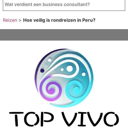
Wat verdient een business consultant?
Reizen
>
Hoe veilig is rondreizen in Peru?