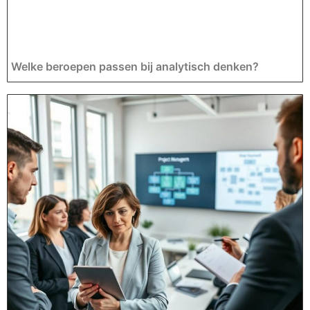
Welke beroepen passen bij analytisch denken?