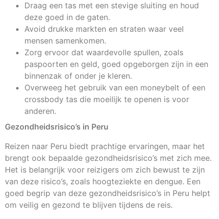
Draag een tas met een stevige sluiting en houd
deze goed in de gaten.
Avoid drukke markten en straten waar veel
mensen samenkomen.
Zorg ervoor dat waardevolle spullen, zoals
paspoorten en geld, goed opgeborgen zijn in een
binnenzak of onder je kleren.
Overweeg het gebruik van een moneybelt of een
crossbody tas die moeilijk te openen is voor
anderen.
Gezondheidsrisico’s in Peru
Reizen naar Peru biedt prachtige ervaringen, maar het
brengt ook bepaalde gezondheidsrisico’s met zich mee.
Het is belangrijk voor reizigers om zich bewust te zijn
van deze risico’s, zoals hoogteziekte en dengue. Een
goed begrip van deze gezondheidsrisico’s in Peru helpt
om veilig en gezond te blijven tijdens de reis.