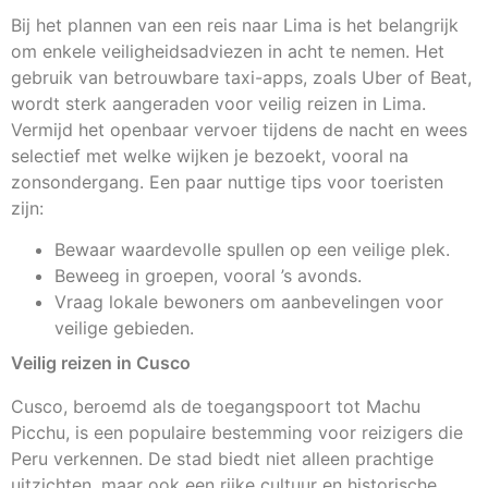
Bij het plannen van een reis naar Lima is het belangrijk
om enkele veiligheidsadviezen in acht te nemen. Het
gebruik van betrouwbare taxi-apps, zoals Uber of Beat,
wordt sterk aangeraden voor veilig reizen in Lima.
Vermijd het openbaar vervoer tijdens de nacht en wees
selectief met welke wijken je bezoekt, vooral na
zonsondergang. Een paar nuttige tips voor toeristen
zijn:
Bewaar waardevolle spullen op een veilige plek.
Beweeg in groepen, vooral ’s avonds.
Vraag lokale bewoners om aanbevelingen voor
veilige gebieden.
Veilig reizen in Cusco
Cusco, beroemd als de toegangspoort tot Machu
Picchu, is een populaire bestemming voor reizigers die
Peru verkennen. De stad biedt niet alleen prachtige
uitzichten, maar ook een rijke cultuur en historische