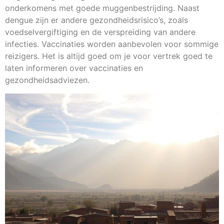
onderkomens met goede muggenbestrijding. Naast
dengue zijn er andere gezondheidsrisico’s, zoals
voedselvergiftiging en de verspreiding van andere
infecties. Vaccinaties worden aanbevolen voor sommige
reizigers. Het is altijd goed om je voor vertrek goed te
laten informeren over vaccinaties en
gezondheidsadviezen.