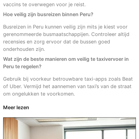
vaccins te overwegen voor je reist.
Hoe veilig zijn busreizen binnen Peru?
Busreizen in Peru kunnen veilig zijn mits je kiest voor
gerenommeerde busmaatschappijen. Controleer altijd
recensies en zorg ervoor dat de bussen goed
onderhouden zijn.
Wat zijn de beste manieren om veilig te taxivervoer in
Peru te regelen?
Gebruik bij voorkeur betrouwbare taxi-apps zoals Beat
of Uber. Vermijd het aannemen van taxi’s van de straat
om ongelukken te voorkomen.
Meer lezen