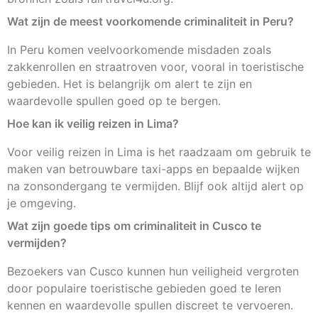
Wat zijn de meest voorkomende criminaliteit in Peru?
In Peru komen veelvoorkomende misdaden zoals
zakkenrollen en straatroven voor, vooral in toeristische
gebieden. Het is belangrijk om alert te zijn en
waardevolle spullen goed op te bergen.
Hoe kan ik veilig reizen in Lima?
Voor veilig reizen in Lima is het raadzaam om gebruik te
maken van betrouwbare taxi-apps en bepaalde wijken
na zonsondergang te vermijden. Blijf ook altijd alert op
je omgeving.
Wat zijn goede tips om criminaliteit in Cusco te
vermijden?
Bezoekers van Cusco kunnen hun veiligheid vergroten
door populaire toeristische gebieden goed te leren
kennen en waardevolle spullen discreet te vervoeren.