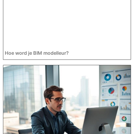
Hoe word je BIM modelleur?