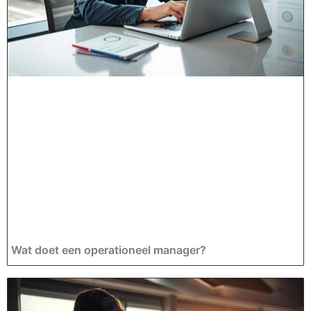
Wat doet een operationeel manager?