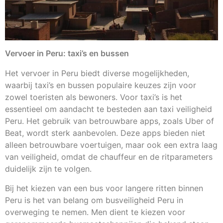
Vervoer in Peru: taxi’s en bussen
Het vervoer in Peru biedt diverse mogelijkheden,
waarbij taxi’s en bussen populaire keuzes zijn voor
zowel toeristen als bewoners. Voor taxi’s is het
essentieel om aandacht te besteden aan taxi veiligheid
Peru. Het gebruik van betrouwbare apps, zoals Uber of
Beat, wordt sterk aanbevolen. Deze apps bieden niet
alleen betrouwbare voertuigen, maar ook een extra laag
van veiligheid, omdat de chauffeur en de ritparameters
duidelijk zijn te volgen.
Bij het kiezen van een bus voor langere ritten binnen
Peru is het van belang om busveiligheid Peru in
overweging te nemen. Men dient te kiezen voor