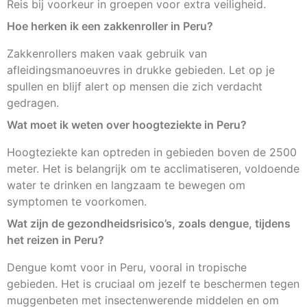
Reis bij voorkeur in groepen voor extra veiligheid.
Hoe herken ik een zakkenroller in Peru?
Zakkenrollers maken vaak gebruik van
afleidingsmanoeuvres in drukke gebieden. Let op je
spullen en blijf alert op mensen die zich verdacht
gedragen.
Wat moet ik weten over hoogteziekte in Peru?
Hoogteziekte kan optreden in gebieden boven de 2500
meter. Het is belangrijk om te acclimatiseren, voldoende
water te drinken en langzaam te bewegen om
symptomen te voorkomen.
Wat zijn de gezondheidsrisico’s, zoals dengue, tijdens
het reizen in Peru?
Dengue komt voor in Peru, vooral in tropische
gebieden. Het is cruciaal om jezelf te beschermen tegen
muggenbeten met insectenwerende middelen en om