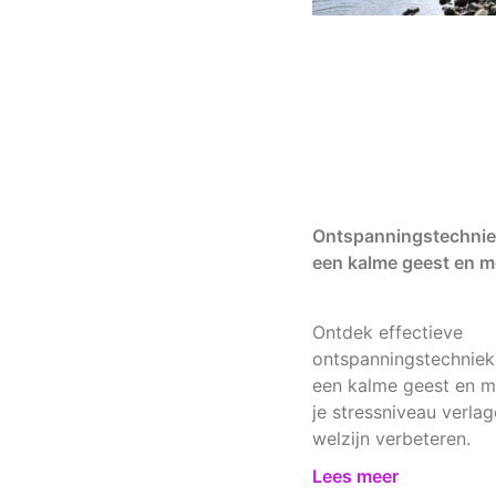
Ontspanningstechnie
een kalme geest en m
Ontdek effectieve
ontspanningstechniek
een kalme geest en me
je stressniveau verlag
welzijn verbeteren.
Lees meer