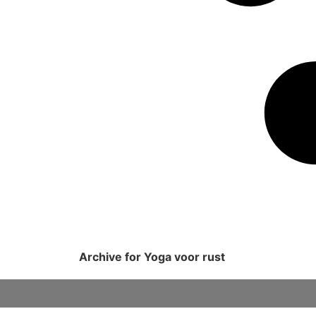
Archive for Yoga voor rust