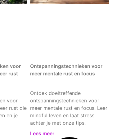
ken voor
Ontspanningstechnieken voor
eer rust
meer mentale rust en focus
Ontdek doeltreffende
en voor
ontspanningstechnieken voor
er rust die
meer mentale rust en focus. Leer
en en je
mindful leven en laat stress
achter je met onze tips.
Lees meer