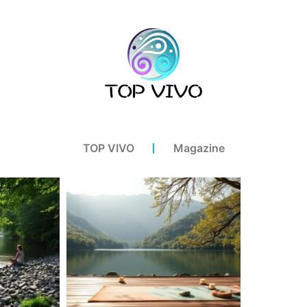
TOP VIVO
Magazine