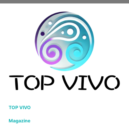
TOP VIVO
Magazine