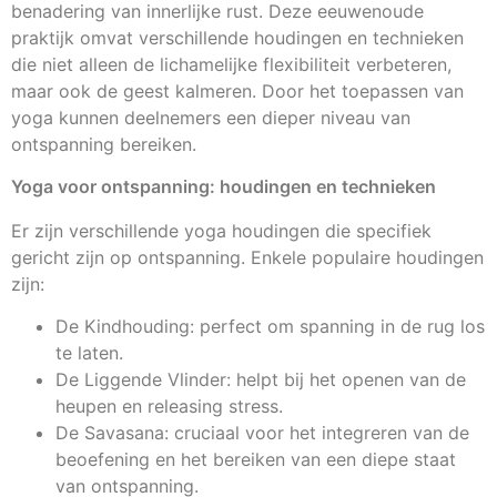
benadering van innerlijke rust. Deze eeuwenoude
praktijk omvat verschillende houdingen en technieken
die niet alleen de lichamelijke flexibiliteit verbeteren,
maar ook de geest kalmeren. Door het toepassen van
yoga kunnen deelnemers een dieper niveau van
ontspanning bereiken.
Yoga voor ontspanning: houdingen en technieken
Er zijn verschillende yoga houdingen die specifiek
gericht zijn op ontspanning. Enkele populaire houdingen
zijn:
De Kindhouding: perfect om spanning in de rug los
te laten.
De Liggende Vlinder: helpt bij het openen van de
heupen en releasing stress.
De Savasana: cruciaal voor het integreren van de
beoefening en het bereiken van een diepe staat
van ontspanning.