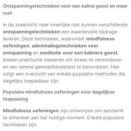
Ontspanningstechnieken voor een kalme geest en meer
rust
In de zoektocht naar innerlijke rust kunnen verschillende
ontspanningstechnieken
een waardevolle bijdrage
leveren. Deze technieken, waaronder
mindfulness
oefeningen
,
ademhalingstechnieken voor
ontspanning
en
meditatie voor een kalmere geest
,
bieden praktische manieren om stress te verminderen
en een serene gemoedstoestand te bevorderen. Hier
volgt een overzicht van enkele populaire methoden die
dagelijks toepasbaar zijn.
Populaire mindfulness oefeningen voor dagelijkse
toepassing
Mindfulness oefeningen
zijn ontworpen om aandacht
te schenken aan het huidige moment. Enkele populaire
technieken zijn: