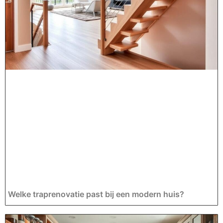
Welke traprenovatie past bij een modern huis?