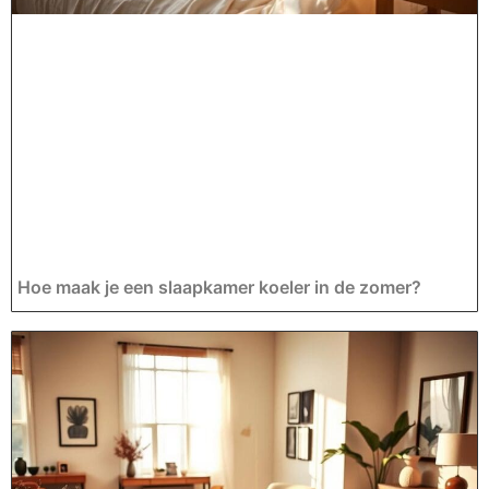
Hoe maak je een slaapkamer koeler in de zomer?