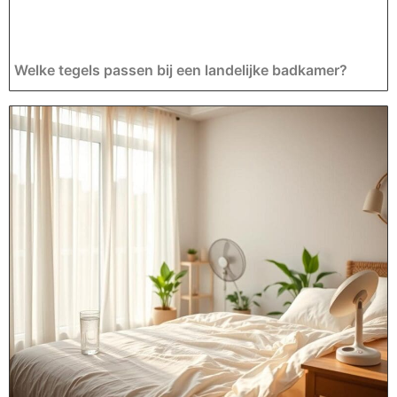
Welke tegels passen bij een landelijke badkamer?