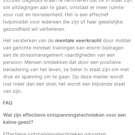
om uitdagingen aan te gaan, ontstaat er meer ruimte
voor rust en tevredenheid. Het is een effectief
hulpmiddel voor iedereen die zijn of haar geestelijke
gezondheid wil verbeteren.
Het versterken van de
mentale veerkracht
door middel
van gerichte mindset trainingen kan enorm bijdragen
aan de stressmanagement vaardigheden van een
persoon. Mensen ontdekken dat door een positieve
benadering van het leven, ze beter in staat zijn om met
druk en spanning om te gaan. Op deze manier wordt
rust meer dan een doel; het wordt een blijvende staat
van zijn.
FAQ
Wat zijn effectieve ontspanningstechnieken voor een
kalme geest?
Effectieve ontspanningstechnieken omvatten