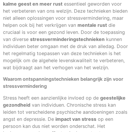
kalme geest en meer rust
essentieel geworden voor
het verbeteren van ons welzijn. Deze technieken bieden
niet alleen oplossingen voor stressvermindering, maar
helpen ook bij het verkrijgen van
mentale rust
die
cruciaal is voor een gezond leven. Door de toepassing
van diverse
stressverminderingstechnieken
kunnen
individuen beter omgaan met de druk van alledag. Door
het regelmatig toepassen van deze technieken is het
mogelijk om de algehele levenskwaliteit te verbeteren,
wat bijdraagt aan het verhogen van het welzijn.
Waarom ontspanningstechnieken belangrijk zijn voor
stressvermindering
Stress heeft een aanzienlijke invloed op de
geestelijke
gezondheid
van individuen. Chronische stress kan
leiden tot verscheidene psychische aandoeningen zoals
angst en depressie. De
impact van stress
op een
persoon kan dus niet worden onderschat. Het