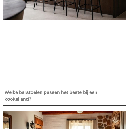
Welke barstoelen passen het beste bij een
kookeiland?