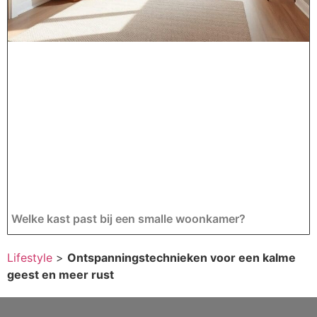
Welke kast past bij een smalle woonkamer?
Lifestyle
>
Ontspanningstechnieken voor een kalme
geest en meer rust