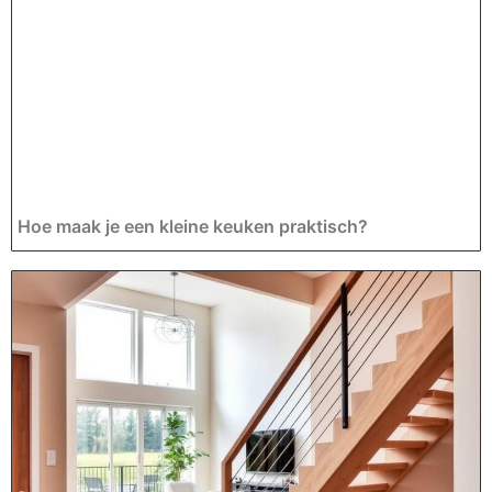
Hoe maak je een kleine keuken praktisch?