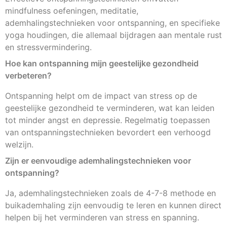
mindfulness oefeningen, meditatie,
ademhalingstechnieken voor ontspanning, en specifieke
yoga houdingen, die allemaal bijdragen aan mentale rust
en stressvermindering.
Hoe kan ontspanning mijn geestelijke gezondheid
verbeteren?
Ontspanning helpt om de impact van stress op de
geestelijke gezondheid te verminderen, wat kan leiden
tot minder angst en depressie. Regelmatig toepassen
van ontspanningstechnieken bevordert een verhoogd
welzijn.
Zijn er eenvoudige ademhalingstechnieken voor
ontspanning?
Ja, ademhalingstechnieken zoals de 4-7-8 methode en
buikademhaling zijn eenvoudig te leren en kunnen direct
helpen bij het verminderen van stress en spanning.