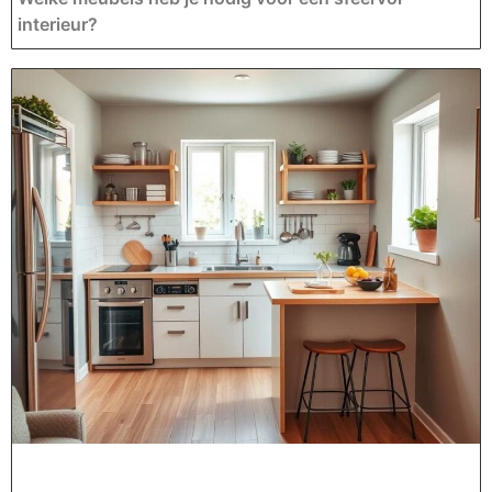
interieur?