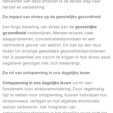
herkennen van deze effecten is de eerste stap naar
herstel en verbetering.
De impact van stress op de geestelijke gezondheid
Een hoge belasting van stress kan de
geestelijke
gezondheid
ondermijnen. Mensen ervaren vaak
slaapproblemen, concentratiestoornissen en een
verminderd gevoel van welzijn. Dit kan op den duur
leiden tot ernstige geestelijke gezondheidsproblemen.
Het is essentieel om inzicht te krijgen in hoe stress deze
negatieve gevolgen met zich meebrengt.
De rol van ontspanning in ons dagelijks leven
Ontspanning in ons dagelijks leven
vormt een
fundament voor stressvermindering. Door regelmatig
tijd te nemen voor ontspanning, kunnen individuen hun
stressniveaus verlagen en hun algehele emotionele
welzijn verbeteren. Het integreren van