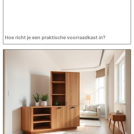
Hoe richt je een praktische voorraadkast in?