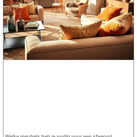
Welke meubels heb je nodig voor een sfeervol