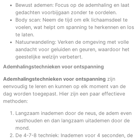
Bewust ademen: Focus op de ademhaling en laat
gedachten voorbijgaan zonder te oordelen.
Body scan: Neem de tijd om elk lichaamsdeel te
voelen, wat helpt om spanning te herkennen en los
te laten.
Natuurwandeling: Verken de omgeving met volle
aandacht voor geluiden en geuren, waardoor het
geestelijke welzijn verbetert.
Ademhalingstechnieken voor ontspanning
Ademhalingstechnieken voor ontspanning
zijn
eenvoudig te leren en kunnen op elk moment van de
dag worden toegepast. Hier zijn een paar effectieve
methoden:
Langzaam inademen door de neus, de adem even
vasthouden en dan langzaam uitademen door de
mond.
De 4-7-8 techniek: Inademen voor 4 seconden, de