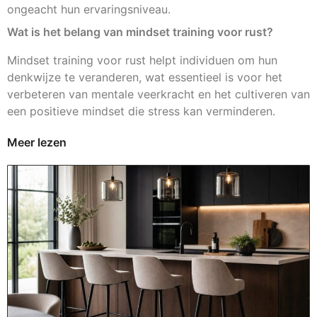
ongeacht hun ervaringsniveau.
Wat is het belang van mindset training voor rust?
Mindset training voor rust helpt individuen om hun
denkwijze te veranderen, wat essentieel is voor het
verbeteren van mentale veerkracht en het cultiveren van
een positieve mindset die stress kan verminderen.
Meer lezen