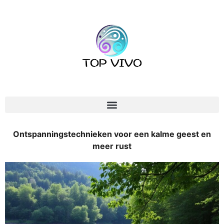
Ontspanningstechnieken voor een kalme geest en
meer rust