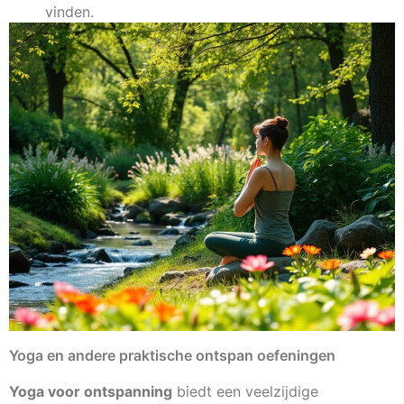
vinden.
Yoga en andere praktische ontspan oefeningen
Yoga voor ontspanning
biedt een veelzijdige