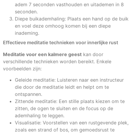
adem 7 seconden vasthouden en uitademen in 8
seconden.
Diepe buikademhaling: Plaats een hand op de buik
en voel deze omhoog komen bij een diepe
inademing.
Effectieve meditatie technieken voor innerlijke rust
Meditatie voor een kalmere geest
kan door
verschillende technieken worden bereikt. Enkele
voorbeelden zijn:
Geleide meditatie: Luisteren naar een instructeur
die door de meditatie leidt en helpt om te
ontspannen.
Zittende meditatie: Een stille plaats kiezen om te
zitten, de ogen te sluiten en de focus op de
ademhaling te leggen.
Visualisatie: Voorstellen van een rustgevende plek,
zoals een strand of bos, om gemoedsrust te