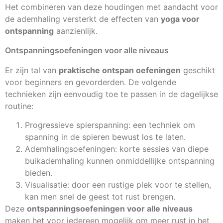
Het combineren van deze houdingen met aandacht voor
de ademhaling versterkt de effecten van
yoga voor
ontspanning
aanzienlijk.
Ontspanningsoefeningen voor alle niveaus
Er zijn tal van
praktische ontspan oefeningen
geschikt
voor beginners en gevorderden. De volgende
technieken zijn eenvoudig toe te passen in de dagelijkse
routine:
Progressieve spierspanning: een techniek om
spanning in de spieren bewust los te laten.
Ademhalingsoefeningen: korte sessies van diepe
buikademhaling kunnen onmiddellijke ontspanning
bieden.
Visualisatie: door een rustige plek voor te stellen,
kan men snel de geest tot rust brengen.
Deze
ontspanningsoefeningen voor alle niveaus
maken het voor iedereen mogelijk om meer rust in het