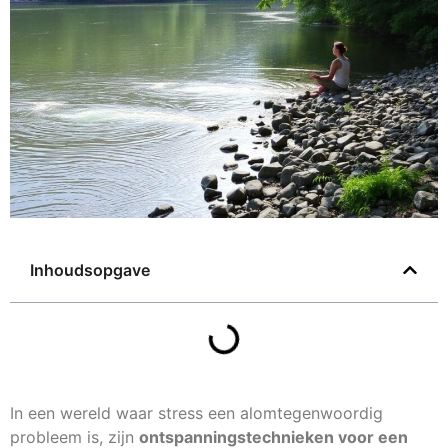
Inhoudsopgave
In een wereld waar stress een alomtegenwoordig
probleem is, zijn
ontspanningstechnieken voor een