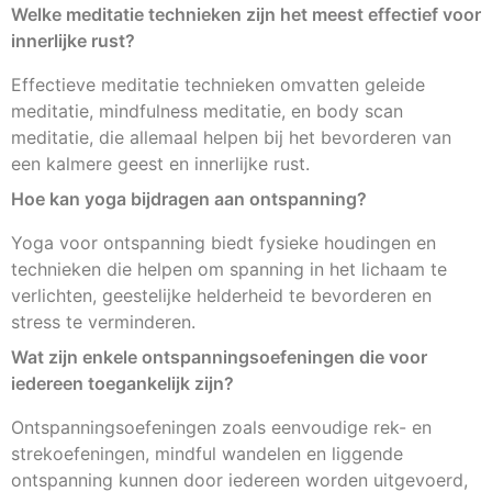
Welke meditatie technieken zijn het meest effectief voor
innerlijke rust?
Effectieve meditatie technieken omvatten geleide
meditatie, mindfulness meditatie, en body scan
meditatie, die allemaal helpen bij het bevorderen van
een kalmere geest en innerlijke rust.
Hoe kan yoga bijdragen aan ontspanning?
Yoga voor ontspanning biedt fysieke houdingen en
technieken die helpen om spanning in het lichaam te
verlichten, geestelijke helderheid te bevorderen en
stress te verminderen.
Wat zijn enkele ontspanningsoefeningen die voor
iedereen toegankelijk zijn?
Ontspanningsoefeningen zoals eenvoudige rek- en
strekoefeningen, mindful wandelen en liggende
ontspanning kunnen door iedereen worden uitgevoerd,