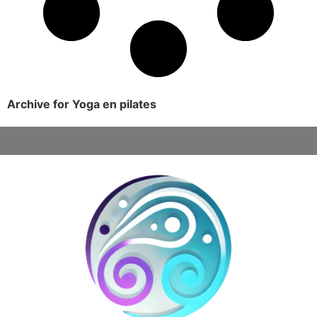
Archive for Yoga en pilates