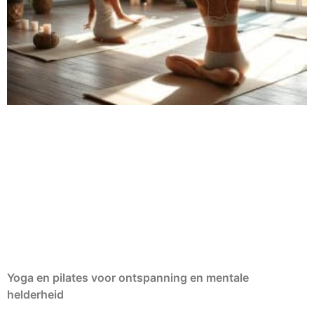
Yoga en pilates voor ontspanning en mentale
helderheid