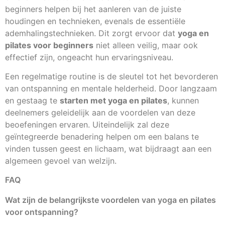
beginners helpen bij het aanleren van de juiste
houdingen en technieken, evenals de essentiële
ademhalingstechnieken. Dit zorgt ervoor dat
yoga en
pilates voor beginners
niet alleen veilig, maar ook
effectief zijn, ongeacht hun ervaringsniveau.
Een regelmatige routine is de sleutel tot het bevorderen
van ontspanning en mentale helderheid. Door langzaam
en gestaag te
starten met yoga en pilates
, kunnen
deelnemers geleidelijk aan de voordelen van deze
beoefeningen ervaren. Uiteindelijk zal deze
geïntegreerde benadering helpen om een balans te
vinden tussen geest en lichaam, wat bijdraagt aan een
algemeen gevoel van welzijn.
FAQ
Wat zijn de belangrijkste voordelen van yoga en pilates
voor ontspanning?