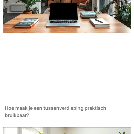
Hoe maak je een tussenverdieping praktisch
bruikbaar?