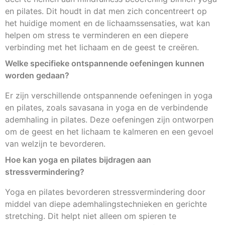
en pilates. Dit houdt in dat men zich concentreert op
het huidige moment en de lichaamssensaties, wat kan
helpen om stress te verminderen en een diepere
verbinding met het lichaam en de geest te creëren.
Welke specifieke ontspannende oefeningen kunnen
worden gedaan?
Er zijn verschillende ontspannende oefeningen in yoga
en pilates, zoals savasana in yoga en de verbindende
ademhaling in pilates. Deze oefeningen zijn ontworpen
om de geest en het lichaam te kalmeren en een gevoel
van welzijn te bevorderen.
Hoe kan yoga en pilates bijdragen aan
stressvermindering?
Yoga en pilates bevorderen stressvermindering door
middel van diepe ademhalingstechnieken en gerichte
stretching. Dit helpt niet alleen om spieren te