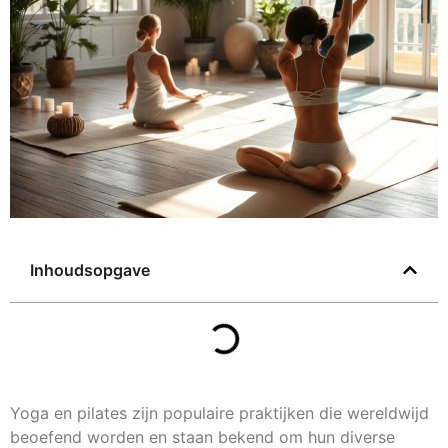
Inhoudsopgave
Yoga en pilates zijn populaire praktijken die wereldwijd
beoefend worden en staan bekend om hun diverse