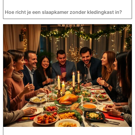
Hoe richt je een slaapkamer zonder kledingkast in?