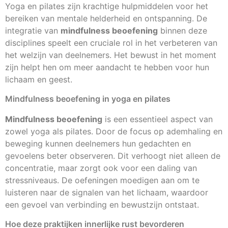
Yoga en pilates zijn krachtige hulpmiddelen voor het
bereiken van mentale helderheid en ontspanning. De
integratie van
mindfulness beoefening
binnen deze
disciplines speelt een cruciale rol in het verbeteren van
het welzijn van deelnemers. Het bewust in het moment
zijn helpt hen om meer aandacht te hebben voor hun
lichaam en geest.
Mindfulness beoefening in yoga en pilates
Mindfulness beoefening
is een essentieel aspect van
zowel yoga als pilates. Door de focus op ademhaling en
beweging kunnen deelnemers hun gedachten en
gevoelens beter observeren. Dit verhoogt niet alleen de
concentratie, maar zorgt ook voor een daling van
stressniveaus. De oefeningen moedigen aan om te
luisteren naar de signalen van het lichaam, waardoor
een gevoel van verbinding en bewustzijn ontstaat.
Hoe deze praktijken innerlijke rust bevorderen