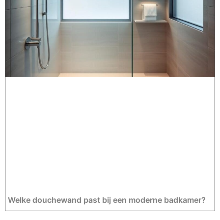
Welke douchewand past bij een moderne badkamer?