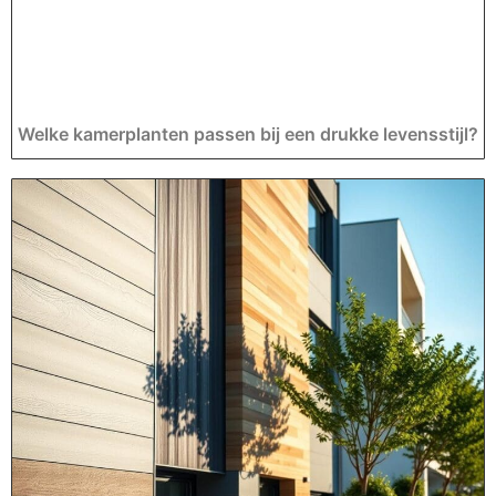
Welke kamerplanten passen bij een drukke levensstijl?