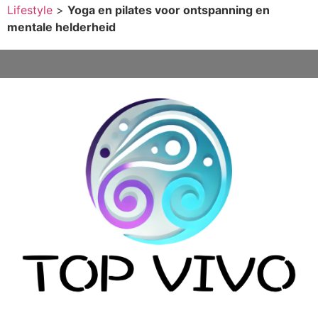
Lifestyle
>
Yoga en pilates voor ontspanning en
mentale helderheid