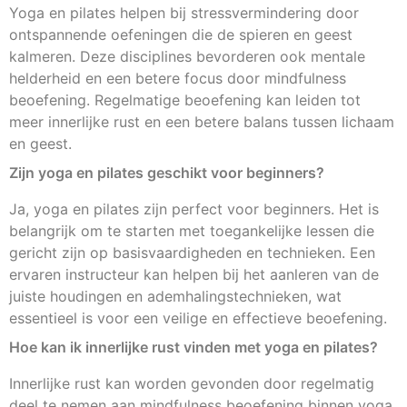
Yoga en pilates helpen bij stressvermindering door
ontspannende oefeningen die de spieren en geest
kalmeren. Deze disciplines bevorderen ook mentale
helderheid en een betere focus door mindfulness
beoefening. Regelmatige beoefening kan leiden tot
meer innerlijke rust en een betere balans tussen lichaam
en geest.
Zijn yoga en pilates geschikt voor beginners?
Ja, yoga en pilates zijn perfect voor beginners. Het is
belangrijk om te starten met toegankelijke lessen die
gericht zijn op basisvaardigheden en technieken. Een
ervaren instructeur kan helpen bij het aanleren van de
juiste houdingen en ademhalingstechnieken, wat
essentieel is voor een veilige en effectieve beoefening.
Hoe kan ik innerlijke rust vinden met yoga en pilates?
Innerlijke rust kan worden gevonden door regelmatig
deel te nemen aan mindfulness beoefening binnen yoga