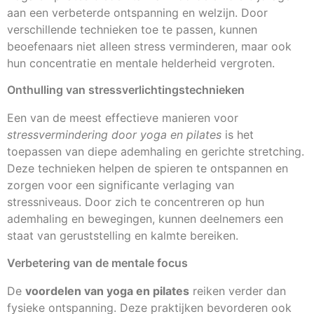
aan een verbeterde ontspanning en welzijn. Door
verschillende technieken toe te passen, kunnen
beoefenaars niet alleen stress verminderen, maar ook
hun concentratie en mentale helderheid vergroten.
Onthulling van stressverlichtingstechnieken
Een van de meest effectieve manieren voor
stressvermindering door yoga en pilates
is het
toepassen van diepe ademhaling en gerichte stretching.
Deze technieken helpen de spieren te ontspannen en
zorgen voor een significante verlaging van
stressniveaus. Door zich te concentreren op hun
ademhaling en bewegingen, kunnen deelnemers een
staat van geruststelling en kalmte bereiken.
Verbetering van de mentale focus
De
voordelen van yoga en pilates
reiken verder dan
fysieke ontspanning. Deze praktijken bevorderen ook