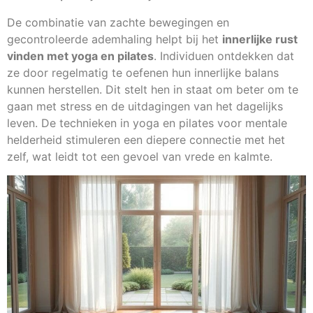
De combinatie van zachte bewegingen en
gecontroleerde ademhaling helpt bij het
innerlijke rust
vinden met yoga en pilates
. Individuen ontdekken dat
ze door regelmatig te oefenen hun innerlijke balans
kunnen herstellen. Dit stelt hen in staat om beter om te
gaan met stress en de uitdagingen van het dagelijks
leven. De technieken in yoga en pilates voor mentale
helderheid stimuleren een diepere connectie met het
zelf, wat leidt tot een gevoel van vrede en kalmte.