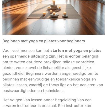
Beginnen met yoga en pilates voor beginners
Voor veel mensen kan het
starten met yoga en pilates
een spannende uitdaging zijn. Het is echter belangrijk
om te weten dat deze praktijken talloze voordelen
bieden voor zowel de lichamelijke als geestelijke
gezondheid. Beginners worden aangemoedigd om te
beginnen met eenvoudige en toegankelijke yoga en
pilates lessen, waarbij de focus ligt op het aanleren van
basisvaardigheden en technieken.
Het volgen van lessen onder begeleiding van een
ervaren instructeur is cruciaal. Een instructor kan