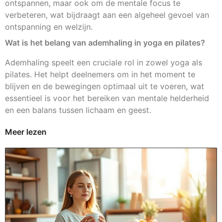
ontspannen, maar ook om de mentale focus te
verbeteren, wat bijdraagt aan een algeheel gevoel van
ontspanning en welzijn.
Wat is het belang van ademhaling in yoga en pilates?
Ademhaling speelt een cruciale rol in zowel yoga als
pilates. Het helpt deelnemers om in het moment te
blijven en de bewegingen optimaal uit te voeren, wat
essentieel is voor het bereiken van mentale helderheid
en een balans tussen lichaam en geest.
Meer lezen