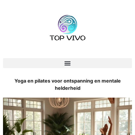
Yoga en pilates voor ontspanning en mentale
helderheid