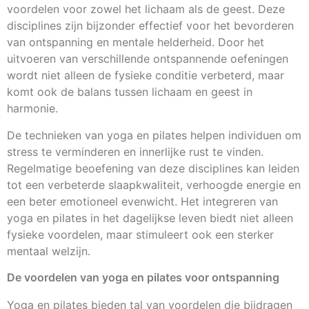
voordelen voor zowel het lichaam als de geest. Deze
disciplines zijn bijzonder effectief voor het bevorderen
van ontspanning en mentale helderheid. Door het
uitvoeren van verschillende ontspannende oefeningen
wordt niet alleen de fysieke conditie verbeterd, maar
komt ook de balans tussen lichaam en geest in
harmonie.
De technieken van yoga en pilates helpen individuen om
stress te verminderen en innerlijke rust te vinden.
Regelmatige beoefening van deze disciplines kan leiden
tot een verbeterde slaapkwaliteit, verhoogde energie en
een beter emotioneel evenwicht. Het integreren van
yoga en pilates in het dagelijkse leven biedt niet alleen
fysieke voordelen, maar stimuleert ook een sterker
mentaal welzijn.
De voordelen van yoga en pilates voor ontspanning
Yoga en pilates bieden tal van voordelen die bijdragen