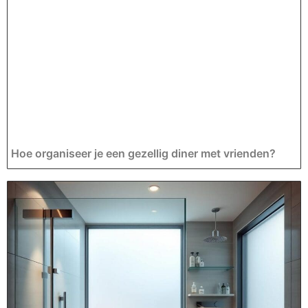
Hoe organiseer je een gezellig diner met vrienden?