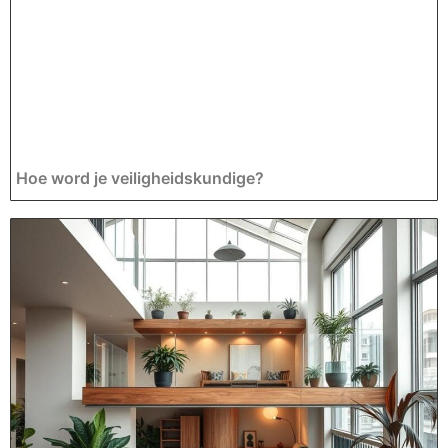
Hoe word je veiligheidskundige?