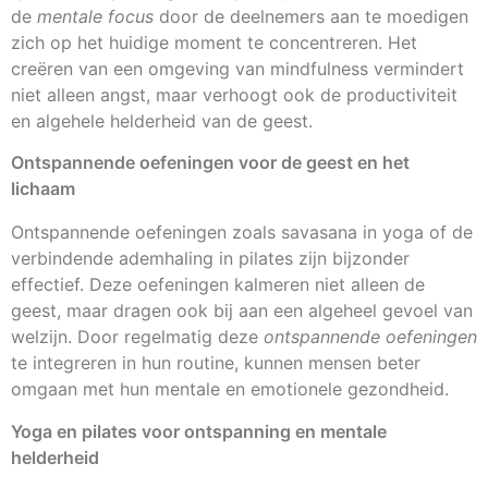
de
mentale focus
door de deelnemers aan te moedigen
zich op het huidige moment te concentreren. Het
creëren van een omgeving van mindfulness vermindert
niet alleen angst, maar verhoogt ook de productiviteit
en algehele helderheid van de geest.
Ontspannende oefeningen voor de geest en het
lichaam
Ontspannende oefeningen zoals savasana in yoga of de
verbindende ademhaling in pilates zijn bijzonder
effectief. Deze oefeningen kalmeren niet alleen de
geest, maar dragen ook bij aan een algeheel gevoel van
welzijn. Door regelmatig deze
ontspannende oefeningen
te integreren in hun routine, kunnen mensen beter
omgaan met hun mentale en emotionele gezondheid.
Yoga en pilates voor ontspanning en mentale
helderheid