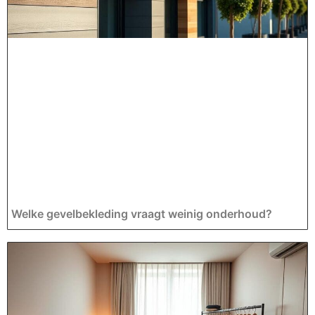
Welke gevelbekleding vraagt weinig onderhoud?