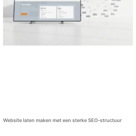
Website laten maken met een sterke SEO-structuur