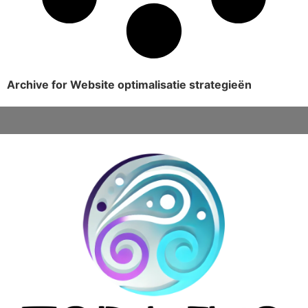
Archive for Website optimalisatie strategieën