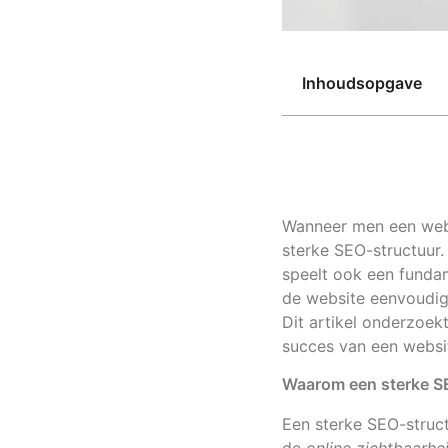
Inhoudsopgave
Wanneer men een webs
sterke SEO-structuur.
speelt ook een fundam
de website eenvoudig 
Dit artikel onderzoek
succes van een websi
Waarom een sterke SE
Een sterke SEO-struct