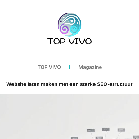
TOP VIVO
Magazine
Website laten maken met een sterke SEO-structuur