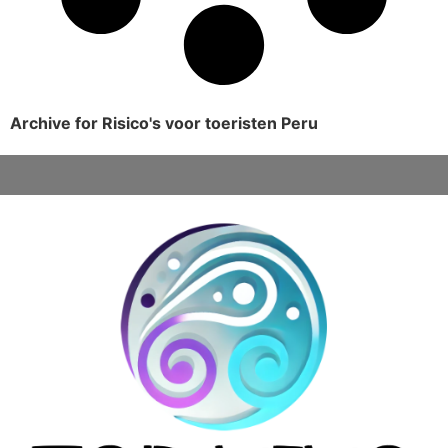
Archive for Risico's voor toeristen Peru