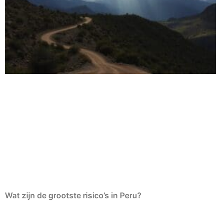
Wat zijn de grootste risico’s in Peru?