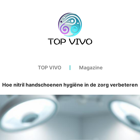
TOP VIVO
Magazine
Hoe nitril handschoenen hygiëne in de zorg verbeteren