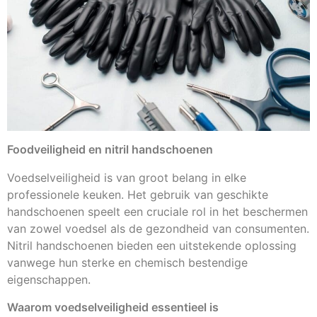
Foodveiligheid en nitril handschoenen
Voedselveiligheid is van groot belang in elke
professionele keuken. Het gebruik van geschikte
handschoenen speelt een cruciale rol in het beschermen
van zowel voedsel als de gezondheid van consumenten.
Nitril handschoenen bieden een uitstekende oplossing
vanwege hun sterke en chemisch bestendige
eigenschappen.
Waarom voedselveiligheid essentieel is