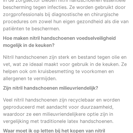
bescherming tegen infecties. Ze worden gebruikt door
zorgprofessionals bij diagnostische en chirurgische
procedures om zowel hun eigen gezondheid als die van
patiënten te beschermen.
Hoe maken nitril handschoenen voedselveiligheid
mogelijk in de keuken?
Nitril handschoenen zijn sterk en bestand tegen olie en
vet, wat ze ideaal maakt voor gebruik in de keuken. Ze
helpen ook om kruisbesmetting te voorkomen en
allergenen te vermijden.
Zijn nitril handschoenen milieuvriendelijk?
Veel nitril handschoenen zijn recyclebaar en worden
geproduceerd met aandacht voor duurzaamheid,
waardoor ze een milieuvriendelijkere optie zijn in
vergelijking met traditionele latex handschoenen.
Waar moet ik op letten bij het kopen van nitril