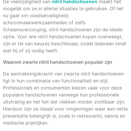
De veelzijdigheid van
nitril handschoenen
maakt het
mogelijk om ze in allerlei situaties te gebruiken. Of het
nu gaat om voedselveiligheid,
schoonmaakwerkzaamheden of zelfs
lichaamsverzorging, nitril handschoenen zijn de ideale
optie. Voor wie nitril handschoenen kopen overweegt,
zijn er tal van keuzes beschikbaar, zodat iedereen vindt
wat hij of zij nodig heeft.
Waarom zwarte nitril handschoenen populair zijn
De aantrekkingskracht van zwarte nitril handschoenen
ligt in hun combinatie van functionaliteit en stijl.
Professionals en consumenten kiezen vaak voor deze
populaire handschoenen vanwege hun professionele
uitstraling en het feit dat vlekken minder zichtbaar zijn.
Hierdoor zijn ze ideaal voor omgevingen waar een nette
presentatie belangrijk is, zoals in restaurants, salons en
medische praktijken.