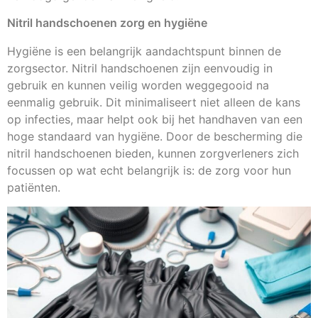
Nitril handschoenen zorg en hygiëne
Hygiëne is een belangrijk aandachtspunt binnen de
zorgsector. Nitril handschoenen zijn eenvoudig in
gebruik en kunnen veilig worden weggegooid na
eenmalig gebruik. Dit minimaliseert niet alleen de kans
op infecties, maar helpt ook bij het handhaven van een
hoge standaard van hygiëne. Door de bescherming die
nitril handschoenen bieden, kunnen zorgverleners zich
focussen op wat echt belangrijk is: de zorg voor hun
patiënten.