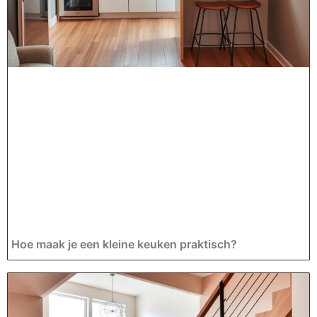
Hoe maak je een kleine keuken praktisch?