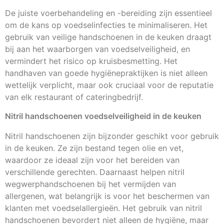
De juiste voerbehandeling en -bereiding zijn essentieel
om de kans op voedselinfecties te minimaliseren. Het
gebruik van veilige handschoenen in de keuken draagt
bij aan het waarborgen van voedselveiligheid, en
vermindert het risico op kruisbesmetting. Het
handhaven van goede hygiënepraktijken is niet alleen
wettelijk verplicht, maar ook cruciaal voor de reputatie
van elk restaurant of cateringbedrijf.
Nitril handschoenen voedselveiligheid in de keuken
Nitril handschoenen zijn bijzonder geschikt voor gebruik
in de keuken. Ze zijn bestand tegen olie en vet,
waardoor ze ideaal zijn voor het bereiden van
verschillende gerechten. Daarnaast helpen nitril
wegwerphandschoenen bij het vermijden van
allergenen, wat belangrijk is voor het beschermen van
klanten met voedselallergieën. Het gebruik van nitril
handschoenen bevordert niet alleen de hygiëne, maar