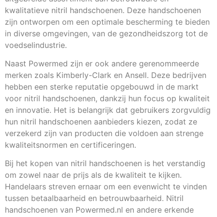
kwalitatieve nitril handschoenen. Deze handschoenen
zijn ontworpen om een optimale bescherming te bieden
in diverse omgevingen, van de gezondheidszorg tot de
voedselindustrie.
Naast Powermed zijn er ook andere gerenommeerde
merken zoals Kimberly-Clark en Ansell. Deze bedrijven
hebben een sterke reputatie opgebouwd in de markt
voor nitril handschoenen, dankzij hun focus op kwaliteit
en innovatie. Het is belangrijk dat gebruikers zorgvuldig
hun nitril handschoenen aanbieders kiezen, zodat ze
verzekerd zijn van producten die voldoen aan strenge
kwaliteitsnormen en certificeringen.
Bij het kopen van nitril handschoenen is het verstandig
om zowel naar de prijs als de kwaliteit te kijken.
Handelaars streven ernaar om een evenwicht te vinden
tussen betaalbaarheid en betrouwbaarheid. Nitril
handschoenen van Powermed.nl en andere erkende