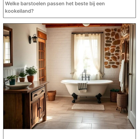
Welke barstoelen passen het beste bij een
kookeiland?