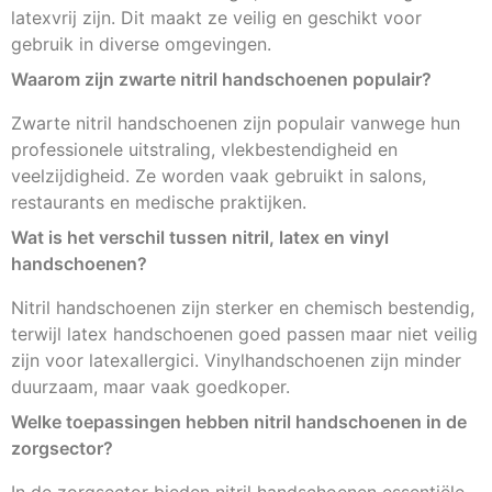
latexvrij zijn. Dit maakt ze veilig en geschikt voor
gebruik in diverse omgevingen.
Waarom zijn zwarte nitril handschoenen populair?
Zwarte nitril handschoenen zijn populair vanwege hun
professionele uitstraling, vlekbestendigheid en
veelzijdigheid. Ze worden vaak gebruikt in salons,
restaurants en medische praktijken.
Wat is het verschil tussen nitril, latex en vinyl
handschoenen?
Nitril handschoenen zijn sterker en chemisch bestendig,
terwijl latex handschoenen goed passen maar niet veilig
zijn voor latexallergici. Vinylhandschoenen zijn minder
duurzaam, maar vaak goedkoper.
Welke toepassingen hebben nitril handschoenen in de
zorgsector?
In de zorgsector bieden nitril handschoenen essentiële