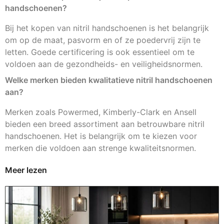
handschoenen?
Bij het kopen van nitril handschoenen is het belangrijk
om op de maat, pasvorm en of ze poedervrij zijn te
letten. Goede certificering is ook essentieel om te
voldoen aan de gezondheids- en veiligheidsnormen.
Welke merken bieden kwalitatieve nitril handschoenen
aan?
Merken zoals Powermed, Kimberly-Clark en Ansell
bieden een breed assortiment aan betrouwbare nitril
handschoenen. Het is belangrijk om te kiezen voor
merken die voldoen aan strenge kwaliteitsnormen.
Meer lezen