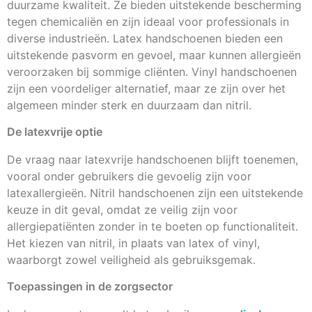
duurzame kwaliteit. Ze bieden uitstekende bescherming
tegen chemicaliën en zijn ideaal voor professionals in
diverse industrieën. Latex handschoenen bieden een
uitstekende pasvorm en gevoel, maar kunnen allergieën
veroorzaken bij sommige cliënten. Vinyl handschoenen
zijn een voordeliger alternatief, maar ze zijn over het
algemeen minder sterk en duurzaam dan nitril.
De latexvrije optie
De vraag naar latexvrije handschoenen blijft toenemen,
vooral onder gebruikers die gevoelig zijn voor
latexallergieën. Nitril handschoenen zijn een uitstekende
keuze in dit geval, omdat ze veilig zijn voor
allergiepatiënten zonder in te boeten op functionaliteit.
Het kiezen van nitril, in plaats van latex of vinyl,
waarborgt zowel veiligheid als gebruiksgemak.
Toepassingen in de zorgsector