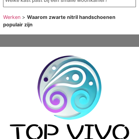
Werken
>
Waarom zwarte nitril handschoenen
populair zijn