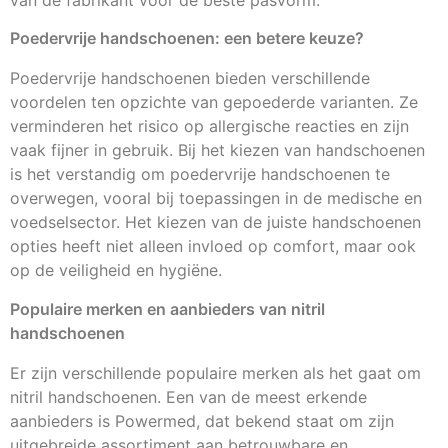
Poedervrije handschoenen: een betere keuze?
Poedervrije handschoenen bieden verschillende
voordelen ten opzichte van gepoederde varianten. Ze
verminderen het risico op allergische reacties en zijn
vaak fijner in gebruik. Bij het kiezen van handschoenen
is het verstandig om poedervrije handschoenen te
overwegen, vooral bij toepassingen in de medische en
voedselsector. Het kiezen van de juiste handschoenen
opties heeft niet alleen invloed op comfort, maar ook
op de veiligheid en hygiëne.
Populaire merken en aanbieders van nitril
handschoenen
Er zijn verschillende populaire merken als het gaat om
nitril handschoenen. Een van de meest erkende
aanbieders is Powermed, dat bekend staat om zijn
uitgebreide assortiment aan betrouwbare en