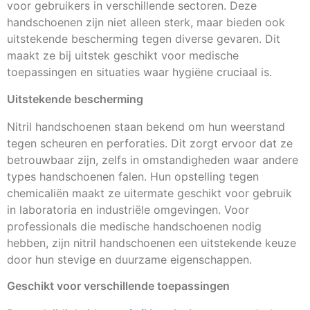
voor gebruikers in verschillende sectoren. Deze
handschoenen zijn niet alleen sterk, maar bieden ook
uitstekende bescherming tegen diverse gevaren. Dit
maakt ze bij uitstek geschikt voor medische
toepassingen en situaties waar hygiëne cruciaal is.
Uitstekende bescherming
Nitril handschoenen staan bekend om hun weerstand
tegen scheuren en perforaties. Dit zorgt ervoor dat ze
betrouwbaar zijn, zelfs in omstandigheden waar andere
types handschoenen falen. Hun opstelling tegen
chemicaliën maakt ze uitermate geschikt voor gebruik
in laboratoria en industriële omgevingen. Voor
professionals die medische handschoenen nodig
hebben, zijn nitril handschoenen een uitstekende keuze
door hun stevige en duurzame eigenschappen.
Geschikt voor verschillende toepassingen