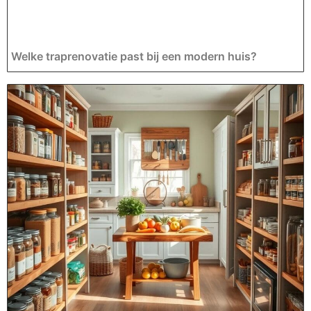
Welke traprenovatie past bij een modern huis?