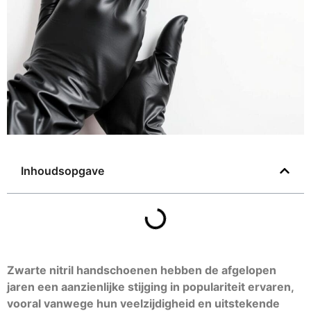
Inhoudsopgave
Zwarte nitril handschoenen hebben de afgelopen
jaren een aanzienlijke stijging in populariteit ervaren,
vooral vanwege hun veelzijdigheid en uitstekende