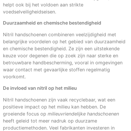
helpt ook bij het voldoen aan strikte
voedselveiligheidseisen.
Duurzaamheid en chemische bestendigheid
Nitril handschoenen combineren veelzijdigheid met
belangrijke voordelen op het gebied van duurzaamheid
en chemische bestendigheid. Ze zijn een uitstekende
keuze voor degenen die op zoek zijn naar sterke en
betrouwbare handbescherming, vooral in omgevingen
waar contact met gevaarlijke stoffen regelmatig
voorkomt.
De invloed van nitril op het milieu
Nitril handschoenen zijn vaak recyclebaar, wat een
positieve impact op het milieu kan hebben. De
groeiende focus op
milieuvriendelijke handschoenen
heeft geleid tot meer nadruk op duurzame
productiemethoden. Veel fabrikanten investeren in