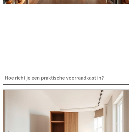
Hoe richt je een praktische voorraadkast in?