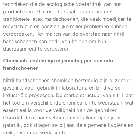
technieken die de ecologische voetafdruk van hun
producten verkleinen. Dit staat in contrast met
traditionele latex handschoenen, die vaak moeilijker te
recyclen zijn en aanzienlijke milieuproblemen kunnen
veroorzaken. Het maken van de overstap naar nitril
handschoenen kan bedrijven helpen om hun
duurzaamheid te verbeteren.
Chemisch bestendige eigenschappen van nitril
handschoenen
Nitril handschoenen chemisch bestendig zijn bijzonder
geschikt voor gebruik in laboratoria en bij diverse
industriële processen. De sterke structuur van nitril laat
het toe om verschillende chemicaliën te weerstaan, wat
essentieel is voor de veiligheid van de gebruiker.
Doordat deze handschoenen niet alleen fijn zijn in
gebruik, ook dragen ze bij aan de algemene hygiëne en
veiligheid in de werkruimte.