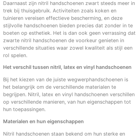
Daarnaast zijn nitril handschoenen zwart steeds meer in
trek bij thuisgebruik. Activiteiten zoals koken en
tuinieren vereisen effectieve bescherming, en deze
stijlvolle handschoenen bieden precies dat zonder in te
boeten op esthetiek. Het is dan ook geen verrassing dat
zwarte nitril handschoenen de voorkeur genieten in
verschillende situaties waar zowel kwaliteit als stijl een
rol spelen.
Het verschil tussen nitril, latex en vinyl handschoenen
Bij het kiezen van de juiste wegwerphandschoenen is
het belangrijk om de verschillende materialen te
begrijpen. Nitril, latex en vinyl handschoenen verschillen
op verschillende manieren, van hun eigenschappen tot
hun toepassingen.
Materialen en hun eigenschappen
Nitril handschoenen staan bekend om hun sterke en