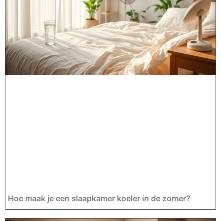
Hoe maak je een slaapkamer koeler in de zomer?