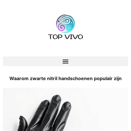
Waarom zwarte nitril handschoenen populair zijn