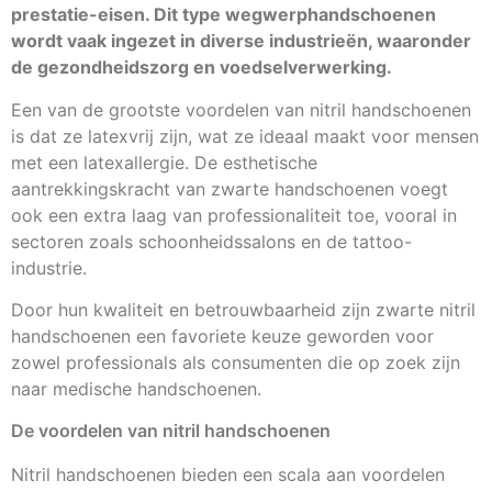
prestatie-eisen. Dit type wegwerphandschoenen
wordt vaak ingezet in diverse industrieën, waaronder
de gezondheidszorg en voedselverwerking.
Een van de grootste voordelen van nitril handschoenen
is dat ze latexvrij zijn, wat ze ideaal maakt voor mensen
met een latexallergie. De esthetische
aantrekkingskracht van zwarte handschoenen voegt
ook een extra laag van professionaliteit toe, vooral in
sectoren zoals schoonheidssalons en de tattoo-
industrie.
Door hun kwaliteit en betrouwbaarheid zijn zwarte nitril
handschoenen een favoriete keuze geworden voor
zowel professionals als consumenten die op zoek zijn
naar medische handschoenen.
De voordelen van nitril handschoenen
Nitril handschoenen bieden een scala aan voordelen