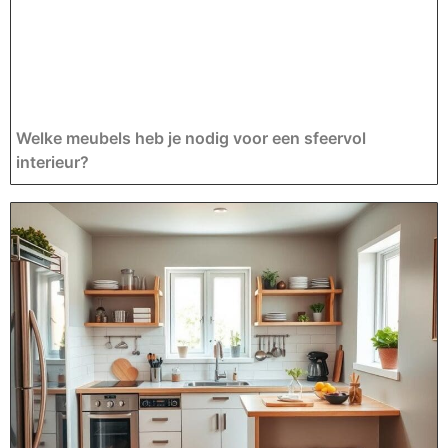
Welke meubels heb je nodig voor een sfeervol
interieur?