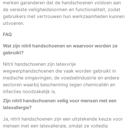
merken garanderen dat de handschoenen voldoen aan
de vereiste veiligheidsnormen en functionaliteit, zodat
gebruikers met vertrouwen hun werkzaamheden kunnen
uitvoeren.
FAQ
Wat zijn nitril handschoenen en waarvoor worden ze
gebruikt?
Nitril handschoenen zijn latexvrije
wegwerphandschoenen die vaak worden gebruikt in
medische omgevingen, de voedselindustrie en andere
sectoren waarbij bescherming tegen chemicaliën en
infecties noodzakelijk is.
Zijn nitril handschoenen veilig voor mensen met een
latexallergie?
Ja, nitril handschoenen zijn een uitstekende keuze voor
mensen met een latexallergie, omdat ze volledig