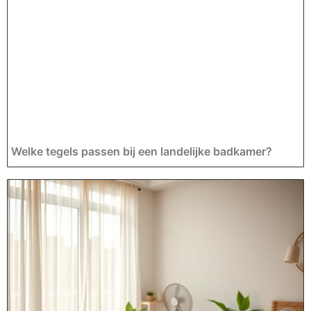
Welke tegels passen bij een landelijke badkamer?