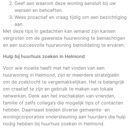
Geef aan waarom deze woning aansluit bij uw
wensen en behoeften.
Wees proactief en vraag tijdig om een bezichtiging
aan.
Met deze tips in gedachten kan iemand zijn kansen
vergroten om de gewenste huurwoning te bemachtigen
en een succesvolle huurwoning bemiddeling te ervaren.
Hulp bij huurhuis zoeken in Helmond
Voor wie moeite heeft met het vinden van een
huurwoning in Helmond, zijn er meerdere strategieën
om de zoektocht te vergemakkelijken. Het is belangrijk
om creatief te zijn en gebruik te maken van lokale
netwerken. Denk aan het inschakelen van vrienden,
familie of zelfs collega’s die mogelijk tips of contacten
hebben. Daarnaast bieden diverse gemeente- en
woningcorporaties ondersteuning aan huurders die hulp
nodig hebben bij huurhuis zoeken in Helmond.