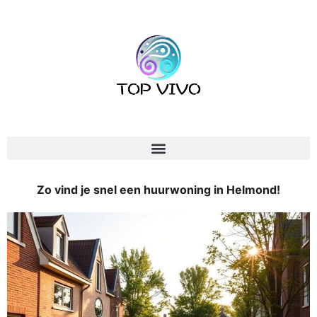
Zo vind je snel een huurwoning in Helmond!