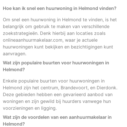
Hoe kan ik snel een huurwoning in Helmond vinden?
Om snel een huurwoning in Helmond te vinden, is het
belangrijk om gebruik te maken van verschillende
zoekstrategieën. Denk hierbij aan locaties zoals
onlineaanhuurmakelaar.com, waar je actuele
huurwoningen kunt bekijken en bezichtigingen kunt
aanvragen.
Wat zijn populaire buurten voor huurwoningen in
Helmond?
Enkele populaire buurten voor huurwoningen in
Helmond zijn het centrum, Brandevoort, en Dierdonk.
Deze gebieden hebben een gevarieerd aanbod van
woningen en zijn gewild bij huurders vanwege hun
voorzieningen en ligging.
Wat zijn de voordelen van een aanhuurmakelaar in
Helmond?