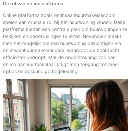
De rol van online platforms
Online platforms zoals onlineaanhuurmakelaar.com
spelen een cruciale rol bij het huurwoning vinden. Deze
platforms bieden een centrale plek om huurwoningen te
bekijken en beoordelingen te lezen. Bovendien maakt
men het mogelijk om een huurwoning bezichtigen via
onlineaanhuurmakelaar.com, waardoor de zoektocht
efficiënter verloopt. Met de ondersteuning van een
online aanhuurmakelaar krijgt men toegang tot meer
opties en deskundige begeleiding.