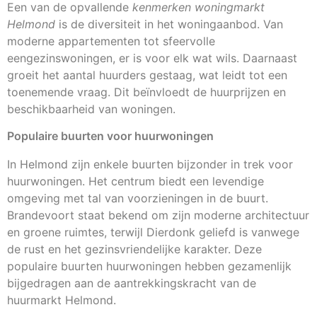
Een van de opvallende
kenmerken woningmarkt
Helmond
is de diversiteit in het woningaanbod. Van
moderne appartementen tot sfeervolle
eengezinswoningen, er is voor elk wat wils. Daarnaast
groeit het aantal huurders gestaag, wat leidt tot een
toenemende vraag. Dit beïnvloedt de huurprijzen en
beschikbaarheid van woningen.
Populaire buurten voor huurwoningen
In Helmond zijn enkele buurten bijzonder in trek voor
huurwoningen. Het centrum biedt een levendige
omgeving met tal van voorzieningen in de buurt.
Brandevoort staat bekend om zijn moderne architectuur
en groene ruimtes, terwijl Dierdonk geliefd is vanwege
de rust en het gezinsvriendelijke karakter. Deze
populaire buurten huurwoningen hebben gezamenlijk
bijgedragen aan de aantrekkingskracht van de
huurmarkt Helmond.