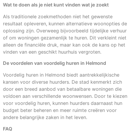
Wat te doen als je niet kunt vinden wat je zoekt
Als traditionele zoekmethoden niet het gewenste
resultaat opleveren, kunnen alternatieve woonopties de
oplossing zijn. Overweeg bijvoorbeeld tijdelijke verhuur
of om woningen gezamenlijk te huren. Dit verkleint niet
alleen de financiële druk, maar kan ook de kans op het
vinden van een geschikt huurhuis vergroten.
De voordelen van voordelig huren in Helmond
Voordelig huren in Helmond biedt aantrekkelijkische
kansen voor diverse huurders. De stad kenmerkt zich
door een breed aanbod van betaalbare woningen die
voldoen aan verschillende woonwensen. Door te kiezen
voor voordelig huren, kunnen huurders daarnaast hun
budget beter beheren en meer ruimte creëren voor
andere belangrijke zaken in het leven.
FAQ