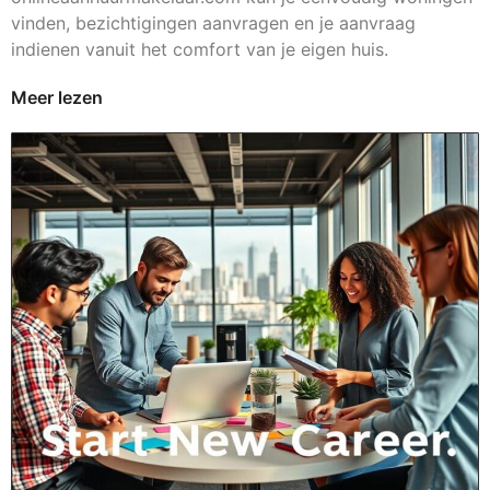
vinden, bezichtigingen aanvragen en je aanvraag
indienen vanuit het comfort van je eigen huis.
Meer lezen