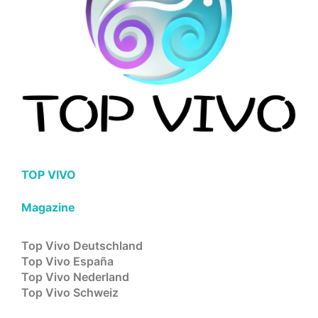
TOP VIVO
Magazine
Top Vivo Deutschland
Top Vivo España
Top Vivo Nederland
Top Vivo Schweiz