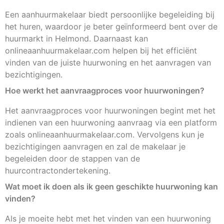
Een aanhuurmakelaar biedt persoonlijke begeleiding bij
het huren, waardoor je beter geïnformeerd bent over de
huurmarkt in Helmond. Daarnaast kan
onlineaanhuurmakelaar.com helpen bij het efficiënt
vinden van de juiste huurwoning en het aanvragen van
bezichtigingen.
Hoe werkt het aanvraagproces voor huurwoningen?
Het aanvraagproces voor huurwoningen begint met het
indienen van een huurwoning aanvraag via een platform
zoals onlineaanhuurmakelaar.com. Vervolgens kun je
bezichtigingen aanvragen en zal de makelaar je
begeleiden door de stappen van de
huurcontractondertekening.
Wat moet ik doen als ik geen geschikte huurwoning kan
vinden?
Als je moeite hebt met het vinden van een huurwoning