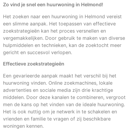
Zo vind je snel een huurwoning in Helmond!
Het zoeken naar een huurwoning in Helmond vereist
een slimme aanpak. Het toepassen van effectieve
zoekstrategieën kan het proces versnellen en
vergemakkelijken. Door gebruik te maken van diverse
hulpmiddelen en technieken, kan de zoektocht meer
gericht en succesvol verlopen.
Effectieve zoekstrategieën
Een gevarieerde aanpak maakt het verschil bij het
huurwoning vinden. Online zoekmachines, lokale
advertenties en sociale media zijn drie krachtige
middelen. Door deze kanalen te combineren, vergroot
men de kans op het vinden van de ideale huurwoning.
Het is ook nuttig om je netwerk in te schakelen en
vrienden en familie te vragen of zij beschikbare
woningen kennen.