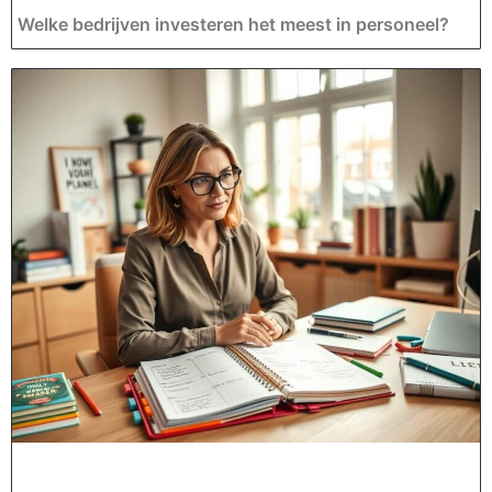
Welke bedrijven investeren het meest in personeel?