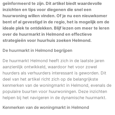
geïnformeerd te zijn. Dit artikel biedt waardevolle
inzichten en tips voor diegenen die snel een
huurwoning willen vinden. Of je nu een nieuwkomer
bent of al gevestigd in de regio, het is mogelijk om de
ideale plek te ontdekken. Blijf lezen om meer te leren
over de huurmarkt in Helmond en effectieve
strategieën voor huurhuis zoeken Helmond.
De huurmarkt in Helmond begrijpen
De huurmarkt Helmond heeft zich in de laatste jaren
aanzienlijk ontwikkeld, waardoor het voor zowel
huurders als verhuurders interessant is geworden. Dit
deel van het artikel richt zich op de belangrijkste
kenmerken van de woningmarkt in Helmond, evenals de
populaire buurten voor huurwoningen. Deze inzichten
helpen bij het navigeren in de dynamische huurmarkt.
Kenmerken van de woningmarkt in Helmond