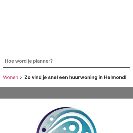
Hoe word je planner?
Wonen
>
Zo vind je snel een huurwoning in Helmond!