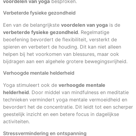
voordelen van yoga
besproken.
Verbeterde fysieke gezondheid
Een van de belangrijkste
voordelen van yoga
is de
verbeterde fysieke gezondheid
. Regelmatige
beoefening bevordert de flexibiliteit, versterkt de
spieren en verbetert de houding. Dit kan niet alleen
helpen bij het voorkomen van blessures, maar ook
bijdragen aan een algehele grotere bewegingsvrijheid.
Verhoogde mentale helderheid
Yoga stimuleert ook de
verhoogde mentale
helderheid
. Door middel van mindfulness en meditatie
technieken vermindert yoga mentale vermoeidheid en
bevordert het de concentratie. Dit leidt tot een scherper
geestelijk inzicht en een betere focus in dagelijkse
activiteiten.
Stressvermindering en ontspanning