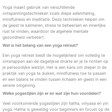
Yoga maakt gebruik van verschillende
ontspanningstechnieken zoals diepe ademhaling,
mindfulness en meditatie. Deze technieken helpen om
de geest te kalmeren, stress te beheersen en innerlijke
rust te vinden, waardoor de algehele mentale
gezondheid verbetert.
Wat is het belang van een yoga retreat?
Een yoga retreat biedt de mogelijkheid om volledig te
ontsnappen aan de dagelijkse drukte en je te richten op
je persoonlijke welzijn. Het is een kans om dieper in de
praktijk van yoga te duiken, mindfulness toe te passen
en een balans te vinden tussen lichaam en geest in een
serene omgeving.
Welke yogastijlen zijn er en wat zijn hun voordelen?
Veel voorkomende yogastijlen zijn hatha, vinyasa en yin
yoga. Hatha is geweldig voor beginners en focust op de