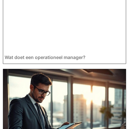
Wat doet een operationeel manager?