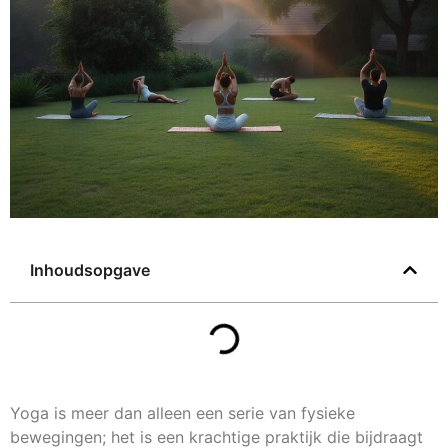
Inhoudsopgave
Yoga is meer dan alleen een serie van fysieke
bewegingen; het is een krachtige praktijk die bijdraagt