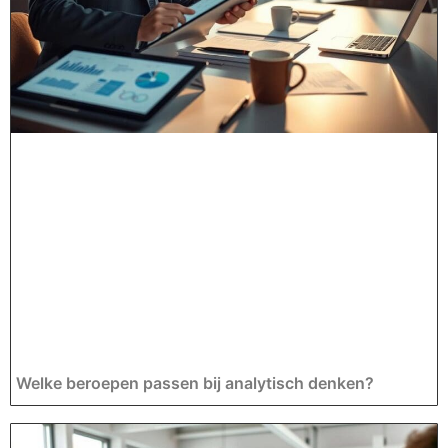
Welke beroepen passen bij analytisch denken?