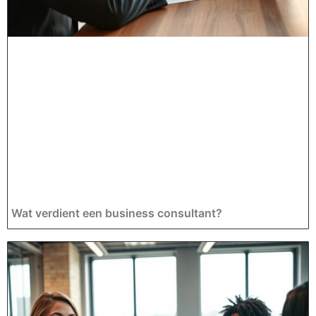
Wat verdient een business consultant?