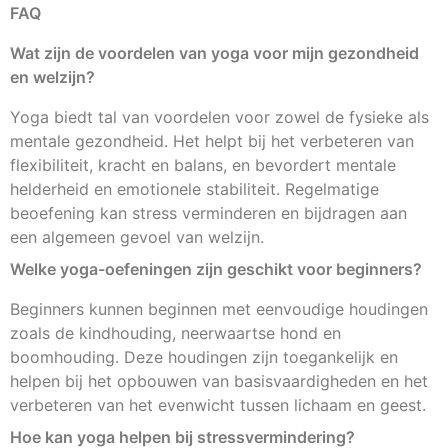
FAQ
Wat zijn de voordelen van yoga voor mijn gezondheid
en welzijn?
Yoga biedt tal van voordelen voor zowel de fysieke als
mentale gezondheid. Het helpt bij het verbeteren van
flexibiliteit, kracht en balans, en bevordert mentale
helderheid en emotionele stabiliteit. Regelmatige
beoefening kan stress verminderen en bijdragen aan
een algemeen gevoel van welzijn.
Welke yoga-oefeningen zijn geschikt voor beginners?
Beginners kunnen beginnen met eenvoudige houdingen
zoals de kindhouding, neerwaartse hond en
boomhouding. Deze houdingen zijn toegankelijk en
helpen bij het opbouwen van basisvaardigheden en het
verbeteren van het evenwicht tussen lichaam en geest.
Hoe kan yoga helpen bij stressvermindering?