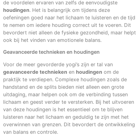
de voordelen ervaren van zelfs de eenvoudigste
houdingen
. Het is belangrijk om tijdens deze
oefeningen goed naar het lichaam te luisteren en de tijd
te nemen om iedere houding correct uit te voeren. Dit
bevordert niet alleen de fysieke gezondheid, maar helpt
ook bij het vinden van emotionele balans.
Geavanceerde technieken en houdingen
Voor de meer gevorderde yogi’s zijn er tal van
geavanceerde technieken
en
houdingen
om de
praktijk te verdiepen. Complexe houdingen zoals de
handstand en de splits bieden niet alleen een grote
uitdaging, maar helpen ook om de verbinding tussen
lichaam en geest verder te versterken. Bij het uitvoeren
van deze houdingen is het essentieel om te blijven
luisteren naar het lichaam en geduldig te zijn met het
overwinnen van grenzen. Dit bevordert de ontwikkeling
van balans en controle.