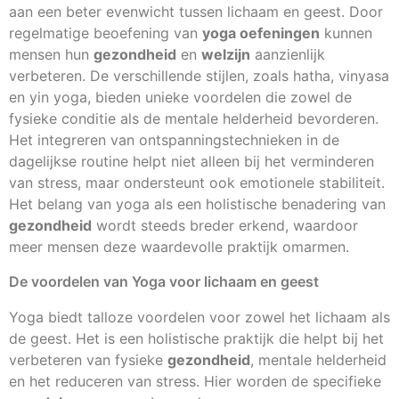
aan een beter evenwicht tussen lichaam en geest. Door
regelmatige beoefening van
yoga oefeningen
kunnen
mensen hun
gezondheid
en
welzijn
aanzienlijk
verbeteren. De verschillende stijlen, zoals hatha, vinyasa
en yin yoga, bieden unieke voordelen die zowel de
fysieke conditie als de mentale helderheid bevorderen.
Het integreren van ontspanningstechnieken in de
dagelijkse routine helpt niet alleen bij het verminderen
van stress, maar ondersteunt ook emotionele stabiliteit.
Het belang van yoga als een holistische benadering van
gezondheid
wordt steeds breder erkend, waardoor
meer mensen deze waardevolle praktijk omarmen.
De voordelen van Yoga voor lichaam en geest
Yoga biedt talloze voordelen voor zowel het lichaam als
de geest. Het is een holistische praktijk die helpt bij het
verbeteren van fysieke
gezondheid
, mentale helderheid
en het reduceren van stress. Hier worden de specifieke