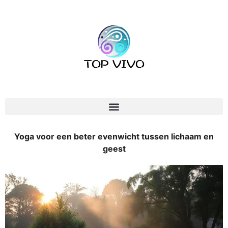
Yoga voor een beter evenwicht tussen lichaam en
geest