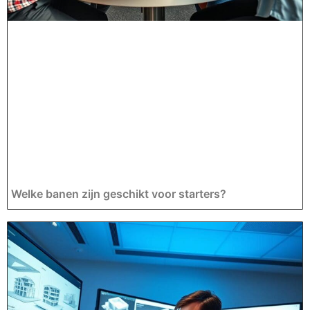
Welke banen zijn geschikt voor starters?