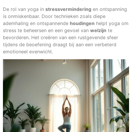
De rol van yoga in
stressvermindering
en ontspanning
is onmiskenbaar. Door technieken zoals diepe
ademhaling en ontspannende
houdingen
helpt yoga om
stress te beheersen en een gevoel van
welzijn
te
bevorderen. Het creëren van een rustgevende sfeer
tijdens de beoefening draagt bij aan een verbeterd
emotioneel evenwicht.