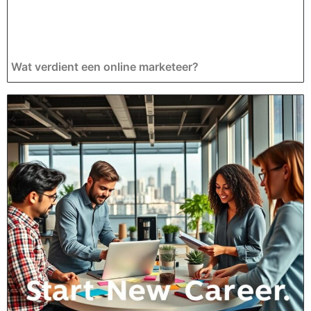
Wat verdient een online marketeer?