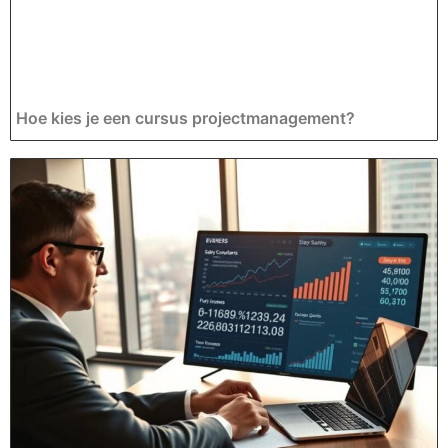
Hoe kies je een cursus projectmanagement?