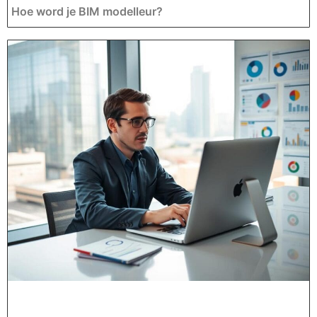
Hoe word je BIM modelleur?