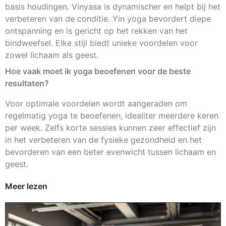
basis houdingen. Vinyasa is dynamischer en helpt bij het
verbeteren van de conditie. Yin yoga bevordert diepe
ontspanning en is gericht op het rekken van het
bindweefsel. Elke stijl biedt unieke voordelen voor
zowel lichaam als geest.
Hoe vaak moet ik yoga beoefenen voor de beste
resultaten?
Voor optimale voordelen wordt aangeraden om
regelmatig yoga te beoefenen, idealiter meerdere keren
per week. Zelfs korte sessies kunnen zeer effectief zijn
in het verbeteren van de fysieke gezondheid en het
bevorderen van een beter evenwicht tussen lichaam en
geest.
Meer lezen