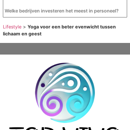
Welke bedrijven investeren het meest in personeel?
Lifestyle
>
Yoga voor een beter evenwicht tussen
lichaam en geest