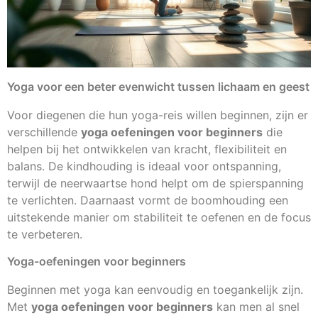
Yoga voor een beter evenwicht tussen lichaam en geest
Voor diegenen die hun yoga-reis willen beginnen, zijn er
verschillende
yoga oefeningen voor beginners
die
helpen bij het ontwikkelen van kracht, flexibiliteit en
balans. De kindhouding is ideaal voor ontspanning,
terwijl de neerwaartse hond helpt om de spierspanning
te verlichten. Daarnaast vormt de boomhouding een
uitstekende manier om stabiliteit te oefenen en de focus
te verbeteren.
Yoga-oefeningen voor beginners
Beginnen met yoga kan eenvoudig en toegankelijk zijn.
Met
yoga oefeningen voor beginners
kan men al snel