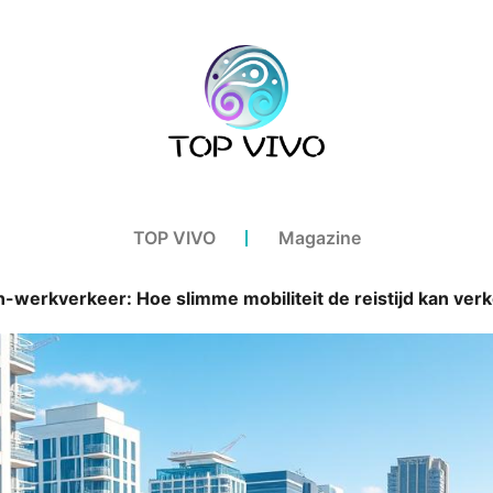
TOP VIVO
Magazine
werkverkeer: Hoe slimme mobiliteit de reistijd kan ver