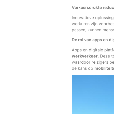
Verkeersdrukte reduc
Innovatieve oplossing
werkuren zijn voorbee
passen, kunnen mense
De rol van apps en di
Apps en digitale platf
werkverkeer
. Deze t
waardoor reizigers be
de kans op
mobilitei