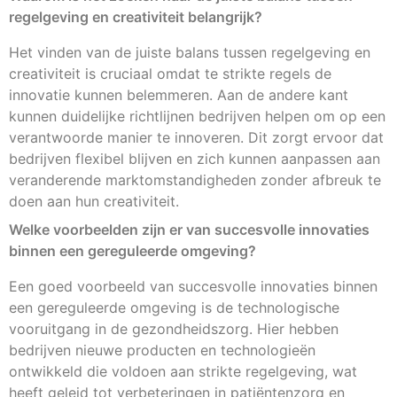
regelgeving en creativiteit belangrijk?
Het vinden van de juiste balans tussen regelgeving en
creativiteit is cruciaal omdat te strikte regels de
innovatie kunnen belemmeren. Aan de andere kant
kunnen duidelijke richtlijnen bedrijven helpen om op een
verantwoorde manier te innoveren. Dit zorgt ervoor dat
bedrijven flexibel blijven en zich kunnen aanpassen aan
veranderende marktomstandigheden zonder afbreuk te
doen aan hun creativiteit.
Welke voorbeelden zijn er van succesvolle innovaties
binnen een gereguleerde omgeving?
Een goed voorbeeld van succesvolle innovaties binnen
een gereguleerde omgeving is de technologische
vooruitgang in de gezondheidszorg. Hier hebben
bedrijven nieuwe producten en technologieën
ontwikkeld die voldoen aan strikte regelgeving, wat
heeft geleid tot verbeteringen in patiëntenzorg en