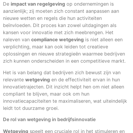
De
impact van regelgeving
op ondernemingen is
aanzienlijk; zij moeten zich constant aanpassen aan
nieuwe wetten en regels die hun activiteiten
beïnvloeden. Dit proces kan zowel uitdagingen als
kansen voor innovatie met zich meebrengen. Het
naleven van
compliance wetgeving
is niet alleen een
verplichting, maar kan ook leiden tot creatieve
oplossingen en nieuwe strategieën waarmee bedrijven
zich kunnen onderscheiden in een competitieve markt.
Het is van belang dat bedrijven zich bewust zijn van
relevante
wetgeving
en de effectiviteit ervan in hun
innovatietrajecten. Dit inzicht helpt hen om niet alleen
compliant te blijven, maar ook om hun
innovatiecapaciteiten te maximaliseren, wat uiteindelijk
leidt tot duurzame groei.
De rol van wetgeving in bedrijfsinnovatie
Wetgeving
speelt een cruciale rol in het stimuleren en