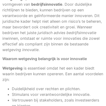
vormgeven van
bedrijfsinnovatie
. Door duidelijke
richtlijnen te bieden, kunnen bedrijven op een
verantwoorde en geïnformeerde manier innoveren. Dit
juridische kader helpt niet alleen om risico’s te beheren,
maar bevordert ook creativiteit en groei. Wanneer
bedrijven het juiste
juridisch advies bedrijfsinnovatie
inwinnen, ontstaat er ruimte voor innovaties die zowel
effectief als compliant zijn binnen de bestaande
wetgeving innovatie
.
Waarom wetgeving belangrijk is voor innovatie
Wetgeving
is essentieel omdat het een kader biedt
waarin bedrijven kunnen opereren. Een aantal voordelen
zijn:
Duidelijkheid over rechten en plichten.
Stimulans voor verantwoordelijke innovatie.
Vertrouwen bij stakeholders, zoals investeerders
en klanten.