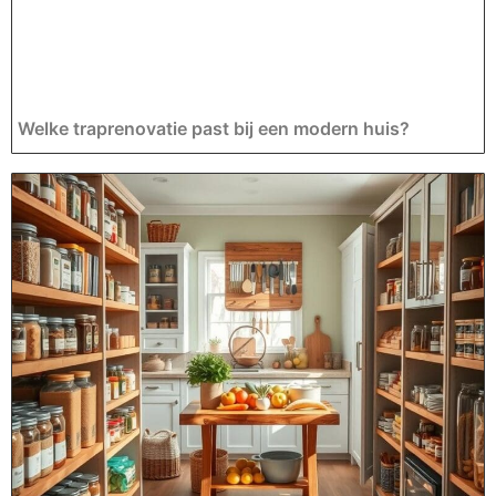
Welke traprenovatie past bij een modern huis?