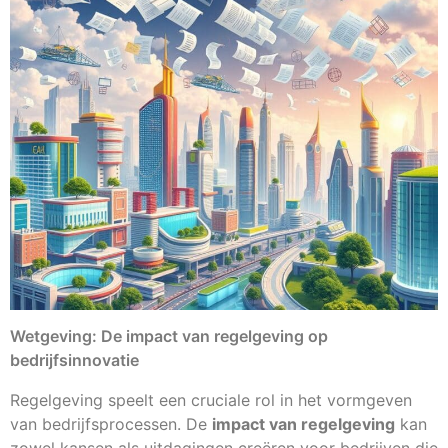
Wetgeving: De impact van regelgeving op
bedrijfsinnovatie
Regelgeving speelt een cruciale rol in het vormgeven
van bedrijfsprocessen. De
impact van regelgeving
kan