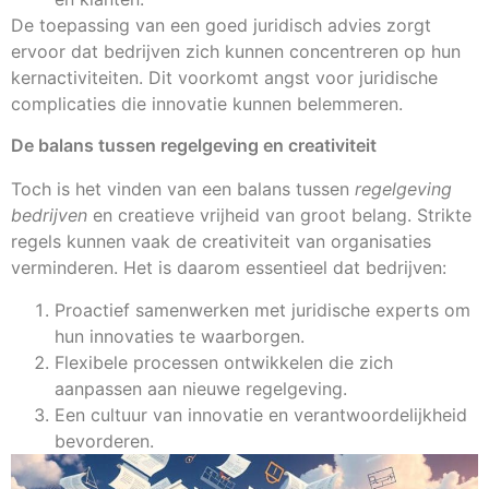
De toepassing van een goed juridisch advies zorgt
ervoor dat bedrijven zich kunnen concentreren op hun
kernactiviteiten. Dit voorkomt angst voor juridische
complicaties die innovatie kunnen belemmeren.
De balans tussen regelgeving en creativiteit
Toch is het vinden van een balans tussen
regelgeving
bedrijven
en creatieve vrijheid van groot belang. Strikte
regels kunnen vaak de creativiteit van organisaties
verminderen. Het is daarom essentieel dat bedrijven:
Proactief samenwerken met juridische experts om
hun innovaties te waarborgen.
Flexibele processen ontwikkelen die zich
aanpassen aan nieuwe regelgeving.
Een cultuur van innovatie en verantwoordelijkheid
bevorderen.