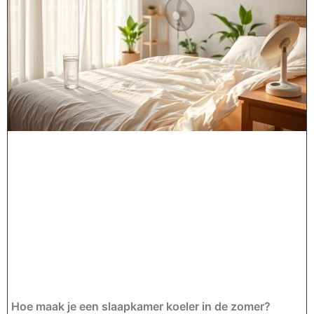
Hoe maak je een slaapkamer koeler in de zomer?