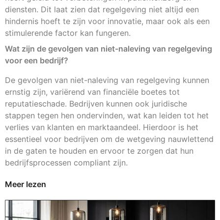
diensten. Dit laat zien dat regelgeving niet altijd een
hindernis hoeft te zijn voor innovatie, maar ook als een
stimulerende factor kan fungeren.
Wat zijn de gevolgen van niet-naleving van regelgeving
voor een bedrijf?
De gevolgen van niet-naleving van regelgeving kunnen
ernstig zijn, variërend van financiële boetes tot
reputatieschade. Bedrijven kunnen ook juridische
stappen tegen hen ondervinden, wat kan leiden tot het
verlies van klanten en marktaandeel. Hierdoor is het
essentieel voor bedrijven om de wetgeving nauwlettend
in de gaten te houden en ervoor te zorgen dat hun
bedrijfsprocessen compliant zijn.
Meer lezen