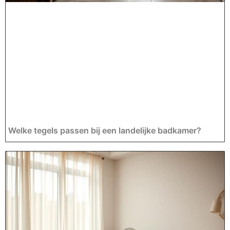
Welke tegels passen bij een landelijke badkamer?