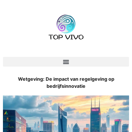
Wetgeving: De impact van regelgeving op
bedrijfsinnovatie