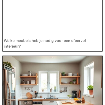
Welke meubels heb je nodig voor een sfeervol
interieur?