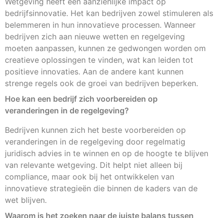
Wetgeving heeft een aanzienlijke impact op
bedrijfsinnovatie. Het kan bedrijven zowel stimuleren als
belemmeren in hun innovatieve processen. Wanneer
bedrijven zich aan nieuwe wetten en regelgeving
moeten aanpassen, kunnen ze gedwongen worden om
creatieve oplossingen te vinden, wat kan leiden tot
positieve innovaties. Aan de andere kant kunnen
strenge regels ook de groei van bedrijven beperken.
Hoe kan een bedrijf zich voorbereiden op
veranderingen in de regelgeving?
Bedrijven kunnen zich het beste voorbereiden op
veranderingen in de regelgeving door regelmatig
juridisch advies in te winnen en op de hoogte te blijven
van relevante wetgeving. Dit helpt niet alleen bij
compliance, maar ook bij het ontwikkelen van
innovatieve strategieën die binnen de kaders van de
wet blijven.
Waarom is het zoeken naar de juiste balans tussen