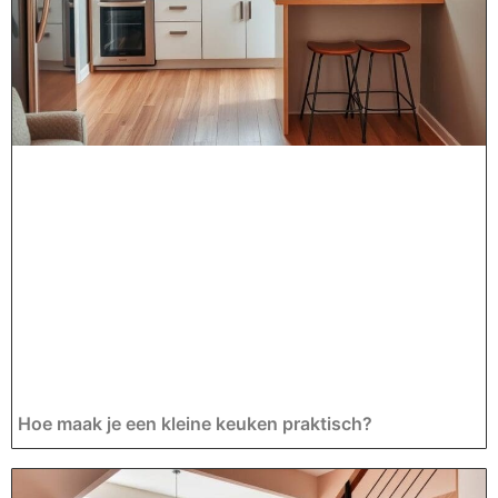
Hoe maak je een kleine keuken praktisch?