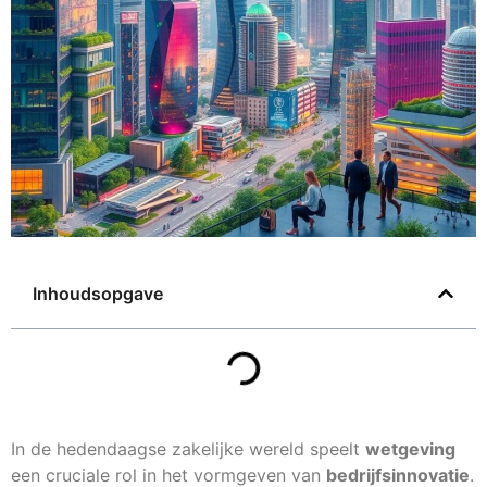
Inhoudsopgave
In de hedendaagse zakelijke wereld speelt
wetgeving
een cruciale rol in het vormgeven van
bedrijfsinnovatie
.