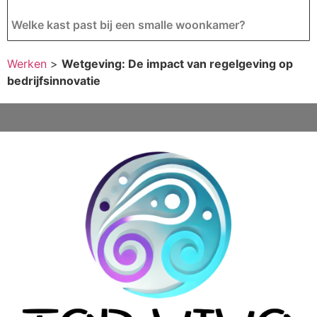
Welke kast past bij een smalle woonkamer?
Werken
>
Wetgeving: De impact van regelgeving op
bedrijfsinnovatie