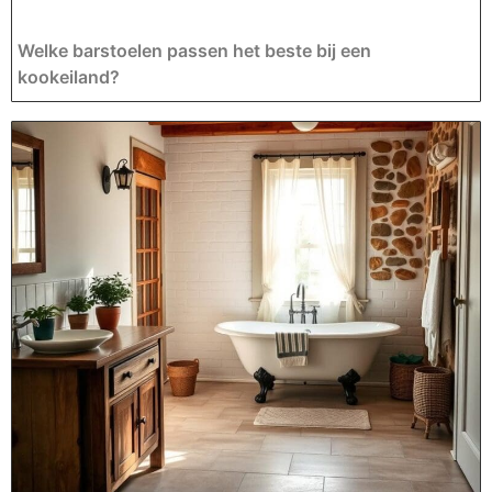
Welke barstoelen passen het beste bij een
kookeiland?