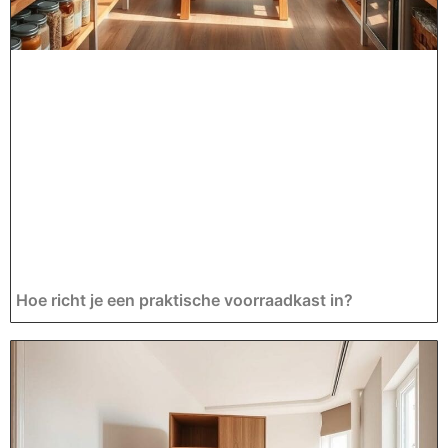
Hoe richt je een praktische voorraadkast in?