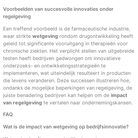
Voorbeelden van succesvolle innovaties onder
regelgeving
Een treffend voorbeeld is de farmaceutische industrie,
waar strikte
wetgeving
rondom drugontwikkeling heeft
geleid tot significante vooruitgang in therapieën voor
chronische ziekten. Het verplicht stellen van uitgebreide
testen heeft bedrijven gedwongen om innovatieve
onderzoeks- en ontwikkelingsstrategieën te
implementeren, wat uiteindelijk resulteert in producten
die levens veranderen. Deze successen illustreren hoe,
ondanks de mogelijke beperkingen van regelgeving, de
juiste benadering bedrijven kan helpen om de
impact
van regelgeving
te vertalen naar ondernemingskansen.
FAQ
Wat is de impact van wetgeving op bedrijfsinnovatie?