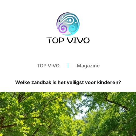
TOP VIVO
Magazine
Welke zandbak is het veiligst voor kinderen?