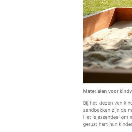
Materialen voor kind
Bij het kiezen van ki
zandbakken zijn de m
Het is essentieel om 
gerust hart hun kinde