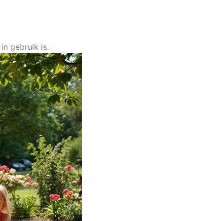
n gebruik is.