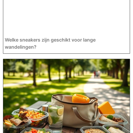
Welke sneakers zijn geschikt voor lange
wandelingen?