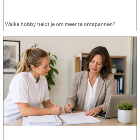
Welke hobby helpt je om meer te ontspannen?