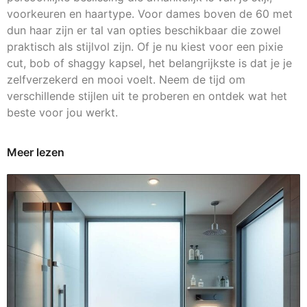
voorkeuren en haartype. Voor dames boven de 60 met
dun haar zijn er tal van opties beschikbaar die zowel
praktisch als stijlvol zijn. Of je nu kiest voor een pixie
cut, bob of shaggy kapsel, het belangrijkste is dat je je
zelfverzekerd en mooi voelt. Neem de tijd om
verschillende stijlen uit te proberen en ontdek wat het
beste voor jou werkt.
Meer lezen