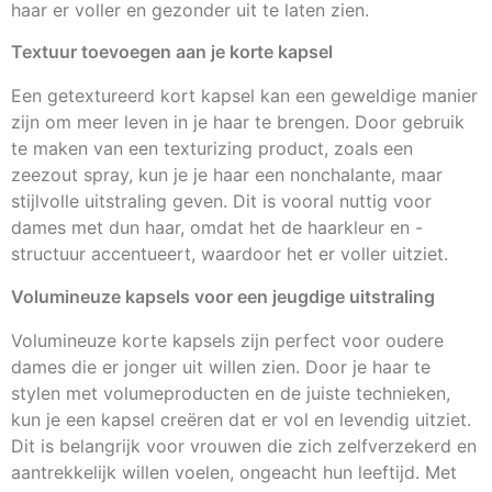
haar er voller en gezonder uit te laten zien.
Textuur toevoegen aan je korte kapsel
Een getextureerd kort kapsel kan een geweldige manier
zijn om meer leven in je haar te brengen. Door gebruik
te maken van een texturizing product, zoals een
zeezout spray, kun je je haar een nonchalante, maar
stijlvolle uitstraling geven. Dit is vooral nuttig voor
dames met dun haar, omdat het de haarkleur en -
structuur accentueert, waardoor het er voller uitziet.
Volumineuze kapsels voor een jeugdige uitstraling
Volumineuze korte kapsels zijn perfect voor oudere
dames die er jonger uit willen zien. Door je haar te
stylen met volumeproducten en de juiste technieken,
kun je een kapsel creëren dat er vol en levendig uitziet.
Dit is belangrijk voor vrouwen die zich zelfverzekerd en
aantrekkelijk willen voelen, ongeacht hun leeftijd. Met