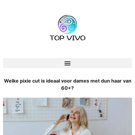
Welke pixie cut is ideaal voor dames met dun haar van
60+?