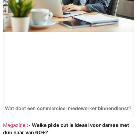
Wat doet een commercieel medewerker binnendienst?
Magazine
>
Welke pixie cut is ideaal voor dames met
dun haar van 60+?