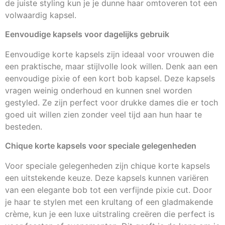
de juiste styling kun je je dunne haar omtoveren tot een
volwaardig kapsel.
Eenvoudige kapsels voor dagelijks gebruik
Eenvoudige korte kapsels zijn ideaal voor vrouwen die
een praktische, maar stijlvolle look willen. Denk aan een
eenvoudige pixie of een kort bob kapsel. Deze kapsels
vragen weinig onderhoud en kunnen snel worden
gestyled. Ze zijn perfect voor drukke dames die er toch
goed uit willen zien zonder veel tijd aan hun haar te
besteden.
Chique korte kapsels voor speciale gelegenheden
Voor speciale gelegenheden zijn chique korte kapsels
een uitstekende keuze. Deze kapsels kunnen variëren
van een elegante bob tot een verfijnde pixie cut. Door
je haar te stylen met een krultang of een gladmakende
crème, kun je een luxe uitstraling creëren die perfect is