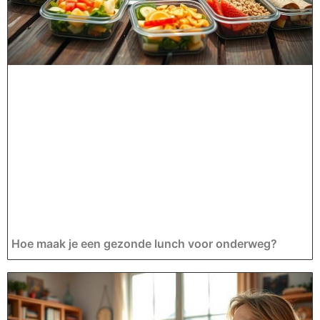
Hoe maak je een gezonde lunch voor onderweg?