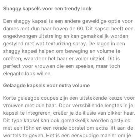
Shaggy kapsels voor een trendy look
Een shaggy kapsel is een andere geweldige optie voor
dames met dun haar boven de 60. Dit kapsel heeft een
ongedwongen uitstraling en kan gemakkelijk worden
gestyled met wat texturizing spray. De lagen in een
shaggy kapsel helpen om beweging en volume te
creëren, waardoor het haar er voller uitziet. Dit is
perfect voor vrouwen die een speelse, maar toch
elegante look willen.
Gelaagde kapsels voor extra volume
Korte gelaagde coupes zijn een uitstekende keuze voor
vrouwen met dun haar. Door verschillende lengtes in je
kapsel te integreren, creëer je de illusie van dikker haar.
Dit type kapsel kan ook gemakkelijk worden gestyled
met een föhn en een ronde borstel om extra lift aan de
wortels te geven. Het is een eenvoudige manier om je