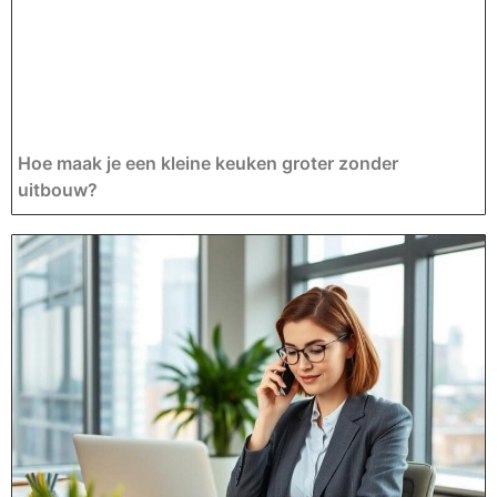
Hoe maak je een kleine keuken groter zonder
uitbouw?