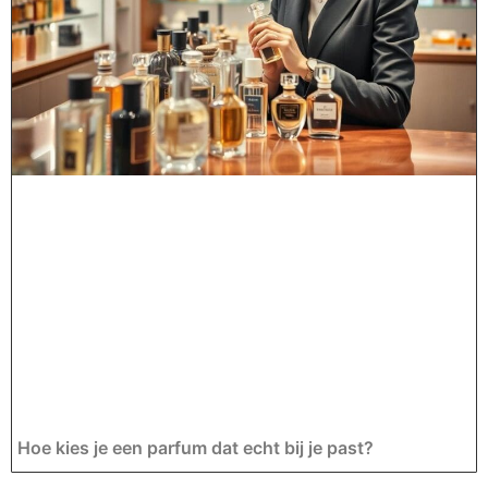
Hoe kies je een parfum dat echt bij je past?