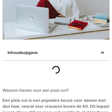
Inhoudsopgave
Waarom kiezen voor een pixie cut?
Een pixie cut is een populaire keuze voor dames met
dun haar, vooral voor vrouwen boven de 60. Dit kapsel