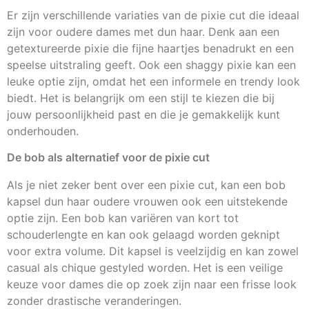
Er zijn verschillende variaties van de pixie cut die ideaal
zijn voor oudere dames met dun haar. Denk aan een
getextureerde pixie die fijne haartjes benadrukt en een
speelse uitstraling geeft. Ook een shaggy pixie kan een
leuke optie zijn, omdat het een informele en trendy look
biedt. Het is belangrijk om een stijl te kiezen die bij
jouw persoonlijkheid past en die je gemakkelijk kunt
onderhouden.
De bob als alternatief voor de pixie cut
Als je niet zeker bent over een pixie cut, kan een bob
kapsel dun haar oudere vrouwen ook een uitstekende
optie zijn. Een bob kan variëren van kort tot
schouderlengte en kan ook gelaagd worden geknipt
voor extra volume. Dit kapsel is veelzijdig en kan zowel
casual als chique gestyled worden. Het is een veilige
keuze voor dames die op zoek zijn naar een frisse look
zonder drastische veranderingen.