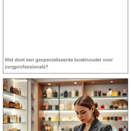
Wat doet een gespecialiseerde boekhouder voor
zorgprofessionals?