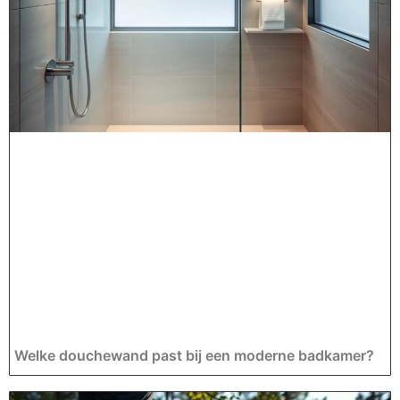
Welke douchewand past bij een moderne badkamer?