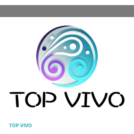
TOP VIVO