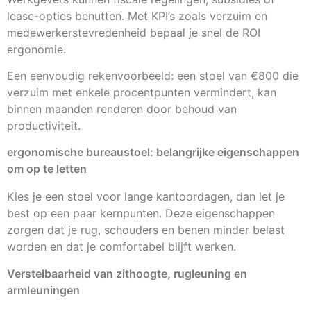
lease-opties benutten. Met KPI’s zoals verzuim en
medewerkerstevredenheid bepaal je snel de ROI
ergonomie.
Een eenvoudig rekenvoorbeeld: een stoel van €800 die
verzuim met enkele procentpunten vermindert, kan
binnen maanden renderen door behoud van
productiviteit.
ergonomische bureaustoel: belangrijke eigenschappen
om op te letten
Kies je een stoel voor lange kantoordagen, dan let je
best op een paar kernpunten. Deze eigenschappen
zorgen dat je rug, schouders en benen minder belast
worden en dat je comfortabel blijft werken.
Verstelbaarheid van zithoogte, rugleuning en
armleuningen