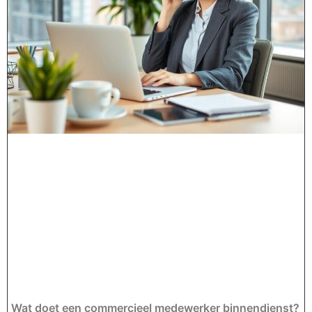
Wat doet een commercieel medewerker binnendienst?