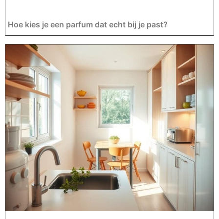
Hoe kies je een parfum dat echt bij je past?