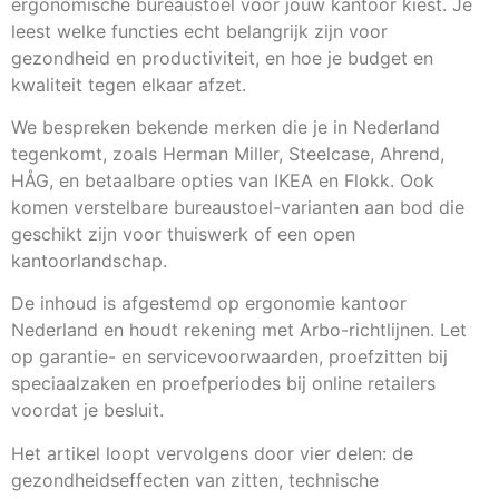
ergonomische bureaustoel voor jouw kantoor kiest. Je
leest welke functies echt belangrijk zijn voor
gezondheid en productiviteit, en hoe je budget en
kwaliteit tegen elkaar afzet.
We bespreken bekende merken die je in Nederland
tegenkomt, zoals Herman Miller, Steelcase, Ahrend,
HÅG, en betaalbare opties van IKEA en Flokk. Ook
komen verstelbare bureaustoel-varianten aan bod die
geschikt zijn voor thuiswerk of een open
kantoorlandschap.
De inhoud is afgestemd op ergonomie kantoor
Nederland en houdt rekening met Arbo-richtlijnen. Let
op garantie- en servicevoorwaarden, proefzitten bij
speciaalzaken en proefperiodes bij online retailers
voordat je besluit.
Het artikel loopt vervolgens door vier delen: de
gezondheidseffecten van zitten, technische