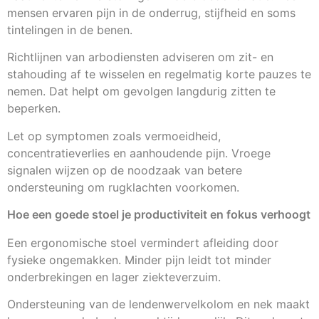
mensen ervaren pijn in de onderrug, stijfheid en soms
tintelingen in de benen.
Richtlijnen van arbodiensten adviseren om zit- en
stahouding af te wisselen en regelmatig korte pauzes te
nemen. Dat helpt om gevolgen langdurig zitten te
beperken.
Let op symptomen zoals vermoeidheid,
concentratieverlies en aanhoudende pijn. Vroege
signalen wijzen op de noodzaak van betere
ondersteuning om rugklachten voorkomen.
Hoe een goede stoel je productiviteit en fokus verhoogt
Een ergonomische stoel vermindert afleiding door
fysieke ongemakken. Minder pijn leidt tot minder
onderbrekingen en lager ziekteverzuim.
Ondersteuning van de lendenwervelkolom en nek maakt