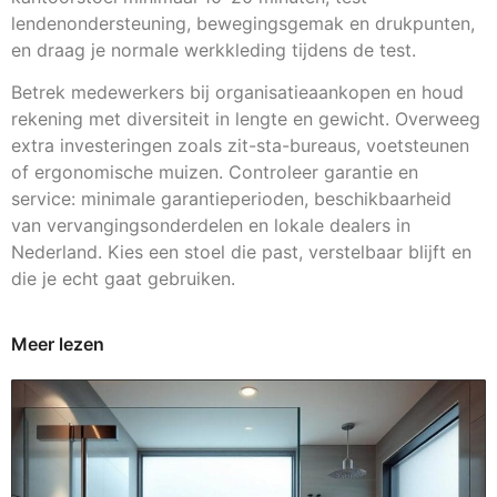
lendenondersteuning, bewegingsgemak en drukpunten,
en draag je normale werkkleding tijdens de test.
Betrek medewerkers bij organisatieaankopen en houd
rekening met diversiteit in lengte en gewicht. Overweeg
extra investeringen zoals zit-sta-bureaus, voetsteunen
of ergonomische muizen. Controleer garantie en
service: minimale garantieperioden, beschikbaarheid
van vervangingsonderdelen en lokale dealers in
Nederland. Kies een stoel die past, verstelbaar blijft en
die je echt gaat gebruiken.
Meer lezen