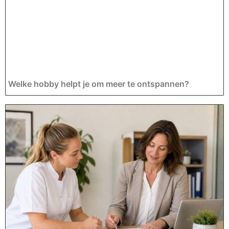
Welke hobby helpt je om meer te ontspannen?