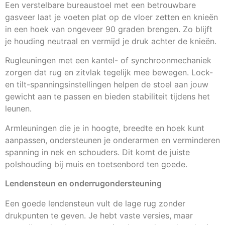
Een verstelbare bureaustoel met een betrouwbare
gasveer laat je voeten plat op de vloer zetten en knieën
in een hoek van ongeveer 90 graden brengen. Zo blijft
je houding neutraal en vermijd je druk achter de knieën.
Rugleuningen met een kantel- of synchroonmechaniek
zorgen dat rug en zitvlak tegelijk mee bewegen. Lock-
en tilt-spanningsinstellingen helpen de stoel aan jouw
gewicht aan te passen en bieden stabiliteit tijdens het
leunen.
Armleuningen die je in hoogte, breedte en hoek kunt
aanpassen, ondersteunen je onderarmen en verminderen
spanning in nek en schouders. Dit komt de juiste
polshouding bij muis en toetsenbord ten goede.
Lendensteun en onderrugondersteuning
Een goede lendensteun vult de lage rug zonder
drukpunten te geven. Je hebt vaste versies, maar