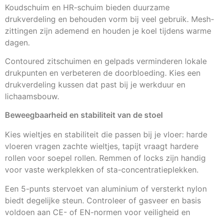
Koudschuim en HR-schuim bieden duurzame
drukverdeling en behouden vorm bij veel gebruik. Mesh-
zittingen zijn ademend en houden je koel tijdens warme
dagen.
Contoured zitschuimen en gelpads verminderen lokale
drukpunten en verbeteren de doorbloeding. Kies een
drukverdeling kussen dat past bij je werkduur en
lichaamsbouw.
Beweegbaarheid en stabiliteit van de stoel
Kies wieltjes en stabiliteit die passen bij je vloer: harde
vloeren vragen zachte wieltjes, tapijt vraagt hardere
rollen voor soepel rollen. Remmen of locks zijn handig
voor vaste werkplekken of sta-concentratieplekken.
Een 5-punts stervoet van aluminium of versterkt nylon
biedt degelijke steun. Controleer of gasveer en basis
voldoen aan CE- of EN-normen voor veiligheid en