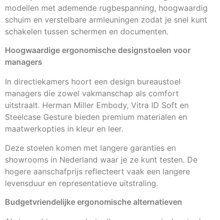
modellen met ademende rugbespanning, hoogwaardig
schuim en verstelbare armleuningen zodat je snel kunt
schakelen tussen schermen en documenten.
Hoogwaardige ergonomische designstoelen voor
managers
In directiekamers hoort een design bureaustoel
managers die zowel vakmanschap als comfort
uitstraalt. Herman Miller Embody, Vitra ID Soft en
Steelcase Gesture bieden premium materialen en
maatwerkopties in kleur en leer.
Deze stoelen komen met langere garanties en
showrooms in Nederland waar je ze kunt testen. De
hogere aanschafprijs reflecteert vaak een langere
levensduur en representatieve uitstraling.
Budgetvriendelijke ergonomische alternatieven