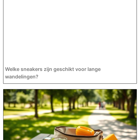
Welke sneakers zijn geschikt voor lange
wandelingen?