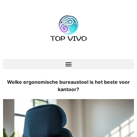
Welke ergonomische bureaustoel is het beste voor
kantoor?