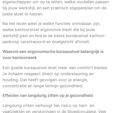
eigenschappen om op te letten, welke modellen passen
bij jouw werkstijl, en een praktisch stappenplan om de
juiste stoel te kiezen.
Na het lezen weet je welke functies onmisbaar zijn,
welke kantoorstoel ergonomie biedt die bij jouw
werkstijl past en hoe je de beste bureaustoel kantoor-
aankoop verantwoord en doelgericht afrondt.
Waarom een ergonomische bureaustoel belangrijk is
voor kantoorwerk
Een goede bureaustoel doet meer dan comfort bieden.
Je lichaam reageert direct op ondersteuning en
houding. Dat heeft gevolgen voor je energie,
concentratie en lange termijn gezondheid.
Effecten van langdurig zitten op je gezondheid
Langdurig zitten verhoogt het risico op hart- en
vaatziekten en verstoringen in de bloedcirculatie. Veel