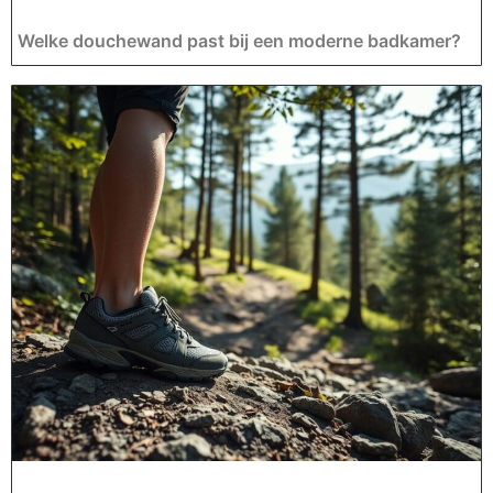
Welke douchewand past bij een moderne badkamer?