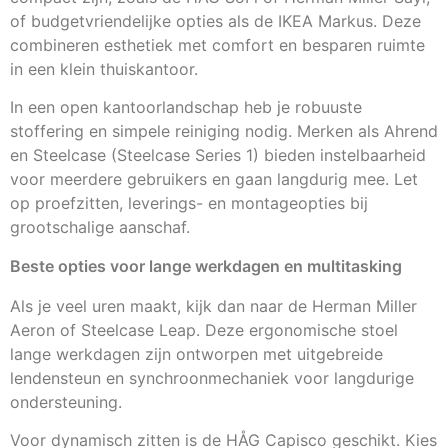
of budgetvriendelijke opties als de IKEA Markus. Deze
combineren esthetiek met comfort en besparen ruimte
in een klein thuiskantoor.
In een open kantoorlandschap heb je robuuste
stoffering en simpele reiniging nodig. Merken als Ahrend
en Steelcase (Steelcase Series 1) bieden instelbaarheid
voor meerdere gebruikers en gaan langdurig mee. Let
op proefzitten, leverings- en montageopties bij
grootschalige aanschaf.
Beste opties voor lange werkdagen en multitasking
Als je veel uren maakt, kijk dan naar de Herman Miller
Aeron of Steelcase Leap. Deze ergonomische stoel
lange werkdagen zijn ontworpen met uitgebreide
lendensteun en synchroonmechaniek voor langdurige
ondersteuning.
Voor dynamisch zitten is de HÅG Capisco geschikt. Kies