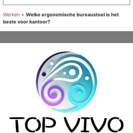
Werken
>
Welke ergonomische bureaustoel is het
beste voor kantoor?