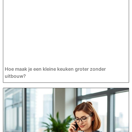
Hoe maak je een kleine keuken groter zonder
uitbouw?