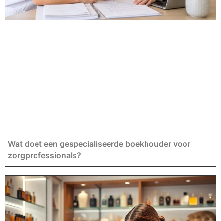
Wat doet een gespecialiseerde boekhouder voor
zorgprofessionals?