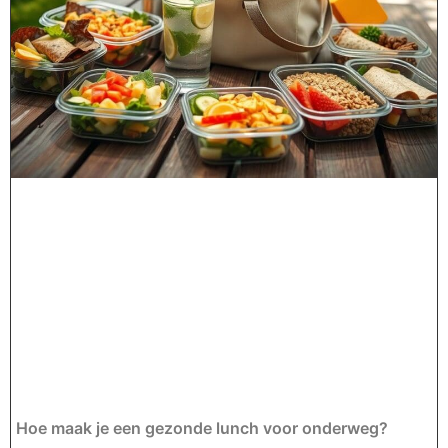
Hoe maak je een gezonde lunch voor onderweg?