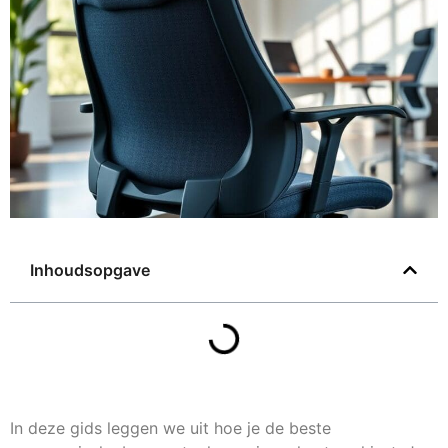
Inhoudsopgave
In deze gids leggen we uit hoe je de beste