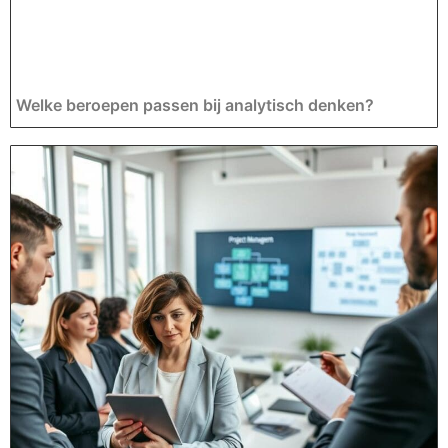
Welke beroepen passen bij analytisch denken?