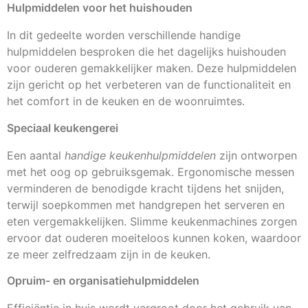
Hulpmiddelen voor het huishouden
In dit gedeelte worden verschillende handige
hulpmiddelen besproken die het dagelijks huishouden
voor ouderen gemakkelijker maken. Deze hulpmiddelen
zijn gericht op het verbeteren van de functionaliteit en
het comfort in de keuken en de woonruimtes.
Speciaal keukengerei
Een aantal
handige keukenhulpmiddelen
zijn ontworpen
met het oog op gebruiksgemak. Ergonomische messen
verminderen de benodigde kracht tijdens het snijden,
terwijl soepkommen met handgrepen het serveren en
eten vergemakkelijken. Slimme keukenmachines zorgen
ervoor dat ouderen moeiteloos kunnen koken, waardoor
ze meer zelfredzaam zijn in de keuken.
Opruim- en organisatiehulpmiddelen