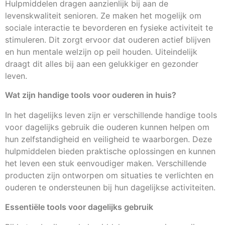
Hulpmiddelen dragen aanzienlijk bij aan de
levenskwaliteit senioren. Ze maken het mogelijk om
sociale interactie te bevorderen en fysieke activiteit te
stimuleren. Dit zorgt ervoor dat ouderen actief blijven
en hun mentale welzijn op peil houden. Uiteindelijk
draagt dit alles bij aan een gelukkiger en gezonder
leven.
Wat zijn handige tools voor ouderen in huis?
In het dagelijks leven zijn er verschillende handige tools
voor dagelijks gebruik die ouderen kunnen helpen om
hun zelfstandigheid en veiligheid te waarborgen. Deze
hulpmiddelen bieden praktische oplossingen en kunnen
het leven een stuk eenvoudiger maken. Verschillende
producten zijn ontworpen om situaties te verlichten en
ouderen te ondersteunen bij hun dagelijkse activiteiten.
Essentiële tools voor dagelijks gebruik