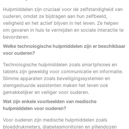
Hulpmiddelen zijn cruciaal voor de zelfstandigheid van
ouderen, omdat ze bijdragen aan hun zelfbeeld,
veiligheid en het actief blijven in het leven. Ze helpen
om gevaren in huis te vermijden en sociale interactie te
bevorderen.
Welke technologische hulpmiddelen zijn er beschikbaar
voor ouderen?
Technologische hulpmiddelen zoals smartphones en
tablets zijn geweldig voor communicatie en informatie.
Slimme apparaten zoals beveiligingssystemen en
stemgestuurde assistenten maken het leven ook
gemakkelijker en veiliger voor ouderen.
Wat zijn enkele voorbeelden van medische
hulpmiddelen voor ouderen?
Voor ouderen zijn medische hulpmiddelen zoals
bloeddrukmeters, diabetesmonitoren en pillendozen