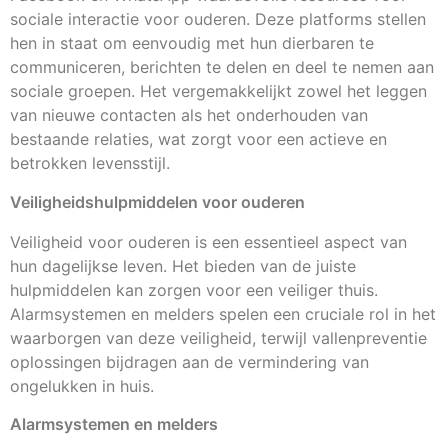
sociale interactie voor ouderen. Deze platforms stellen
hen in staat om eenvoudig met hun dierbaren te
communiceren, berichten te delen en deel te nemen aan
sociale groepen. Het vergemakkelijkt zowel het leggen
van nieuwe contacten als het onderhouden van
bestaande relaties, wat zorgt voor een actieve en
betrokken levensstijl.
Veiligheidshulpmiddelen voor ouderen
Veiligheid voor ouderen is een essentieel aspect van
hun dagelijkse leven. Het bieden van de juiste
hulpmiddelen kan zorgen voor een veiliger thuis.
Alarmsystemen en melders spelen een cruciale rol in het
waarborgen van deze veiligheid, terwijl vallenpreventie
oplossingen bijdragen aan de vermindering van
ongelukken in huis.
Alarmsystemen en melders