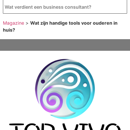
Wat verdient een business consultant?
Magazine
>
Wat zijn handige tools voor ouderen in
huis?