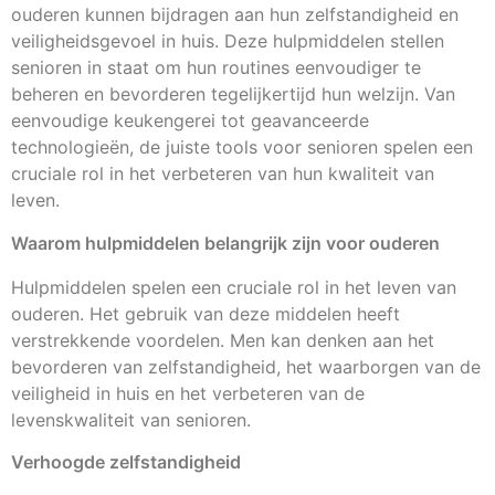
ouderen kunnen bijdragen aan hun zelfstandigheid en
veiligheidsgevoel in huis. Deze hulpmiddelen stellen
senioren in staat om hun routines eenvoudiger te
beheren en bevorderen tegelijkertijd hun welzijn. Van
eenvoudige keukengerei tot geavanceerde
technologieën, de juiste tools voor senioren spelen een
cruciale rol in het verbeteren van hun kwaliteit van
leven.
Waarom hulpmiddelen belangrijk zijn voor ouderen
Hulpmiddelen spelen een cruciale rol in het leven van
ouderen. Het gebruik van deze middelen heeft
verstrekkende voordelen. Men kan denken aan het
bevorderen van zelfstandigheid, het waarborgen van de
veiligheid in huis en het verbeteren van de
levenskwaliteit van senioren.
Verhoogde zelfstandigheid