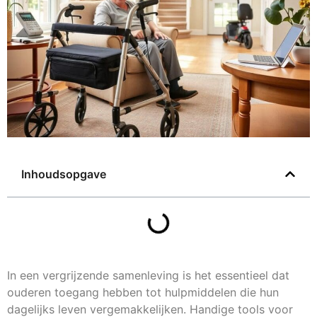
Inhoudsopgave
In een vergrijzende samenleving is het essentieel dat
ouderen toegang hebben tot hulpmiddelen die hun
dagelijks leven vergemakkelijken. Handige tools voor