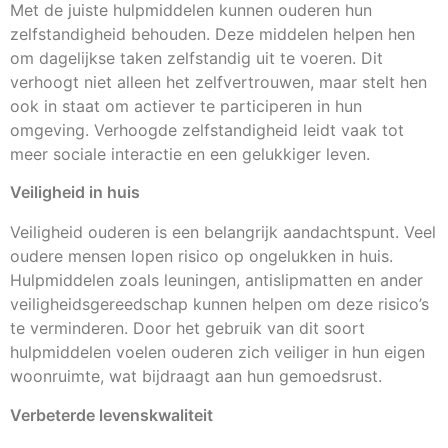
Met de juiste hulpmiddelen kunnen ouderen hun
zelfstandigheid behouden. Deze middelen helpen hen
om dagelijkse taken zelfstandig uit te voeren. Dit
verhoogt niet alleen het zelfvertrouwen, maar stelt hen
ook in staat om actiever te participeren in hun
omgeving. Verhoogde zelfstandigheid leidt vaak tot
meer sociale interactie en een gelukkiger leven.
Veiligheid in huis
Veiligheid ouderen is een belangrijk aandachtspunt. Veel
oudere mensen lopen risico op ongelukken in huis.
Hulpmiddelen zoals leuningen, antislipmatten en ander
veiligheidsgereedschap kunnen helpen om deze risico’s
te verminderen. Door het gebruik van dit soort
hulpmiddelen voelen ouderen zich veiliger in hun eigen
woonruimte, wat bijdraagt aan hun gemoedsrust.
Verbeterde levenskwaliteit