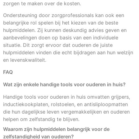
zorgen te maken over de kosten.
Ondersteuning door zorgprofessionals kan ook een
belangrijke rol spelen bij het kiezen van de beste
hulpmiddelen. Zij kunnen deskundig advies geven en
aanbevelingen doen op basis van een individuele
situatie. Dit zorgt ervoor dat ouderen de juiste
hulpmiddelen vinden die echt bijdragen aan hun welzijn
en levenskwaliteit.
FAQ
Wat zijn enkele handige tools voor ouderen in huis?
Handige tools voor ouderen in huis omvatten grijpers,
inductiekookplaten, rolstoelen, en antisliploopmatten
die hun dagelijkse leven vergemakkelijken en ouderen
helpen om zelfstandig te blijven.
Waarom zijn hulpmiddelen belangrijk voor de
zelfstandigheid van ouderen?