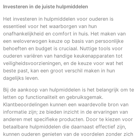
Investeren in de juiste hulpmiddelen
Het investeren in hulpmiddelen voor ouderen is
essentieel voor het waarborgen van hun
onafhankelijkheid en comfort in huis. Het maken van
een weloverwogen keuze op basis van persoonlijke
behoeften en budget is cruciaal. Nuttige tools voor
ouderen variëren van handige keukenapparaten tot
veiligheidsvoorzieningen, en de keuze voor wat het
beste past, kan een groot verschil maken in hun
dagelijks leven.
Bij de aankoop van hulpmiddelen is het belangrijk om te
letten op functionaliteit en gebruiksgemak.
Klantbeoordelingen kunnen een waardevolle bron van
informatie zijn; ze bieden inzicht in de ervaringen van
anderen met specifieke producten. Door te kiezen voor
betaalbare hulpmiddelen die daarnaast effectief zijn,
kunnen ouderen genieten van de voordelen zonder zich