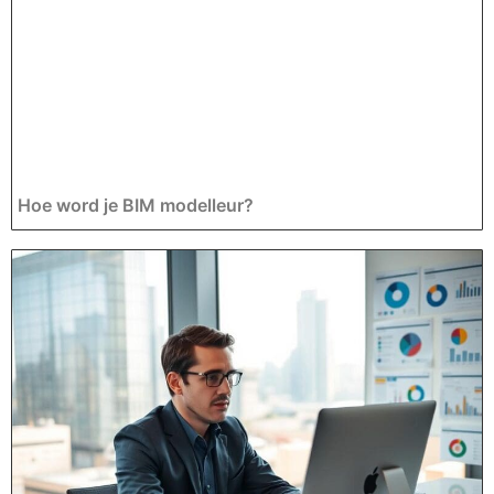
Hoe word je BIM modelleur?