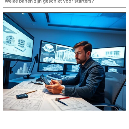
Welke banen zijn geschikt voor starters?