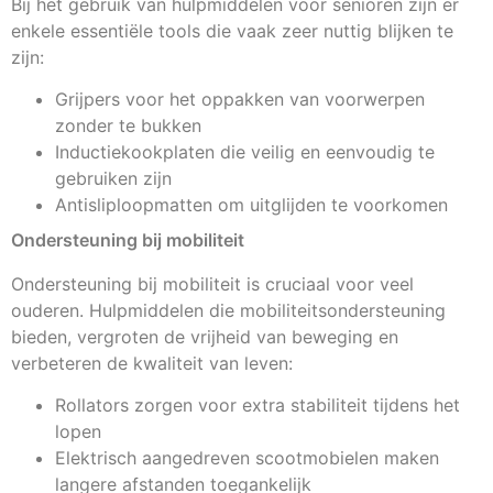
Bij het gebruik van hulpmiddelen voor senioren zijn er
enkele essentiële tools die vaak zeer nuttig blijken te
zijn:
Grijpers voor het oppakken van voorwerpen
zonder te bukken
Inductiekookplaten die veilig en eenvoudig te
gebruiken zijn
Antisliploopmatten om uitglijden te voorkomen
Ondersteuning bij mobiliteit
Ondersteuning bij mobiliteit is cruciaal voor veel
ouderen. Hulpmiddelen die mobiliteitsondersteuning
bieden, vergroten de vrijheid van beweging en
verbeteren de kwaliteit van leven:
Rollators zorgen voor extra stabiliteit tijdens het
lopen
Elektrisch aangedreven scootmobielen maken
langere afstanden toegankelijk