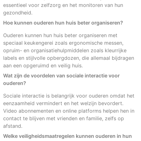
essentieel voor zelfzorg en het monitoren van hun
gezondheid.
Hoe kunnen ouderen hun huis beter organiseren?
Ouderen kunnen hun huis beter organiseren met
speciaal keukengerei zoals ergonomische messen,
opruim- en organisatiehulpmiddelen zoals kleurrijke
labels en stijlvolle opbergdozen, die allemaal bijdragen
aan een opgeruimd en veilig huis.
Wat zijn de voordelen van sociale interactie voor
ouderen?
Sociale interactie is belangrijk voor ouderen omdat het
eenzaamheid vermindert en het welzijn bevordert.
Video abonnementen en online platforms helpen hen in
contact te blijven met vrienden en familie, zelfs op
afstand.
Welke veiligheidsmaatregelen kunnen ouderen in hun