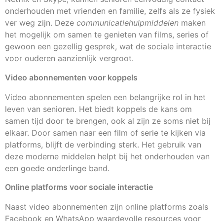
onderhouden met vrienden en familie, zelfs als ze fysiek
ver weg zijn. Deze
communicatiehulpmiddelen
maken
het mogelijk om samen te genieten van films, series of
gewoon een gezellig gesprek, wat de sociale interactie
voor ouderen aanzienlijk vergroot.
Video abonnementen voor koppels
Video abonnementen spelen een belangrijke rol in het
leven van senioren. Het biedt koppels de kans om
samen tijd door te brengen, ook al zijn ze soms niet bij
elkaar. Door samen naar een film of serie te kijken via
platforms, blijft de verbinding sterk. Het gebruik van
deze moderne middelen helpt bij het onderhouden van
een goede onderlinge band.
Online platforms voor sociale interactie
Naast video abonnementen zijn online platforms zoals
Facebook en WhatsApp waardevolle resources voor