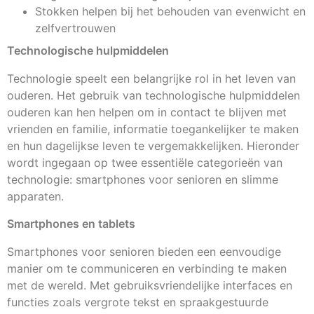
Stokken helpen bij het behouden van evenwicht en
zelfvertrouwen
Technologische hulpmiddelen
Technologie speelt een belangrijke rol in het leven van
ouderen. Het gebruik van technologische hulpmiddelen
ouderen kan hen helpen om in contact te blijven met
vrienden en familie, informatie toegankelijker te maken
en hun dagelijkse leven te vergemakkelijken. Hieronder
wordt ingegaan op twee essentiële categorieën van
technologie: smartphones voor senioren en slimme
apparaten.
Smartphones en tablets
Smartphones voor senioren bieden een eenvoudige
manier om te communiceren en verbinding te maken
met de wereld. Met gebruiksvriendelijke interfaces en
functies zoals vergrote tekst en spraakgestuurde