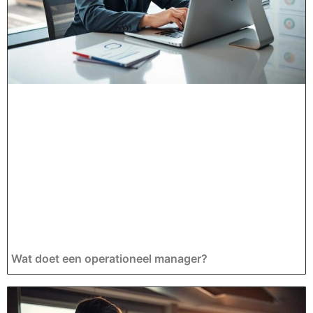
Wat doet een operationeel manager?