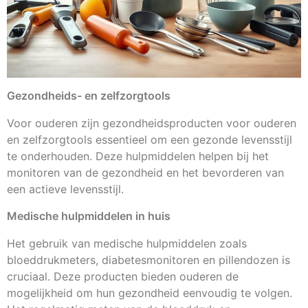
Gezondheids- en zelfzorgtools
Voor ouderen zijn gezondheidsproducten voor ouderen
en zelfzorgtools essentieel om een gezonde levensstijl
te onderhouden. Deze hulpmiddelen helpen bij het
monitoren van de gezondheid en het bevorderen van
een actieve levensstijl.
Medische hulpmiddelen in huis
Het gebruik van medische hulpmiddelen zoals
bloeddrukmeters, diabetesmonitoren en pillendozen is
cruciaal. Deze producten bieden ouderen de
mogelijkheid om hun gezondheid eenvoudig te volgen.