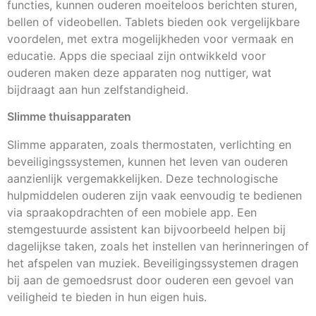
functies, kunnen ouderen moeiteloos berichten sturen,
bellen of videobellen. Tablets bieden ook vergelijkbare
voordelen, met extra mogelijkheden voor vermaak en
educatie. Apps die speciaal zijn ontwikkeld voor
ouderen maken deze apparaten nog nuttiger, wat
bijdraagt aan hun zelfstandigheid.
Slimme thuisapparaten
Slimme apparaten, zoals thermostaten, verlichting en
beveiligingssystemen, kunnen het leven van ouderen
aanzienlijk vergemakkelijken. Deze technologische
hulpmiddelen ouderen zijn vaak eenvoudig te bedienen
via spraakopdrachten of een mobiele app. Een
stemgestuurde assistent kan bijvoorbeeld helpen bij
dagelijkse taken, zoals het instellen van herinneringen of
het afspelen van muziek. Beveiligingssystemen dragen
bij aan de gemoedsrust door ouderen een gevoel van
veiligheid te bieden in hun eigen huis.