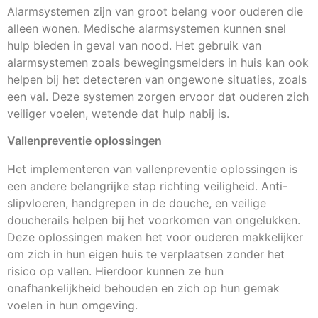
Alarmsystemen zijn van groot belang voor ouderen die
alleen wonen. Medische alarmsystemen kunnen snel
hulp bieden in geval van nood. Het gebruik van
alarmsystemen zoals bewegingsmelders in huis kan ook
helpen bij het detecteren van ongewone situaties, zoals
een val. Deze systemen zorgen ervoor dat ouderen zich
veiliger voelen, wetende dat hulp nabij is.
Vallenpreventie oplossingen
Het implementeren van vallenpreventie oplossingen is
een andere belangrijke stap richting veiligheid. Anti-
slipvloeren, handgrepen in de douche, en veilige
doucherails helpen bij het voorkomen van ongelukken.
Deze oplossingen maken het voor ouderen makkelijker
om zich in hun eigen huis te verplaatsen zonder het
risico op vallen. Hierdoor kunnen ze hun
onafhankelijkheid behouden en zich op hun gemak
voelen in hun omgeving.