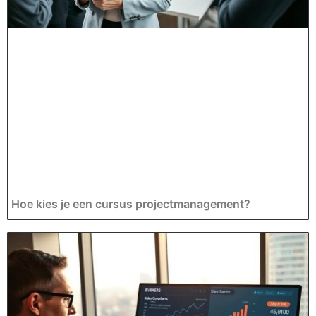
Hoe kies je een cursus projectmanagement?