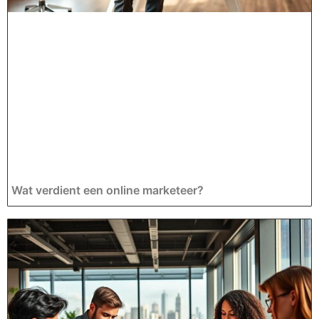
Wat verdient een online marketeer?