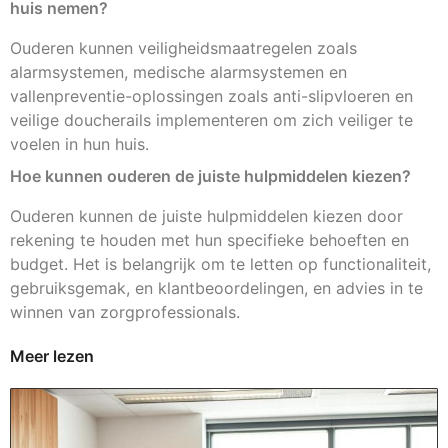
huis nemen?
Ouderen kunnen veiligheidsmaatregelen zoals
alarmsystemen, medische alarmsystemen en
vallenpreventie-oplossingen zoals anti-slipvloeren en
veilige doucherails implementeren om zich veiliger te
voelen in hun huis.
Hoe kunnen ouderen de juiste hulpmiddelen kiezen?
Ouderen kunnen de juiste hulpmiddelen kiezen door
rekening te houden met hun specifieke behoeften en
budget. Het is belangrijk om te letten op functionaliteit,
gebruiksgemak, en klantbeoordelingen, en advies in te
winnen van zorgprofessionals.
Meer lezen