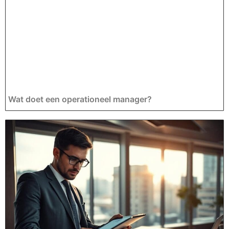
Wat doet een operationeel manager?