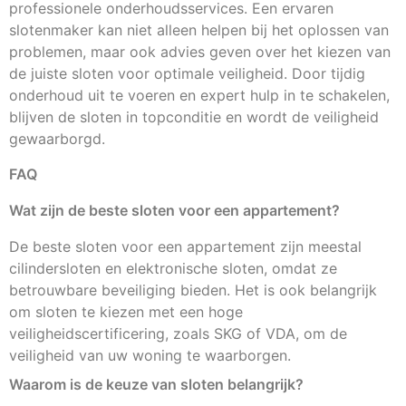
professionele onderhoudsservices. Een ervaren
slotenmaker kan niet alleen helpen bij het oplossen van
problemen, maar ook advies geven over het kiezen van
de juiste sloten voor optimale veiligheid. Door tijdig
onderhoud uit te voeren en expert hulp in te schakelen,
blijven de sloten in topconditie en wordt de veiligheid
gewaarborgd.
FAQ
Wat zijn de beste sloten voor een appartement?
De beste sloten voor een appartement zijn meestal
cilindersloten en elektronische sloten, omdat ze
betrouwbare beveiliging bieden. Het is ook belangrijk
om sloten te kiezen met een hoge
veiligheidscertificering, zoals SKG of VDA, om de
veiligheid van uw woning te waarborgen.
Waarom is de keuze van sloten belangrijk?