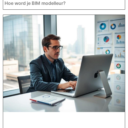
Hoe word je BIM modelleur?