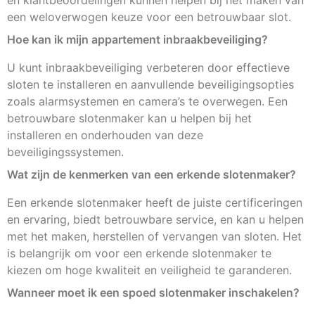
een weloverwogen keuze voor een betrouwbaar slot.
Hoe kan ik mijn appartement inbraakbeveiliging?
U kunt inbraakbeveiliging verbeteren door effectieve
sloten te installeren en aanvullende beveiligingsopties
zoals alarmsystemen en camera’s te overwegen. Een
betrouwbare slotenmaker kan u helpen bij het
installeren en onderhouden van deze
beveiligingssystemen.
Wat zijn de kenmerken van een erkende slotenmaker?
Een erkende slotenmaker heeft de juiste certificeringen
en ervaring, biedt betrouwbare service, en kan u helpen
met het maken, herstellen of vervangen van sloten. Het
is belangrijk om voor een erkende slotenmaker te
kiezen om hoge kwaliteit en veiligheid te garanderen.
Wanneer moet ik een spoed slotenmaker inschakelen?