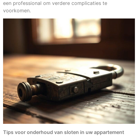
een professional om verdere complicaties te
voorkomen.
Tips voor onderhoud van sloten in uw appartement