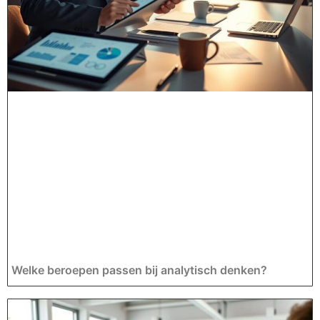
Welke beroepen passen bij analytisch denken?