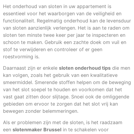
Het onderhoud van sloten in uw appartement is
essentieel voor het waarborgen van de veiligheid en
functionaliteit. Regelmatig onderhoud kan de levensduur
van sloten aanzienlijk verlengen. Het is aan te raden om
sloten ten minste twee keer per jaar te inspecteren en
schoon te maken. Gebruik een zachte doek om vuil en
stof te verwijderen en controleer of er geen
roestvorming is.
Daarnaast zijn er enkele
sloten onderhoud tips
die men
kan volgen, zoals het gebruik van een kwalitatieve
smeermiddel. Smerende stoffen helpen om de beweging
van het slot soepel te houden en voorkomen dat het
vast gaat zitten door slijtage. Snoei ook de omliggende
gebieden om ervoor te zorgen dat het slot vrij kan
bewegen zonder belemmeringen.
Als er problemen zijn met de sloten, is het raadzaam
een
slotenmaker Brussel
in te schakelen voor