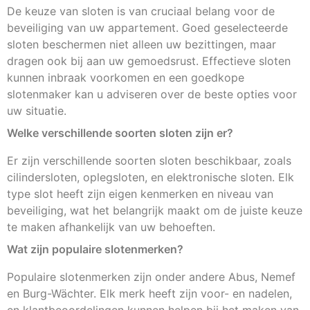
De keuze van sloten is van cruciaal belang voor de
beveiliging van uw appartement. Goed geselecteerde
sloten beschermen niet alleen uw bezittingen, maar
dragen ook bij aan uw gemoedsrust. Effectieve sloten
kunnen inbraak voorkomen en een goedkope
slotenmaker kan u adviseren over de beste opties voor
uw situatie.
Welke verschillende soorten sloten zijn er?
Er zijn verschillende soorten sloten beschikbaar, zoals
cilindersloten, oplegsloten, en elektronische sloten. Elk
type slot heeft zijn eigen kenmerken en niveau van
beveiliging, wat het belangrijk maakt om de juiste keuze
te maken afhankelijk van uw behoeften.
Wat zijn populaire slotenmerken?
Populaire slotenmerken zijn onder andere Abus, Nemef
en Burg-Wächter. Elk merk heeft zijn voor- en nadelen,
en klantbeoordelingen kunnen helpen bij het maken van