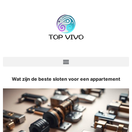
Wat zijn de beste sloten voor een appartement