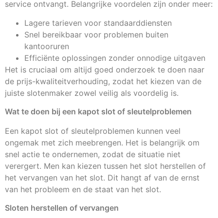
service ontvangt. Belangrijke voordelen zijn onder meer:
Lagere tarieven voor standaarddiensten
Snel bereikbaar voor problemen buiten
kantooruren
Efficiënte oplossingen zonder onnodige uitgaven
Het is cruciaal om altijd goed onderzoek te doen naar
de prijs-kwaliteitverhouding, zodat het kiezen van de
juiste slotenmaker zowel veilig als voordelig is.
Wat te doen bij een kapot slot of sleutelproblemen
Een kapot slot of sleutelproblemen kunnen veel
ongemak met zich meebrengen. Het is belangrijk om
snel actie te ondernemen, zodat de situatie niet
verergert. Men kan kiezen tussen het slot herstellen of
het vervangen van het slot. Dit hangt af van de ernst
van het probleem en de staat van het slot.
Sloten herstellen of vervangen