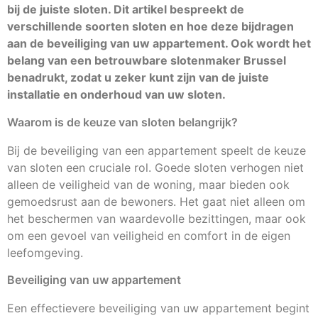
bij de juiste sloten. Dit artikel bespreekt de
verschillende soorten sloten en hoe deze bijdragen
aan de beveiliging van uw appartement. Ook wordt het
belang van een betrouwbare slotenmaker Brussel
benadrukt, zodat u zeker kunt zijn van de juiste
installatie en onderhoud van uw sloten.
Waarom is de keuze van sloten belangrijk?
Bij de beveiliging van een appartement speelt de keuze
van sloten een cruciale rol. Goede sloten verhogen niet
alleen de veiligheid van de woning, maar bieden ook
gemoedsrust aan de bewoners. Het gaat niet alleen om
het beschermen van waardevolle bezittingen, maar ook
om een gevoel van veiligheid en comfort in de eigen
leefomgeving.
Beveiliging van uw appartement
Een effectievere beveiliging van uw appartement begint