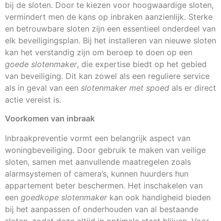
bij de sloten. Door te kiezen voor hoogwaardige sloten,
vermindert men de kans op inbraken aanzienlijk. Sterke
en betrouwbare sloten zijn een essentieel onderdeel van
elk beveiligingsplan. Bij het installeren van nieuwe sloten
kan het verstandig zijn om beroep te doen op een
goede slotenmaker
, die expertise biedt op het gebied
van beveiliging. Dit kan zowel als een reguliere service
als in geval van een
slotenmaker met spoed
als er direct
actie vereist is.
Voorkomen van inbraak
Inbraakpreventie vormt een belangrijk aspect van
woningbeveiliging. Door gebruik te maken van veilige
sloten, samen met aanvullende maatregelen zoals
alarmsystemen of camera’s, kunnen huurders hun
appartement beter beschermen. Het inschakelen van
een
goedkope slotenmaker
kan ook handigheid bieden
bij het aanpassen of onderhouden van al bestaande