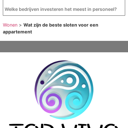
Welke bedrijven investeren het meest in personeel?
Wonen
>
Wat zijn de beste sloten voor een
appartement