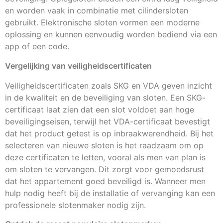
en worden vaak in combinatie met cilindersloten
gebruikt. Elektronische sloten vormen een moderne
oplossing en kunnen eenvoudig worden bediend via een
app of een code.
Vergelijking van veiligheidscertificaten
Veiligheidscertificaten zoals SKG en VDA geven inzicht
in de kwaliteit en de beveiliging van sloten. Een SKG-
certificaat laat zien dat een slot voldoet aan hoge
beveiligingseisen, terwijl het VDA-certificaat bevestigt
dat het product getest is op inbraakwerendheid. Bij het
selecteren van nieuwe sloten is het raadzaam om op
deze certificaten te letten, vooral als men van plan is
om sloten te vervangen. Dit zorgt voor gemoedsrust
dat het appartement goed beveiligd is. Wanneer men
hulp nodig heeft bij de installatie of vervanging kan een
professionele slotenmaker nodig zijn.