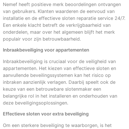
Nemef heeft positieve merk beoordelingen ontvangen
van gebruikers. Klanten waarderen de eenvoud van
installatie en de effectieve sloten reparatie service 24/7.
Een enkele klacht betreft de verkrijgbaarheid van
onderdelen, maar over het algemeen blijft het merk
populair voor zijn betrouwbaarheid.
Inbraakbeveiliging voor appartementen
Inbraakbeveiliging is cruciaal voor de veiligheid van
appartementen. Het kiezen van effectieve sloten en
aanvullende beveilingssystemen kan het risico op
inbraken aanzienlijk verlagen. Daarbij speelt ook de
keuze van een betrouwbare slotenmaker een
belangrijke rol in het installeren en onderhouden van
deze beveiligingsoplossingen.
Effectieve sloten voor extra beveiliging
Om een sterkere beveiliging te waarborgen, is het