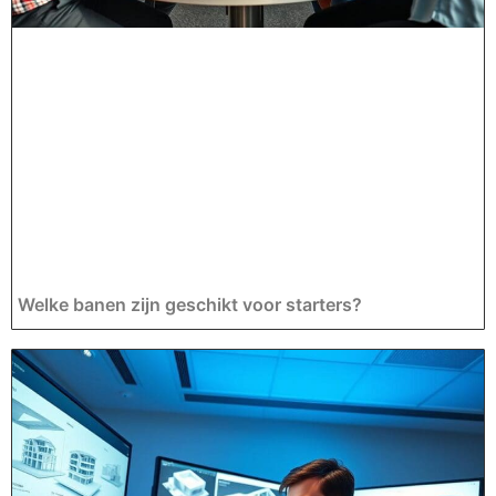
Welke banen zijn geschikt voor starters?