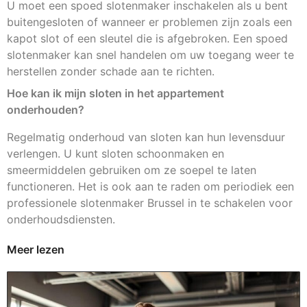
U moet een spoed slotenmaker inschakelen als u bent
buitengesloten of wanneer er problemen zijn zoals een
kapot slot of een sleutel die is afgebroken. Een spoed
slotenmaker kan snel handelen om uw toegang weer te
herstellen zonder schade aan te richten.
Hoe kan ik mijn sloten in het appartement
onderhouden?
Regelmatig onderhoud van sloten kan hun levensduur
verlengen. U kunt sloten schoonmaken en
smeermiddelen gebruiken om ze soepel te laten
functioneren. Het is ook aan te raden om periodiek een
professionele slotenmaker Brussel in te schakelen voor
onderhoudsdiensten.
Meer lezen