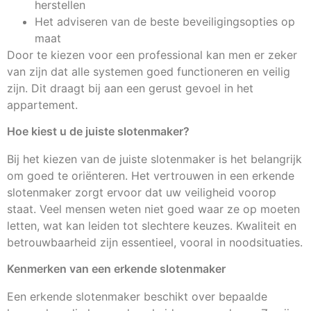
herstellen
Het adviseren van de beste beveiligingsopties op
maat
Door te kiezen voor een professional kan men er zeker
van zijn dat alle systemen goed functioneren en veilig
zijn. Dit draagt bij aan een gerust gevoel in het
appartement.
Hoe kiest u de juiste slotenmaker?
Bij het kiezen van de juiste slotenmaker is het belangrijk
om goed te oriënteren. Het vertrouwen in een erkende
slotenmaker zorgt ervoor dat uw veiligheid voorop
staat. Veel mensen weten niet goed waar ze op moeten
letten, wat kan leiden tot slechtere keuzes. Kwaliteit en
betrouwbaarheid zijn essentieel, vooral in noodsituaties.
Kenmerken van een erkende slotenmaker
Een erkende slotenmaker beschikt over bepaalde