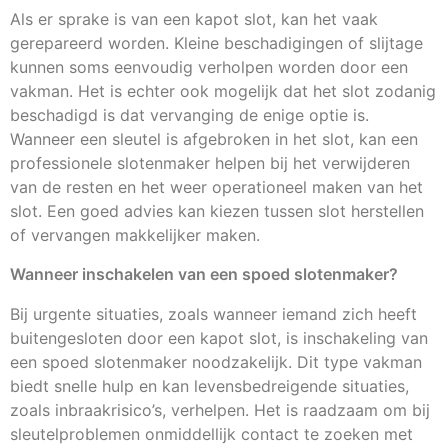
Als er sprake is van een kapot slot, kan het vaak
gerepareerd worden. Kleine beschadigingen of slijtage
kunnen soms eenvoudig verholpen worden door een
vakman. Het is echter ook mogelijk dat het slot zodanig
beschadigd is dat vervanging de enige optie is.
Wanneer een sleutel is afgebroken in het slot, kan een
professionele slotenmaker helpen bij het verwijderen
van de resten en het weer operationeel maken van het
slot. Een goed advies kan kiezen tussen slot herstellen
of vervangen makkelijker maken.
Wanneer inschakelen van een spoed slotenmaker?
Bij urgente situaties, zoals wanneer iemand zich heeft
buitengesloten door een kapot slot, is inschakeling van
een spoed slotenmaker noodzakelijk. Dit type vakman
biedt snelle hulp en kan levensbedreigende situaties,
zoals inbraakrisico’s, verhelpen. Het is raadzaam om bij
sleutelproblemen onmiddellijk contact te zoeken met