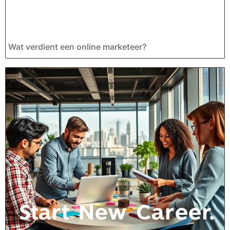
Wat verdient een online marketeer?