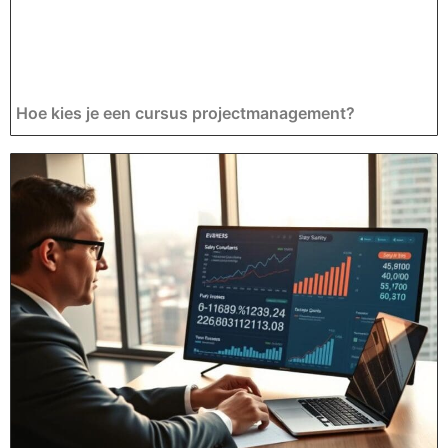
Hoe kies je een cursus projectmanagement?