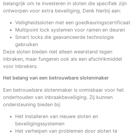
belangrijk om te investeren in sloten die specifiek zijn
ontworpen voor extra beveiliging. Denk hierbij aan:
Veiligheidssloten met een goedkeuringscertificaat
Multipoint lock systemen voor ramen en deuren
Smart locks die geavanceerde technologie
gebruiken
Deze sloten bieden niet alleen weerstand tegen
inbraken, maar fungeren ook als een afschrikmiddel
voor inbrekers.
Het belang van een betrouwbare slotenmaker
Een betrouwbare slotenmaker is onmisbaar voor het
onderhouden van inbraakbeveiliging. Zij kunnen
ondersteuning bieden bij:
Het installeren van nieuwe sloten en
beveiligingssystemen
Het verhelpen van problemen door sloten te