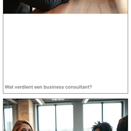
Wat verdient een business consultant?