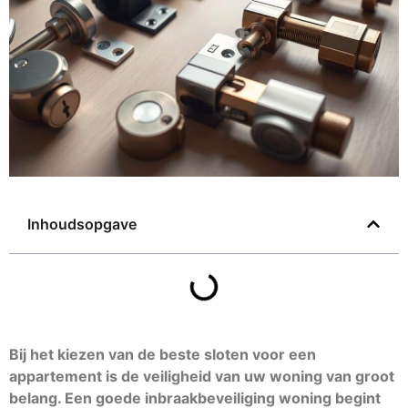
Inhoudsopgave
Bij het kiezen van de beste sloten voor een
appartement is de veiligheid van uw woning van groot
belang. Een goede inbraakbeveiliging woning begint