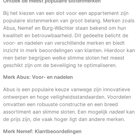
Ontdek de meest populaire slotenmerken
Bij het kiezen van een slot voor een appartement zijn
populaire slotenmerken van groot belang. Merken zoals
Abus, Nemef en Burg-Wächter staan bekend om hun
kwaliteit en betrouwbaarheid. Dit gedeelte belicht de
voor- en nadelen van verschillende merken en biedt
inzicht in merk beoordelingen van klanten. Hierdoor kan
men beter begrijpen welke slimme sloten het meest
geschikt zijn om de beveiliging te optimaliseren.
Merk Abus: Voor- en nadelen
Abus is een populaire keuze vanwege zijn innovatieve
ontwerpen en hoge veiligheidsstandaarden.
Voordelen
omvatten een robuuste constructie en een breed
assortiment aan slimme sloten. Een mogelijk
nadeel
kan
de prijs zijn, die vaak hoger ligt dan andere merken.
Merk Nemef: Klantbeoordelingen