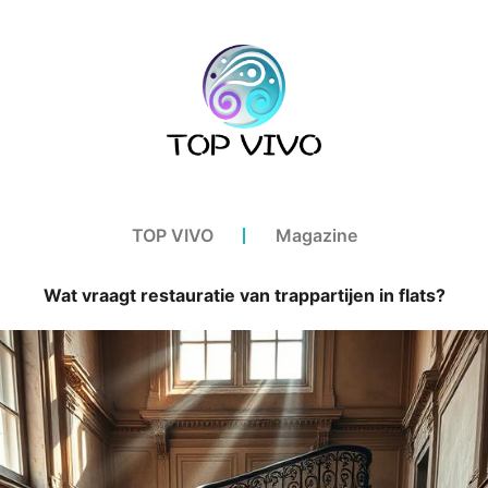
TOP VIVO
Magazine
Wat vraagt restauratie van trappartijen in flats?