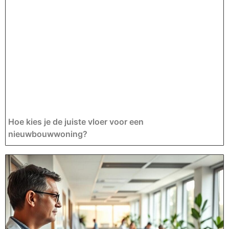
Hoe kies je de juiste vloer voor een
nieuwbouwwoning?