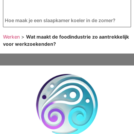
Hoe maak je een slaapkamer koeler in de zomer?
Werken
>
Wat maakt de foodindustrie zo aantrekkelijk
voor werkzoekenden?