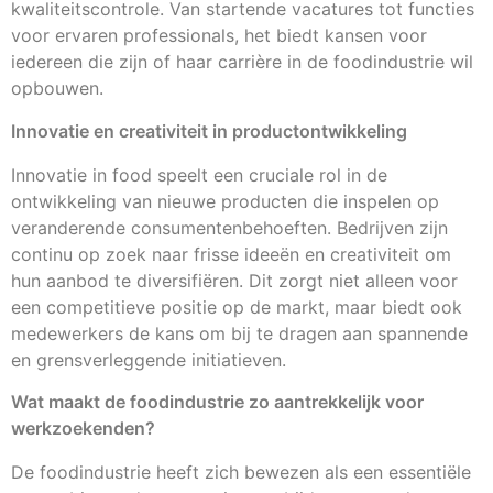
kwaliteitscontrole. Van startende vacatures tot functies
voor ervaren professionals, het biedt kansen voor
iedereen die zijn of haar carrière in de foodindustrie wil
opbouwen.
Innovatie en creativiteit in productontwikkeling
Innovatie in food speelt een cruciale rol in de
ontwikkeling van nieuwe producten die inspelen op
veranderende consumentenbehoeften. Bedrijven zijn
continu op zoek naar frisse ideeën en creativiteit om
hun aanbod te diversifiëren. Dit zorgt niet alleen voor
een competitieve positie op de markt, maar biedt ook
medewerkers de kans om bij te dragen aan spannende
en grensverleggende initiatieven.
Wat maakt de foodindustrie zo aantrekkelijk voor
werkzoekenden?
De foodindustrie heeft zich bewezen als een essentiële