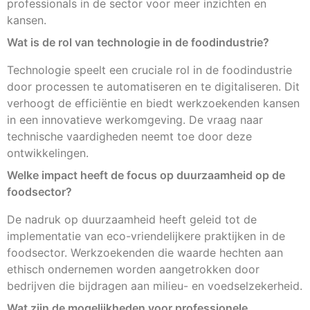
professionals in de sector voor meer inzichten en
kansen.
Wat is de rol van technologie in de foodindustrie?
Technologie speelt een cruciale rol in de foodindustrie
door processen te automatiseren en te digitaliseren. Dit
verhoogt de efficiëntie en biedt werkzoekenden kansen
in een innovatieve werkomgeving. De vraag naar
technische vaardigheden neemt toe door deze
ontwikkelingen.
Welke impact heeft de focus op duurzaamheid op de
foodsector?
De nadruk op duurzaamheid heeft geleid tot de
implementatie van eco-vriendelijkere praktijken in de
foodsector. Werkzoekenden die waarde hechten aan
ethisch ondernemen worden aangetrokken door
bedrijven die bijdragen aan milieu- en voedselzekerheid.
Wat zijn de mogelijkheden voor professionele