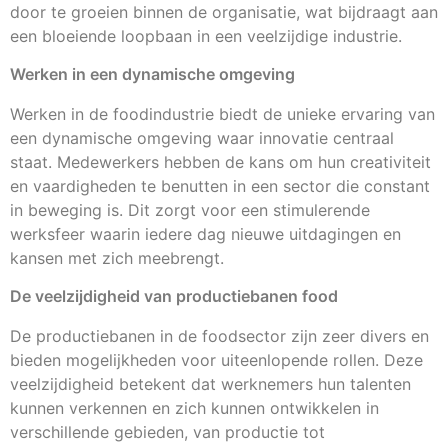
door te groeien binnen de organisatie, wat bijdraagt aan
een bloeiende loopbaan in een veelzijdige industrie.
Werken in een dynamische omgeving
Werken in de foodindustrie biedt de unieke ervaring van
een dynamische omgeving waar innovatie centraal
staat. Medewerkers hebben de kans om hun creativiteit
en vaardigheden te benutten in een sector die constant
in beweging is. Dit zorgt voor een stimulerende
werksfeer waarin iedere dag nieuwe uitdagingen en
kansen met zich meebrengt.
De veelzijdigheid van productiebanen food
De productiebanen in de foodsector zijn zeer divers en
bieden mogelijkheden voor uiteenlopende rollen. Deze
veelzijdigheid betekent dat werknemers hun talenten
kunnen verkennen en zich kunnen ontwikkelen in
verschillende gebieden, van productie tot