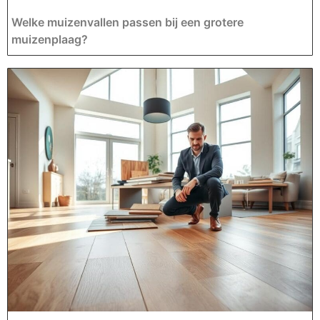
Welke muizenvallen passen bij een grotere
muizenplaag?