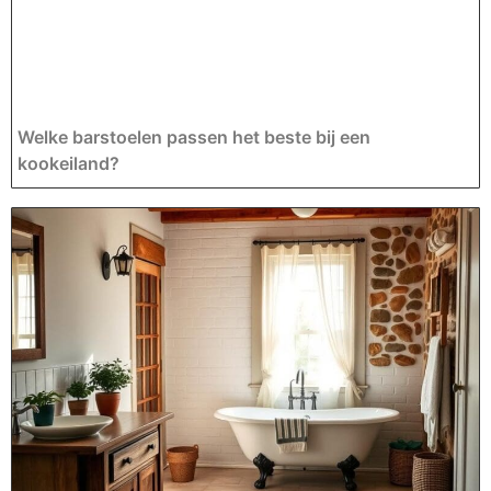
Welke barstoelen passen het beste bij een
kookeiland?