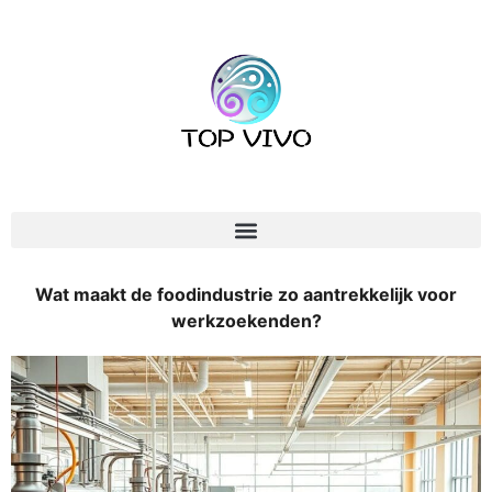
Wat maakt de foodindustrie zo aantrekkelijk voor
werkzoekenden?