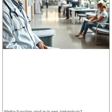
Welke functies vind je in een ziekenhuis?