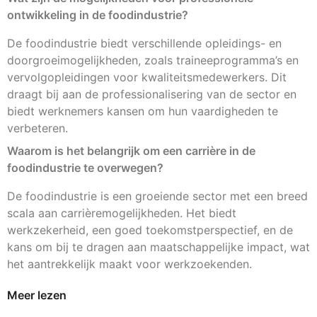
ontwikkeling in de foodindustrie?
De foodindustrie biedt verschillende opleidings- en
doorgroeimogelijkheden, zoals traineeprogramma’s en
vervolgopleidingen voor kwaliteitsmedewerkers. Dit
draagt bij aan de professionalisering van de sector en
biedt werknemers kansen om hun vaardigheden te
verbeteren.
Waarom is het belangrijk om een carrière in de
foodindustrie te overwegen?
De foodindustrie is een groeiende sector met een breed
scala aan carrièremogelijkheden. Het biedt
werkzekerheid, een goed toekomstperspectief, en de
kans om bij te dragen aan maatschappelijke impact, wat
het aantrekkelijk maakt voor werkzoekenden.
Meer lezen