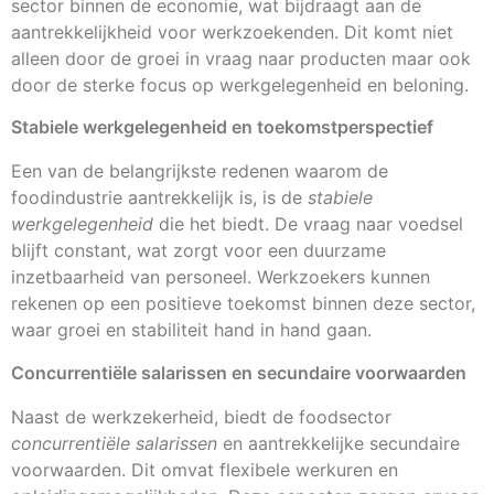
sector binnen de economie, wat bijdraagt aan de
aantrekkelijkheid voor werkzoekenden. Dit komt niet
alleen door de groei in vraag naar producten maar ook
door de sterke focus op werkgelegenheid en beloning.
Stabiele werkgelegenheid en toekomstperspectief
Een van de belangrijkste redenen waarom de
foodindustrie aantrekkelijk is, is de
stabiele
werkgelegenheid
die het biedt. De vraag naar voedsel
blijft constant, wat zorgt voor een duurzame
inzetbaarheid van personeel. Werkzoekers kunnen
rekenen op een positieve toekomst binnen deze sector,
waar groei en stabiliteit hand in hand gaan.
Concurrentiële salarissen en secundaire voorwaarden
Naast de werkzekerheid, biedt de foodsector
concurrentiële salarissen
en aantrekkelijke secundaire
voorwaarden. Dit omvat flexibele werkuren en