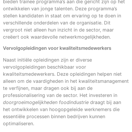
bieden trainee programma’s aan die gericht zijn op het
ontwikkelen van jonge talenten. Deze programma’s
stellen kandidaten in staat om ervaring op te doen in
verschillende onderdelen van de organisatie. Dit
vergroot niet alleen hun inzicht in de sector, maar
creëert ook waardevolle netwerkmogelijkheden.
Vervolgopleidingen voor kwaliteitsmedewerkers
Naast initiële opleidingen zijn er diverse
vervolgopleidingen beschikbaar voor
kwaliteitsmedewerkers. Deze opleidingen helpen niet
alleen om de vaardigheden in het kwaliteitsmanagement
te verfijnen, maar dragen ook bij aan de
professionalisering van de sector. Het investeren in
doorgroeimogelijkheden foodindustrie
draagt bij aan
het ontwikkelen van hoogopgeleide werknemers die
essentiële processen binnen bedrijven kunnen
optimaliseren.