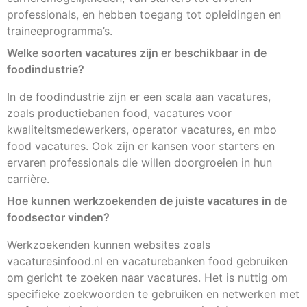
professionals, en hebben toegang tot opleidingen en
traineeprogramma’s.
Welke soorten vacatures zijn er beschikbaar in de
foodindustrie?
In de foodindustrie zijn er een scala aan vacatures,
zoals productiebanen food, vacatures voor
kwaliteitsmedewerkers, operator vacatures, en mbo
food vacatures. Ook zijn er kansen voor starters en
ervaren professionals die willen doorgroeien in hun
carrière.
Hoe kunnen werkzoekenden de juiste vacatures in de
foodsector vinden?
Werkzoekenden kunnen websites zoals
vacaturesinfood.nl en vacaturebanken food gebruiken
om gericht te zoeken naar vacatures. Het is nuttig om
specifieke zoekwoorden te gebruiken en netwerken met