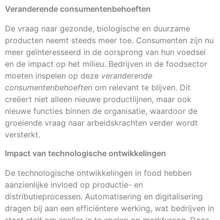
Veranderende consumentenbehoeften
De vraag naar gezonde, biologische en duurzame
producten neemt steeds meer toe. Consumenten zijn nu
meer geïnteresseerd in de oorsprong van hun voedsel
en de impact op het milieu. Bedrijven in de foodsector
moeten inspelen op deze
veranderende
consumentenbehoeften
om relevant te blijven. Dit
creëert niet alleen nieuwe productlijnen, maar ook
nieuwe functies binnen de organisatie, waardoor de
groeiende vraag naar arbeidskrachten verder wordt
versterkt.
Impact van technologische ontwikkelingen
De technologische ontwikkelingen in food hebben
aanzienlijke invloed op productie- en
distributieprocessen. Automatisering en digitalisering
dragen bij aan een efficiëntere werking, wat bedrijven in