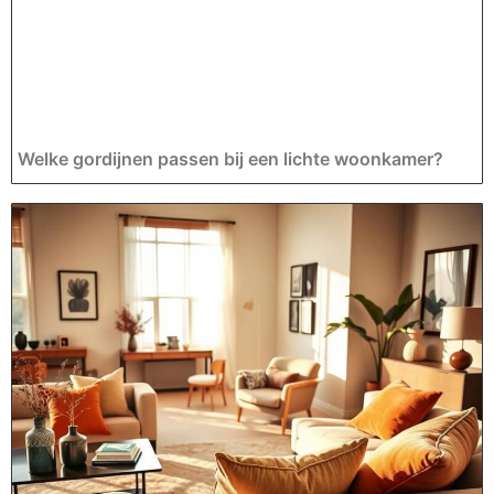
Welke gordijnen passen bij een lichte woonkamer?