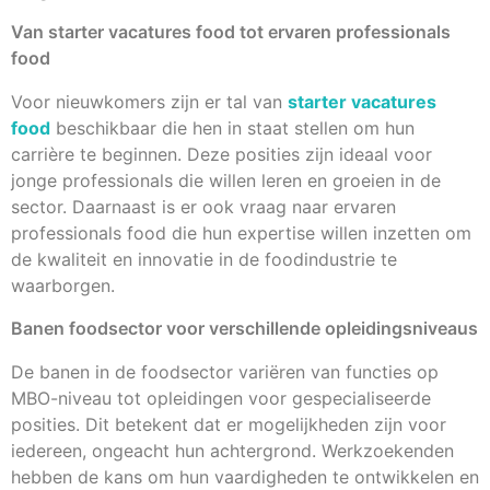
Van starter vacatures food tot ervaren professionals
food
Voor nieuwkomers zijn er tal van
starter vacatures
food
beschikbaar die hen in staat stellen om hun
carrière te beginnen. Deze posities zijn ideaal voor
jonge professionals die willen leren en groeien in de
sector. Daarnaast is er ook vraag naar ervaren
professionals food die hun expertise willen inzetten om
de kwaliteit en innovatie in de foodindustrie te
waarborgen.
Banen foodsector voor verschillende opleidingsniveaus
De banen in de foodsector variëren van functies op
MBO-niveau tot opleidingen voor gespecialiseerde
posities. Dit betekent dat er mogelijkheden zijn voor
iedereen, ongeacht hun achtergrond. Werkzoekenden
hebben de kans om hun vaardigheden te ontwikkelen en