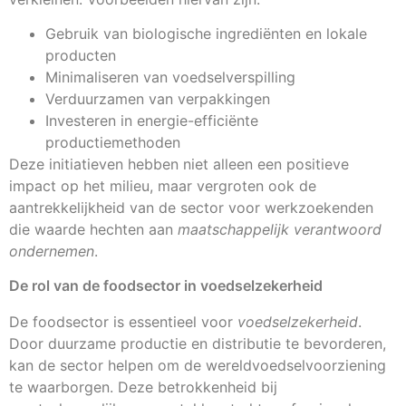
Gebruik van biologische ingrediënten en lokale
producten
Minimaliseren van voedselverspilling
Verduurzamen van verpakkingen
Investeren in energie-efficiënte
productiemethoden
Deze initiatieven hebben niet alleen een positieve
impact op het milieu, maar vergroten ook de
aantrekkelijkheid van de sector voor werkzoekenden
die waarde hechten aan
maatschappelijk verantwoord
ondernemen
.
De rol van de foodsector in voedselzekerheid
De foodsector is essentieel voor
voedselzekerheid
.
Door duurzame productie en distributie te bevorderen,
kan de sector helpen om de wereldvoedselvoorziening
te waarborgen. Deze betrokkenheid bij