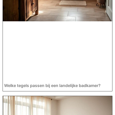
Welke tegels passen bij een landelijke badkamer?