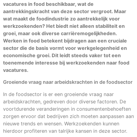
vacatures in food beschikbaar, wat de
aantrekkingskracht van deze sector vergroot. Maar
wat maakt de foodindustrie zo aantrekkelijk voor
werkzoekenden? Het biedt niet alleen stabiliteit en
groei, maar ook diverse carrièremogelijkheden.
Werken in food betekent bijdragen aan een cruciale
sector die de basis vormt voor werkgelegenheid en
economische groei. Dit leidt steeds vaker tot een
toenemende interesse bij werkzoekenden naar food
vacatures.
Groeiende vraag naar arbeidskrachten in de foodsector
In de foodsector is er een groeiende vraag naar
arbeidskrachten, gedreven door diverse factoren. De
voortdurende veranderingen in consumentenbehoeften
zorgen ervoor dat bedrijven zich moeten aanpassen aan
nieuwe trends en wensen. Werkzoekenden kunnen
hierdoor profiteren van talrijke kansen in deze sector.