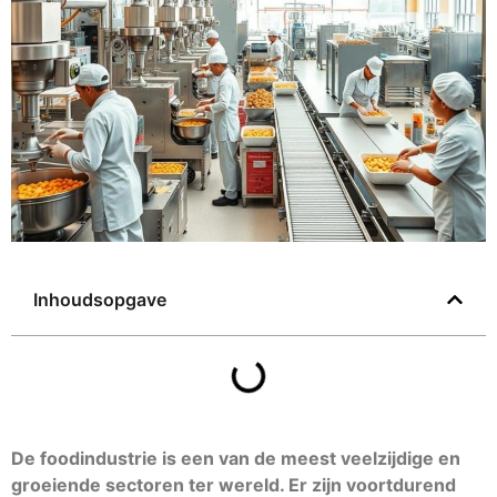
Inhoudsopgave
De foodindustrie is een van de meest veelzijdige en
groeiende sectoren ter wereld. Er zijn voortdurend