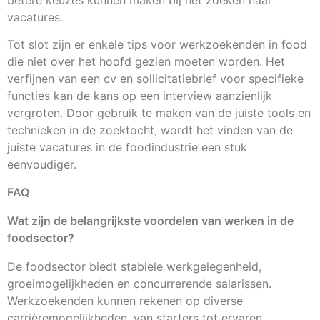
vacatures.
Tot slot zijn er enkele tips voor werkzoekenden in food
die niet over het hoofd gezien moeten worden. Het
verfijnen van een cv en sollicitatiebrief voor specifieke
functies kan de kans op een interview aanzienlijk
vergroten. Door gebruik te maken van de juiste tools en
technieken in de zoektocht, wordt het vinden van de
juiste vacatures in de foodindustrie een stuk
eenvoudiger.
FAQ
Wat zijn de belangrijkste voordelen van werken in de
foodsector?
De foodsector biedt stabiele werkgelegenheid,
groeimogelijkheden en concurrerende salarissen.
Werkzoekenden kunnen rekenen op diverse
carrièremogelijkheden, van starters tot ervaren