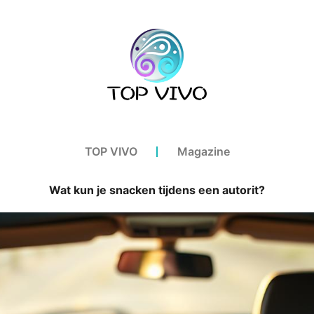
TOP VIVO
Magazine
Wat kun je snacken tijdens een autorit?