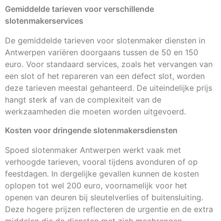
Gemiddelde tarieven voor verschillende
slotenmakerservices
De gemiddelde tarieven voor slotenmaker diensten in
Antwerpen variëren doorgaans tussen de 50 en 150
euro. Voor standaard services, zoals het vervangen van
een slot of het repareren van een defect slot, worden
deze tarieven meestal gehanteerd. De uiteindelijke prijs
hangt sterk af van de complexiteit van de
werkzaamheden die moeten worden uitgevoerd.
Kosten voor dringende slotenmakersdiensten
Spoed slotenmaker Antwerpen werkt vaak met
verhoogde tarieven, vooral tijdens avonduren of op
feestdagen. In dergelijke gevallen kunnen de kosten
oplopen tot wel 200 euro, voornamelijk voor het
openen van deuren bij sleutelverlies of buitensluiting.
Deze hogere prijzen reflecteren de urgentie en de extra