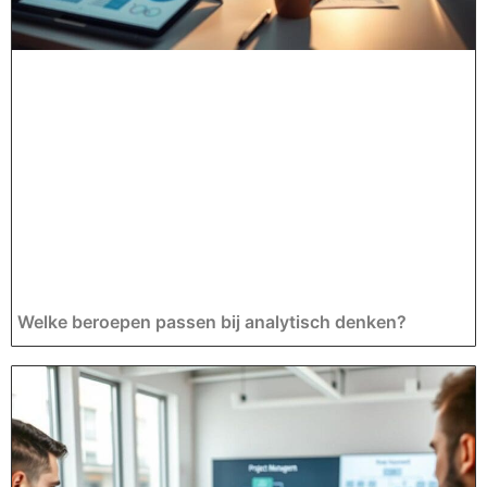
Welke beroepen passen bij analytisch denken?