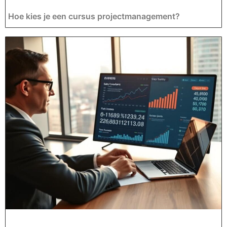
Hoe kies je een cursus projectmanagement?