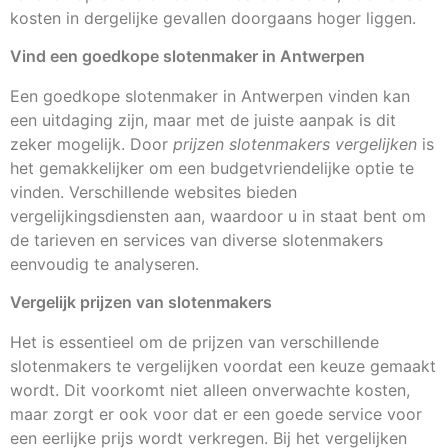
kosten in dergelijke gevallen doorgaans hoger liggen.
Vind een goedkope slotenmaker in Antwerpen
Een goedkope slotenmaker in Antwerpen vinden kan
een uitdaging zijn, maar met de juiste aanpak is dit
zeker mogelijk. Door
prijzen slotenmakers vergelijken
is
het gemakkelijker om een budgetvriendelijke optie te
vinden. Verschillende websites bieden
vergelijkingsdiensten aan, waardoor u in staat bent om
de tarieven en services van diverse slotenmakers
eenvoudig te analyseren.
Vergelijk prijzen van slotenmakers
Het is essentieel om de prijzen van verschillende
slotenmakers te vergelijken voordat een keuze gemaakt
wordt. Dit voorkomt niet alleen onverwachte kosten,
maar zorgt er ook voor dat er een goede service voor
een eerlijke prijs wordt verkregen. Bij het vergelijken