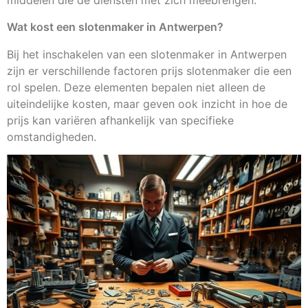
middelen die de diensten met zich meebrengen.
Wat kost een slotenmaker in Antwerpen?
Bij het inschakelen van een slotenmaker in Antwerpen
zijn er verschillende factoren prijs slotenmaker die een
rol spelen. Deze elementen bepalen niet alleen de
uiteindelijke kosten, maar geven ook inzicht in hoe de
prijs kan variëren afhankelijk van specifieke
omstandigheden.