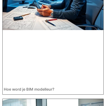
Hoe word je BIM modelleur?