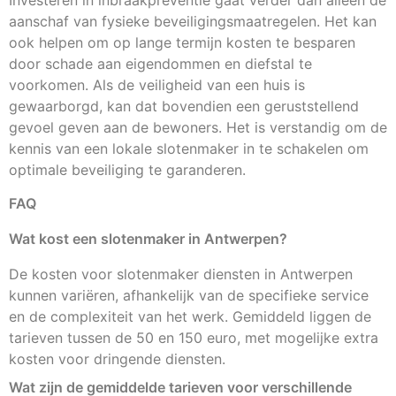
aanschaf van fysieke beveiligingsmaatregelen. Het kan
ook helpen om op lange termijn kosten te besparen
door schade aan eigendommen en diefstal te
voorkomen. Als de veiligheid van een huis is
gewaarborgd, kan dat bovendien een geruststellend
gevoel geven aan de bewoners. Het is verstandig om de
kennis van een lokale slotenmaker in te schakelen om
optimale beveiliging te garanderen.
FAQ
Wat kost een slotenmaker in Antwerpen?
De kosten voor slotenmaker diensten in Antwerpen
kunnen variëren, afhankelijk van de specifieke service
en de complexiteit van het werk. Gemiddeld liggen de
tarieven tussen de 50 en 150 euro, met mogelijke extra
kosten voor dringende diensten.
Wat zijn de gemiddelde tarieven voor verschillende