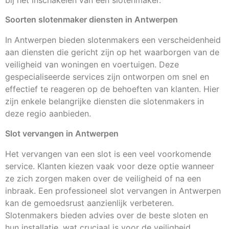
bij het inschakelen van een slotenmaker.
Soorten slotenmaker diensten in Antwerpen
In Antwerpen bieden slotenmakers een verscheidenheid
aan diensten die gericht zijn op het waarborgen van de
veiligheid van woningen en voertuigen. Deze
gespecialiseerde services zijn ontworpen om snel en
effectief te reageren op de behoeften van klanten. Hier
zijn enkele belangrijke diensten die slotenmakers in
deze regio aanbieden.
Slot vervangen in Antwerpen
Het vervangen van een slot is een veel voorkomende
service. Klanten kiezen vaak voor deze optie wanneer
ze zich zorgen maken over de veiligheid of na een
inbraak. Een professioneel slot vervangen in Antwerpen
kan de gemoedsrust aanzienlijk verbeteren.
Slotenmakers bieden advies over de beste sloten en
hun installatie, wat cruciaal is voor de veiligheid.