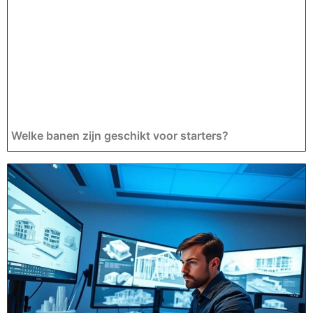
Welke banen zijn geschikt voor starters?