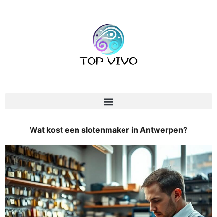
Wat kost een slotenmaker in Antwerpen?