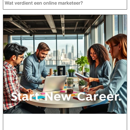
Wat verdient een online marketeer?