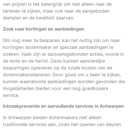
van prijzen is het belangrijk om niet alleen naar de
tarieven te kijken, maar ook naar de aangeboden
diensten en de kwaliteit daarvan.
Zoek naar kortingen en aanbiedingen
Om nog meer te besparen, kan het nuttig zijn om naar
kortingen slotenmaker
en speciale aanbiedingen te
zoeken. Vaak zijn er seizoensgebonden acties, vooral in
de lente en de herfst. Deze kunnen aanzienlijke
besparingen opleveren op de totale kosten van de
slotenmakersdiensten. Door goed om u heen te kijken,
kunnen waardevolle aanbiedingen worden gevonden die
mogelijkheden bieden voor een nog goedkopere
service.
Inbraakpreventie en aanvullende services in Antwerpen
In Antwerpen bieden slotenmakers niet alleen
traditionele services aan, zoals het openen van deuren