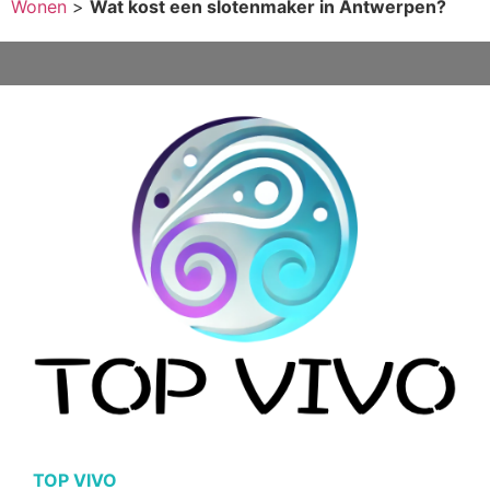
Wonen
>
Wat kost een slotenmaker in Antwerpen?
TOP VIVO