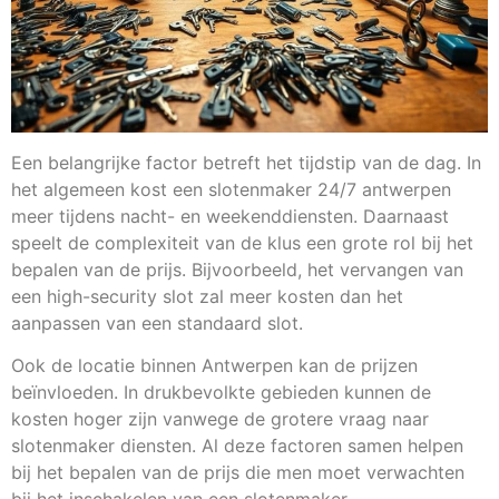
Een belangrijke factor betreft het tijdstip van de dag. In
het algemeen kost een slotenmaker 24/7 antwerpen
meer tijdens nacht- en weekenddiensten. Daarnaast
speelt de complexiteit van de klus een grote rol bij het
bepalen van de prijs. Bijvoorbeeld, het vervangen van
een high-security slot zal meer kosten dan het
aanpassen van een standaard slot.
Ook de locatie binnen Antwerpen kan de prijzen
beïnvloeden. In drukbevolkte gebieden kunnen de
kosten hoger zijn vanwege de grotere vraag naar
slotenmaker diensten. Al deze factoren samen helpen
bij het bepalen van de prijs die men moet verwachten