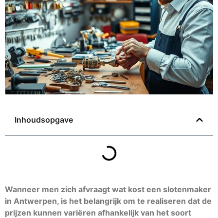
Inhoudsopgave
Wanneer men zich afvraagt wat kost een slotenmaker
in Antwerpen, is het belangrijk om te realiseren dat de
prijzen kunnen variëren afhankelijk van het soort