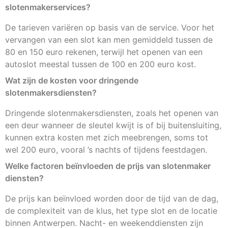
slotenmakerservices?
De tarieven variëren op basis van de service. Voor het
vervangen van een slot kan men gemiddeld tussen de
80 en 150 euro rekenen, terwijl het openen van een
autoslot meestal tussen de 100 en 200 euro kost.
Wat zijn de kosten voor dringende
slotenmakersdiensten?
Dringende slotenmakersdiensten, zoals het openen van
een deur wanneer de sleutel kwijt is of bij buitensluiting,
kunnen extra kosten met zich meebrengen, soms tot
wel 200 euro, vooral ’s nachts of tijdens feestdagen.
Welke factoren beïnvloeden de prijs van slotenmaker
diensten?
De prijs kan beïnvloed worden door de tijd van de dag,
de complexiteit van de klus, het type slot en de locatie
binnen Antwerpen. Nacht- en weekenddiensten zijn