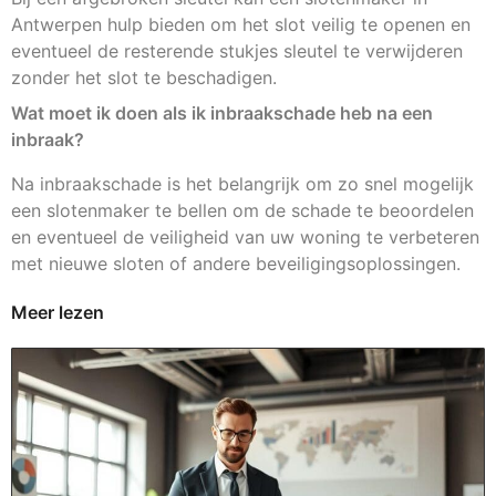
Antwerpen hulp bieden om het slot veilig te openen en
eventueel de resterende stukjes sleutel te verwijderen
zonder het slot te beschadigen.
Wat moet ik doen als ik inbraakschade heb na een
inbraak?
Na inbraakschade is het belangrijk om zo snel mogelijk
een slotenmaker te bellen om de schade te beoordelen
en eventueel de veiligheid van uw woning te verbeteren
met nieuwe sloten of andere beveiligingsoplossingen.
Meer lezen