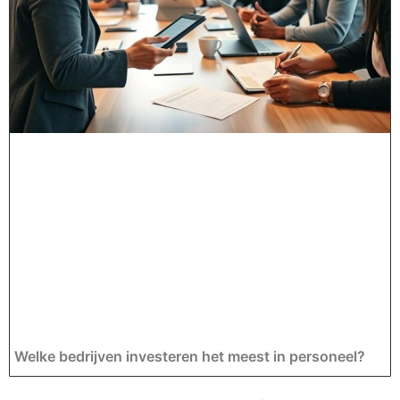
Welke bedrijven investeren het meest in personeel?