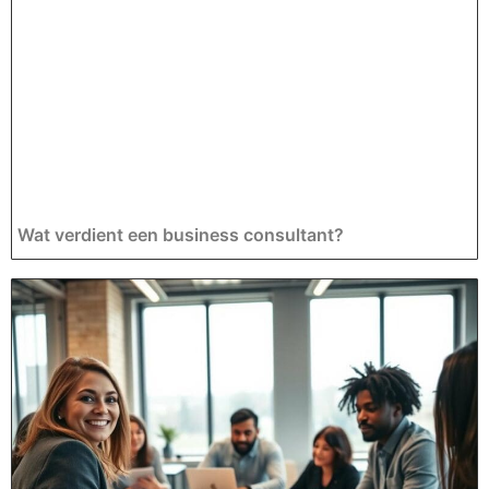
Wat verdient een business consultant?