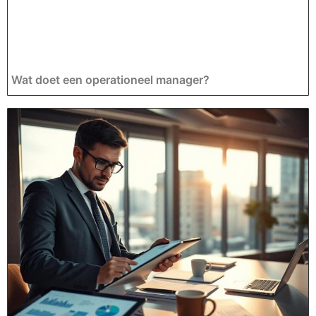
Wat doet een operationeel manager?