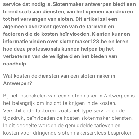
service dat nodig is. Slotenmaker antwerpen biedt een
breed scala aan diensten, van het openen van deuren
tot het vervangen van sloten. Dit artikel zal een
algemeen overzicht geven van de tarieven en
factoren die de kosten beïnvloeden. Klanten kunnen
informatie vinden over slotenmaker123.be en leren
hoe deze professionals kunnen helpen bij het
verbeteren van de veiligheid en het bieden van
noodhulp.
Wat kosten de diensten van een slotenmaker in
Antwerpen?
Bij het inschakelen van een slotenmaker in Antwerpen is
het belangrijk om inzicht te krijgen in de kosten.
Verschillende factoren, zoals het type service en de
tijdsdruk, beïnvloeden de kosten slotenmaker diensten.
In dit gedeelte worden de gemiddelde tarieven en
kosten voor dringende slotenmakerservices besproken.