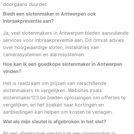
doorgaans duurder.
Biedt een slotenmaker in Antwerpen ook
inbraakpreventie aan?
Ja, veel slotenmakers in Antwerpen bieden aanvullende
services voor inbraakpreventie aan. Dit omvat advies
over hoogwaardige sloten, installaties van
camerasystemen en alarmsystemen.
Hoe kan ik een goedkope slotenmaker in Antwerpen
vinden?
Het is raadzaam om prijzen van verschillende
slotenmakers te vergelijken. Websites zoals
slotenmaker123.be bieden oplossingen om offertes te
vergelijken, en het zoeken naar kortingen en
aanbiedingen kan helpen om kosten te verlagen.
Wat als mijn sleutel is afgebroken in het slot?
Bij een afgebroken sleutel kan een slotenmaker in