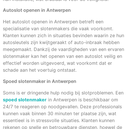
Autoslot openen in Antwerpen
Het autoslot openen in Antwerpen betreft een
specialisatie van slotenmakers die vaak voorkomt.
Klanten kunnen zich in situaties bevinden waarin ze hun
autosleutels zijn kwijtgeraakt of auto-inbraak hebben
meegemaakt. Dankzij de vaardigheden van een ervaren
slotenmaker kan het openen van een autoslot veilig en
effectief worden uitgevoerd, wat voorkomt dat er
schade aan het voertuig ontstaat.
Spoed slotenmaker in Antwerpen
Soms is er dringende hulp nodig bij slotproblemen. Een
spoed slotenmaker
in Antwerpen is beschikbaar om
24/7 te reageren op noodgevallen. Deze professionals
kunnen vaak binnen 30 minuten ter plaatse zijn, wat
essentieel is in stressvolle situaties. Klanten kunnen
rekenen op snelle en betrouwbare diensten, hoewel de