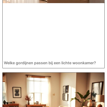
Welke gordijnen passen bij een lichte woonkamer?