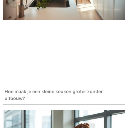
Hoe maak je een kleine keuken groter zonder
uitbouw?