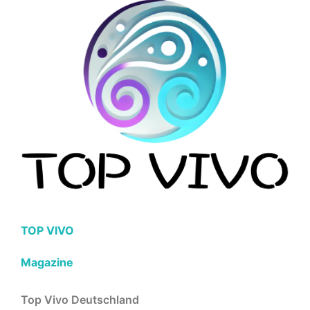
TOP VIVO
Magazine
Top Vivo Deutschland