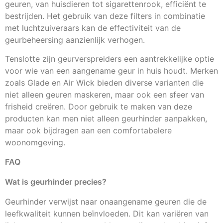
geuren, van huisdieren tot sigarettenrook, efficiënt te
bestrijden. Het gebruik van deze filters in combinatie
met luchtzuiveraars kan de effectiviteit van de
geurbeheersing aanzienlijk verhogen.
Tenslotte zijn geurverspreiders een aantrekkelijke optie
voor wie van een aangename geur in huis houdt. Merken
zoals Glade en Air Wick bieden diverse varianten die
niet alleen geuren maskeren, maar ook een sfeer van
frisheid creëren. Door gebruik te maken van deze
producten kan men niet alleen geurhinder aanpakken,
maar ook bijdragen aan een comfortabelere
woonomgeving.
FAQ
Wat is geurhinder precies?
Geurhinder verwijst naar onaangename geuren die de
leefkwaliteit kunnen beïnvloeden. Dit kan variëren van