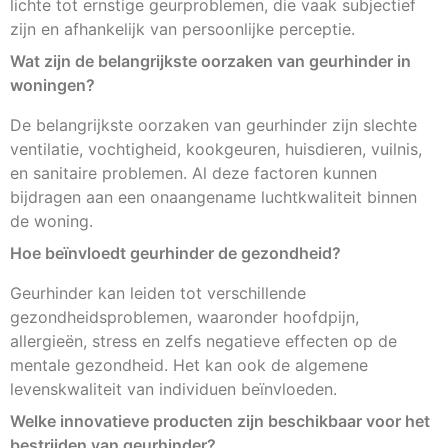
lichte tot ernstige geurproblemen, die vaak subjectief
zijn en afhankelijk van persoonlijke perceptie.
Wat zijn de belangrijkste oorzaken van geurhinder in
woningen?
De belangrijkste oorzaken van geurhinder zijn slechte
ventilatie, vochtigheid, kookgeuren, huisdieren, vuilnis,
en sanitaire problemen. Al deze factoren kunnen
bijdragen aan een onaangename luchtkwaliteit binnen
de woning.
Hoe beïnvloedt geurhinder de gezondheid?
Geurhinder kan leiden tot verschillende
gezondheidsproblemen, waaronder hoofdpijn,
allergieën, stress en zelfs negatieve effecten op de
mentale gezondheid. Het kan ook de algemene
levenskwaliteit van individuen beïnvloeden.
Welke innovatieve producten zijn beschikbaar voor het
bestrijden van geurhinder?