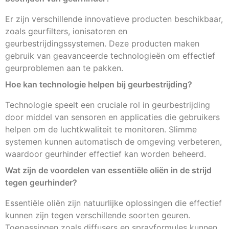
Er zijn verschillende innovatieve producten beschikbaar,
zoals geurfilters, ionisatoren en
geurbestrijdingssystemen. Deze producten maken
gebruik van geavanceerde technologieën om effectief
geurproblemen aan te pakken.
Hoe kan technologie helpen bij geurbestrijding?
Technologie speelt een cruciale rol in geurbestrijding
door middel van sensoren en applicaties die gebruikers
helpen om de luchtkwaliteit te monitoren. Slimme
systemen kunnen automatisch de omgeving verbeteren,
waardoor geurhinder effectief kan worden beheerd.
Wat zijn de voordelen van essentiële oliën in de strijd
tegen geurhinder?
Essentiële oliën zijn natuurlijke oplossingen die effectief
kunnen zijn tegen verschillende soorten geuren.
Toepassingen zoals diffusers en sprayformules kunnen