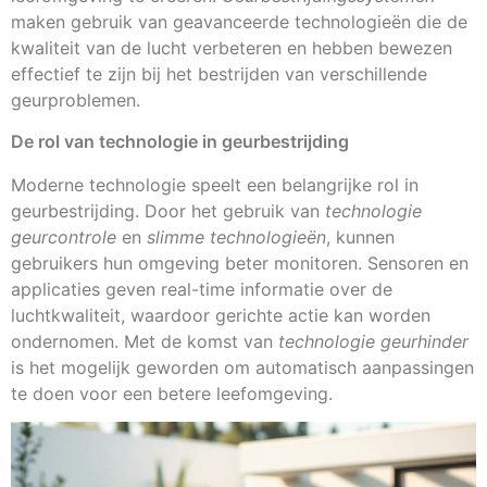
maken gebruik van geavanceerde technologieën die de
kwaliteit van de lucht verbeteren en hebben bewezen
effectief te zijn bij het bestrijden van verschillende
geurproblemen.
De rol van technologie in geurbestrijding
Moderne technologie speelt een belangrijke rol in
geurbestrijding. Door het gebruik van
technologie
geurcontrole
en
slimme technologieën
, kunnen
gebruikers hun omgeving beter monitoren. Sensoren en
applicaties geven real-time informatie over de
luchtkwaliteit, waardoor gerichte actie kan worden
ondernomen. Met de komst van
technologie geurhinder
is het mogelijk geworden om automatisch aanpassingen
te doen voor een betere leefomgeving.