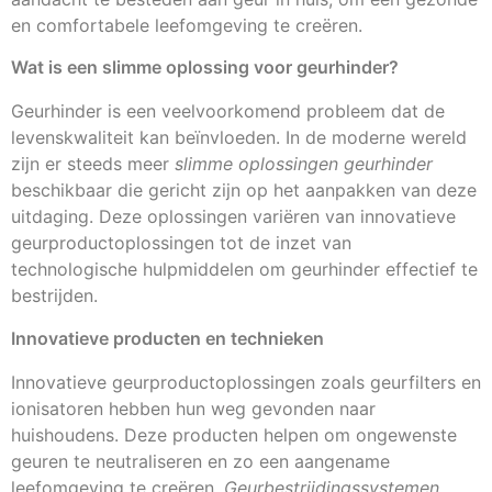
en comfortabele leefomgeving te creëren.
Wat is een slimme oplossing voor geurhinder?
Geurhinder is een veelvoorkomend probleem dat de
levenskwaliteit kan beïnvloeden. In de moderne wereld
zijn er steeds meer
slimme oplossingen geurhinder
beschikbaar die gericht zijn op het aanpakken van deze
uitdaging. Deze oplossingen variëren van innovatieve
geurproductoplossingen tot de inzet van
technologische hulpmiddelen om geurhinder effectief te
bestrijden.
Innovatieve producten en technieken
Innovatieve geurproductoplossingen zoals geurfilters en
ionisatoren hebben hun weg gevonden naar
huishoudens. Deze producten helpen om ongewenste
geuren te neutraliseren en zo een aangename
leefomgeving te creëren.
Geurbestrijdingssystemen