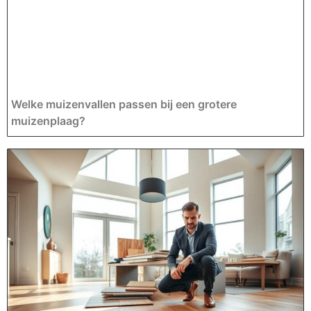
Welke muizenvallen passen bij een grotere
muizenplaag?