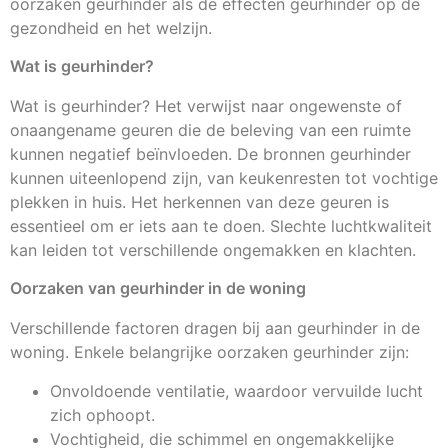
oorzaken geurhinder als de effecten geurhinder op de
gezondheid en het welzijn.
Wat is geurhinder?
Wat is geurhinder? Het verwijst naar ongewenste of
onaangename geuren die de beleving van een ruimte
kunnen negatief beïnvloeden. De bronnen geurhinder
kunnen uiteenlopend zijn, van keukenresten tot vochtige
plekken in huis. Het herkennen van deze geuren is
essentieel om er iets aan te doen. Slechte luchtkwaliteit
kan leiden tot verschillende ongemakken en klachten.
Oorzaken van geurhinder in de woning
Verschillende factoren dragen bij aan geurhinder in de
woning. Enkele belangrijke oorzaken geurhinder zijn:
Onvoldoende ventilatie, waardoor vervuilde lucht
zich ophoopt.
Vochtigheid, die schimmel en ongemakkelijke