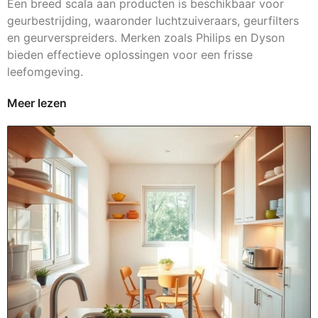
Een breed scala aan producten is beschikbaar voor
geurbestrijding, waaronder luchtzuiveraars, geurfilters
en geurverspreiders. Merken zoals Philips en Dyson
bieden effectieve oplossingen voor een frisse
leefomgeving.
Meer lezen