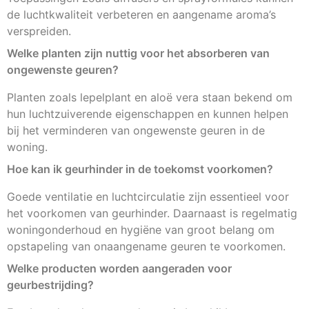
de luchtkwaliteit verbeteren en aangename aroma’s
verspreiden.
Welke planten zijn nuttig voor het absorberen van
ongewenste geuren?
Planten zoals lepelplant en aloë vera staan bekend om
hun luchtzuiverende eigenschappen en kunnen helpen
bij het verminderen van ongewenste geuren in de
woning.
Hoe kan ik geurhinder in de toekomst voorkomen?
Goede ventilatie en luchtcirculatie zijn essentieel voor
het voorkomen van geurhinder. Daarnaast is regelmatig
woningonderhoud en hygiëne van groot belang om
opstapeling van onaangename geuren te voorkomen.
Welke producten worden aangeraden voor
geurbestrijding?