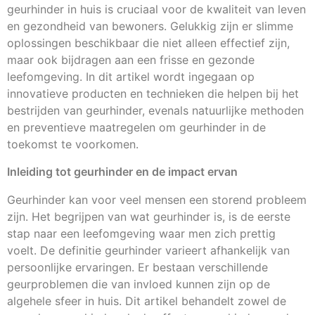
geurhinder in huis is cruciaal voor de kwaliteit van leven
en gezondheid van bewoners. Gelukkig zijn er slimme
oplossingen beschikbaar die niet alleen effectief zijn,
maar ook bijdragen aan een frisse en gezonde
leefomgeving. In dit artikel wordt ingegaan op
innovatieve producten en technieken die helpen bij het
bestrijden van geurhinder, evenals natuurlijke methoden
en preventieve maatregelen om geurhinder in de
toekomst te voorkomen.
Inleiding tot geurhinder en de impact ervan
Geurhinder kan voor veel mensen een storend probleem
zijn. Het begrijpen van wat geurhinder is, is de eerste
stap naar een leefomgeving waar men zich prettig
voelt. De definitie geurhinder varieert afhankelijk van
persoonlijke ervaringen. Er bestaan verschillende
geurproblemen die van invloed kunnen zijn op de
algehele sfeer in huis. Dit artikel behandelt zowel de