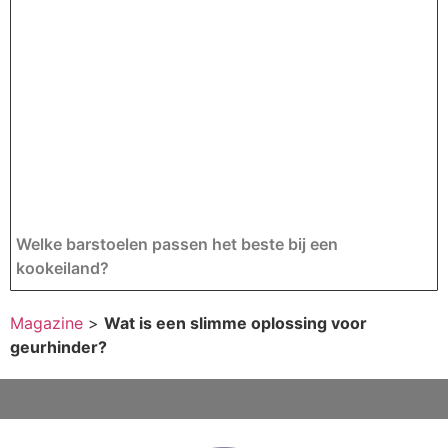
Welke barstoelen passen het beste bij een
kookeiland?
Magazine
>
Wat is een slimme oplossing voor
geurhinder?