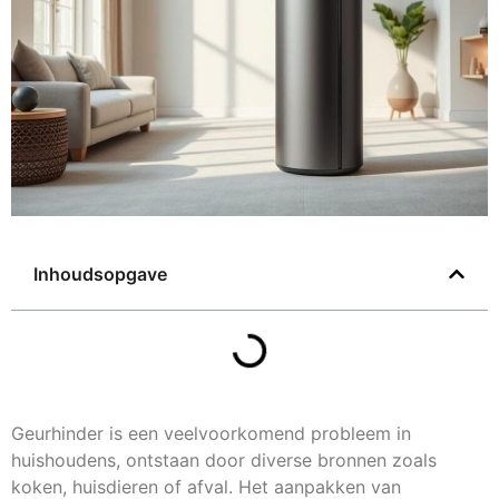
Inhoudsopgave
Geurhinder is een veelvoorkomend probleem in
huishoudens, ontstaan door diverse bronnen zoals
koken, huisdieren of afval. Het aanpakken van