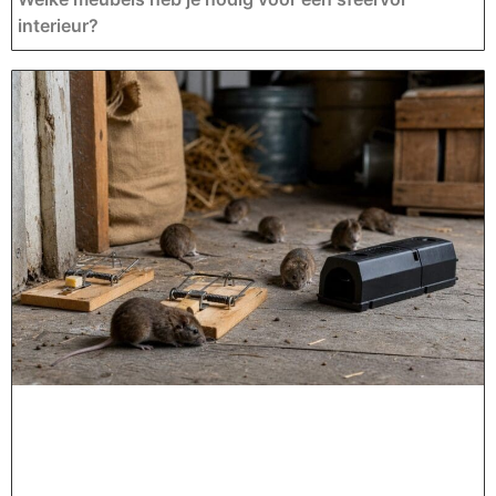
interieur?