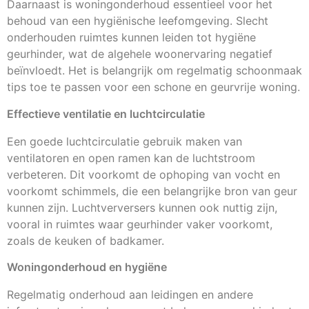
Daarnaast is woningonderhoud essentieel voor het
behoud van een hygiënische leefomgeving. Slecht
onderhouden ruimtes kunnen leiden tot hygiëne
geurhinder, wat de algehele woonervaring negatief
beïnvloedt. Het is belangrijk om regelmatig schoonmaak
tips toe te passen voor een schone en geurvrije woning.
Effectieve ventilatie en luchtcirculatie
Een goede luchtcirculatie gebruik maken van
ventilatoren en open ramen kan de luchtstroom
verbeteren. Dit voorkomt de ophoping van vocht en
voorkomt schimmels, die een belangrijke bron van geur
kunnen zijn. Luchtverversers kunnen ook nuttig zijn,
vooral in ruimtes waar geurhinder vaker voorkomt,
zoals de keuken of badkamer.
Woningonderhoud en hygiëne
Regelmatig onderhoud aan leidingen en andere