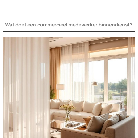
Wat doet een commercieel medewerker binnendienst?