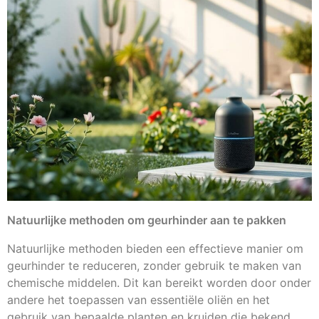
Natuurlijke methoden om geurhinder aan te pakken
Natuurlijke methoden bieden een effectieve manier om
geurhinder te reduceren, zonder gebruik te maken van
chemische middelen. Dit kan bereikt worden door onder
andere het toepassen van essentiële oliën en het
gebruik van bepaalde planten en kruiden die bekend