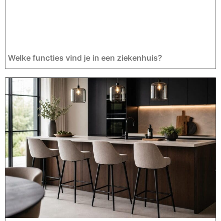
Welke functies vind je in een ziekenhuis?