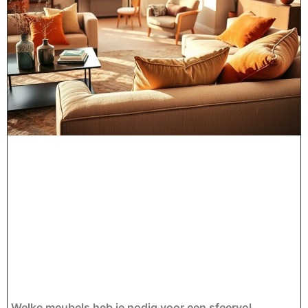
Welke meubels heb je nodig voor een sfeervol