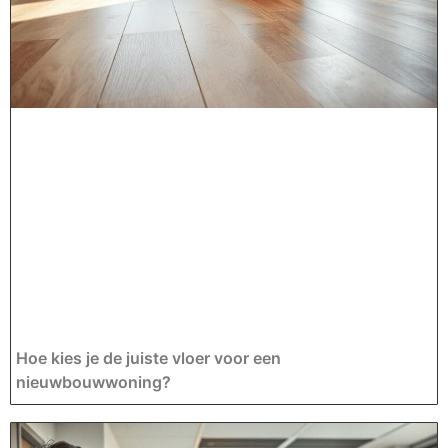
Hoe kies je de juiste vloer voor een
nieuwbouwwoning?