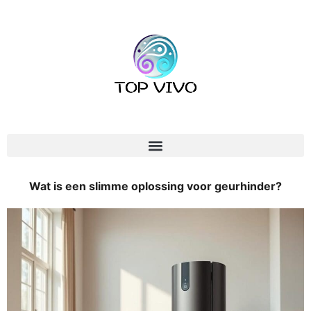
Wat is een slimme oplossing voor geurhinder?