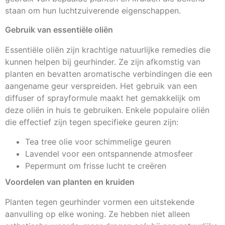
staan om hun luchtzuiverende eigenschappen.
Gebruik van essentiële oliën
Essentiële oliën zijn krachtige natuurlijke remedies die
kunnen helpen bij geurhinder. Ze zijn afkomstig van
planten en bevatten aromatische verbindingen die een
aangename geur verspreiden. Het gebruik van een
diffuser of sprayformule maakt het gemakkelijk om
deze oliën in huis te gebruiken. Enkele populaire oliën
die effectief zijn tegen specifieke geuren zijn:
Tea tree olie voor schimmelige geuren
Lavendel voor een ontspannende atmosfeer
Pepermunt om frisse lucht te creëren
Voordelen van planten en kruiden
Planten tegen geurhinder vormen een uitstekende
aanvulling op elke woning. Ze hebben niet alleen