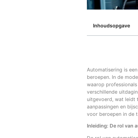
Inhoudsopgave
Automatisering is een
beroepen. In de mode
waarop professionals 
verschillende uitdagi
uitgevoerd, wat leidt
aanpassingen en bijsc
voor beroepen in de t
Inleiding: De rol van