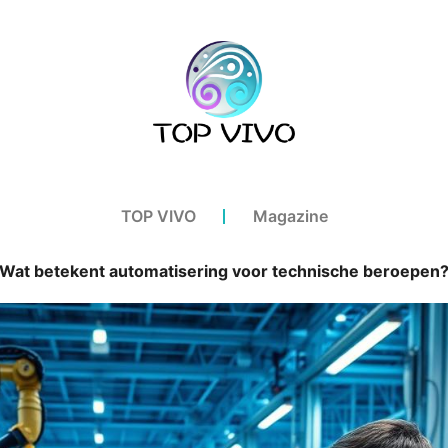
TOP VIVO
Magazine
Wat betekent automatisering voor technische beroepen