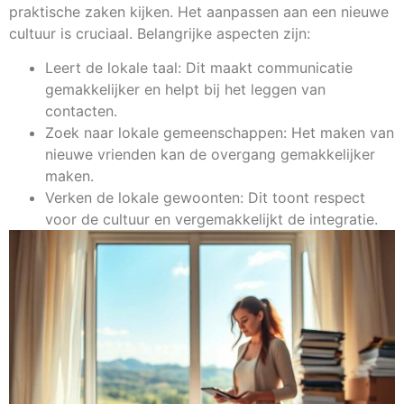
praktische zaken kijken. Het aanpassen aan een nieuwe
cultuur is cruciaal. Belangrijke aspecten zijn:
Leert de lokale taal: Dit maakt communicatie
gemakkelijker en helpt bij het leggen van
contacten.
Zoek naar lokale gemeenschappen: Het maken van
nieuwe vrienden kan de overgang gemakkelijker
maken.
Verken de lokale gewoonten: Dit toont respect
voor de cultuur en vergemakkelijkt de integratie.