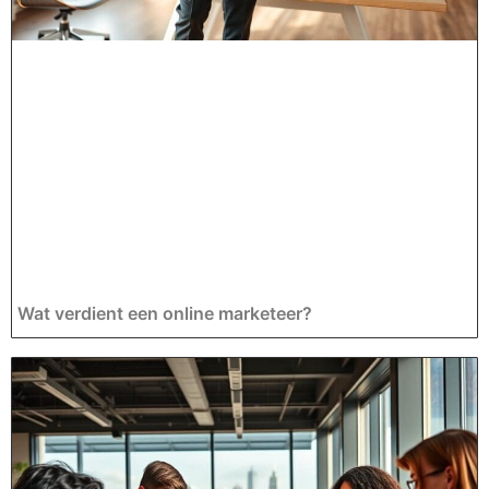
Wat verdient een online marketeer?