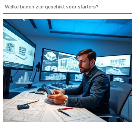
Welke banen zijn geschikt voor starters?