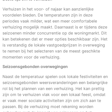
Verhuizen in het voor- of najaar kan aanzienlijke
voordelen bieden. De temperaturen zijn in deze
periodes vaak milder, wat een meer comfortabele
verhuizing mogelijk maakt. Daarnaast is er tijdens deze
seizoenen minder concurrentie op de woningmarkt. Dit
kan betekenen dat er meer opties beschikbaar zijn. Het
is verstandig de lokale vastgoedprijzen in overweging
te nemen bij het selecteren van de meest geschikte
momenten voor de verhuizing.
Seizoensgebonden overwegingen
Naast de temperatuur spelen ook lokale festiviteiten en
seizoensgebonden weersveranderingen een belangrijke
rol bij het plannen van een verhuizing. Het kan prettig
zijn om te verhuizen vlak voor een lokaal feest, omdat
er vaak meer sociale activiteiten zijn om zich aan te
passen. Bij de verhuizing moet rekening worden