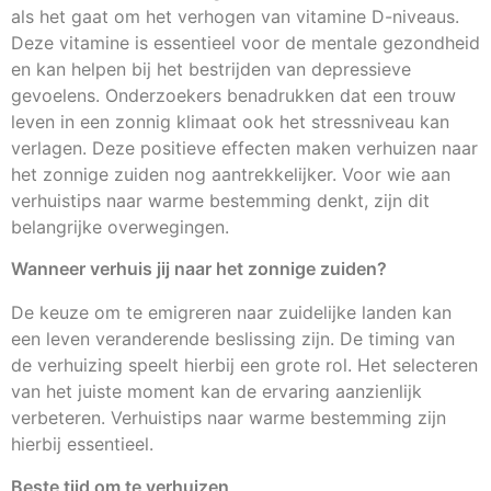
als het gaat om het verhogen van vitamine D-niveaus.
Deze vitamine is essentieel voor de mentale gezondheid
en kan helpen bij het bestrijden van depressieve
gevoelens. Onderzoekers benadrukken dat een trouw
leven in een zonnig klimaat ook het stressniveau kan
verlagen. Deze positieve effecten maken verhuizen naar
het zonnige zuiden nog aantrekkelijker. Voor wie aan
verhuistips naar warme bestemming denkt, zijn dit
belangrijke overwegingen.
Wanneer verhuis jij naar het zonnige zuiden?
De keuze om te emigreren naar zuidelijke landen kan
een leven veranderende beslissing zijn. De timing van
de verhuizing speelt hierbij een grote rol. Het selecteren
van het juiste moment kan de ervaring aanzienlijk
verbeteren. Verhuistips naar warme bestemming zijn
hierbij essentieel.
Beste tijd om te verhuizen