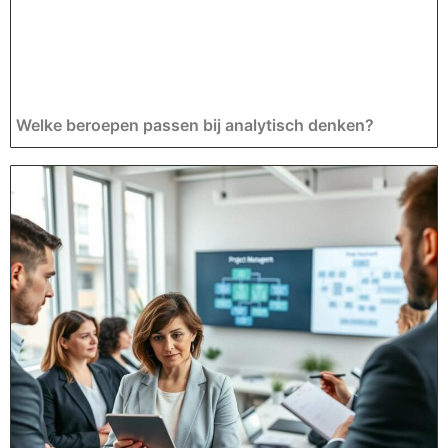
Welke beroepen passen bij analytisch denken?