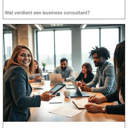
Wat verdient een business consultant?