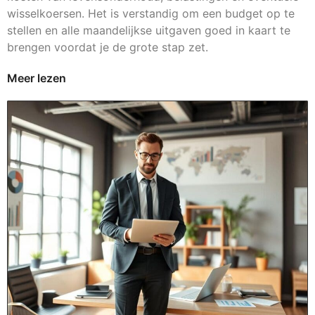
wisselkoersen. Het is verstandig om een budget op te
stellen en alle maandelijkse uitgaven goed in kaart te
brengen voordat je de grote stap zet.
Meer lezen