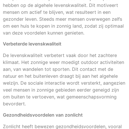
hebben op de algehele levenskwaliteit. Dit motiveert
mensen om actief te blijven, wat resulteert in een
gezonder leven. Steeds meer mensen overwegen zelfs
om een huis te kopen in zonnig land, zodat zij optimaal
van deze voordelen kunnen genieten.
Verbeterde levenskwaliteit
De levenskwaliteit verbetert vaak door het zachtere
klimaat. Het zonnige weer moedigt outdoor activiteiten
aan, van wandelen tot sporten. Dit contact met de
natuur en het buitenleven draagt bij aan het algehele
welzijn. De sociale interactie wordt versterkt, aangezien
veel mensen in zonnige gebieden eerder geneigd zijn
om buiten te vertoeven, wat gemeenschapsvorming
bevordert.
Gezondheidsvoordelen van zonlicht
Zonlicht heeft bewezen gezondheidsvoordelen, vooral