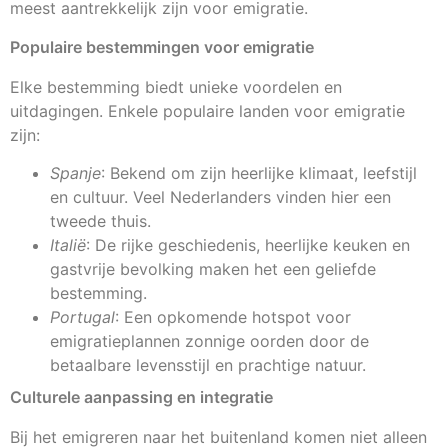
meest aantrekkelijk zijn voor emigratie.
Populaire bestemmingen voor emigratie
Elke bestemming biedt unieke voordelen en
uitdagingen. Enkele populaire landen voor emigratie
zijn:
Spanje
: Bekend om zijn heerlijke klimaat, leefstijl
en cultuur. Veel Nederlanders vinden hier een
tweede thuis.
Italië
: De rijke geschiedenis, heerlijke keuken en
gastvrije bevolking maken het een geliefde
bestemming.
Portugal
: Een opkomende hotspot voor
emigratieplannen zonnige oorden door de
betaalbare levensstijl en prachtige natuur.
Culturele aanpassing en integratie
Bij het emigreren naar het buitenland komen niet alleen