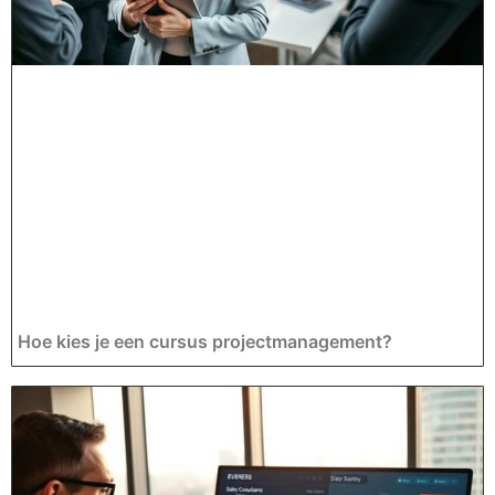
Hoe kies je een cursus projectmanagement?