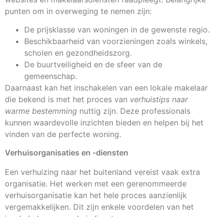
punten om in overweging te nemen zijn:
De prijsklasse van woningen in de gewenste regio.
Beschikbaarheid van voorzieningen zoals winkels,
scholen en gezondheidszorg.
De buurtveiligheid en de sfeer van de
gemeenschap.
Daarnaast kan het inschakelen van een lokale makelaar
die bekend is met het proces van
verhuistips naar
warme bestemming
nuttig zijn. Deze professionals
kunnen waardevolle inzichten bieden en helpen bij het
vinden van de perfecte woning.
Verhuisorganisaties en -diensten
Een verhuizing naar het buitenland vereist vaak extra
organisatie. Het werken met een gerenommeerde
verhuisorganisatie kan het hele proces aanzienlijk
vergemakkelijken. Dit zijn enkele voordelen van het