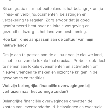
Bij emigratie naar het buitenland is het belangrijk om je
inreis- en verblijfsdocumenten, belastingen en
verzekering te regelen. Zorg ervoor dat je goed
geïnformeerd bent over de lokale wetgeving en
gezondheidszorg in het land van bestemming.
Hoe kan ik me aanpassen aan de cultuur van mijn
nieuwe land?
Om je aan te passen aan de cultuur van je nieuwe land,
is het leren van de lokale taal cruciaal. Probeer ook deel
te nemen aan lokale evenementen en activiteiten om
nieuwe vrienden te maken en inzicht te krijgen in de
gewoontes en tradities.
Wat zijn belangrijke financiële overwegingen bij
verhuizen naar het zonnige zuiden?
Belangrijke financiële overwegingen omvatten de
kosten van levensonderhoud, belastingen en eventuele