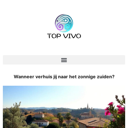
Wanneer verhuis jij naar het zonnige zuiden?