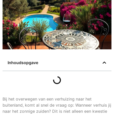
Inhoudsopgave
Bij het overwegen van een verhuizing naar het
buitenland, komt al snel de vraag op: Wanneer verhuis jij
naar het zonnige zuiden? Dit is niet alleen een kwestie