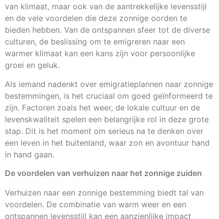
van klimaat, maar ook van de aantrekkelijke levensstijl
en de vele voordelen die deze zonnige oorden te
bieden hebben. Van de ontspannen sfeer tot de diverse
culturen, de beslissing om te emigreren naar een
warmer klimaat kan een kans zijn voor persoonlijke
groei en geluk.
Als iemand nadenkt over emigratieplannen naar zonnige
bestemmingen, is het cruciaal om goed geïnformeerd te
zijn. Factoren zoals het weer, de lokale cultuur en de
levenskwaliteit spelen een belangrijke rol in deze grote
stap. Dit is het moment om serieus na te denken over
een leven in het buitenland, waar zon en avontuur hand
in hand gaan.
De voordelen van verhuizen naar het zonnige zuiden
Verhuizen naar een zonnige bestemming biedt tal van
voordelen. De combinatie van warm weer en een
ontspannen levensstijl kan een aanzienlijke impact