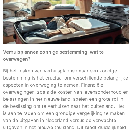
Verhuisplannen zonnige bestemming: wat te
overwegen?
Bij het maken van verhuisplannen naar een zonnige
bestemming is het cruciaal om verschillende belangrijke
aspecten in overweging te nemen. Financiële
overwegingen, zoals de kosten van levensonderhoud en
belastingen in het nieuwe land, spelen een grote rol in
de beslissing om te verhuizen naar het buitenland. Het
is aan te raden om een grondige vergelijking te maken
van de uitgaven in Nederland versus de verwachte
uitgaven in het nieuwe thuisland. Dit biedt duidelijkheid