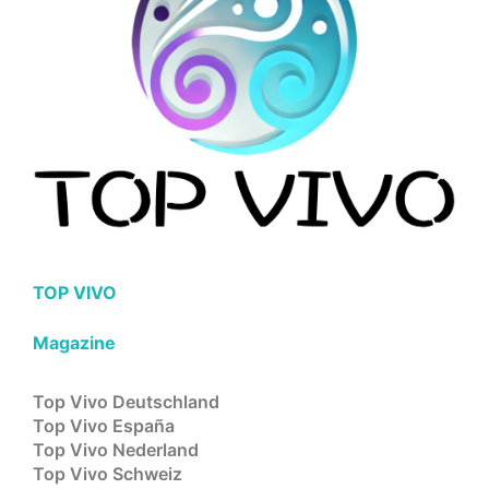
TOP VIVO
Magazine
Top Vivo Deutschland
Top Vivo España
Top Vivo Nederland
Top Vivo Schweiz