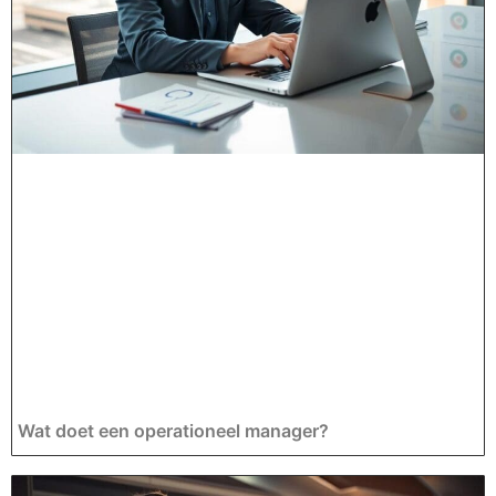
Wat doet een operationeel manager?