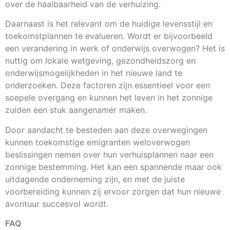
over de haalbaarheid van de verhuizing.
Daarnaast is het relevant om de huidige levensstijl en
toekomstplannen te evalueren. Wordt er bijvoorbeeld
een verandering in werk of onderwijs overwogen? Het is
nuttig om lokale wetgeving, gezondheidszorg en
onderwijsmogelijkheden in het nieuwe land te
onderzoeken. Deze factoren zijn essentieel voor een
soepele overgang en kunnen het leven in het zonnige
zuiden een stuk aangenamer maken.
Door aandacht te besteden aan deze overwegingen
kunnen toekomstige emigranten weloverwogen
beslissingen nemen over hun verhuisplannen naar een
zonnige bestemming. Het kan een spannende maar ook
uitdagende onderneming zijn, en met de juiste
voorbereiding kunnen zij ervoor zorgen dat hun nieuwe
avontuur succesvol wordt.
FAQ