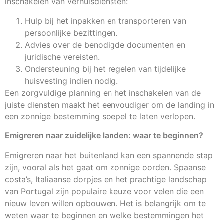
inschakelen van verhuisdiensten:
Hulp bij het inpakken en transporteren van
persoonlijke bezittingen.
Advies over de benodigde documenten en
juridische vereisten.
Ondersteuning bij het regelen van tijdelijke
huisvesting indien nodig.
Een zorgvuldige planning en het inschakelen van de
juiste diensten maakt het eenvoudiger om de landing in
een zonnige bestemming soepel te laten verlopen.
Emigreren naar zuidelijke landen: waar te beginnen?
Emigreren naar het buitenland kan een spannende stap
zijn, vooral als het gaat om zonnige oorden. Spaanse
costa’s, Italiaanse dorpjes en het prachtige landschap
van Portugal zijn populaire keuze voor velen die een
nieuw leven willen opbouwen. Het is belangrijk om te
weten waar te beginnen en welke bestemmingen het