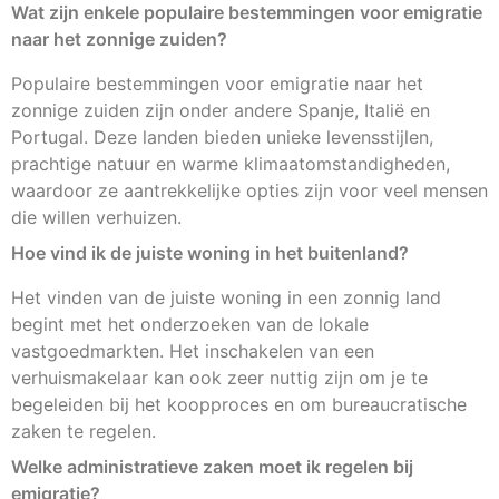
Wat zijn enkele populaire bestemmingen voor emigratie
naar het zonnige zuiden?
Populaire bestemmingen voor emigratie naar het
zonnige zuiden zijn onder andere Spanje, Italië en
Portugal. Deze landen bieden unieke levensstijlen,
prachtige natuur en warme klimaatomstandigheden,
waardoor ze aantrekkelijke opties zijn voor veel mensen
die willen verhuizen.
Hoe vind ik de juiste woning in het buitenland?
Het vinden van de juiste woning in een zonnig land
begint met het onderzoeken van de lokale
vastgoedmarkten. Het inschakelen van een
verhuismakelaar kan ook zeer nuttig zijn om je te
begeleiden bij het koopproces en om bureaucratische
zaken te regelen.
Welke administratieve zaken moet ik regelen bij
emigratie?