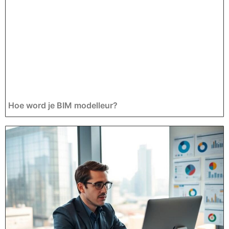
Hoe word je BIM modelleur?