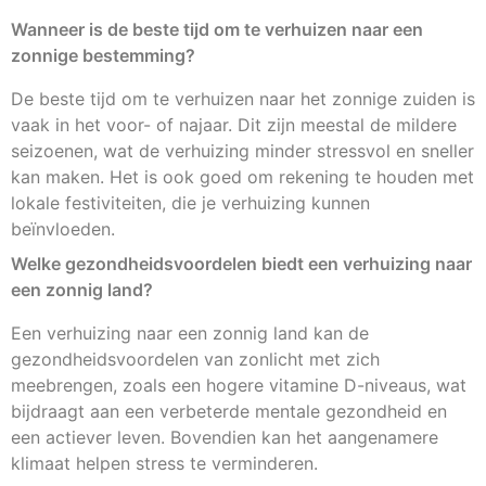
Wanneer is de beste tijd om te verhuizen naar een
zonnige bestemming?
De beste tijd om te verhuizen naar het zonnige zuiden is
vaak in het voor- of najaar. Dit zijn meestal de mildere
seizoenen, wat de verhuizing minder stressvol en sneller
kan maken. Het is ook goed om rekening te houden met
lokale festiviteiten, die je verhuizing kunnen
beïnvloeden.
Welke gezondheidsvoordelen biedt een verhuizing naar
een zonnig land?
Een verhuizing naar een zonnig land kan de
gezondheidsvoordelen van zonlicht met zich
meebrengen, zoals een hogere vitamine D-niveaus, wat
bijdraagt aan een verbeterde mentale gezondheid en
een actiever leven. Bovendien kan het aangenamere
klimaat helpen stress te verminderen.