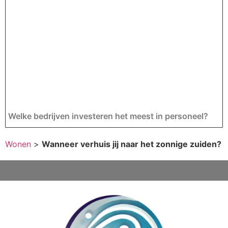
Welke bedrijven investeren het meest in personeel?
Wonen
>
Wanneer verhuis jij naar het zonnige zuiden?