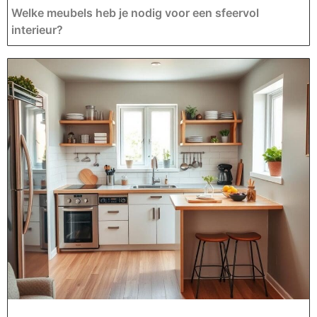
Welke meubels heb je nodig voor een sfeervol
interieur?