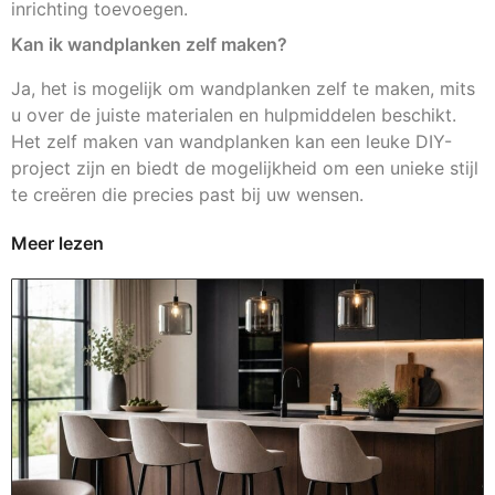
inrichting toevoegen.
Kan ik wandplanken zelf maken?
Ja, het is mogelijk om wandplanken zelf te maken, mits
u over de juiste materialen en hulpmiddelen beschikt.
Het zelf maken van wandplanken kan een leuke DIY-
project zijn en biedt de mogelijkheid om een unieke stijl
te creëren die precies past bij uw wensen.
Meer lezen