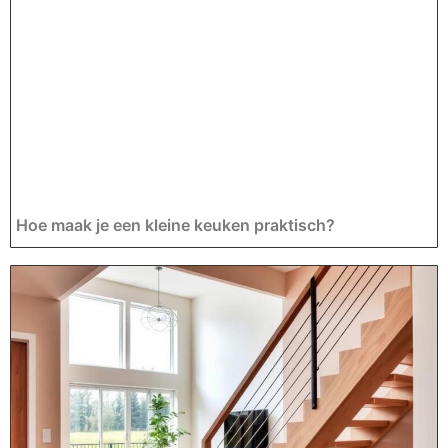
Hoe maak je een kleine keuken praktisch?