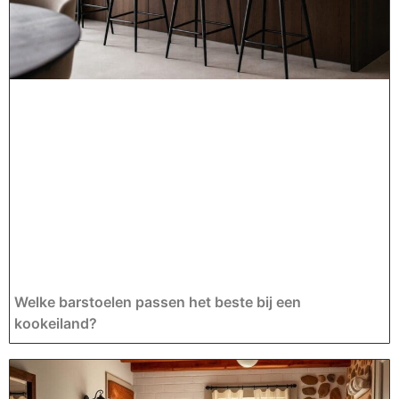
Welke barstoelen passen het beste bij een
kookeiland?