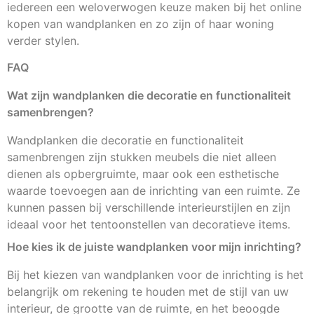
iedereen een weloverwogen keuze maken bij het online
kopen van wandplanken en zo zijn of haar woning
verder stylen.
FAQ
Wat zijn wandplanken die decoratie en functionaliteit
samenbrengen?
Wandplanken die decoratie en functionaliteit
samenbrengen zijn stukken meubels die niet alleen
dienen als opbergruimte, maar ook een esthetische
waarde toevoegen aan de inrichting van een ruimte. Ze
kunnen passen bij verschillende interieurstijlen en zijn
ideaal voor het tentoonstellen van decoratieve items.
Hoe kies ik de juiste wandplanken voor mijn inrichting?
Bij het kiezen van wandplanken voor de inrichting is het
belangrijk om rekening te houden met de stijl van uw
interieur, de grootte van de ruimte, en het beoogde