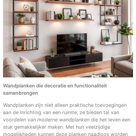
Wandplanken die decoratie en functionaliteit
samenbrengen
Wandplanken zijn niet alleen praktische toevoegingen
aan de inrichting van een ruimte; ze bieden tal van
voordelen van moderne wandplanken
die het leven een
stuk gemakkelijker maken. Met hun veelzijdige
mogelijkheden kunnen deze planken naadloos worden