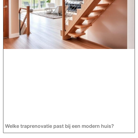
Welke traprenovatie past bij een modern huis?