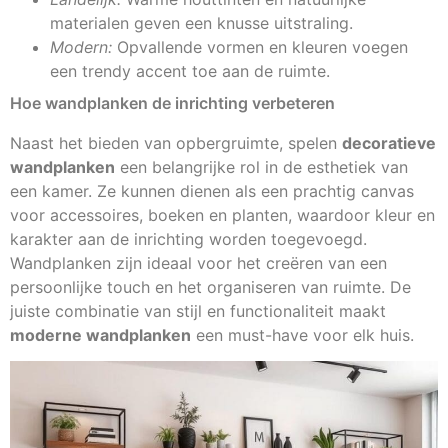
materialen geven een knusse uitstraling.
Modern:
Opvallende vormen en kleuren voegen
een trendy accent toe aan de ruimte.
Hoe wandplanken de inrichting verbeteren
Naast het bieden van opbergruimte, spelen
decoratieve
wandplanken
een belangrijke rol in de esthetiek van
een kamer. Ze kunnen dienen als een prachtig canvas
voor accessoires, boeken en planten, waardoor kleur en
karakter aan de inrichting worden toegevoegd.
Wandplanken zijn ideaal voor het creëren van een
persoonlijke touch en het organiseren van ruimte. De
juiste combinatie van stijl en functionaliteit maakt
moderne wandplanken
een must-have voor elk huis.