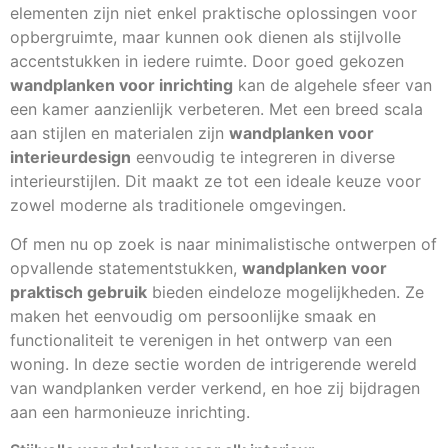
elementen zijn niet enkel praktische oplossingen voor
opbergruimte, maar kunnen ook dienen als stijlvolle
accentstukken in iedere ruimte. Door goed gekozen
wandplanken voor inrichting
kan de algehele sfeer van
een kamer aanzienlijk verbeteren. Met een breed scala
aan stijlen en materialen zijn
wandplanken voor
interieurdesign
eenvoudig te integreren in diverse
interieurstijlen. Dit maakt ze tot een ideale keuze voor
zowel moderne als traditionele omgevingen.
Of men nu op zoek is naar minimalistische ontwerpen of
opvallende statementstukken,
wandplanken voor
praktisch gebruik
bieden eindeloze mogelijkheden. Ze
maken het eenvoudig om persoonlijke smaak en
functionaliteit te verenigen in het ontwerp van een
woning. In deze sectie worden de intrigerende wereld
van wandplanken verder verkend, en hoe zij bijdragen
aan een harmonieuze inrichting.