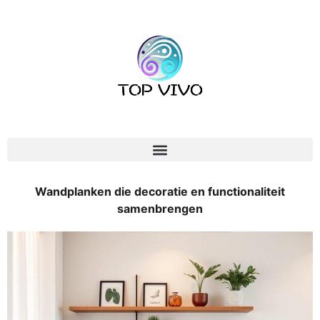
Wandplanken die decoratie en functionaliteit
samenbrengen