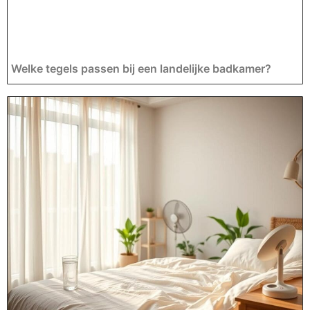
Welke tegels passen bij een landelijke badkamer?