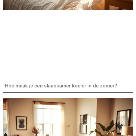
Hoe maak je een slaapkamer koeler in de zomer?