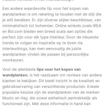
Een andere waardevolle tip voor het kopen van
wandplanken is om rekening te houden met de stijl die
je wilt bereiken. Er zijn diverse stijlen beschikbaar, van
minimalistisch tot bohemian. Online winkels zoals IKEA
en Bol.com bieden een breed scala aan opties die
perfect zijn voor elk type interieur. Door de nieuwste
trends te volgen en inspiratie op te doen via
interieurblogs, kan men eenvoudig de juiste
wandplanken vinden die passen bij persoonlijke
voorkeuren.
Voor de allerbeste
tips voor het kopen van
wandplanken
, is het raadzaam om reviews van andere
klanten te bekijken. Dit biedt inzicht in de kwaliteit en
gebruikservaring van verschillende producten. Enkele
populaire keuzes zijn de wandplanken van de merken
Muuto en Hay, die zowel esthetisch aantrekkelijk als
functioneel zijn. Met deze informatie in hand kan