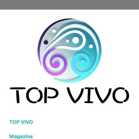
TOP VIVO
Magazine