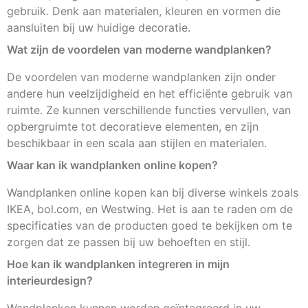
gebruik. Denk aan materialen, kleuren en vormen die
aansluiten bij uw huidige decoratie.
Wat zijn de voordelen van moderne wandplanken?
De voordelen van moderne wandplanken zijn onder
andere hun veelzijdigheid en het efficiënte gebruik van
ruimte. Ze kunnen verschillende functies vervullen, van
opbergruimte tot decoratieve elementen, en zijn
beschikbaar in een scala aan stijlen en materialen.
Waar kan ik wandplanken online kopen?
Wandplanken online kopen kan bij diverse winkels zoals
IKEA, bol.com, en Westwing. Het is aan te raden om de
specificaties van de producten goed te bekijken om te
zorgen dat ze passen bij uw behoeften en stijl.
Hoe kan ik wandplanken integreren in mijn
interieurdesign?