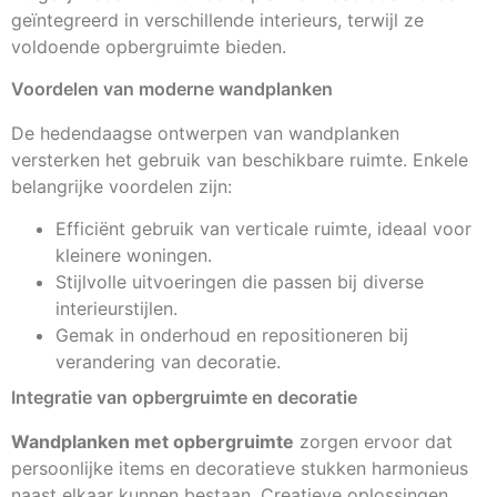
geïntegreerd in verschillende interieurs, terwijl ze
voldoende opbergruimte bieden.
Voordelen van moderne wandplanken
De hedendaagse ontwerpen van wandplanken
versterken het gebruik van beschikbare ruimte. Enkele
belangrijke voordelen zijn:
Efficiënt gebruik van verticale ruimte, ideaal voor
kleinere woningen.
Stijlvolle uitvoeringen die passen bij diverse
interieurstijlen.
Gemak in onderhoud en repositioneren bij
verandering van decoratie.
Integratie van opbergruimte en decoratie
Wandplanken met opbergruimte
zorgen ervoor dat
persoonlijke items en decoratieve stukken harmonieus
naast elkaar kunnen bestaan. Creatieve oplossingen