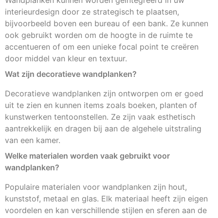
Wandplanken kunnen worden geïntegreerd in uw
interieurdesign door ze strategisch te plaatsen,
bijvoorbeeld boven een bureau of een bank. Ze kunnen
ook gebruikt worden om de hoogte in de ruimte te
accentueren of om een unieke focal point te creëren
door middel van kleur en textuur.
Wat zijn decoratieve wandplanken?
Decoratieve wandplanken zijn ontworpen om er goed
uit te zien en kunnen items zoals boeken, planten of
kunstwerken tentoonstellen. Ze zijn vaak esthetisch
aantrekkelijk en dragen bij aan de algehele uitstraling
van een kamer.
Welke materialen worden vaak gebruikt voor
wandplanken?
Populaire materialen voor wandplanken zijn hout,
kunststof, metaal en glas. Elk materiaal heeft zijn eigen
voordelen en kan verschillende stijlen en sferen aan de