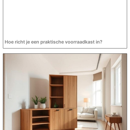
Hoe richt je een praktische voorraadkast in?