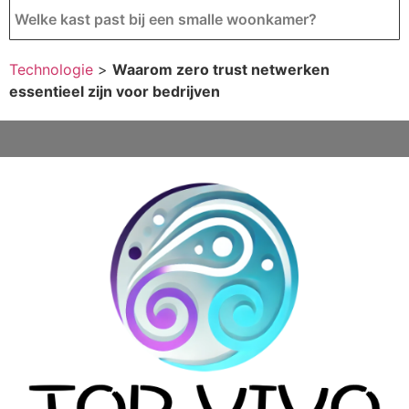
Welke kast past bij een smalle woonkamer?
Technologie
>
Waarom zero trust netwerken
essentieel zijn voor bedrijven