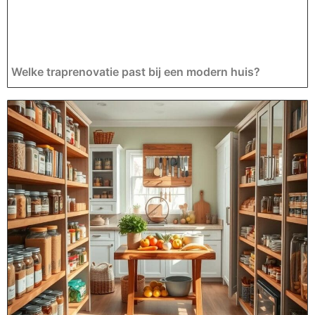
Welke traprenovatie past bij een modern huis?