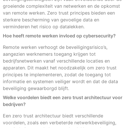
groeiende complexiteit van netwerken en de opkomst
van remote werken. Zero trust principes bieden een
sterkere bescherming van gevoelige data en
verminderen het risico op datalekken.
Hoe heeft remote werken invloed op cybersecurity?
Remote werken verhoogt de beveiligingsrisico’s,
aangezien werknemers toegang krijgen tot
bedrijfsnetwerken vanaf verschillende locaties en
apparaten. Dit maakt het noodzakelijk om zero trust
principes te implementeren, zodat de toegang tot
informatie en systemen veiliger wordt en dat de data
beveiliging gewaarborgd blijft.
Welke voordelen biedt een zero trust architectuur voor
bedrijven?
Een zero trust architectuur biedt verschillende
voordelen, zoals een verbeterde netwerkbeveiliging,