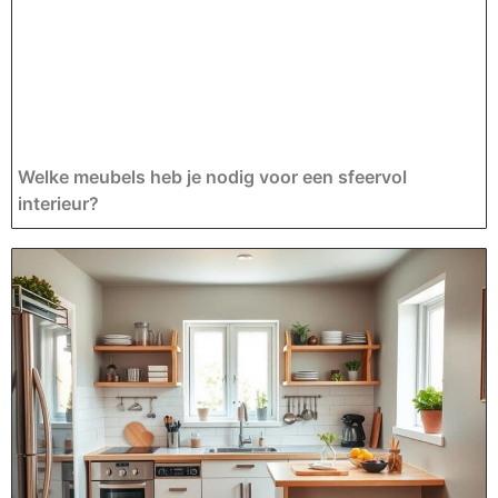
Welke meubels heb je nodig voor een sfeervol
interieur?