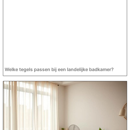
Welke tegels passen bij een landelijke badkamer?