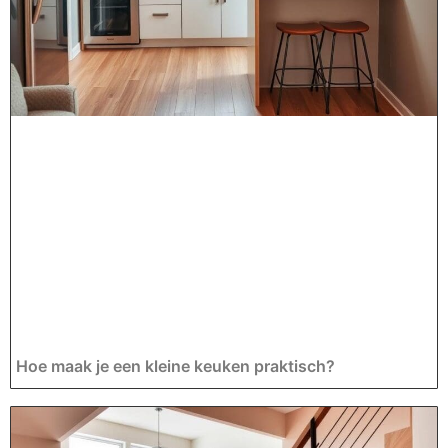
Hoe maak je een kleine keuken praktisch?