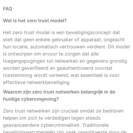
FAQ
Wat is het zero trust model?
Het zero trust model is een beveiligingsconcept dat
stelt dat geen enkele gebruiker of apparaat, ongeacht
hun locatie, automatisch vertrouwen verdient. Dit model
is ontworpen om ervoor te zorgen dat alle
toegangspogingen tot netwerken en gegevens grondig
worden geverifieerd en geauthenticeerd voordat
toestemming wordt verleend, wat essentieel is voor
effectieve netwerkbeveiliging.
Waarom zijn zero trust netwerken belangrijk in de
huidige cyberomgeving?
Zero trust netwerken zijn cruciaal omdat ze bedrijven
helpen om zich te verdedigen tegen steeds
geavanceerdere cybercriminaliteit. Traditionele
beveiligingsstrategieën zijn vaak onvoldoende door de