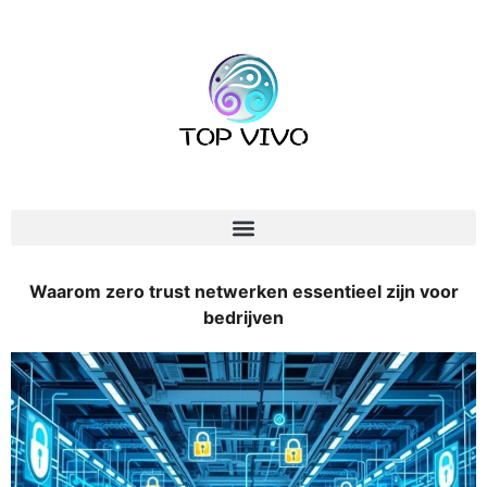
Waarom zero trust netwerken essentieel zijn voor
bedrijven