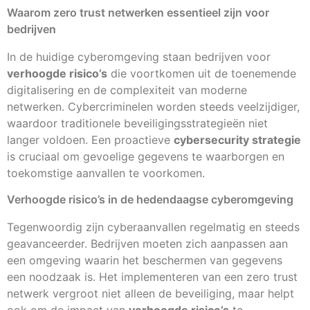
Waarom zero trust netwerken essentieel zijn voor
bedrijven
In de huidige cyberomgeving staan bedrijven voor
verhoogde risico’s
die voortkomen uit de toenemende
digitalisering en de complexiteit van moderne
netwerken. Cybercriminelen worden steeds veelzijdiger,
waardoor traditionele beveiligingsstrategieën niet
langer voldoen. Een proactieve
cybersecurity strategie
is cruciaal om gevoelige gegevens te waarborgen en
toekomstige aanvallen te voorkomen.
Verhoogde risico’s in de hedendaagse cyberomgeving
Tegenwoordig zijn cyberaanvallen regelmatig en steeds
geavanceerder. Bedrijven moeten zich aanpassen aan
een omgeving waarin het beschermen van gegevens
een noodzaak is. Het implementeren van een zero trust
netwerk vergroot niet alleen de beveiliging, maar helpt