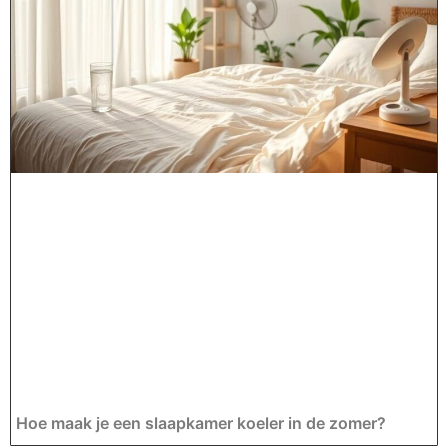
Hoe maak je een slaapkamer koeler in de zomer?