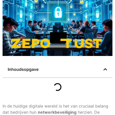
Inhoudsopgave
In de huidige digitale wereld is het van cruciaal belang
dat bedrijven hun
netwerkbeveiliging
herzien. De