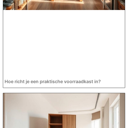
Hoe richt je een praktische voorraadkast in?