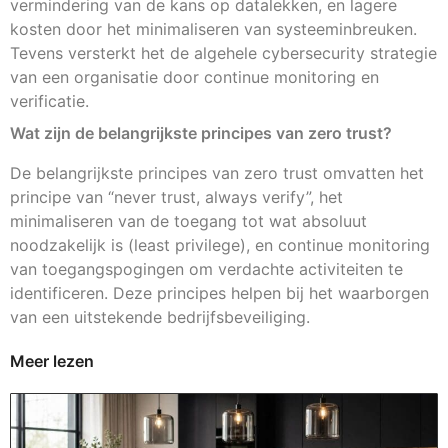
vermindering van de kans op datalekken, en lagere
kosten door het minimaliseren van systeeminbreuken.
Tevens versterkt het de algehele cybersecurity strategie
van een organisatie door continue monitoring en
verificatie.
Wat zijn de belangrijkste principes van zero trust?
De belangrijkste principes van zero trust omvatten het
principe van “never trust, always verify”, het
minimaliseren van de toegang tot wat absoluut
noodzakelijk is (least privilege), en continue monitoring
van toegangspogingen om verdachte activiteiten te
identificeren. Deze principes helpen bij het waarborgen
van een uitstekende bedrijfsbeveiliging.
Meer lezen