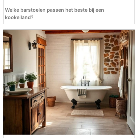
Welke barstoelen passen het beste bij een
kookeiland?