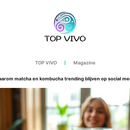
TOP VIVO
Magazine
arom matcha en kombucha trending blijven op social me