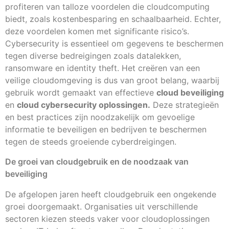
profiteren van talloze voordelen die cloudcomputing
biedt, zoals kostenbesparing en schaalbaarheid. Echter,
deze voordelen komen met significante risico’s.
Cybersecurity is essentieel om gegevens te beschermen
tegen diverse bedreigingen zoals datalekken,
ransomware en identity theft. Het creëren van een
veilige cloudomgeving is dus van groot belang, waarbij
gebruik wordt gemaakt van effectieve
cloud beveiliging
en
cloud cybersecurity oplossingen.
Deze strategieën
en best practices zijn noodzakelijk om gevoelige
informatie te beveiligen en bedrijven te beschermen
tegen de steeds groeiende cyberdreigingen.
De groei van cloudgebruik en de noodzaak van
beveiliging
De afgelopen jaren heeft cloudgebruik een ongekende
groei doorgemaakt. Organisaties uit verschillende
sectoren kiezen steeds vaker voor cloudoplossingen