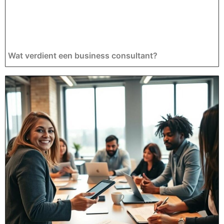
Wat verdient een business consultant?