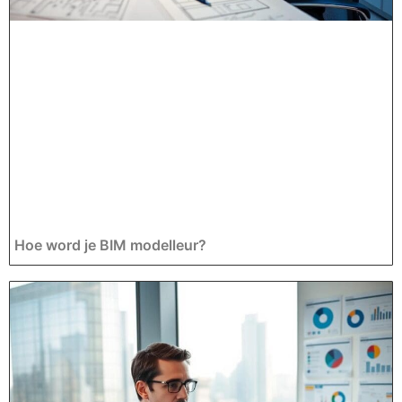
Hoe word je BIM modelleur?