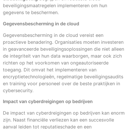
beveiligingsmaatregelen implementeren om hun
gegevens te beschermen.
Gegevensbescherming in de cloud
Gegevensbescherming in de cloud vereist een
proactieve benadering. Organisaties moeten investeren
in geavanceerde beveiligingsoplossingen die niet alleen
de integriteit van hun data waarborgen, maar ook zich
richten op het voorkomen van ongeautoriseerde
toegang. Dit omvat het implementeren van
encryptietechnologieën, regelmatige beveiligingsaudits
en training voor personeel over de beste praktijken in
cybersecurity.
Impact van cyberdreigingen op bedrijven
De impact van cyberdreigingen op bedrijven kan enorm
zijn. Naast financiële verliezen kan een succesvolle
aanval leiden tot reputatieschade en een