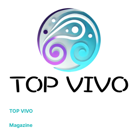
TOP VIVO
Magazine