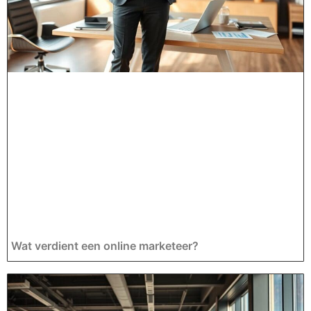
Wat verdient een online marketeer?