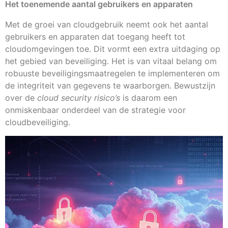
Het toenemende aantal gebruikers en apparaten
Met de groei van cloudgebruik neemt ook het aantal
gebruikers en apparaten dat toegang heeft tot
cloudomgevingen toe. Dit vormt een extra uitdaging op
het gebied van beveiliging. Het is van vitaal belang om
robuuste beveiligingsmaatregelen te implementeren om
de integriteit van gegevens te waarborgen. Bewustzijn
over de
cloud security risico’s
is daarom een
onmiskenbaar onderdeel van de strategie voor
cloudbeveiliging.