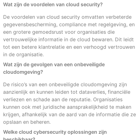
Wat zijn de voordelen van cloud security?
De voordelen van cloud security omvatten verbeterde
gegevensbescherming, compliance met regelgeving, en
een grotere gemoedsrust voor organisaties die
vertrouwelijke informatie in de cloud bewaren. Dit leidt
tot een betere klantrelatie en een verhoogd vertrouwen
in de organisatie.
Wat zijn de gevolgen van een onbeveiligde
cloudomgeving?
De risico’s van een onbeveiligde cloudomgeving zijn
aanzienlijk en kunnen leiden tot dataverlies, financiële
verliezen en schade aan de reputatie. Organisaties
kunnen ook met juridische aansprakelijkheid te maken
krijgen, afhankelijk van de aard van de informatie die ze
opslaan en beheren.
Welke cloud cybersecurity oplossingen zijn
beschikbaar?