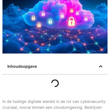
Inhoudsopgave
In de huidige digitale wereld is de rol van cybersecurity
cruciaal, vooral binnen een cloudomgeving. Bedrijven