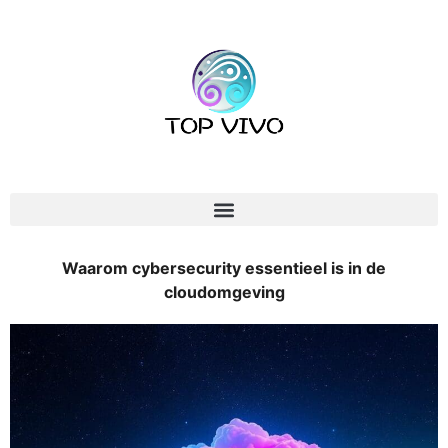
Waarom cybersecurity essentieel is in de
cloudomgeving