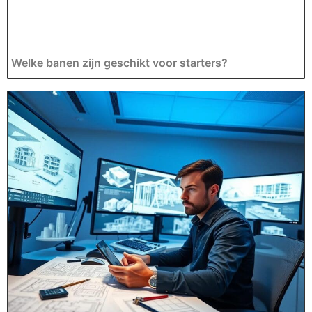
Welke banen zijn geschikt voor starters?