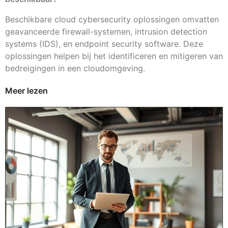
Beschikbare cloud cybersecurity oplossingen omvatten
geavanceerde firewall-systemen, intrusion detection
systems (IDS), en endpoint security software. Deze
oplossingen helpen bij het identificeren en mitigeren van
bedreigingen in een cloudomgeving.
Meer lezen