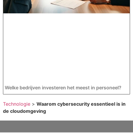
Welke bedrijven investeren het meest in personeel?
Technologie
>
Waarom cybersecurity essentieel is in
de cloudomgeving