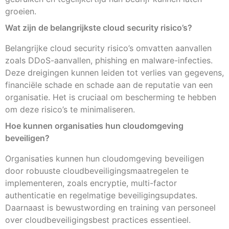
groeien.
Wat zijn de belangrijkste cloud security risico’s?
Belangrijke cloud security risico’s omvatten aanvallen
zoals DDoS-aanvallen, phishing en malware-infecties.
Deze dreigingen kunnen leiden tot verlies van gegevens,
financiële schade en schade aan de reputatie van een
organisatie. Het is cruciaal om bescherming te hebben
om deze risico’s te minimaliseren.
Hoe kunnen organisaties hun cloudomgeving
beveiligen?
Organisaties kunnen hun cloudomgeving beveiligen
door robuuste cloudbeveiligingsmaatregelen te
implementeren, zoals encryptie, multi-factor
authenticatie en regelmatige beveiligingsupdates.
Daarnaast is bewustwording en training van personeel
over cloudbeveiligingsbest practices essentieel.