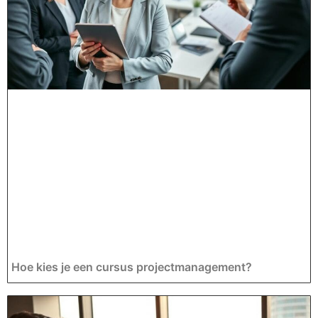
Hoe kies je een cursus projectmanagement?