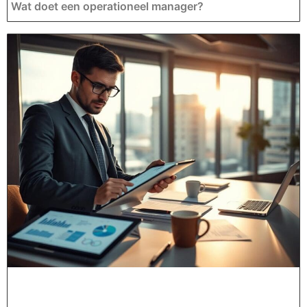
Wat doet een operationeel manager?