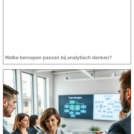
Welke beroepen passen bij analytisch denken?