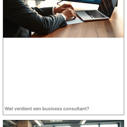
Wat verdient een business consultant?