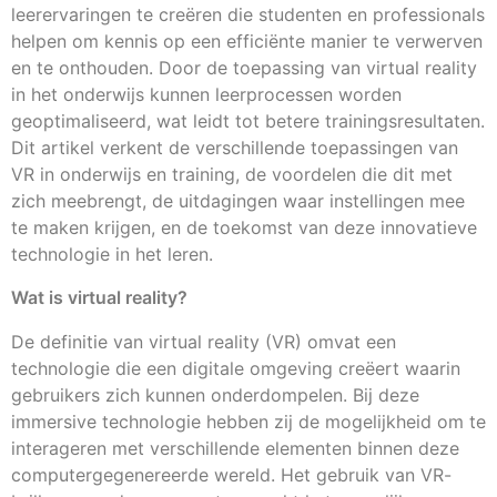
leerervaringen te creëren die studenten en professionals
helpen om kennis op een efficiënte manier te verwerven
en te onthouden. Door de toepassing van virtual reality
in het onderwijs kunnen leerprocessen worden
geoptimaliseerd, wat leidt tot betere trainingsresultaten.
Dit artikel verkent de verschillende toepassingen van
VR in onderwijs en training, de voordelen die dit met
zich meebrengt, de uitdagingen waar instellingen mee
te maken krijgen, en de toekomst van deze innovatieve
technologie in het leren.
Wat is virtual reality?
De definitie van virtual reality (VR) omvat een
technologie die een digitale omgeving creëert waarin
gebruikers zich kunnen onderdompelen. Bij deze
immersive technologie hebben zij de mogelijkheid om te
interageren met verschillende elementen binnen deze
computergegenereerde wereld. Het gebruik van VR-