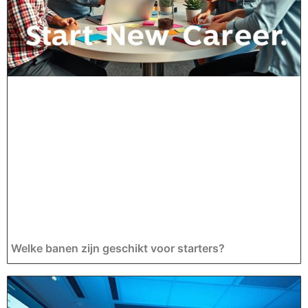
Welke banen zijn geschikt voor starters?