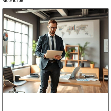
Meer lezen