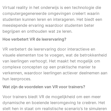
Virtual reality in het onderwijs is een technologie die
computergegenereerde omgevingen creëert waarin
studenten kunnen leren en interageren. Het biedt een
meeslepende ervaring waardoor studenten beter
begrijpen en onthouden wat ze leren.
Hoe verbetert VR de leerervaring?
VR verbetert de leerervaring door interactieve en
visuele elementen toe te voegen, wat de betrokkenheid
van leerlingen verhoogt. Het maakt het mogelijk om
complexe concepten op een praktische manier te
verkennen, waardoor leerlingen actiever deelnemen aan
hun leerproces.
Wat zijn de voordelen van VR voor trainers?
Voor trainers biedt VR de mogelijkheid om een meer
dynamische en boeiende leeromgeving te creëren. Het
stelt hen in staat om realistische scenario’s te simuleren