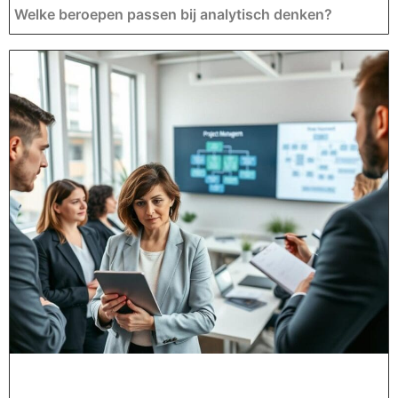
Welke beroepen passen bij analytisch denken?