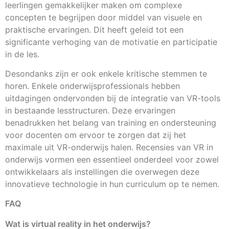
leerlingen gemakkelijker maken om complexe
concepten te begrijpen door middel van visuele en
praktische ervaringen. Dit heeft geleid tot een
significante verhoging van de motivatie en participatie
in de les.
Desondanks zijn er ook enkele kritische stemmen te
horen. Enkele onderwijsprofessionals hebben
uitdagingen ondervonden bij de integratie van VR-tools
in bestaande lesstructuren. Deze ervaringen
benadrukken het belang van training en ondersteuning
voor docenten om ervoor te zorgen dat zij het
maximale uit VR-onderwijs halen. Recensies van VR in
onderwijs vormen een essentieel onderdeel voor zowel
ontwikkelaars als instellingen die overwegen deze
innovatieve technologie in hun curriculum op te nemen.
FAQ
Wat is virtual reality in het onderwijs?