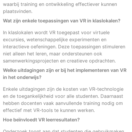
waarbij training en ontwikkeling effectiever kunnen
plaatsvinden.
Wat zijn enkele toepassingen van VR in klaslokalen?
In klaslokalen wordt VR toegepast voor virtuele
excursies, wetenschappelijke experimenten en
interactieve oefeningen. Deze toepassingen stimuleren
niet alleen het leren, maar ondersteunen ook
samenwerkingsprojecten en creatieve opdrachten.
Welke uitdagingen zijn er bij het implementeren van VR
in het onderwijs?
Enkele uitdagingen zijn de kosten van VR-technologie
en de toegankelijkheid voor alle studenten. Daarnaast
hebben docenten vaak aanvullende training nodig om
effectief met VR-tools te kunnen werken.
Hoe beïnvloedt VR leerresultaten?
Onderzoek toont aan dat studenten die gebruikmaken