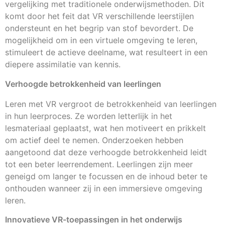
vergelijking met traditionele onderwijsmethoden. Dit
komt door het feit dat VR verschillende leerstijlen
ondersteunt en het begrip van stof bevordert. De
mogelijkheid om in een virtuele omgeving te leren,
stimuleert de actieve deelname, wat resulteert in een
diepere assimilatie van kennis.
Verhoogde betrokkenheid van leerlingen
Leren met VR vergroot de betrokkenheid van leerlingen
in hun leerproces. Ze worden letterlijk in het
lesmateriaal geplaatst, wat hen motiveert en prikkelt
om actief deel te nemen. Onderzoeken hebben
aangetoond dat deze verhoogde betrokkenheid leidt
tot een beter leerrendement. Leerlingen zijn meer
geneigd om langer te focussen en de inhoud beter te
onthouden wanneer zij in een immersieve omgeving
leren.
Innovatieve VR-toepassingen in het onderwijs