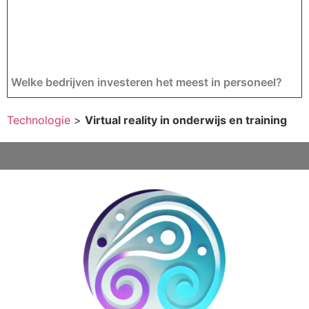
Welke bedrijven investeren het meest in personeel?
Technologie
>
Virtual reality in onderwijs en training