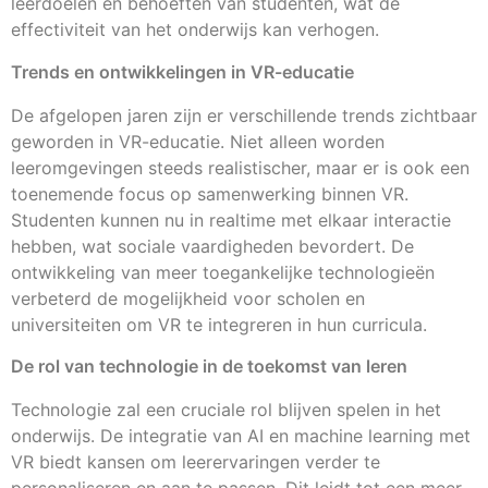
leerdoelen en behoeften van studenten, wat de
effectiviteit van het onderwijs kan verhogen.
Trends en ontwikkelingen in VR-educatie
De afgelopen jaren zijn er verschillende trends zichtbaar
geworden in VR-educatie. Niet alleen worden
leeromgevingen steeds realistischer, maar er is ook een
toenemende focus op samenwerking binnen VR.
Studenten kunnen nu in realtime met elkaar interactie
hebben, wat sociale vaardigheden bevordert. De
ontwikkeling van meer toegankelijke technologieën
verbeterd de mogelijkheid voor scholen en
universiteiten om VR te integreren in hun curricula.
De rol van technologie in de toekomst van leren
Technologie zal een cruciale rol blijven spelen in het
onderwijs. De integratie van AI en machine learning met
VR biedt kansen om leerervaringen verder te