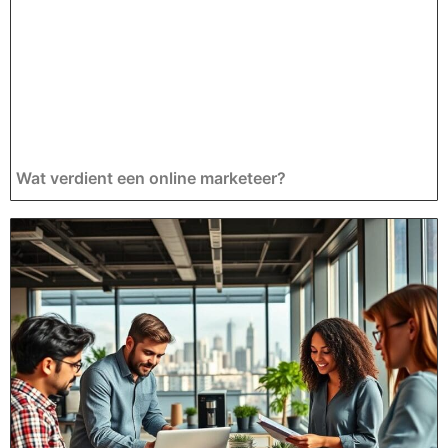
Wat verdient een online marketeer?