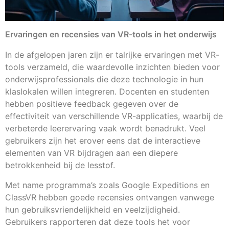
Ervaringen en recensies van VR-tools in het onderwijs
In de afgelopen jaren zijn er talrijke ervaringen met VR-
tools verzameld, die waardevolle inzichten bieden voor
onderwijsprofessionals die deze technologie in hun
klaslokalen willen integreren. Docenten en studenten
hebben positieve feedback gegeven over de
effectiviteit van verschillende VR-applicaties, waarbij de
verbeterde leerervaring vaak wordt benadrukt. Veel
gebruikers zijn het erover eens dat de interactieve
elementen van VR bijdragen aan een diepere
betrokkenheid bij de lesstof.
Met name programma’s zoals Google Expeditions en
ClassVR hebben goede recensies ontvangen vanwege
hun gebruiksvriendelijkheid en veelzijdigheid.
Gebruikers rapporteren dat deze tools het voor