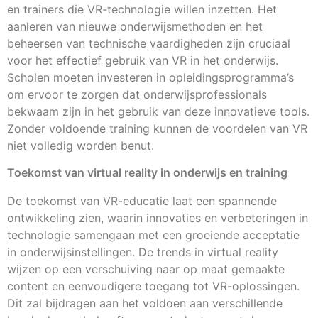
en trainers die VR-technologie willen inzetten. Het
aanleren van nieuwe onderwijsmethoden en het
beheersen van technische vaardigheden zijn cruciaal
voor het effectief gebruik van VR in het onderwijs.
Scholen moeten investeren in opleidingsprogramma’s
om ervoor te zorgen dat onderwijsprofessionals
bekwaam zijn in het gebruik van deze innovatieve tools.
Zonder voldoende training kunnen de voordelen van VR
niet volledig worden benut.
Toekomst van virtual reality in onderwijs en training
De toekomst van VR-educatie laat een spannende
ontwikkeling zien, waarin innovaties en verbeteringen in
technologie samengaan met een groeiende acceptatie
in onderwijsinstellingen. De trends in virtual reality
wijzen op een verschuiving naar op maat gemaakte
content en eenvoudigere toegang tot VR-oplossingen.
Dit zal bijdragen aan het voldoen aan verschillende