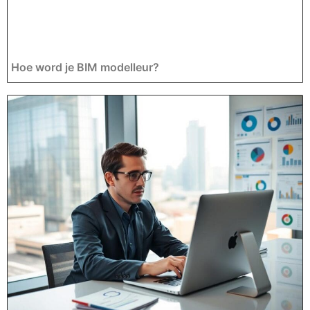
Hoe word je BIM modelleur?