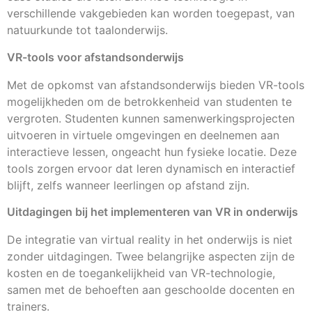
verschillende vakgebieden kan worden toegepast, van
natuurkunde tot taalonderwijs.
VR-tools voor afstandsonderwijs
Met de opkomst van afstandsonderwijs bieden VR-tools
mogelijkheden om de betrokkenheid van studenten te
vergroten. Studenten kunnen samenwerkingsprojecten
uitvoeren in virtuele omgevingen en deelnemen aan
interactieve lessen, ongeacht hun fysieke locatie. Deze
tools zorgen ervoor dat leren dynamisch en interactief
blijft, zelfs wanneer leerlingen op afstand zijn.
Uitdagingen bij het implementeren van VR in onderwijs
De integratie van virtual reality in het onderwijs is niet
zonder uitdagingen. Twee belangrijke aspecten zijn de
kosten en de toegankelijkheid van VR-technologie,
samen met de behoeften aan geschoolde docenten en
trainers.