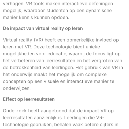
verhogen. VR tools maken interactieve oefeningen
mogelijk, waardoor studenten op een dynamische
manier kennis kunnen opdoen.
De impact van virtual reality op leren
Virtual reality (VR) heeft een opmerkelijke invloed op
leren met VR. Deze technologie biedt unieke
mogelijkheden voor educatie, waarbij de focus ligt op
het verbeteren van leerresultaten en het vergroten van
de betrokkenheid van leerlingen. Het gebruik van VR in
het onderwijs maakt het mogelijk om complexe
concepten op een visuele en interactieve manier te
onderwijzen.
Effect op leerresultaten
Onderzoek heeft aangetoond dat de impact VR op
leerresultaten aanzienlijk is. Leerlingen die VR-
technologie gebruiken, behalen vaak betere cijfers in