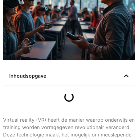
Inhoudsopgave
Virtual reality (VR) heeft de manier waarop onderwijs en
training worden vormgegeven revolutionair veranderd.
Deze technologie maakt het mogelijk om meeslepende