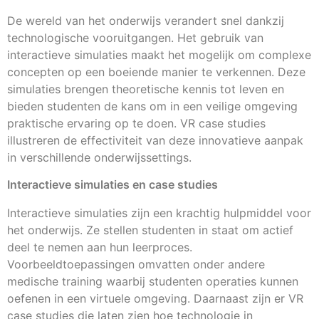
De wereld van het onderwijs verandert snel dankzij
technologische vooruitgangen. Het gebruik van
interactieve simulaties maakt het mogelijk om complexe
concepten op een boeiende manier te verkennen. Deze
simulaties brengen theoretische kennis tot leven en
bieden studenten de kans om in een veilige omgeving
praktische ervaring op te doen. VR case studies
illustreren de effectiviteit van deze innovatieve aanpak
in verschillende onderwijssettings.
Interactieve simulaties en case studies
Interactieve simulaties zijn een krachtig hulpmiddel voor
het onderwijs. Ze stellen studenten in staat om actief
deel te nemen aan hun leerproces.
Voorbeeldtoepassingen omvatten onder andere
medische training waarbij studenten operaties kunnen
oefenen in een virtuele omgeving. Daarnaast zijn er VR
case studies die laten zien hoe technologie in