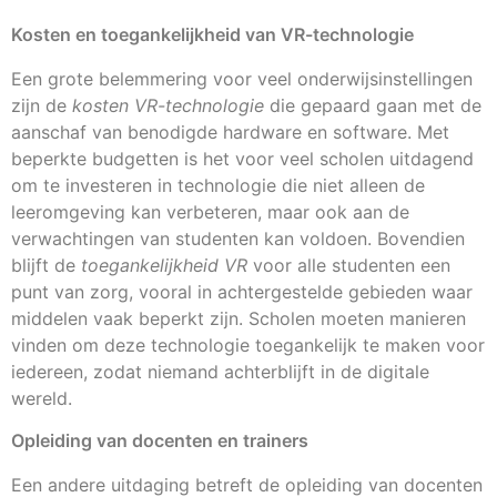
Kosten en toegankelijkheid van VR-technologie
Een grote belemmering voor veel onderwijsinstellingen
zijn de
kosten VR-technologie
die gepaard gaan met de
aanschaf van benodigde hardware en software. Met
beperkte budgetten is het voor veel scholen uitdagend
om te investeren in technologie die niet alleen de
leeromgeving kan verbeteren, maar ook aan de
verwachtingen van studenten kan voldoen. Bovendien
blijft de
toegankelijkheid VR
voor alle studenten een
punt van zorg, vooral in achtergestelde gebieden waar
middelen vaak beperkt zijn. Scholen moeten manieren
vinden om deze technologie toegankelijk te maken voor
iedereen, zodat niemand achterblijft in de digitale
wereld.
Opleiding van docenten en trainers
Een andere uitdaging betreft de opleiding van docenten