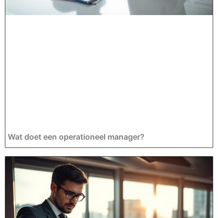
Wat doet een operationeel manager?