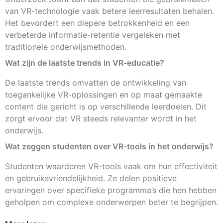
van VR-technologie vaak betere leerresultaten behalen.
Het bevordert een diepere betrokkenheid en een
verbeterde informatie-retentie vergeleken met
traditionele onderwijsmethoden.
Wat zijn de laatste trends in VR-educatie?
De laatste trends omvatten de ontwikkeling van
toegankelijke VR-oplossingen en op maat gemaakte
content die gericht is op verschillende leerdoelen. Dit
zorgt ervoor dat VR steeds relevanter wordt in het
onderwijs.
Wat zeggen studenten over VR-tools in het onderwijs?
Studenten waarderen VR-tools vaak om hun effectiviteit
en gebruiksvriendelijkheid. Ze delen positieve
ervaringen over specifieke programma’s die hen hebben
geholpen om complexe onderwerpen beter te begrijpen.