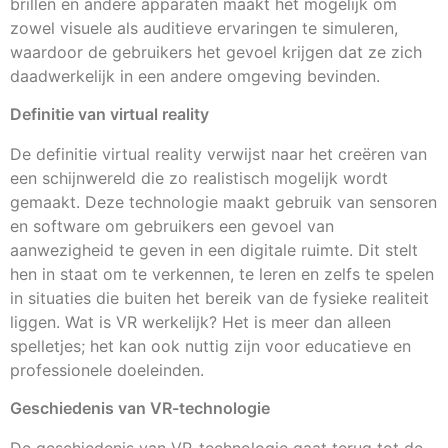
brillen en andere apparaten maakt het mogelijk om
zowel visuele als auditieve ervaringen te simuleren,
waardoor de gebruikers het gevoel krijgen dat ze zich
daadwerkelijk in een andere omgeving bevinden.
Definitie van virtual reality
De definitie virtual reality verwijst naar het creëren van
een schijnwereld die zo realistisch mogelijk wordt
gemaakt. Deze technologie maakt gebruik van sensoren
en software om gebruikers een gevoel van
aanwezigheid te geven in een digitale ruimte. Dit stelt
hen in staat om te verkennen, te leren en zelfs te spelen
in situaties die buiten het bereik van de fysieke realiteit
liggen. Wat is VR werkelijk? Het is meer dan alleen
spelletjes; het kan ook nuttig zijn voor educatieve en
professionele doeleinden.
Geschiedenis van VR-technologie