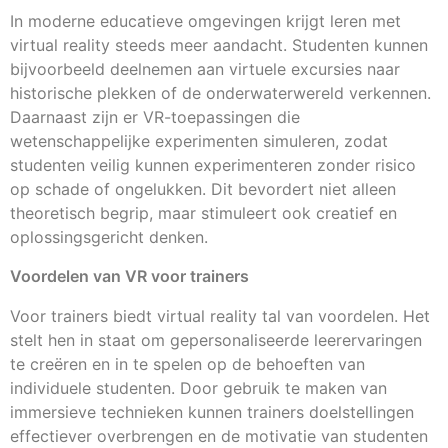
In moderne educatieve omgevingen krijgt leren met
virtual reality steeds meer aandacht. Studenten kunnen
bijvoorbeeld deelnemen aan virtuele excursies naar
historische plekken of de onderwaterwereld verkennen.
Daarnaast zijn er VR-toepassingen die
wetenschappelijke experimenten simuleren, zodat
studenten veilig kunnen experimenteren zonder risico
op schade of ongelukken. Dit bevordert niet alleen
theoretisch begrip, maar stimuleert ook creatief en
oplossingsgericht denken.
Voordelen van VR voor trainers
Voor trainers biedt virtual reality tal van voordelen. Het
stelt hen in staat om gepersonaliseerde leerervaringen
te creëren en in te spelen op de behoeften van
individuele studenten. Door gebruik te maken van
immersieve technieken kunnen trainers doelstellingen
effectiever overbrengen en de motivatie van studenten