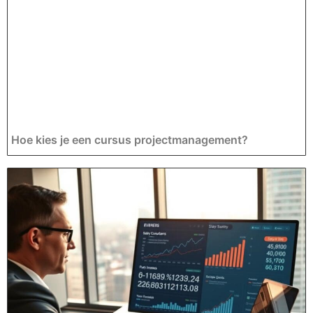
Hoe kies je een cursus projectmanagement?