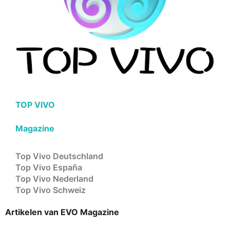
TOP VIVO
Magazine
Top Vivo Deutschland
Top Vivo España
Top Vivo Nederland
Top Vivo Schweiz
Artikelen van EVO Magazine