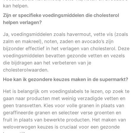
kan helpen.
Zijn er specifieke voedingsmiddelen die cholesterol
helpen verlagen?
Ja, voedingsmiddelen zoals havermout, vette vis (zoals
zalm en makreel), noten, zaden en avocado’s zijn
bijzonder effectief in het verlagen van cholesterol. Deze
voedingsmiddelen bevatten gezonde vetten en vezels
die bijdragen aan het verbeteren van je
cholesterolwaarden.
Hoe kan ik gezondere keuzes maken in de supermarkt?
Het is belangrijk om voedingslabels te lezen, op zoek te
gaan naar producten met weinig verzadigde vetten en
geen transvetten. Kies voor volle granen in plaats van
geraffineerde granen en selecteer verse groenten en
fruit in plaats van bewerkte producten. Het maken van
weloverwogen keuzes is cruciaal voor een gezonde