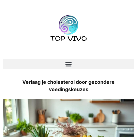
Verlaag je cholesterol door gezondere
voedingskeuzes