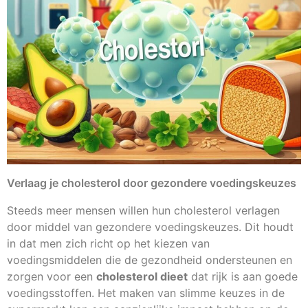
Verlaag je cholesterol door gezondere voedingskeuzes
Steeds meer mensen willen hun cholesterol verlagen
door middel van gezondere voedingskeuzes. Dit houdt
in dat men zich richt op het kiezen van
voedingsmiddelen die de gezondheid ondersteunen en
zorgen voor een
cholesterol dieet
dat rijk is aan goede
voedingsstoffen. Het maken van slimme keuzes in de