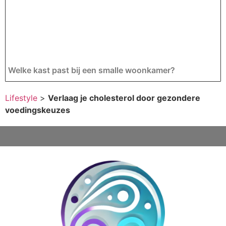
Welke kast past bij een smalle woonkamer?
Lifestyle
>
Verlaag je cholesterol door gezondere
voedingskeuzes