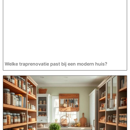
Welke traprenovatie past bij een modern huis?