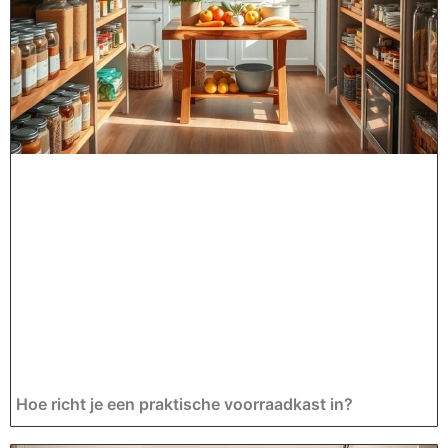
Hoe richt je een praktische voorraadkast in?