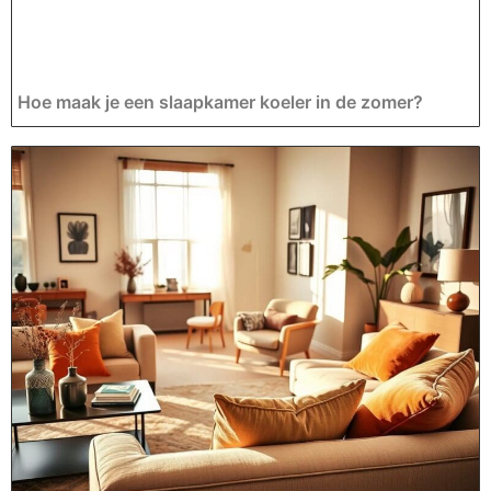
Hoe maak je een slaapkamer koeler in de zomer?