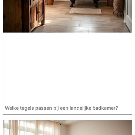
Welke tegels passen bij een landelijke badkamer?