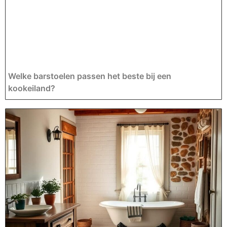
Welke barstoelen passen het beste bij een
kookeiland?