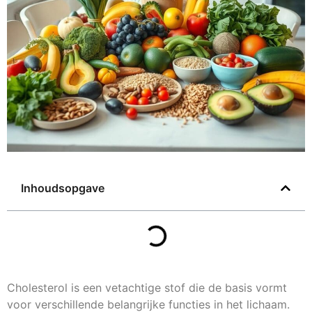
Inhoudsopgave
Cholesterol is een vetachtige stof die de basis vormt
voor verschillende belangrijke functies in het lichaam.