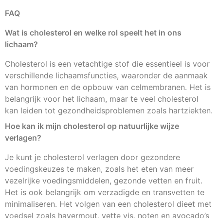
FAQ
Wat is cholesterol en welke rol speelt het in ons
lichaam?
Cholesterol is een vetachtige stof die essentieel is voor
verschillende lichaamsfuncties, waaronder de aanmaak
van hormonen en de opbouw van celmembranen. Het is
belangrijk voor het lichaam, maar te veel cholesterol
kan leiden tot gezondheidsproblemen zoals hartziekten.
Hoe kan ik mijn cholesterol op natuurlijke wijze
verlagen?
Je kunt je cholesterol verlagen door gezondere
voedingskeuzes te maken, zoals het eten van meer
vezelrijke voedingsmiddelen, gezonde vetten en fruit.
Het is ook belangrijk om verzadigde en transvetten te
minimaliseren. Het volgen van een cholesterol dieet met
voedsel zoals havermout, vette vis, noten en avocado’s