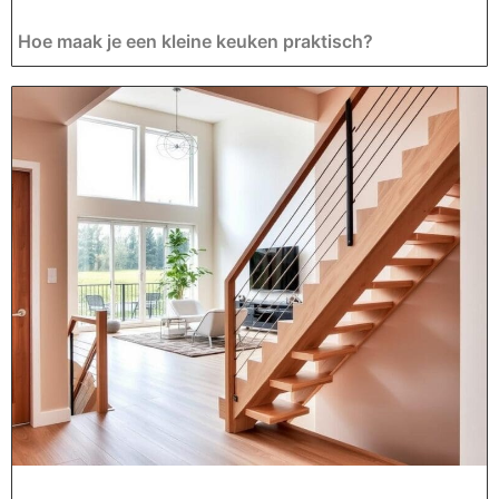
Hoe maak je een kleine keuken praktisch?