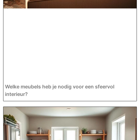
Welke meubels heb je nodig voor een sfeervol
interieur?