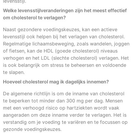
levensstijl.
Welke levensstijlveranderingen zijn het meest effectief
om cholesterol te verlagen?
Naast gezondere voedingskeuzes, kan een actieve
levensstijl ook helpen bij het verlagen van cholesterol.
Regelmatige lichaamsbeweging, zoals wandelen, joggen
of fietsen, kan de HDL (goede cholesterol) niveaus
verhogen en het LDL (slechte cholesterol) verlagen. Het
is ook belangrijk om stress te beheersen en voldoende
te slapen.
Hoeveel cholesterol mag ik dagelijks innemen?
De algemene richtlijn is om de inname van cholesterol
te beperken tot minder dan 300 mg per dag. Mensen
met een verhoogd risico op hartziekten wordt vaak
aangeraden om deze inname verder te verlagen. Het is
verstandig om je voeding te variëren en te focussen op
gezonde voedingskeuzes.