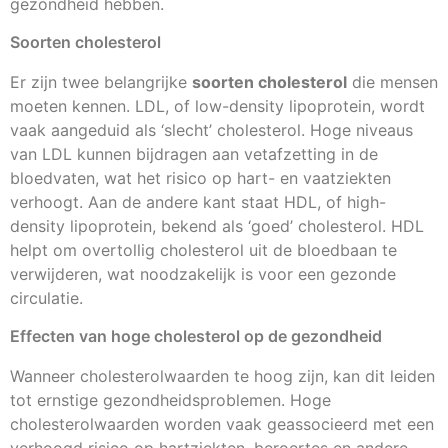
gezondheid hebben.
Soorten cholesterol
Er zijn twee belangrijke
soorten cholesterol
die mensen
moeten kennen. LDL, of low-density lipoprotein, wordt
vaak aangeduid als ‘slecht’ cholesterol. Hoge niveaus
van LDL kunnen bijdragen aan vetafzetting in de
bloedvaten, wat het risico op hart- en vaatziekten
verhoogt. Aan de andere kant staat HDL, of high-
density lipoprotein, bekend als ‘goed’ cholesterol. HDL
helpt om overtollig cholesterol uit de bloedbaan te
verwijderen, wat noodzakelijk is voor een gezonde
circulatie.
Effecten van hoge cholesterol op de gezondheid
Wanneer cholesterolwaarden te hoog zijn, kan dit leiden
tot ernstige gezondheidsproblemen. Hoge
cholesterolwaarden worden vaak geassocieerd met een