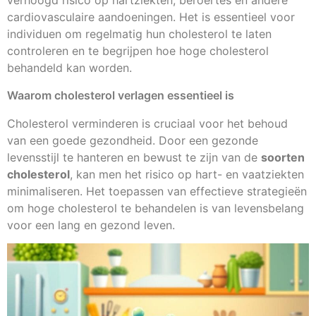
verhoogd risico op hartziekten, beroertes en andere
cardiovasculaire aandoeningen. Het is essentieel voor
individuen om regelmatig hun cholesterol te laten
controleren en te begrijpen hoe hoge cholesterol
behandeld kan worden.
Waarom cholesterol verlagen essentieel is
Cholesterol verminderen is cruciaal voor het behoud
van een goede gezondheid. Door een gezonde
levensstijl te hanteren en bewust te zijn van de
soorten
cholesterol
, kan men het risico op hart- en vaatziekten
minimaliseren. Het toepassen van effectieve strategieën
om hoge cholesterol te behandelen is van levensbelang
voor een lang en gezond leven.