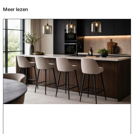
Meer lezen