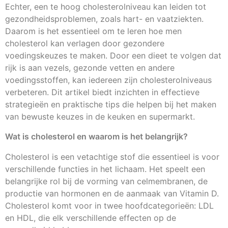
Echter, een te hoog cholesterolniveau kan leiden tot
gezondheidsproblemen, zoals hart- en vaatziekten.
Daarom is het essentieel om te leren hoe men
cholesterol kan verlagen door gezondere
voedingskeuzes te maken. Door een dieet te volgen dat
rijk is aan vezels, gezonde vetten en andere
voedingsstoffen, kan iedereen zijn cholesterolniveaus
verbeteren. Dit artikel biedt inzichten in effectieve
strategieën en praktische tips die helpen bij het maken
van bewuste keuzes in de keuken en supermarkt.
Wat is cholesterol en waarom is het belangrijk?
Cholesterol is een vetachtige stof die essentieel is voor
verschillende functies in het lichaam. Het speelt een
belangrijke rol bij de vorming van celmembranen, de
productie van hormonen en de aanmaak van Vitamin D.
Cholesterol komt voor in twee hoofdcategorieën: LDL
en HDL, die elk verschillende effecten op de