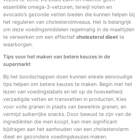
essentiële omega-3-vetzuren, terwijl noten en
avocado’s gezonde vetten bieden die kunnen helpen bij
het reguleren van cholesterolniveaus. Het is belangrijk
om deze voedingsmiddelen regelmatig in de maaltijden
te verwerken om een effectief
cholesterol dieet
te
waarborgen.
Tips voor het maken van betere keuzes in de
supermarkt
Bij het boodschappen doen kunnen enkele eenvoudige
tips helpen om betere keuzes te maken. Begin met het
lezen van voedingslabels en let op de hoeveelheid
verzadigde vetten en transvetten in producten. Kies
voor volle granen in plaats van bewerkte granen, en
vermijd suikerrijke snacks. Door bewust te zijn van de
ingrediënten die men koopt, kan men significant
bijdragen aan het aanhouden van een cholesterolarm
dieet en gezondere voedingskeuzes maken.