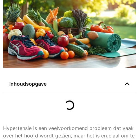
Inhoudsopgave
Hypertensie is een veelvoorkomend probleem dat vaak
over het hoofd wordt gezien, maar het is cruciaal om te