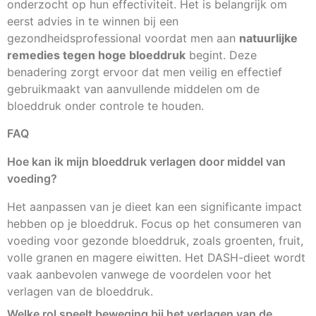
onderzocht op hun effectiviteit. Het is belangrijk om
eerst advies in te winnen bij een
gezondheidsprofessional voordat men aan
natuurlijke
remedies tegen hoge bloeddruk
begint. Deze
benadering zorgt ervoor dat men veilig en effectief
gebruikmaakt van aanvullende middelen om de
bloeddruk onder controle te houden.
FAQ
Hoe kan ik mijn bloeddruk verlagen door middel van
voeding?
Het aanpassen van je dieet kan een significante impact
hebben op je bloeddruk. Focus op het consumeren van
voeding voor gezonde bloeddruk, zoals groenten, fruit,
volle granen en magere eiwitten. Het DASH-dieet wordt
vaak aanbevolen vanwege de voordelen voor het
verlagen van de bloeddruk.
Welke rol speelt beweging bij het verlagen van de