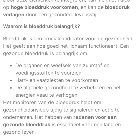
op
hoge bloeddruk voorkomen
, en kan de
bloeddruk
verlagen
door een gezondere levensstijl.
Waarom is bloeddruk belangrijk?
Bloeddruk is een cruciale indicator voor de gezondheid.
Het geeft aan hoe goed het lichaam functioneert. Een
gezonde bloeddruk is belangrijk om:
De organen en weefsels van zuurstof en
voedingsstoffen te voorzien
Hart- en vaatziekten te voorkomen
De algehele gezondheid te verbeteren en het
energieniveau te verhogen
Het monitoren van de bloeddruk helpt om
gezondheidsrisico’s tijdig te signaleren en actie te
ondernemen. Het hebben van
redenen voor een
gezonde bloeddruk
is essentieel voor een lang en
gezond leven.