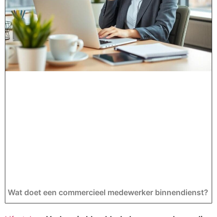
Wat doet een commercieel medewerker binnendienst?