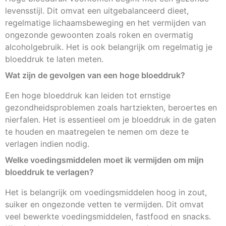
levensstijl. Dit omvat een uitgebalanceerd dieet,
regelmatige lichaamsbeweging en het vermijden van
ongezonde gewoonten zoals roken en overmatig
alcoholgebruik. Het is ook belangrijk om regelmatig je
bloeddruk te laten meten.
Wat zijn de gevolgen van een hoge bloeddruk?
Een hoge bloeddruk kan leiden tot ernstige
gezondheidsproblemen zoals hartziekten, beroertes en
nierfalen. Het is essentieel om je bloeddruk in de gaten
te houden en maatregelen te nemen om deze te
verlagen indien nodig.
Welke voedingsmiddelen moet ik vermijden om mijn
bloeddruk te verlagen?
Het is belangrijk om voedingsmiddelen hoog in zout,
suiker en ongezonde vetten te vermijden. Dit omvat
veel bewerkte voedingsmiddelen, fastfood en snacks.