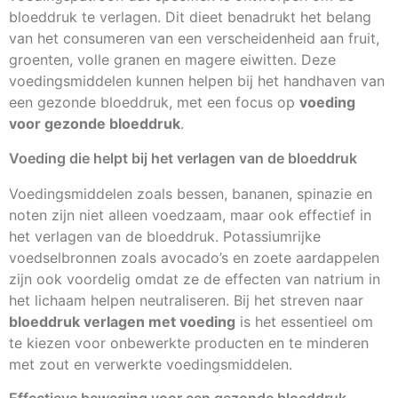
bloeddruk te verlagen. Dit dieet benadrukt het belang
van het consumeren van een verscheidenheid aan fruit,
groenten, volle granen en magere eiwitten. Deze
voedingsmiddelen kunnen helpen bij het handhaven van
een gezonde bloeddruk, met een focus op
voeding
voor gezonde bloeddruk
.
Voeding die helpt bij het verlagen van de bloeddruk
Voedingsmiddelen zoals bessen, bananen, spinazie en
noten zijn niet alleen voedzaam, maar ook effectief in
het verlagen van de bloeddruk. Potassiumrijke
voedselbronnen zoals avocado’s en zoete aardappelen
zijn ook voordelig omdat ze de effecten van natrium in
het lichaam helpen neutraliseren. Bij het streven naar
bloeddruk verlagen met voeding
is het essentieel om
te kiezen voor onbewerkte producten en te minderen
met zout en verwerkte voedingsmiddelen.