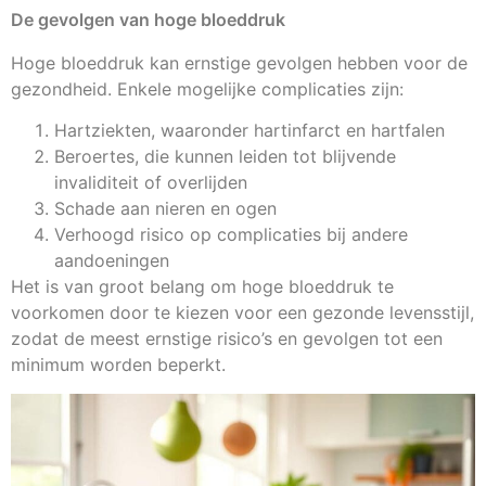
De gevolgen van hoge bloeddruk
Hoge bloeddruk kan ernstige gevolgen hebben voor de
gezondheid. Enkele mogelijke complicaties zijn:
Hartziekten, waaronder hartinfarct en hartfalen
Beroertes, die kunnen leiden tot blijvende
invaliditeit of overlijden
Schade aan nieren en ogen
Verhoogd risico op complicaties bij andere
aandoeningen
Het is van groot belang om hoge bloeddruk te
voorkomen door te kiezen voor een gezonde levensstijl,
zodat de meest ernstige risico’s en gevolgen tot een
minimum worden beperkt.