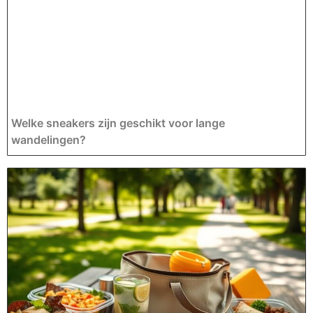
Welke sneakers zijn geschikt voor lange
wandelingen?