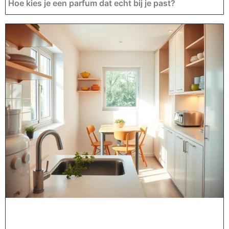
Hoe kies je een parfum dat echt bij je past?