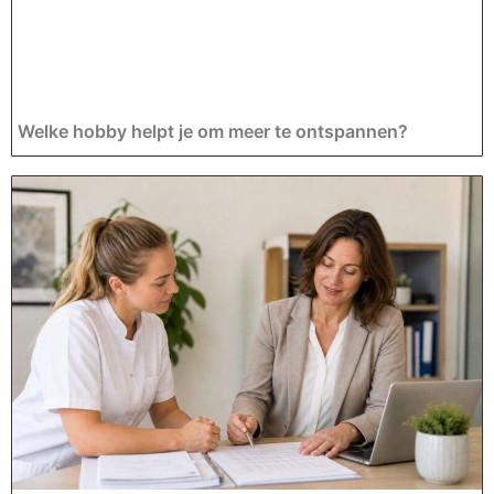
Welke hobby helpt je om meer te ontspannen?