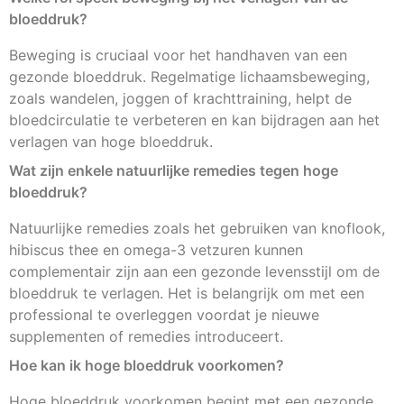
bloeddruk?
Beweging is cruciaal voor het handhaven van een
gezonde bloeddruk. Regelmatige lichaamsbeweging,
zoals wandelen, joggen of krachttraining, helpt de
bloedcirculatie te verbeteren en kan bijdragen aan het
verlagen van hoge bloeddruk.
Wat zijn enkele natuurlijke remedies tegen hoge
bloeddruk?
Natuurlijke remedies zoals het gebruiken van knoflook,
hibiscus thee en omega-3 vetzuren kunnen
complementair zijn aan een gezonde levensstijl om de
bloeddruk te verlagen. Het is belangrijk om met een
professional te overleggen voordat je nieuwe
supplementen of remedies introduceert.
Hoe kan ik hoge bloeddruk voorkomen?
Hoge bloeddruk voorkomen begint met een gezonde