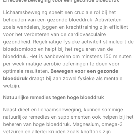
Effectieve beweging voor een gezonde bloeddruk
Lichaamsbeweging speelt een cruciale rol bij het
behouden van een gezonde bloeddruk. Activiteiten
zoals wandelen, joggen en krachttraining zijn efficiënt
voor het verbeteren van de cardiovasculaire
gezondheid. Regelmatige fysieke activiteit stimuleert de
bloedsomloop en helpt bij het reguleren van de
bloeddruk. Het is aanbevolen om minstens 150 minuten
per week matige aerobic oefeningen te doen voor
optimale resultaten.
Bewegen voor een gezonde
bloeddruk
draagt bij aan zowel fysieke als mentale
welzijn.
Natuurlijke remedies tegen hoge bloeddruk
Naast dieet en lichaamsbeweging, kunnen sommige
natuurlijke remedies en supplementen ook helpen bij het
beheren van hoge bloeddruk. Magnesium, omega-3
vetzuren en allerlei kruiden zoals knoflook zijn