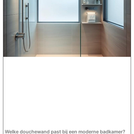
Welke douchewand past bij een moderne badkamer?