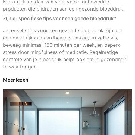
Kies in plaats daarvan voor verse, onbewerkte
producten die bijdragen aan een gezonde bloeddruk.
Zijn er specifieke tips voor een goede bloeddruk?
Ja, enkele tips voor een gezonde bloeddruk zijn: eet
een dieet rijk aan aardbeien, spinazie, en vette vis,
beweeg minimaal 150 minuten per week, en beperk
stress door mindfulness of meditatie. Regelmatige
controle van je bloeddruk helpt ook om je gezondheid
te waarborgen.
Meer lezen