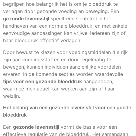
begrijpen hoe belangrijk het is om je bloeddruk te
verlagen door gezonde voeding en beweging. Een
gezonde levensstijl
speelt een sleutelrol in het
handhaven van een normale bloeddruk, en met enkele
eenvoudige aanpassingen kan vrijwel iedereen zijn of
haar bloeddruk effectief verlagen.
Door bewust te kiezen voor voedingsmiddelen die rijk
zijn aan voedingsstoffen en door regelmatig te
bewegen, kunnen individuen aanzienlijke voordelen
ervaren. In de komende secties worden waardevolle
tips voor een gezonde bloeddruk
aangeboden,
waarmee men actief kan werken aan zijn of haar
welzijn.
Het belang van een gezonde levensstijl voor een goede
bloeddruk
Een
gezonde levensstijl
vormt de basis voor een
effectieve regulatie van de bloeddruk. Het samengaan