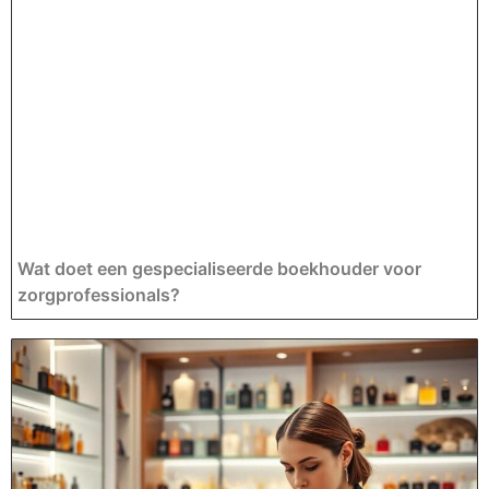
Wat doet een gespecialiseerde boekhouder voor
zorgprofessionals?