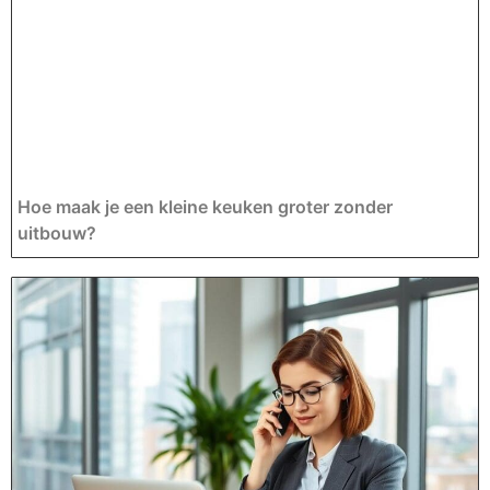
Hoe maak je een kleine keuken groter zonder
uitbouw?