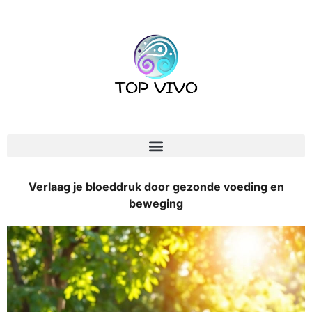
Verlaag je bloeddruk door gezonde voeding en
beweging