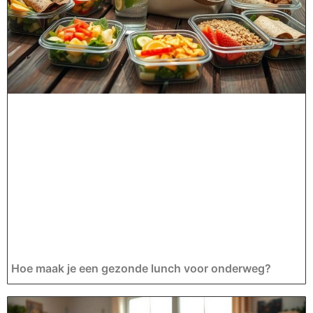
Hoe maak je een gezonde lunch voor onderweg?