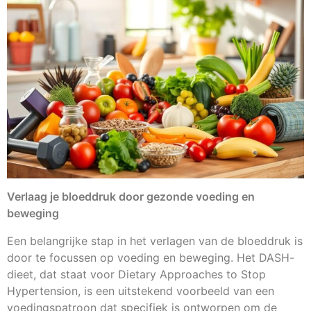
Verlaag je bloeddruk door gezonde voeding en
beweging
Een belangrijke stap in het verlagen van de bloeddruk is
door te focussen op voeding en beweging. Het DASH-
dieet, dat staat voor Dietary Approaches to Stop
Hypertension, is een uitstekend voorbeeld van een
voedingspatroon dat specifiek is ontworpen om de