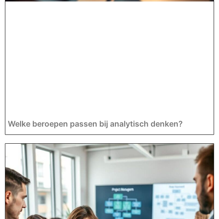
Welke beroepen passen bij analytisch denken?