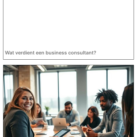
Wat verdient een business consultant?