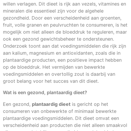
willen verlagen. Dit dieet is rijk aan vezels, vitamines en
mineralen die essentieel zijn voor de algehele
gezondheid. Door een verscheidenheid aan groenten,
fruit, volle granen en peulvruchten te consumeren, is het
mogelijk om niet alleen de bloeddruk te reguleren, maar
ook een gezond gewichtsbeheer te ondersteunen.
Onderzoek toont aan dat voedingsmiddelen die rijk zijn
aan kalium, magnesium en antioxidanten, zoals die in
plantaardige producten, een positieve impact hebben
op de bloeddruk. Het vermijden van bewerkte
voedingsmiddelen en overtollig zout is daarbij van
groot belang voor het succes van dit dieet.
Wat is een gezond, plantaardig dieet?
Een gezond,
plantaardig dieet
is gericht op het
consumeren van onbewerkte of minimaal bewerkte
plantaardige voedingsmiddelen. Dit dieet omvat een
verscheidenheid aan producten die niet alleen smaakvol