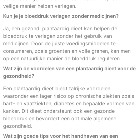
veilige manier helpen verlagen.
Kun je je bloeddruk verlagen zonder medicijnen?
Ja, een gezond, plantaardig dieet kan helpen de
bloeddruk te verlagen zonder het gebruik van
medicijnen. Door de juiste voedingsmiddelen te
consumeren, zoals groenten en volle granen, kan men
op een natuurlijke manier de bloeddruk reguleren.
Wat zijn de voordelen van een plantaardig dieet voor de
gezondheid?
Een plantaardig dieet biedt talrijke voordelen,
waaronder een lager risico op chronische ziekten zoals
hart- en vaatziekten, diabetes en bepaalde vormen van
kanker. Dit dieet ondersteunt ook een gezonde
bloeddruk en bevordert een optimale algemene
gezondheid.
Wat zijn goede tips voor het handhaven van een