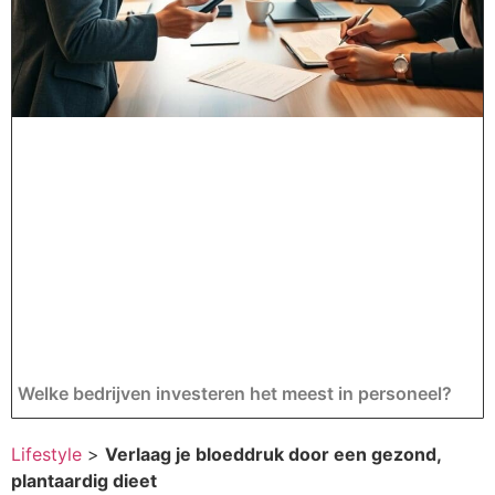
Welke bedrijven investeren het meest in personeel?
Lifestyle
>
Verlaag je bloeddruk door een gezond,
plantaardig dieet