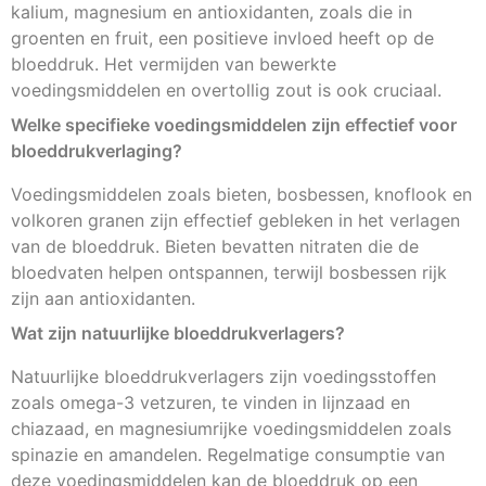
kalium, magnesium en antioxidanten, zoals die in
groenten en fruit, een positieve invloed heeft op de
bloeddruk. Het vermijden van bewerkte
voedingsmiddelen en overtollig zout is ook cruciaal.
Welke specifieke voedingsmiddelen zijn effectief voor
bloeddrukverlaging?
Voedingsmiddelen zoals bieten, bosbessen, knoflook en
volkoren granen zijn effectief gebleken in het verlagen
van de bloeddruk. Bieten bevatten nitraten die de
bloedvaten helpen ontspannen, terwijl bosbessen rijk
zijn aan antioxidanten.
Wat zijn natuurlijke bloeddrukverlagers?
Natuurlijke bloeddrukverlagers zijn voedingsstoffen
zoals omega-3 vetzuren, te vinden in lijnzaad en
chiazaad, en magnesiumrijke voedingsmiddelen zoals
spinazie en amandelen. Regelmatige consumptie van
deze voedingsmiddelen kan de bloeddruk op een