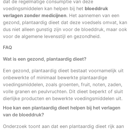
dat de regelmatige consumptie van deze
voedingsmiddelen kan helpen bij het
bloeddruk
verlagen zonder medicijnen
. Het aannemen van een
gezond, plantaardig dieet dat deze voedsels omvat, kan
dus niet alleen gunstig zijn voor de bloeddruk, maar ook
voor de algemene levensstijl en gezondheid.
FAQ
Wat is een gezond, plantaardig dieet?
Een gezond, plantaardig dieet bestaat voornamelijk uit
onbewerkte of minimaal bewerkte plantaardige
voedingsmiddelen, zoals groenten, fruit, noten, zaden,
volle granen en peulvruchten. Dit dieet beperkt of sluit
dierlijke producten en bewerkte voedingsmiddelen uit.
Hoe kan een plantaardig dieet helpen bij het verlagen
van de bloeddruk?
Onderzoek toont aan dat een plantaardig dieet rijk aan