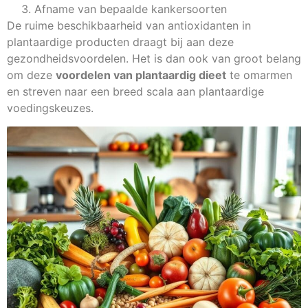
Afname van bepaalde kankersoorten
De ruime beschikbaarheid van antioxidanten in
plantaardige producten draagt bij aan deze
gezondheidsvoordelen. Het is dan ook van groot belang
om deze
voordelen van plantaardig dieet
te omarmen
en streven naar een breed scala aan plantaardige
voedingskeuzes.