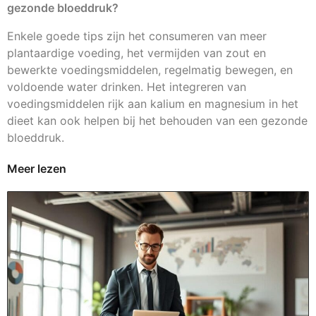
gezonde bloeddruk?
Enkele goede tips zijn het consumeren van meer
plantaardige voeding, het vermijden van zout en
bewerkte voedingsmiddelen, regelmatig bewegen, en
voldoende water drinken. Het integreren van
voedingsmiddelen rijk aan kalium en magnesium in het
dieet kan ook helpen bij het behouden van een gezonde
bloeddruk.
Meer lezen