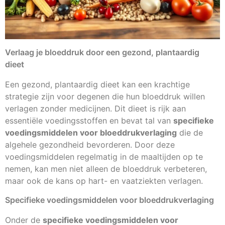
Verlaag je bloeddruk door een gezond, plantaardig
dieet
Een gezond, plantaardig dieet kan een krachtige
strategie zijn voor degenen die hun bloeddruk willen
verlagen zonder medicijnen. Dit dieet is rijk aan
essentiële voedingsstoffen en bevat tal van
specifieke
voedingsmiddelen voor bloeddrukverlaging
die de
algehele gezondheid bevorderen. Door deze
voedingsmiddelen regelmatig in de maaltijden op te
nemen, kan men niet alleen de bloeddruk verbeteren,
maar ook de kans op hart- en vaatziekten verlagen.
Specifieke voedingsmiddelen voor bloeddrukverlaging
Onder de
specifieke voedingsmiddelen voor