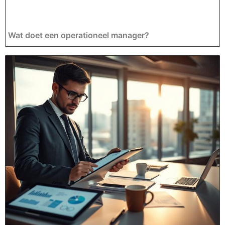
Wat doet een operationeel manager?