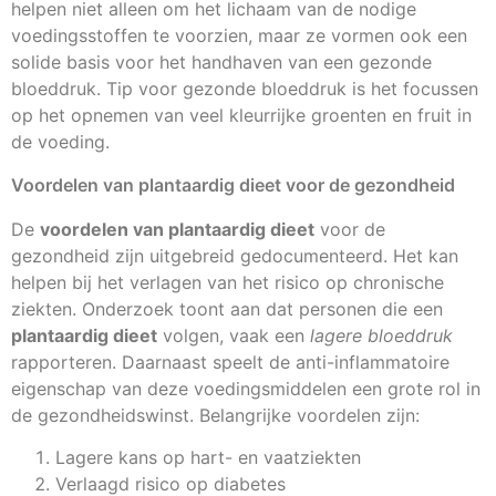
helpen niet alleen om het lichaam van de nodige
voedingsstoffen te voorzien, maar ze vormen ook een
solide basis voor het handhaven van een gezonde
bloeddruk. Tip voor gezonde bloeddruk is het focussen
op het opnemen van veel kleurrijke groenten en fruit in
de voeding.
Voordelen van plantaardig dieet voor de gezondheid
De
voordelen van plantaardig dieet
voor de
gezondheid zijn uitgebreid gedocumenteerd. Het kan
helpen bij het verlagen van het risico op chronische
ziekten. Onderzoek toont aan dat personen die een
plantaardig dieet
volgen, vaak een
lagere bloeddruk
rapporteren. Daarnaast speelt de anti-inflammatoire
eigenschap van deze voedingsmiddelen een grote rol in
de gezondheidswinst. Belangrijke voordelen zijn:
Lagere kans op hart- en vaatziekten
Verlaagd risico op diabetes