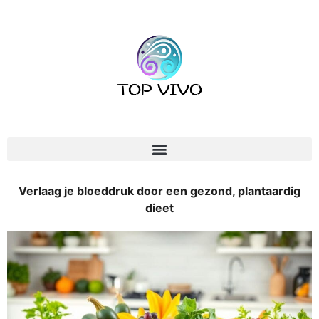
Verlaag je bloeddruk door een gezond, plantaardig
dieet