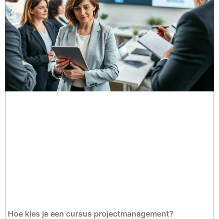
Hoe kies je een cursus projectmanagement?