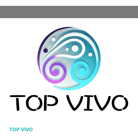
TOP VIVO