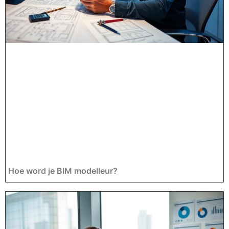
Hoe word je BIM modelleur?