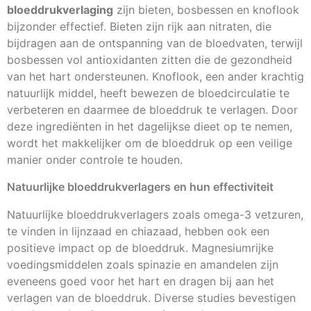
bloeddrukverlaging
zijn bieten, bosbessen en knoflook
bijzonder effectief. Bieten zijn rijk aan nitraten, die
bijdragen aan de ontspanning van de bloedvaten, terwijl
bosbessen vol antioxidanten zitten die de gezondheid
van het hart ondersteunen. Knoflook, een ander krachtig
natuurlijk middel, heeft bewezen de bloedcirculatie te
verbeteren en daarmee de bloeddruk te verlagen. Door
deze ingrediënten in het dagelijkse dieet op te nemen,
wordt het makkelijker om de bloeddruk op een veilige
manier onder controle te houden.
Natuurlijke bloeddrukverlagers en hun effectiviteit
Natuurlijke bloeddrukverlagers zoals omega-3 vetzuren,
te vinden in lijnzaad en chiazaad, hebben ook een
positieve impact op de bloeddruk. Magnesiumrijke
voedingsmiddelen zoals spinazie en amandelen zijn
eveneens goed voor het hart en dragen bij aan het
verlagen van de bloeddruk. Diverse studies bevestigen