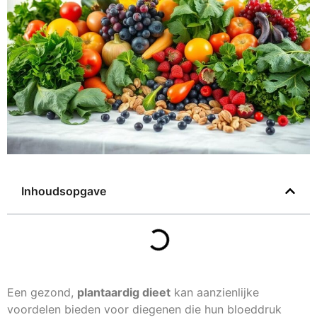
Inhoudsopgave
Een gezond,
plantaardig dieet
kan aanzienlijke
voordelen bieden voor diegenen die hun bloeddruk