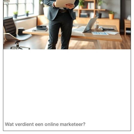
Wat verdient een online marketeer?