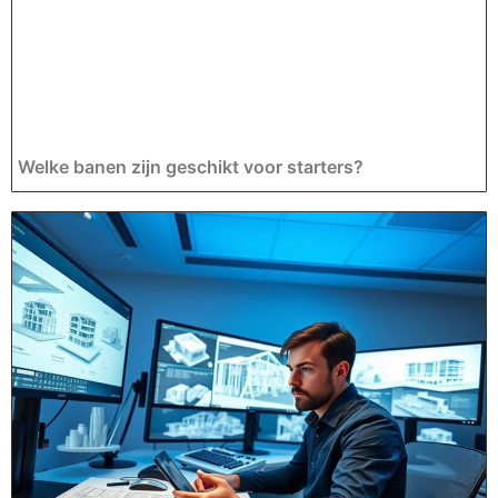
Welke banen zijn geschikt voor starters?