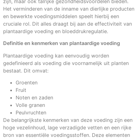
zijn, maar ook talrijke gezondheidsvoordelen bieden.
Het verminderen van de inname van dierlijke producten
en bewerkte voedingsmiddelen speelt hierbij een
cruciale rol. Dit alles draagt bij aan de effectiviteit van
plantaardige voeding en bloeddrukregulatie.
Definitie en kenmerken van plantaardige voeding
Plantaardige voeding kan eenvoudig worden
gedefinieerd als voeding die voornamelijk uit planten
bestaat. Dit omvat:
Groenten
Fruit
Noten en zaden
Volle granen
Peulvruchten
De belangrijkste kenmerken van deze voeding zijn een
hoge vezelinhoud, lage verzadigde vetten en een rijke
bron van essentiële voedingsstoffen. Deze elementen