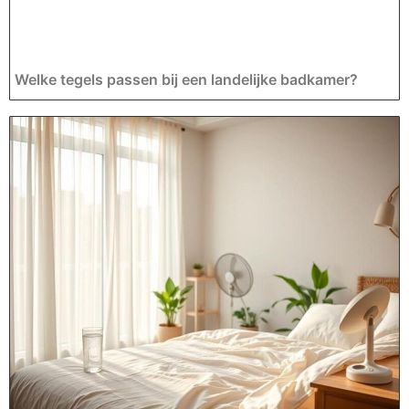
Welke tegels passen bij een landelijke badkamer?