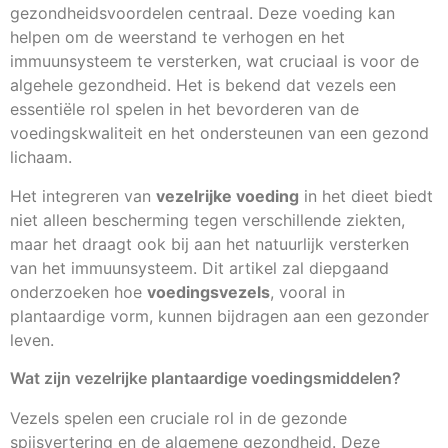
gezondheidsvoordelen centraal. Deze voeding kan
helpen om de weerstand te verhogen en het
immuunsysteem te versterken, wat cruciaal is voor de
algehele gezondheid. Het is bekend dat vezels een
essentiële rol spelen in het bevorderen van de
voedingskwaliteit en het ondersteunen van een gezond
lichaam.
Het integreren van
vezelrijke voeding
in het dieet biedt
niet alleen bescherming tegen verschillende ziekten,
maar het draagt ook bij aan het natuurlijk versterken
van het immuunsysteem. Dit artikel zal diepgaand
onderzoeken hoe
voedingsvezels
, vooral in
plantaardige vorm, kunnen bijdragen aan een gezonder
leven.
Wat zijn vezelrijke plantaardige voedingsmiddelen?
Vezels spelen een cruciale rol in de gezonde
spijsvertering en de algemene gezondheid. Deze