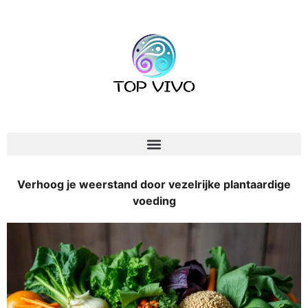
Verhoog je weerstand door vezelrijke plantaardige
voeding