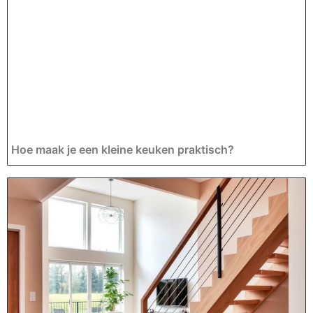
Hoe maak je een kleine keuken praktisch?