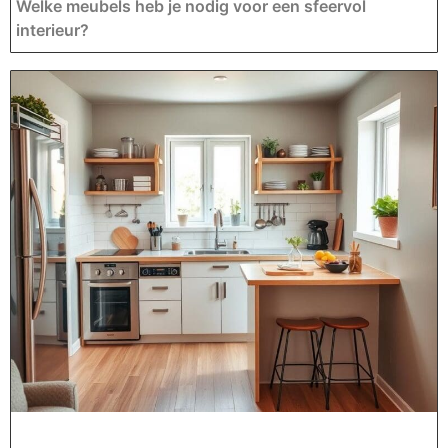
Welke meubels heb je nodig voor een sfeervol
interieur?