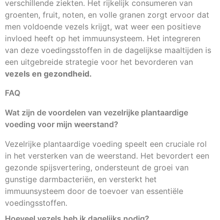
verschillende ziekten. Het rijkelijk consumeren van
groenten, fruit, noten, en volle granen zorgt ervoor dat
men voldoende vezels krijgt, wat weer een positieve
invloed heeft op het immuunsysteem. Het integreren
van deze voedingsstoffen in de dagelijkse maaltijden is
een uitgebreide strategie voor het bevorderen van
vezels en gezondheid.
FAQ
Wat zijn de voordelen van vezelrijke plantaardige
voeding voor mijn weerstand?
Vezelrijke plantaardige voeding speelt een cruciale rol
in het versterken van de weerstand. Het bevordert een
gezonde spijsvertering, ondersteunt de groei van
gunstige darmbacteriën, en versterkt het
immuunsysteem door de toevoer van essentiële
voedingsstoffen.
Hoeveel vezels heb ik dagelijks nodig?