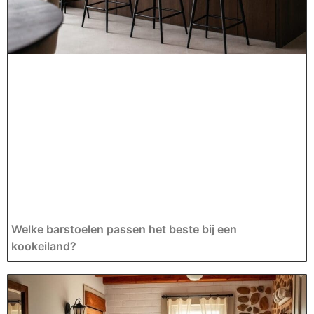
Welke barstoelen passen het beste bij een
kookeiland?