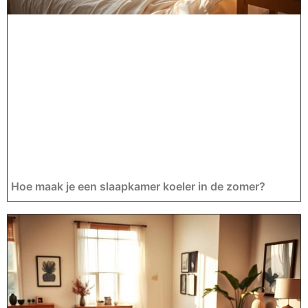
Hoe maak je een slaapkamer koeler in de zomer?