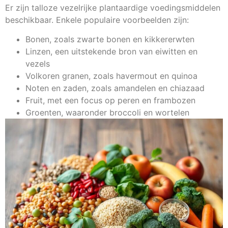
Er zijn talloze vezelrijke plantaardige voedingsmiddelen
beschikbaar. Enkele populaire voorbeelden zijn:
Bonen, zoals zwarte bonen en kikkererwten
Linzen, een uitstekende bron van eiwitten en
vezels
Volkoren granen, zoals havermout en quinoa
Noten en zaden, zoals amandelen en chiazaad
Fruit, met een focus op peren en frambozen
Groenten, waaronder broccoli en wortelen