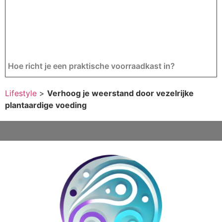
Hoe richt je een praktische voorraadkast in?
Lifestyle
>
Verhoog je weerstand door vezelrijke
plantaardige voeding