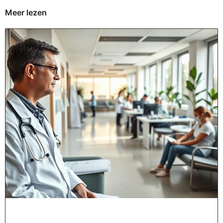
Meer lezen