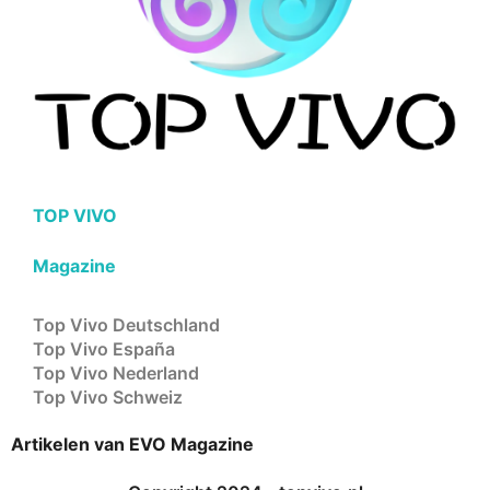
TOP VIVO
Magazine
Top Vivo Deutschland
Top Vivo España
Top Vivo Nederland
Top Vivo Schweiz
Artikelen van EVO Magazine