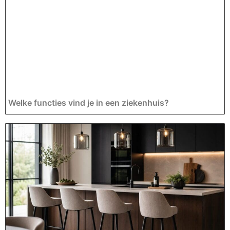
Welke functies vind je in een ziekenhuis?