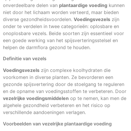
onverdeelbare delen van
plantaardige voeding
kunnen
niet door het lichaam worden verteerd, maar bieden
diverse gezondheidsvoordelen.
Voedingsvezels
zijn
onder te verdelen in twee categorieën: oplosbare en
onoplosbare vezels. Beide soorten zijn essentieel voor
een goede werking van het spijsverteringsstelsel en
helpen de darmflora gezond te houden.
Definitie van vezels
Voedingsvezels
zijn complexe koolhydraten die
voorkomen in diverse planten. Ze bevorderen een
gezonde spijsvertering door de stoelgang te reguleren
en de opname van voedingsstoffen te verbeteren. Door
vezelrijke voedingsmiddelen
op te nemen, kan men de
algehele gezondheid verbeteren en het risico op
verschillende aandoeningen verlagen.
Voorbeelden van vezelrijke plantaardige voeding