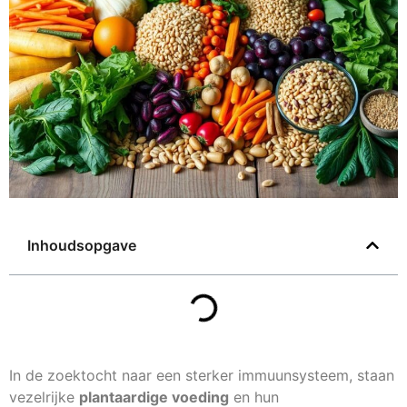
Inhoudsopgave
In de zoektocht naar een sterker immuunsysteem, staan
vezelrijke
plantaardige voeding
en hun