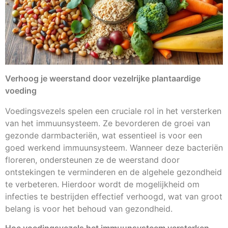
Verhoog je weerstand door vezelrijke plantaardige
voeding
Voedingsvezels spelen een cruciale rol in het versterken
van het immuunsysteem. Ze bevorderen de groei van
gezonde darmbacteriën, wat essentieel is voor een
goed werkend immuunsysteem. Wanneer deze bacteriën
floreren, ondersteunen ze de weerstand door
ontstekingen te verminderen en de algehele gezondheid
te verbeteren. Hierdoor wordt de mogelijkheid om
infecties te bestrijden effectief verhoogd, wat van groot
belang is voor het behoud van gezondheid.