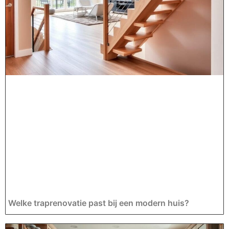
Welke traprenovatie past bij een modern huis?