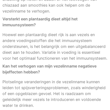
chiazaad aan smoothies kan ook helpen om de
vezelinname te verhogen.
Versterkt een plantaardig dieet altijd het
immuunsysteem?
Hoewel een plantaardig dieet rijk is aan vezels en
andere voedingsstoffen die het immuunsysteem
ondersteunen, is het belangrijk om een uitgebalanceerd
dieet aan te houden. Variatie in voeding is essentieel
voor het optimaal functioneren van het immuunsysteem.
Kan het verhogen van mijn vezelinname negatieve
bijeffecten hebben?
Plotselinge veranderingen in de vezelinname kunnen
leiden tot spijsverteringsproblemen, zoals winderigheid
of een opgeblazen gevoel. Het is raadzaam om
geleidelijk meer vezels te introduceren en voldoende
water te drinken.