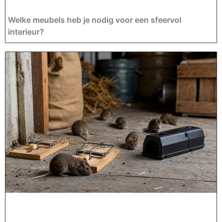
Welke meubels heb je nodig voor een sfeervol
interieur?