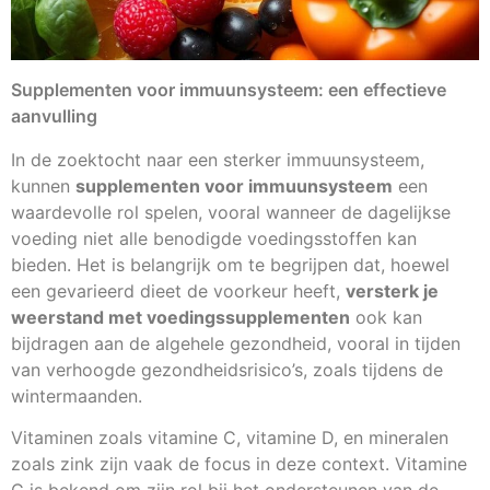
Supplementen voor immuunsysteem: een effectieve
aanvulling
In de zoektocht naar een sterker immuunsysteem,
kunnen
supplementen voor immuunsysteem
een
waardevolle rol spelen, vooral wanneer de dagelijkse
voeding niet alle benodigde voedingsstoffen kan
bieden. Het is belangrijk om te begrijpen dat, hoewel
een gevarieerd dieet de voorkeur heeft,
versterk je
weerstand met voedingssupplementen
ook kan
bijdragen aan de algehele gezondheid, vooral in tijden
van verhoogde gezondheidsrisico’s, zoals tijdens de
wintermaanden.
Vitaminen zoals vitamine C, vitamine D, en mineralen
zoals zink zijn vaak de focus in deze context. Vitamine