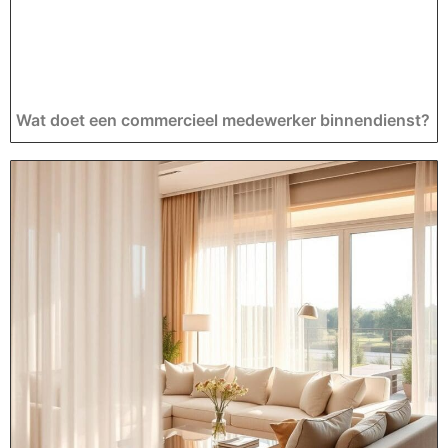
Wat doet een commercieel medewerker binnendienst?