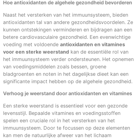
Hoe antioxidanten de algehele gezondheid bevorderen
Naast het versterken van het immuunsysteem, bieden
antioxidanten tal van andere gezondheidsvoordelen. Ze
kunnen ontstekingen verminderen en bijdragen aan een
betere cardiovasculaire gezondheid. Een evenwichtige
voeding met voldoende
antioxidanten en vitamines
voor een sterke weerstand
kan de essentiële rol van
het immuunsysteem verder ondersteunen. Het opnemen
van voedingsmiddelen zoals bessen, groene
bladgroenten en noten in het dagelijkse dieet kan een
significante impact hebben op de algehele gezondheid.
Verhoog je weerstand door antioxidanten en vitamines
Een sterke weerstand is essentieel voor een gezonde
levensstijl. Bepaalde vitamines en voedingsstoffen
spelen een cruciale rol in het versterken van het
immuunsysteem. Door te focussen op deze elementen
kan men de natuurlijke afweer van het lichaam