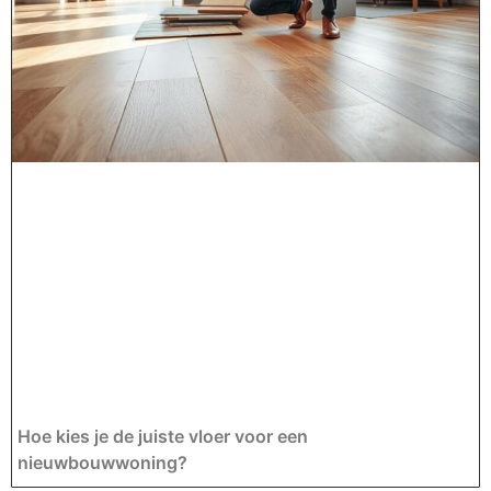
Hoe kies je de juiste vloer voor een
nieuwbouwwoning?