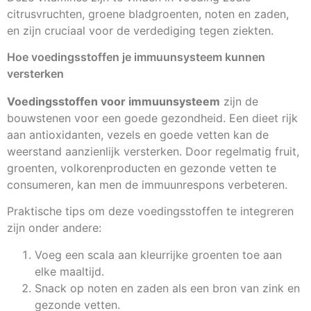
citrusvruchten, groene bladgroenten, noten en zaden,
en zijn cruciaal voor de verdediging tegen ziekten.
Hoe voedingsstoffen je immuunsysteem kunnen
versterken
Voedingsstoffen voor immuunsysteem
zijn de
bouwstenen voor een goede gezondheid. Een dieet rijk
aan antioxidanten, vezels en goede vetten kan de
weerstand aanzienlijk versterken. Door regelmatig fruit,
groenten, volkorenproducten en gezonde vetten te
consumeren, kan men de immuunrespons verbeteren.
Praktische tips om deze voedingsstoffen te integreren
zijn onder andere:
Voeg een scala aan kleurrijke groenten toe aan
elke maaltijd.
Snack op noten en zaden als een bron van zink en
gezonde vetten.