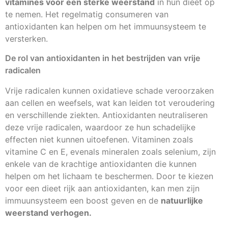
vitamines voor een sterke weerstand
in hun dieet op
te nemen. Het regelmatig consumeren van
antioxidanten kan helpen om het immuunsysteem te
versterken.
De rol van antioxidanten in het bestrijden van vrije
radicalen
Vrije radicalen kunnen oxidatieve schade veroorzaken
aan cellen en weefsels, wat kan leiden tot veroudering
en verschillende ziekten. Antioxidanten neutraliseren
deze vrije radicalen, waardoor ze hun schadelijke
effecten niet kunnen uitoefenen. Vitaminen zoals
vitamine C en E, evenals mineralen zoals selenium, zijn
enkele van de krachtige antioxidanten die kunnen
helpen om het lichaam te beschermen. Door te kiezen
voor een dieet rijk aan antioxidanten, kan men zijn
immuunsysteem een boost geven en de
natuurlijke
weerstand verhogen.