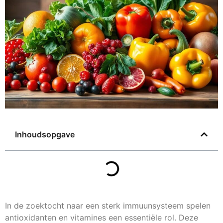
Inhoudsopgave
In de zoektocht naar een sterk immuunsysteem spelen
antioxidanten en vitamines een essentiële rol. Deze