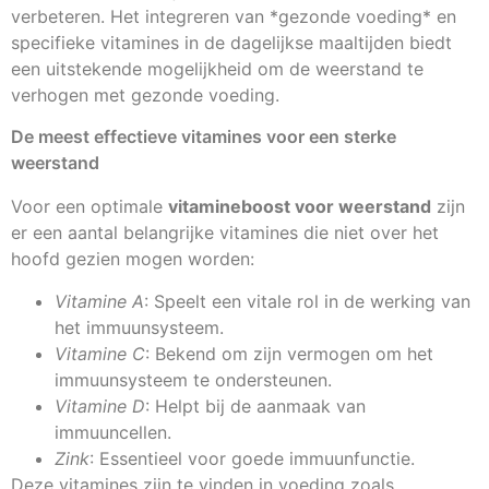
verbeteren. Het integreren van *gezonde voeding* en
specifieke vitamines in de dagelijkse maaltijden biedt
een uitstekende mogelijkheid om de weerstand te
verhogen met gezonde voeding.
De meest effectieve vitamines voor een sterke
weerstand
Voor een optimale
vitamineboost voor weerstand
zijn
er een aantal belangrijke vitamines die niet over het
hoofd gezien mogen worden:
Vitamine A
: Speelt een vitale rol in de werking van
het immuunsysteem.
Vitamine C
: Bekend om zijn vermogen om het
immuunsysteem te ondersteunen.
Vitamine D
: Helpt bij de aanmaak van
immuuncellen.
Zink
: Essentieel voor goede immuunfunctie.
Deze vitamines zijn te vinden in voeding zoals