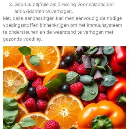
Gebruik olijfolie als dressing voor salades om
antioxidanten te verhogen.
Met deze aanpassingen kan men eenvoudig de nodige
voedingsstoffen binnenkrijgen om het immuunsysteem
te ondersteunen en de weerstand te verhogen met
gezonde voeding.