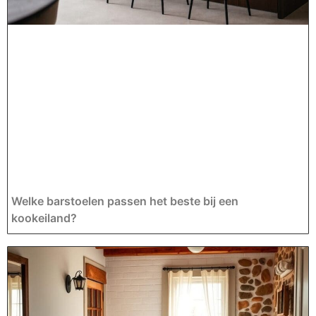
Welke barstoelen passen het beste bij een
kookeiland?