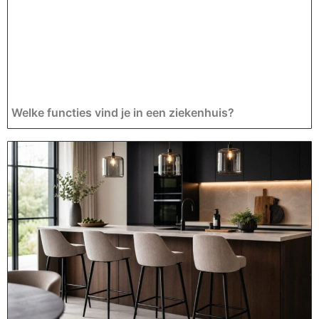
Welke functies vind je in een ziekenhuis?