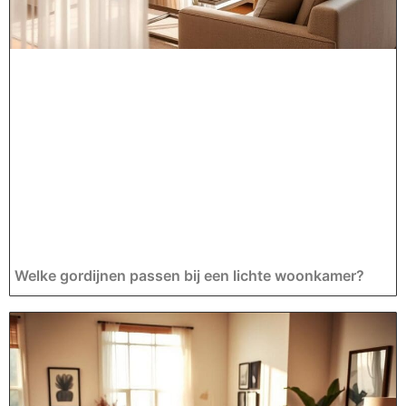
Welke gordijnen passen bij een lichte woonkamer?