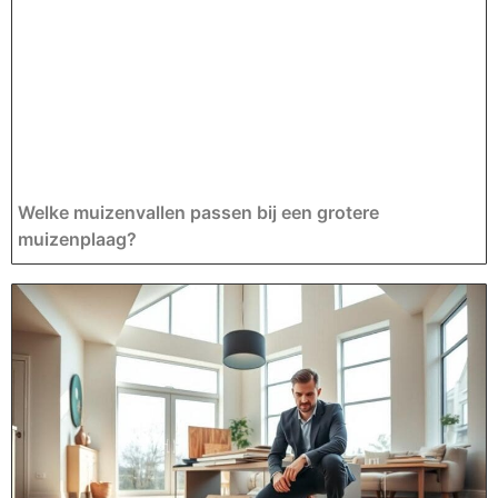
Welke muizenvallen passen bij een grotere
muizenplaag?