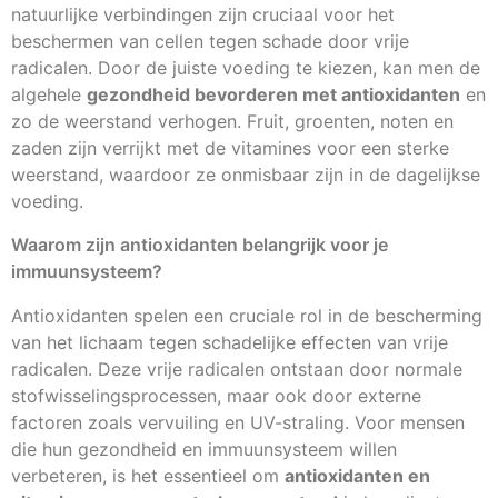
natuurlijke verbindingen zijn cruciaal voor het
beschermen van cellen tegen schade door vrije
radicalen. Door de juiste voeding te kiezen, kan men de
algehele
gezondheid bevorderen met antioxidanten
en
zo de weerstand verhogen. Fruit, groenten, noten en
zaden zijn verrijkt met de vitamines voor een sterke
weerstand, waardoor ze onmisbaar zijn in de dagelijkse
voeding.
Waarom zijn antioxidanten belangrijk voor je
immuunsysteem?
Antioxidanten spelen een cruciale rol in de bescherming
van het lichaam tegen schadelijke effecten van vrije
radicalen. Deze vrije radicalen ontstaan door normale
stofwisselingsprocessen, maar ook door externe
factoren zoals vervuiling en UV-straling. Voor mensen
die hun gezondheid en immuunsysteem willen
verbeteren, is het essentieel om
antioxidanten en