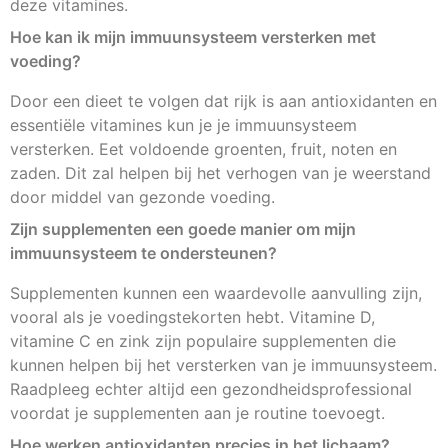
deze vitamines.
Hoe kan ik mijn immuunsysteem versterken met
voeding?
Door een dieet te volgen dat rijk is aan antioxidanten en
essentiële vitamines kun je je immuunsysteem
versterken. Eet voldoende groenten, fruit, noten en
zaden. Dit zal helpen bij het verhogen van je weerstand
door middel van gezonde voeding.
Zijn supplementen een goede manier om mijn
immuunsysteem te ondersteunen?
Supplementen kunnen een waardevolle aanvulling zijn,
vooral als je voedingstekorten hebt. Vitamine D,
vitamine C en zink zijn populaire supplementen die
kunnen helpen bij het versterken van je immuunsysteem.
Raadpleeg echter altijd een gezondheidsprofessional
voordat je supplementen aan je routine toevoegt.
Hoe werken antioxidanten precies in het lichaam?