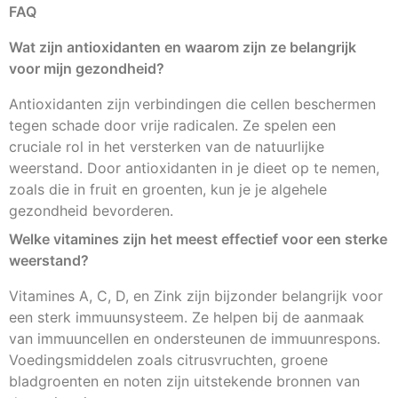
FAQ
Wat zijn antioxidanten en waarom zijn ze belangrijk
voor mijn gezondheid?
Antioxidanten zijn verbindingen die cellen beschermen
tegen schade door vrije radicalen. Ze spelen een
cruciale rol in het versterken van de natuurlijke
weerstand. Door antioxidanten in je dieet op te nemen,
zoals die in fruit en groenten, kun je je algehele
gezondheid bevorderen.
Welke vitamines zijn het meest effectief voor een sterke
weerstand?
Vitamines A, C, D, en Zink zijn bijzonder belangrijk voor
een sterk immuunsysteem. Ze helpen bij de aanmaak
van immuuncellen en ondersteunen de immuunrespons.
Voedingsmiddelen zoals citrusvruchten, groene
bladgroenten en noten zijn uitstekende bronnen van