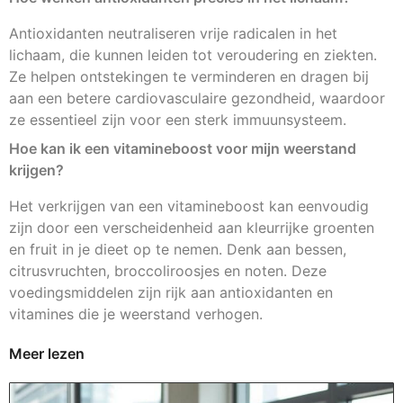
Antioxidanten neutraliseren vrije radicalen in het
lichaam, die kunnen leiden tot veroudering en ziekten.
Ze helpen ontstekingen te verminderen en dragen bij
aan een betere cardiovasculaire gezondheid, waardoor
ze essentieel zijn voor een sterk immuunsysteem.
Hoe kan ik een vitamineboost voor mijn weerstand
krijgen?
Het verkrijgen van een vitamineboost kan eenvoudig
zijn door een verscheidenheid aan kleurrijke groenten
en fruit in je dieet op te nemen. Denk aan bessen,
citrusvruchten, broccoliroosjes en noten. Deze
voedingsmiddelen zijn rijk aan antioxidanten en
vitamines die je weerstand verhogen.
Meer lezen