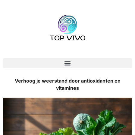
Verhoog je weerstand door antioxidanten en
vitamines