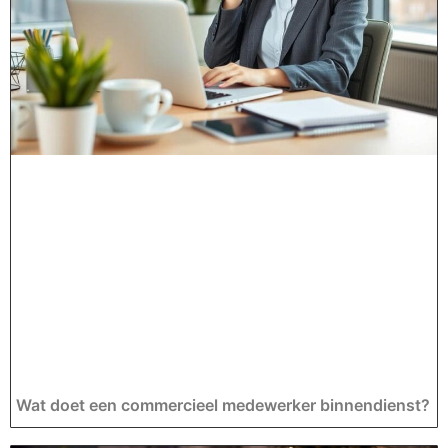
Wat doet een commercieel medewerker binnendienst?