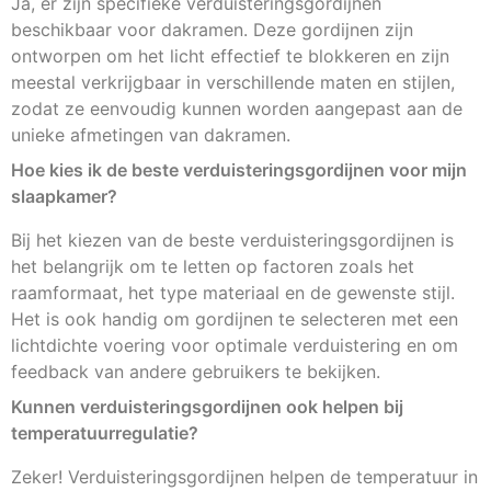
Ja, er zijn specifieke verduisteringsgordijnen
beschikbaar voor dakramen. Deze gordijnen zijn
ontworpen om het licht effectief te blokkeren en zijn
meestal verkrijgbaar in verschillende maten en stijlen,
zodat ze eenvoudig kunnen worden aangepast aan de
unieke afmetingen van dakramen.
Hoe kies ik de beste verduisteringsgordijnen voor mijn
slaapkamer?
Bij het kiezen van de beste verduisteringsgordijnen is
het belangrijk om te letten op factoren zoals het
raamformaat, het type materiaal en de gewenste stijl.
Het is ook handig om gordijnen te selecteren met een
lichtdichte voering voor optimale verduistering en om
feedback van andere gebruikers te bekijken.
Kunnen verduisteringsgordijnen ook helpen bij
temperatuurregulatie?
Zeker! Verduisteringsgordijnen helpen de temperatuur in