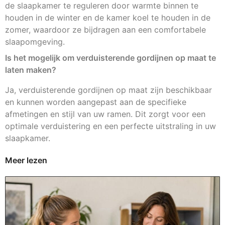
de slaapkamer te reguleren door warmte binnen te
houden in de winter en de kamer koel te houden in de
zomer, waardoor ze bijdragen aan een comfortabele
slaapomgeving.
Is het mogelijk om verduisterende gordijnen op maat te
laten maken?
Ja, verduisterende gordijnen op maat zijn beschikbaar
en kunnen worden aangepast aan de specifieke
afmetingen en stijl van uw ramen. Dit zorgt voor een
optimale verduistering en een perfecte uitstraling in uw
slaapkamer.
Meer lezen