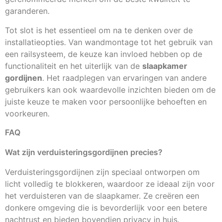
garanderen.
Tot slot is het essentieel om na te denken over de
installatieopties. Van wandmontage tot het gebruik van
een railsysteem, de keuze kan invloed hebben op de
functionaliteit en het uiterlijk van de
slaapkamer
gordijnen
. Het raadplegen van ervaringen van andere
gebruikers kan ook waardevolle inzichten bieden om de
juiste keuze te maken voor persoonlijke behoeften en
voorkeuren.
FAQ
Wat zijn verduisteringsgordijnen precies?
Verduisteringsgordijnen zijn speciaal ontworpen om
licht volledig te blokkeren, waardoor ze ideaal zijn voor
het verduisteren van de slaapkamer. Ze creëren een
donkere omgeving die is bevorderlijk voor een betere
nachtrust en bieden bovendien privacy in huis.