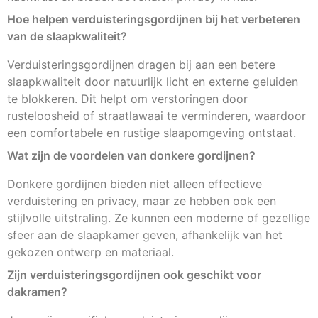
Hoe helpen verduisteringsgordijnen bij het verbeteren
van de slaapkwaliteit?
Verduisteringsgordijnen dragen bij aan een betere
slaapkwaliteit door natuurlijk licht en externe geluiden
te blokkeren. Dit helpt om verstoringen door
rusteloosheid of straatlawaai te verminderen, waardoor
een comfortabele en rustige slaapomgeving ontstaat.
Wat zijn de voordelen van donkere gordijnen?
Donkere gordijnen bieden niet alleen effectieve
verduistering en privacy, maar ze hebben ook een
stijlvolle uitstraling. Ze kunnen een moderne of gezellige
sfeer aan de slaapkamer geven, afhankelijk van het
gekozen ontwerp en materiaal.
Zijn verduisteringsgordijnen ook geschikt voor
dakramen?