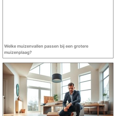
Welke muizenvallen passen bij een grotere
muizenplaag?