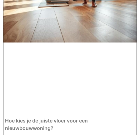
Hoe kies je de juiste vloer voor een
nieuwbouwwoning?