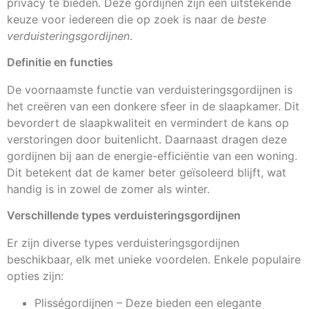
privacy te bieden. Deze gordijnen zijn een uitstekende
keuze voor iedereen die op zoek is naar de
beste
verduisteringsgordijnen
.
Definitie en functies
De voornaamste functie van verduisteringsgordijnen is
het creëren van een donkere sfeer in de slaapkamer. Dit
bevordert de slaapkwaliteit en vermindert de kans op
verstoringen door buitenlicht. Daarnaast dragen deze
gordijnen bij aan de energie-efficiëntie van een woning.
Dit betekent dat de kamer beter geïsoleerd blijft, wat
handig is in zowel de zomer als winter.
Verschillende types verduisteringsgordijnen
Er zijn diverse types verduisteringsgordijnen
beschikbaar, elk met unieke voordelen. Enkele populaire
opties zijn:
Plisségordijnen – Deze bieden een elegante