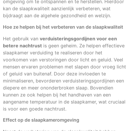
omgeving om te ontspannen en te herstellen. Hierdoor
kan de slaapkwaliteit aanzienlijk verbeteren, wat
bijdraagt aan de algehele gezondheid en welzijn.
Hoe ze helpen bij het verbeteren van de slaapkwaliteit
Het gebruik van
verduisteringsgordijnen voor een
betere nachtrust
is geen geheim. Ze helpen effectieve
slaapkamer verduiding te realiseren door het
voorkomen van verstoringen door licht en geluid. Veel
mensen ervaren problemen met slapen door vroeg licht
of geluid van buitenaf. Door deze invloeden te
minimaliseren, bevorderen verduisteringsgordijnen een
diepere en meer ononderbroken slaap. Bovendien
kunnen ze ook helpen bij het handhaven van een
aangename temperatuur in de slaapkamer, wat cruciaal
is voor een goede nachtrust.
Effect op de slaapkameromgeving