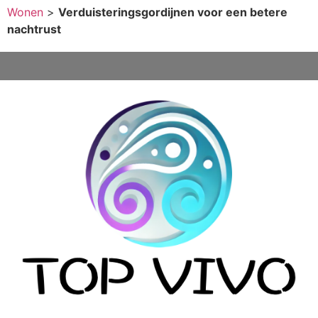
Wonen
>
Verduisteringsgordijnen voor een betere
nachtrust