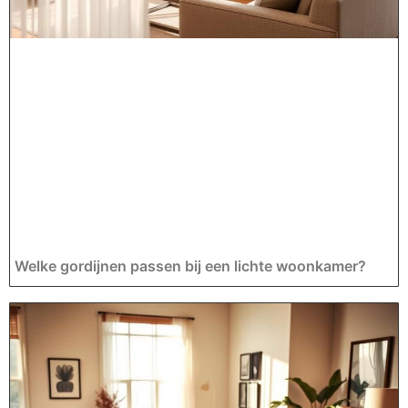
Welke gordijnen passen bij een lichte woonkamer?