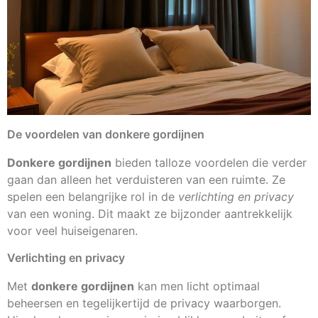
De voordelen van donkere gordijnen
Donkere gordijnen
bieden talloze voordelen die verder
gaan dan alleen het verduisteren van een ruimte. Ze
spelen een belangrijke rol in de
verlichting en privacy
van een woning. Dit maakt ze bijzonder aantrekkelijk
voor veel huiseigenaren.
Verlichting en privacy
Met
donkere gordijnen
kan men licht optimaal
beheersen en tegelijkertijd de privacy waarborgen.