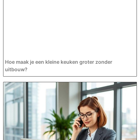
Hoe maak je een kleine keuken groter zonder
uitbouw?