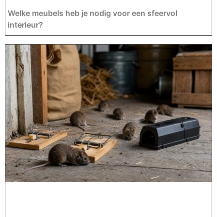
Welke meubels heb je nodig voor een sfeervol
interieur?