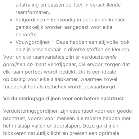
uitstraling en passen perfect in verschillende
raamformaten.
Rolgordijnen – Eenvoudig in gebruik en kunnen
gemakkelijk worden aangepast voor elke
behoefte.
Vouwgordijnen – Deze hebben een stijlvolle look
en zijn beschikbaar in diverse stoffen en kleuren.
Voor unieke raamvariaties zijn er
verduisterende
gordijnen op maat
verkrijgbaar, die ervoor zorgen dat
elk raam perfect wordt bedekt. Dit is een ideale
oplossing voor elke slaapkamer, waarmee zowel
functionaliteit als esthetiek wordt gewaarborgd.
Verduisteringsgordijnen voor een betere nachtrust
Verduisteringsgordijnen zijn essentieel voor een goede
nachtrust, vooral voor mensen die moeite hebben met
het in slaap vallen of doorslapen. Deze gordijnen
blokkeren natuurlijk licht en creëren een optimale