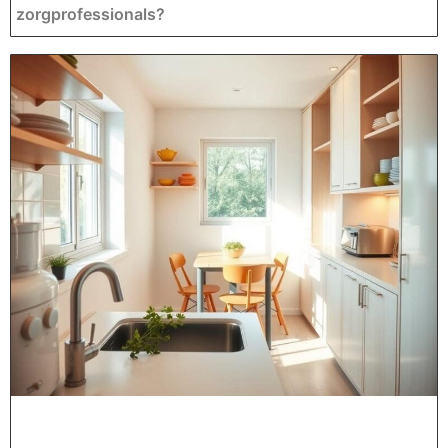
zorgprofessionals?