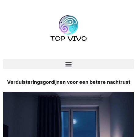
Verduisteringsgordijnen voor een betere nachtrust