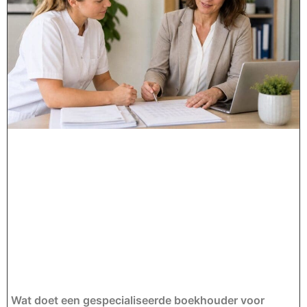
Wat doet een gespecialiseerde boekhouder voor