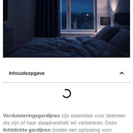
Inhoudsopgave
Verduisteringsgordijnen
zijn essentieel voor iedereen
die zijn of haar slaapkwaliteit wil verbeteren. Deze
lichtdichte gordijnen
bieden een oplossing voor