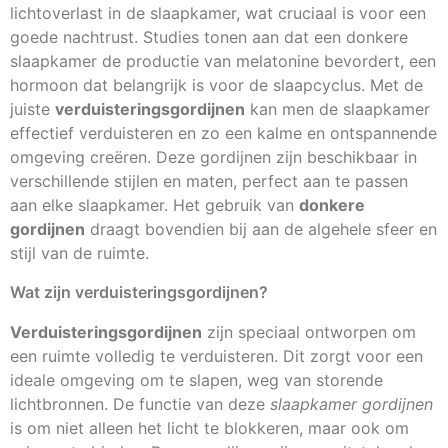
lichtoverlast in de slaapkamer, wat cruciaal is voor een
goede nachtrust. Studies tonen aan dat een donkere
slaapkamer de productie van melatonine bevordert, een
hormoon dat belangrijk is voor de slaapcyclus. Met de
juiste
verduisteringsgordijnen
kan men de slaapkamer
effectief verduisteren en zo een kalme en ontspannende
omgeving creëren. Deze gordijnen zijn beschikbaar in
verschillende stijlen en maten, perfect aan te passen
aan elke slaapkamer. Het gebruik van
donkere
gordijnen
draagt bovendien bij aan de algehele sfeer en
stijl van de ruimte.
Wat zijn verduisteringsgordijnen?
Verduisteringsgordijnen
zijn speciaal ontworpen om
een ruimte volledig te verduisteren. Dit zorgt voor een
ideale omgeving om te slapen, weg van storende
lichtbronnen. De functie van deze
slaapkamer gordijnen
is om niet alleen het licht te blokkeren, maar ook om