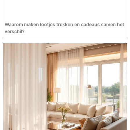
Waarom maken lootjes trekken en cadeaus samen het
verschil?