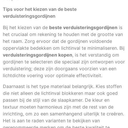
Tips voor het kiezen van de beste
verduisteringsgordijnen
Bij het kiezen van de
beste verduisteringsgordijnen
is
het cruciaal om rekening te houden met de grootte van
het raam. Zorg ervoor dat de gordijnen voldoende
oppervlakte bedekken om lichtinval te minimaliseren. Bij
verduisteringsgordijnen kopen
, is het verstandig om
gordijnen te selecteren die speciaal zijn ontworpen voor
verduistering; deze zijn doorgaans voorzien van een
lichtdichte voering voor optimale effectiviteit.
Daarnaast is het type materiaal belangrijk. Kies stoffen
die niet alleen de lichtinval blokkeren maar ook goed
passen bij de stijl van de slaapkamer. De kleur en
textuur moeten harmonieus zijn met de rest van de
inrichting, om zo een samenhangend uiterlijk te creëren.
Het is aan te raden varianten te bekijken van
gerenommeerde merken om de beste kwaliteit te