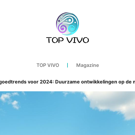
TOP VIVO
Magazine
goedtrends voor 2024: Duurzame ontwikkelingen op de 