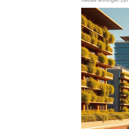
nieuwe woningen zijn 