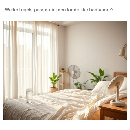
Welke tegels passen bij een landelijke badkamer?