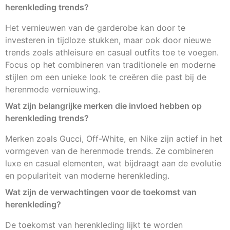
herenkleding trends?
Het vernieuwen van de garderobe kan door te
investeren in tijdloze stukken, maar ook door nieuwe
trends zoals athleisure en casual outfits toe te voegen.
Focus op het combineren van traditionele en moderne
stijlen om een unieke look te creëren die past bij de
herenmode vernieuwing.
Wat zijn belangrijke merken die invloed hebben op
herenkleding trends?
Merken zoals Gucci, Off-White, en Nike zijn actief in het
vormgeven van de herenmode trends. Ze combineren
luxe en casual elementen, wat bijdraagt aan de evolutie
en populariteit van moderne herenkleding.
Wat zijn de verwachtingen voor de toekomst van
herenkleding?
De toekomst van herenkleding lijkt te worden