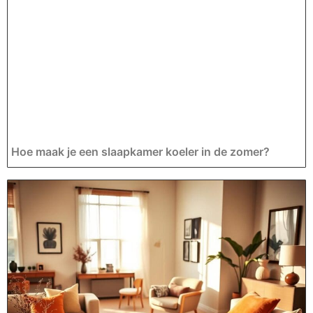
Hoe maak je een slaapkamer koeler in de zomer?