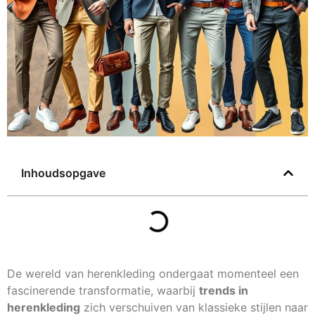
Inhoudsopgave
De wereld van herenkleding ondergaat momenteel een
fascinerende transformatie, waarbij
trends in
herenkleding
zich verschuiven van klassieke stijlen naar