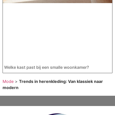
Welke kast past bij een smalle woonkamer?
Mode
>
Trends in herenkleding: Van klassiek naar
modern