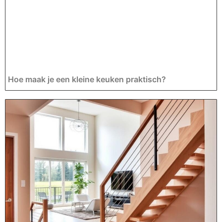
Hoe maak je een kleine keuken praktisch?