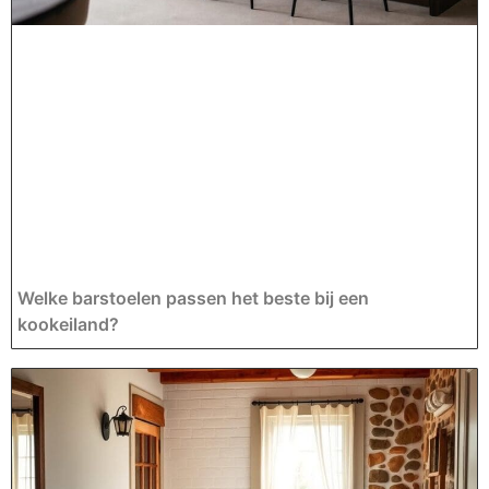
Welke barstoelen passen het beste bij een
kookeiland?