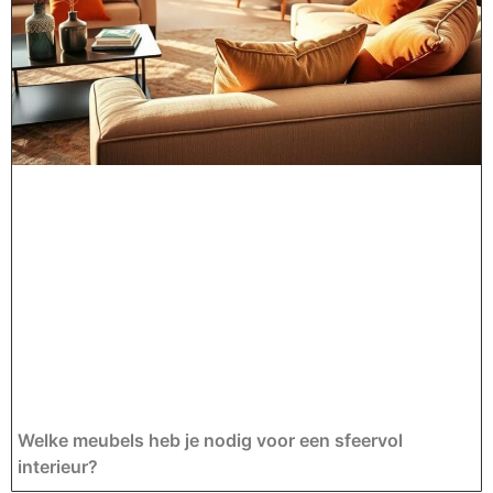
Welke meubels heb je nodig voor een sfeervol
interieur?