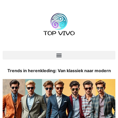
Trends in herenkleding: Van klassiek naar modern