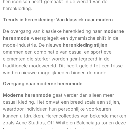
hen iconisch heeft gemaakt in de wereld van de
herenkleding.
Trends in herenkleding: Van klassiek naar modern
De overgang van klassieke herenkleding naar
moderne
herenmode
weerspiegelt een dynamische shift in de
mode-industrie. De nieuwe
herenkleding stijlen
omarmen een combinatie van casual en sportieve
elementen die sterker worden geïntegreerd in de
traditionele modewereld. Dit heeft geleid tot een frisse
wind en nieuwe mogelijkheden binnen de mode.
Overgang naar moderne herenmode
Moderne herenmode
gaat verder dan alleen meer
casual kleding. Het omvat een breed scala aan stijlen,
waardoor individuen hun persoonlijke voorkeuren
kunnen uitdrukken. Herencollecties van bekende merken
zoals Acne Studios, Off-White en Balenciaga tonen deze