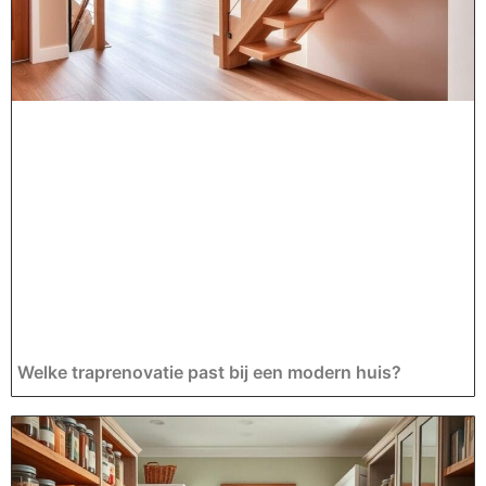
Welke traprenovatie past bij een modern huis?