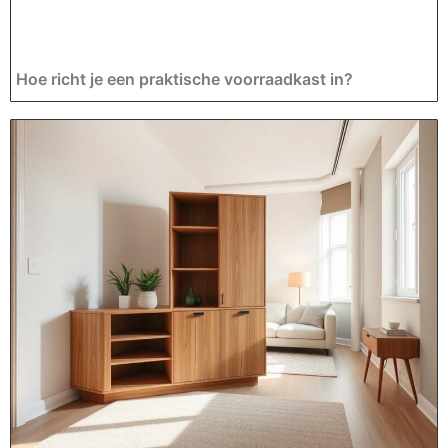
Hoe richt je een praktische voorraadkast in?