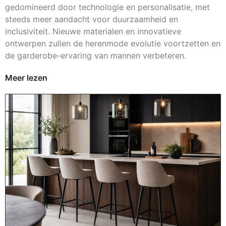
gedomineerd door technologie en personalisatie, met
steeds meer aandacht voor duurzaamheid en
inclusiviteit. Nieuwe materialen en innovatieve
ontwerpen zullen de herenmode evolutie voortzetten en
de garderobe-ervaring van mannen verbeteren.
Meer lezen