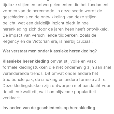
tijdloze stijlen en ontwerpelementen die het fundament
vormen van de herenmode. In deze sectie wordt de
geschiedenis en de ontwikkeling van deze stijlen
belicht, wat een duidelijk inzicht biedt in hoe
herenkleding zich door de jaren heen heeft ontwikkeld.
De impact van verschillende tijdperken, zoals de
Regency en de Victorian era, is hierbij cruciaal.
Wat verstaat men onder klassieke herenkleding?
Klassieke herenkleding
omvat stijlvolle en vaak
formele kledingstukken die niet onderhevig zijn aan snel
veranderende trends. Dit omvat onder andere het
traditionele pak, de smoking en andere formele attire.
Deze kledingstukken zijn ontworpen met aandacht voor
detail en kwaliteit, wat hun blijvende populariteit
verklaart.
Invloeden van de geschiedenis op herenkleding