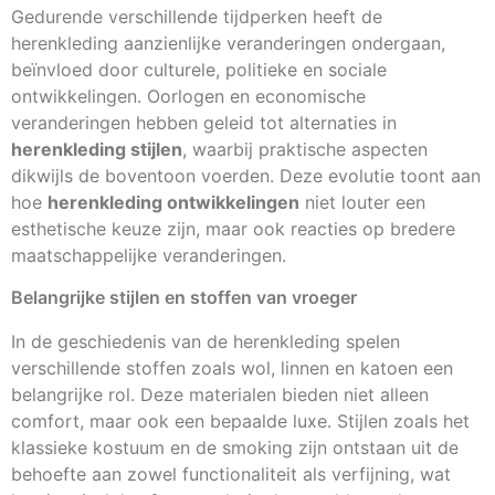
Gedurende verschillende tijdperken heeft de
herenkleding aanzienlijke veranderingen ondergaan,
beïnvloed door culturele, politieke en sociale
ontwikkelingen. Oorlogen en economische
veranderingen hebben geleid tot alternaties in
herenkleding stijlen
, waarbij praktische aspecten
dikwijls de boventoon voerden. Deze evolutie toont aan
hoe
herenkleding ontwikkelingen
niet louter een
esthetische keuze zijn, maar ook reacties op bredere
maatschappelijke veranderingen.
Belangrijke stijlen en stoffen van vroeger
In de geschiedenis van de herenkleding spelen
verschillende stoffen zoals wol, linnen en katoen een
belangrijke rol. Deze materialen bieden niet alleen
comfort, maar ook een bepaalde luxe. Stijlen zoals het
klassieke kostuum en de smoking zijn ontstaan uit de
behoefte aan zowel functionaliteit als verfijning, wat