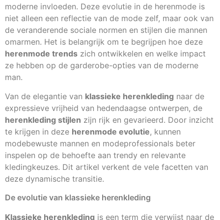
moderne invloeden. Deze evolutie in de herenmode is
niet alleen een reflectie van de mode zelf, maar ook van
de veranderende sociale normen en stijlen die mannen
omarmen. Het is belangrijk om te begrijpen hoe deze
herenmode trends
zich ontwikkelen en welke impact
ze hebben op de garderobe-opties van de moderne
man.
Van de elegantie van
klassieke herenkleding
naar de
expressieve vrijheid van hedendaagse ontwerpen, de
herenkleding stijlen
zijn rijk en gevarieerd. Door inzicht
te krijgen in deze
herenmode evolutie
, kunnen
modebewuste mannen en modeprofessionals beter
inspelen op de behoefte aan trendy en relevante
kledingkeuzes. Dit artikel verkent de vele facetten van
deze dynamische transitie.
De evolutie van klassieke herenkleding
Klassieke herenkleding
is een term die verwijst naar de