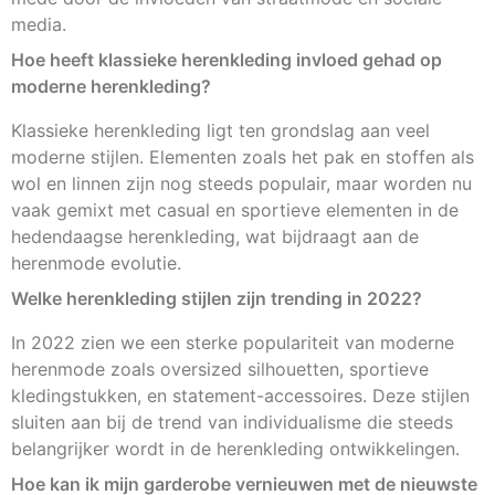
media.
Hoe heeft klassieke herenkleding invloed gehad op
moderne herenkleding?
Klassieke herenkleding ligt ten grondslag aan veel
moderne stijlen. Elementen zoals het pak en stoffen als
wol en linnen zijn nog steeds populair, maar worden nu
vaak gemixt met casual en sportieve elementen in de
hedendaagse herenkleding, wat bijdraagt aan de
herenmode evolutie.
Welke herenkleding stijlen zijn trending in 2022?
In 2022 zien we een sterke populariteit van moderne
herenmode zoals oversized silhouetten, sportieve
kledingstukken, en statement-accessoires. Deze stijlen
sluiten aan bij de trend van individualisme die steeds
belangrijker wordt in de herenkleding ontwikkelingen.
Hoe kan ik mijn garderobe vernieuwen met de nieuwste