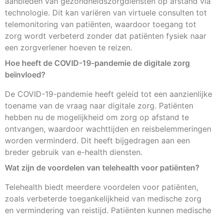
aanbieden van gezondheidszorgdiensten op afstand via
technologie. Dit kan variëren van virtuele consulten tot
telemonitoring van patiënten, waardoor toegang tot
zorg wordt verbeterd zonder dat patiënten fysiek naar
een zorgverlener hoeven te reizen.
Hoe heeft de COVID-19-pandemie de digitale zorg
beïnvloed?
De COVID-19-pandemie heeft geleid tot een aanzienlijke
toename van de vraag naar digitale zorg. Patiënten
hebben nu de mogelijkheid om zorg op afstand te
ontvangen, waardoor wachttijden en reisbelemmeringen
worden verminderd. Dit heeft bijgedragen aan een
breder gebruik van e-health diensten.
Wat zijn de voordelen van telehealth voor patiënten?
Telehealth biedt meerdere voordelen voor patiënten,
zoals verbeterde toegankelijkheid van medische zorg
en vermindering van reistijd. Patiënten kunnen medische