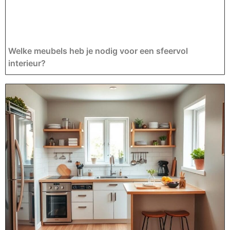
Welke meubels heb je nodig voor een sfeervol
interieur?