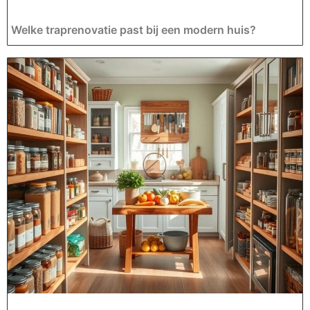
Welke traprenovatie past bij een modern huis?