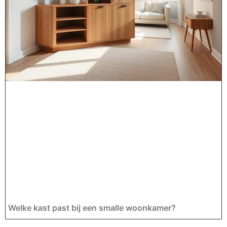
Welke kast past bij een smalle woonkamer?