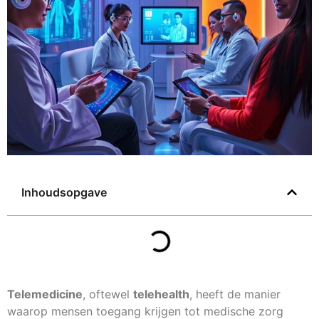
Inhoudsopgave
Telemedicine
, oftewel
telehealth
, heeft de manier
waarop mensen toegang krijgen tot medische zorg