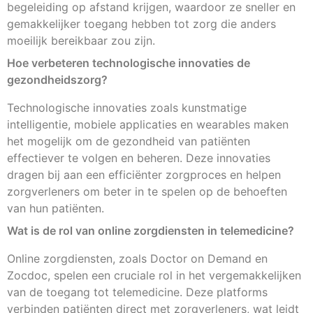
begeleiding op afstand krijgen, waardoor ze sneller en
gemakkelijker toegang hebben tot zorg die anders
moeilijk bereikbaar zou zijn.
Hoe verbeteren technologische innovaties de
gezondheidszorg?
Technologische innovaties zoals kunstmatige
intelligentie, mobiele applicaties en wearables maken
het mogelijk om de gezondheid van patiënten
effectiever te volgen en beheren. Deze innovaties
dragen bij aan een efficiënter zorgproces en helpen
zorgverleners om beter in te spelen op de behoeften
van hun patiënten.
Wat is de rol van online zorgdiensten in telemedicine?
Online zorgdiensten, zoals Doctor on Demand en
Zocdoc, spelen een cruciale rol in het vergemakkelijken
van de toegang tot telemedicine. Deze platforms
verbinden patiënten direct met zorgverleners, wat leidt