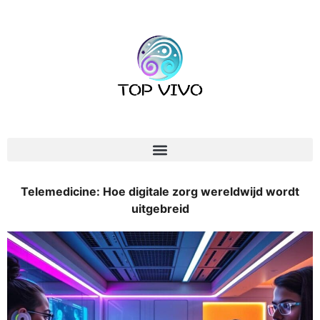
Telemedicine: Hoe digitale zorg wereldwijd wordt
uitgebreid