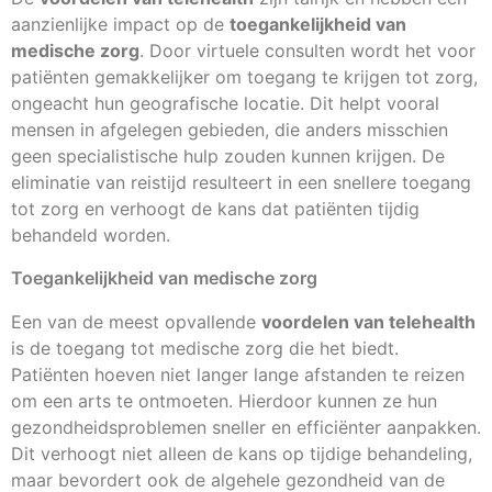
aanzienlijke impact op de
toegankelijkheid van
medische zorg
. Door virtuele consulten wordt het voor
patiënten gemakkelijker om toegang te krijgen tot zorg,
ongeacht hun geografische locatie. Dit helpt vooral
mensen in afgelegen gebieden, die anders misschien
geen specialistische hulp zouden kunnen krijgen. De
eliminatie van reistijd resulteert in een snellere toegang
tot zorg en verhoogt de kans dat patiënten tijdig
behandeld worden.
Toegankelijkheid van medische zorg
Een van de meest opvallende
voordelen van telehealth
is de toegang tot medische zorg die het biedt.
Patiënten hoeven niet langer lange afstanden te reizen
om een arts te ontmoeten. Hierdoor kunnen ze hun
gezondheidsproblemen sneller en efficiënter aanpakken.
Dit verhoogt niet alleen de kans op tijdige behandeling,
maar bevordert ook de algehele gezondheid van de