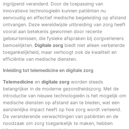
ingrijpend veranderd. Door de toepassing van
innovatieve technologieën kunnen patiënten nu
eenvoudig en effectief medische begeleiding op afstand
ontvangen. Deze wereldwijde uitbreiding van zorg heeft
vooral aan betekenis gewonnen door recente
gebeurtenissen, die fysieke afspraken bij zorgverleners
bemoeilijkten.
Digitale zorg
biedt niet alleen verbeterde
toegankelijkheid, maar verhoogt ook de kwaliteit en
efficiëntie van medische diensten.
Inleiding tot telemedicine en digitale zorg
Telemedicine
en
digitale zorg
worden steeds
belangrijker in de moderne gezondheidszorg. Met de
introductie van nieuwe technologieën is het mogelijk om
medische diensten op afstand aan te bieden, wat een
aanzienlijke impact heeft op hoe zorg wordt verleend.
De veranderende verwachtingen van patiënten en de
noodzaak om zorg toegankelijk te maken, hebben