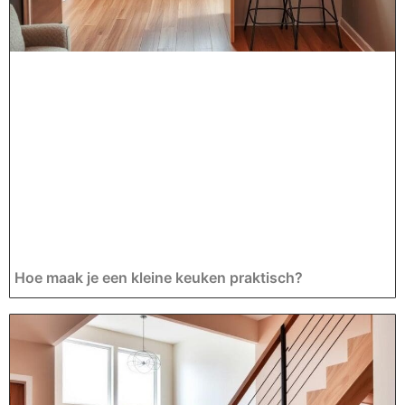
Hoe maak je een kleine keuken praktisch?