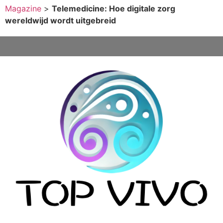
Magazine
>
Telemedicine: Hoe digitale zorg
wereldwijd wordt uitgebreid