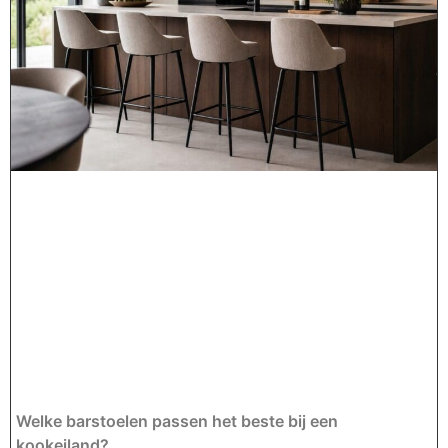
Welke barstoelen passen het beste bij een
kookeiland?