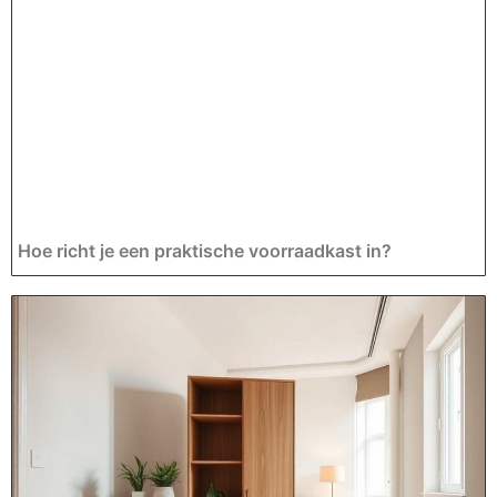
Hoe richt je een praktische voorraadkast in?