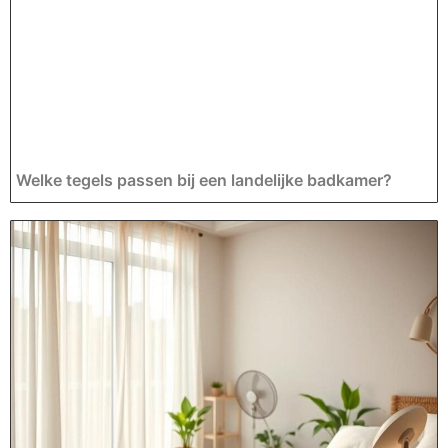
Welke tegels passen bij een landelijke badkamer?