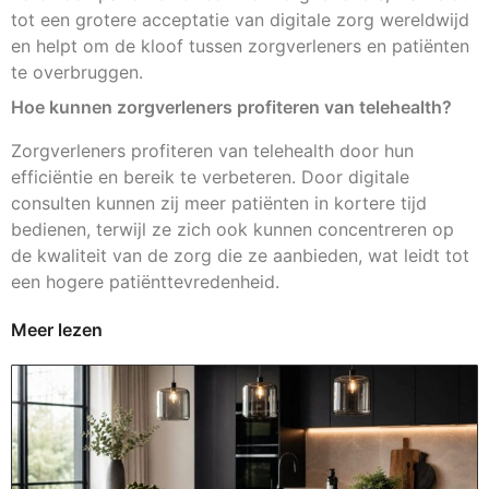
tot een grotere acceptatie van digitale zorg wereldwijd
en helpt om de kloof tussen zorgverleners en patiënten
te overbruggen.
Hoe kunnen zorgverleners profiteren van telehealth?
Zorgverleners profiteren van telehealth door hun
efficiëntie en bereik te verbeteren. Door digitale
consulten kunnen zij meer patiënten in kortere tijd
bedienen, terwijl ze zich ook kunnen concentreren op
de kwaliteit van de zorg die ze aanbieden, wat leidt tot
een hogere patiënttevredenheid.
Meer lezen