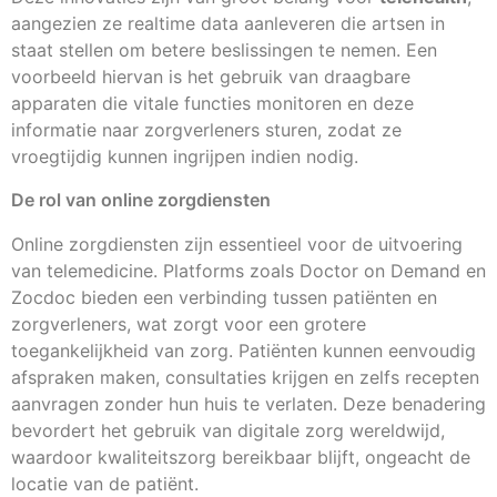
aangezien ze realtime data aanleveren die artsen in
staat stellen om betere beslissingen te nemen. Een
voorbeeld hiervan is het gebruik van draagbare
apparaten die vitale functies monitoren en deze
informatie naar zorgverleners sturen, zodat ze
vroegtijdig kunnen ingrijpen indien nodig.
De rol van online zorgdiensten
Online zorgdiensten zijn essentieel voor de uitvoering
van telemedicine. Platforms zoals Doctor on Demand en
Zocdoc bieden een verbinding tussen patiënten en
zorgverleners, wat zorgt voor een grotere
toegankelijkheid van zorg. Patiënten kunnen eenvoudig
afspraken maken, consultaties krijgen en zelfs recepten
aanvragen zonder hun huis te verlaten. Deze benadering
bevordert het gebruik van digitale zorg wereldwijd,
waardoor kwaliteitszorg bereikbaar blijft, ongeacht de
locatie van de patiënt.