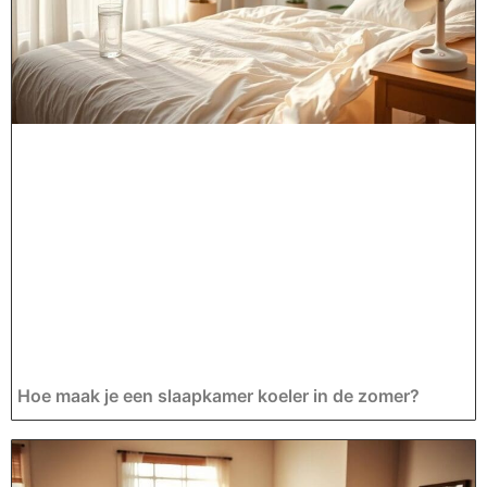
Hoe maak je een slaapkamer koeler in de zomer?