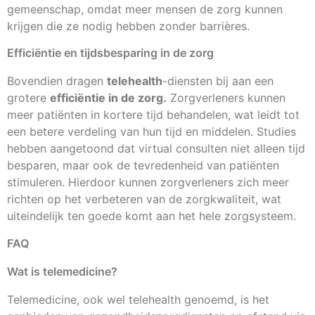
gemeenschap, omdat meer mensen de zorg kunnen
krijgen die ze nodig hebben zonder barrières.
Efficiëntie en tijdsbesparing in de zorg
Bovendien dragen
telehealth
-diensten bij aan een
grotere
efficiëntie in de zorg.
Zorgverleners kunnen
meer patiënten in kortere tijd behandelen, wat leidt tot
een betere verdeling van hun tijd en middelen. Studies
hebben aangetoond dat virtual consulten niet alleen tijd
besparen, maar ook de tevredenheid van patiënten
stimuleren. Hierdoor kunnen zorgverleners zich meer
richten op het verbeteren van de zorgkwaliteit, wat
uiteindelijk ten goede komt aan het hele zorgsysteem.
FAQ
Wat is telemedicine?
Telemedicine, ook wel telehealth genoemd, is het