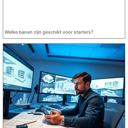
Welke banen zijn geschikt voor starters?