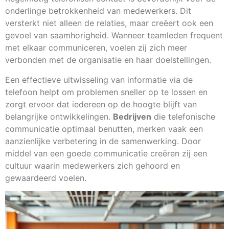
onderlinge betrokkenheid van medewerkers. Dit
versterkt niet alleen de relaties, maar creëert ook een
gevoel van saamhorigheid. Wanneer teamleden frequent
met elkaar communiceren, voelen zij zich meer
verbonden met de organisatie en haar doelstellingen.
Een effectieve uitwisseling van informatie via de
telefoon helpt om problemen sneller op te lossen en
zorgt ervoor dat iedereen op de hoogte blijft van
belangrijke ontwikkelingen.
Bedrijven
die telefonische
communicatie optimaal benutten, merken vaak een
aanzienlijke verbetering in de samenwerking. Door
middel van een goede communicatie creëren zij een
cultuur waarin medewerkers zich gehoord en
gewaardeerd voelen.