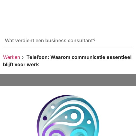
Wat verdient een business consultant?
Werken
>
Telefoon: Waarom communicatie essentieel
blijft voor werk