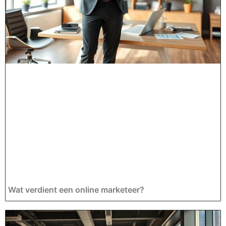
Wat verdient een online marketeer?