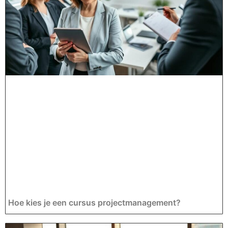
Hoe kies je een cursus projectmanagement?