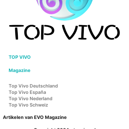
TOP VIVO
Magazine
Top Vivo Deutschland
Top Vivo España
Top Vivo Nederland
Top Vivo Schweiz
Artikelen van EVO Magazine