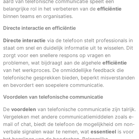
aard van telefonische communicatie speelt een
belangrijke rol in het verbeteren van de
efficiëntie
binnen teams en organisaties.
Directe interactie en efficiëntie
Directe interactie
via de telefoon stelt professionals in
staat om snel en duidelijk informatie uit te wisselen. Dit
zorgt voor een snellere respons op vragen en
problemen, wat bijdraagt aan de algehele
efficiëntie
van het werkproces. De onmiddellijke feedback die
telefonische gesprekken bieden, beperkt misverstanden
en bevordert een soepelere communicatie.
Voordelen van telefonische communicatie
De
voordelen
van telefonische communicatie zijn talrijk.
Vergeleken met andere communicatiemiddelen zoals e-
mail of chat, biedt de telefoon de mogelijkheid om non-
verbale signalen waar te nemen, wat
essentieel
is voor