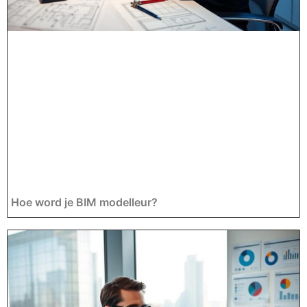
Hoe word je BIM modelleur?