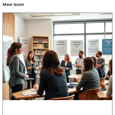
Meer lezen