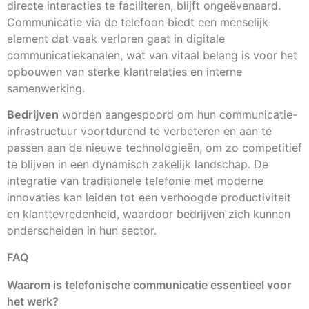
directe interacties te faciliteren, blijft ongeëvenaard.
Communicatie via de telefoon biedt een menselijk
element dat vaak verloren gaat in digitale
communicatiekanalen, wat van vitaal belang is voor het
opbouwen van sterke klantrelaties en interne
samenwerking.
Bedrijven
worden aangespoord om hun communicatie-
infrastructuur voortdurend te verbeteren en aan te
passen aan de nieuwe technologieën, om zo competitief
te blijven in een dynamisch zakelijk landschap. De
integratie van traditionele telefonie met moderne
innovaties kan leiden tot een verhoogde productiviteit
en klanttevredenheid, waardoor bedrijven zich kunnen
onderscheiden in hun sector.
FAQ
Waarom is telefonische communicatie essentieel voor
het werk?