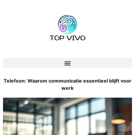
Telefoon: Waarom communicatie essentieel blijft voor
werk