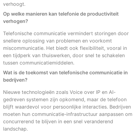
verhoogt.
Op welke manieren kan telefonie de productiviteit
verhogen?
Telefonische communicatie vermindert storingen door
snellere oplossing van problemen en voorkomt
miscommunicatie. Het biedt ook flexibiliteit, vooral in
een tijdperk van thuiswerken, door snel te schakelen
tussen communicatiemiddelen.
Wat is de toekomst van telefonische communicatie in
bedrijven?
Nieuwe technologieën zoals Voice over IP en AI-
gedreven systemen zijn opkomend, maar de telefoon
blijft waardevol voor persoonlijke interacties. Bedrijven
moeten hun communicatie-infrastructuur aanpassen om
concurrerend te blijven in een snel veranderend
landschap.