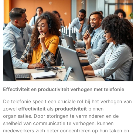
Effectiviteit en productiviteit verhogen met telefonie
De telefonie speelt een cruciale rol bij het verhogen van
zowel
effectiviteit
als
productiviteit
binnen
organisaties. Door storingen te verminderen en de
snelheid van communicatie te verhogen, kunnen
medewerkers zich beter concentreren op hun taken en