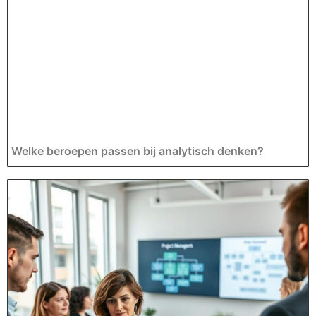
Welke beroepen passen bij analytisch denken?