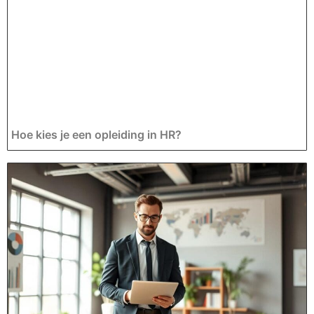
Hoe kies je een opleiding in HR?