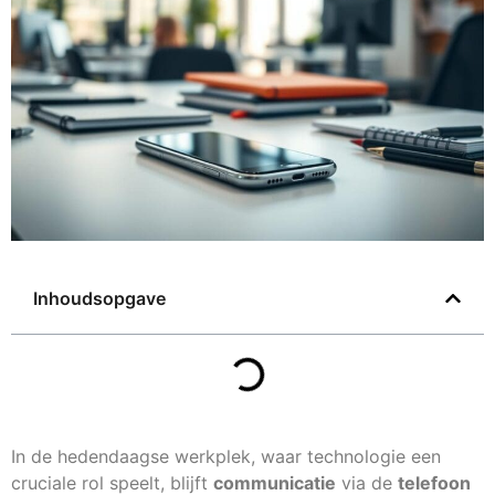
Inhoudsopgave
In de hedendaagse werkplek, waar technologie een
cruciale rol speelt, blijft
communicatie
via de
telefoon