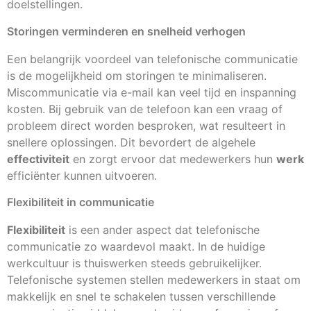
doelstellingen.
Storingen verminderen en snelheid verhogen
Een belangrijk voordeel van telefonische communicatie
is de mogelijkheid om storingen te minimaliseren.
Miscommunicatie via e-mail kan veel tijd en inspanning
kosten. Bij gebruik van de telefoon kan een vraag of
probleem direct worden besproken, wat resulteert in
snellere oplossingen. Dit bevordert de algehele
effectiviteit
en zorgt ervoor dat medewerkers hun
werk
efficiënter kunnen uitvoeren.
Flexibiliteit in communicatie
Flexibiliteit
is een ander aspect dat telefonische
communicatie zo waardevol maakt. In de huidige
werkcultuur is thuiswerken steeds gebruikelijker.
Telefonische systemen stellen medewerkers in staat om
makkelijk en snel te schakelen tussen verschillende