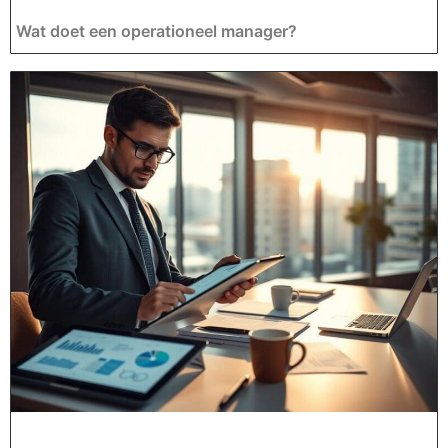
Wat doet een operationeel manager?