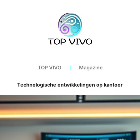
TOP VIVO
Magazine
Technologische ontwikkelingen op kantoor