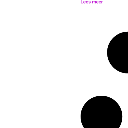
Lees meer