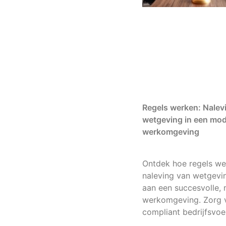
Regels werken: Nalev
wetgeving in een mo
werkomgeving
Ontdek hoe regels we
naleving van wetgevin
aan een succesvolle,
werkomgeving. Zorg 
compliant bedrijfsvoe