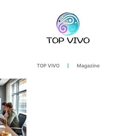
TOP VIVO
Magazine