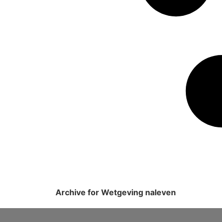
Archive for Wetgeving naleven