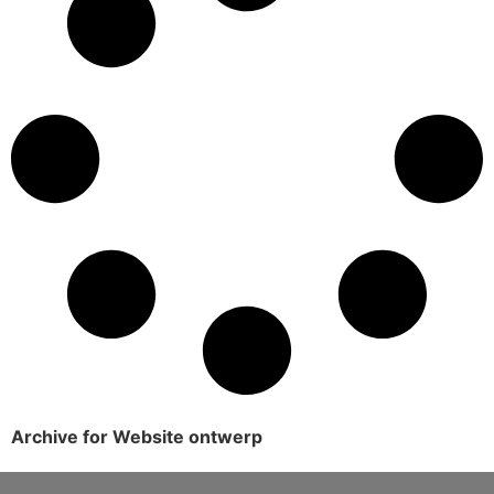
Archive for Website ontwerp