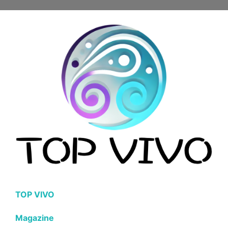
TOP VIVO
Magazine