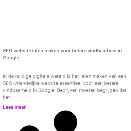
SEO website laten maken voor betere vindbaarheid in
Google
In de huidige digitale wereld is het laten maken van een
SEO-vriendelijke website essentieel voor een betere
vindbaarheid in Google. Bedrijven moeten begrijpen dat
het
Lees meer