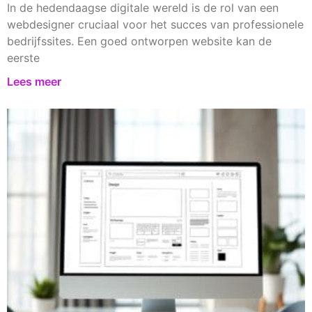
In de hedendaagse digitale wereld is de rol van een
webdesigner cruciaal voor het succes van professionele
bedrijfssites. Een goed ontworpen website kan de
eerste
Lees meer