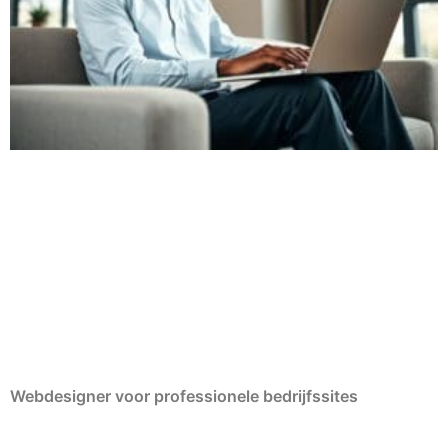
Webdesigner voor professionele bedrijfssites