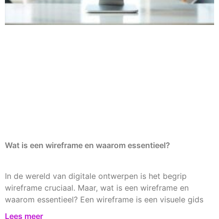
Wat is een wireframe en waarom essentieel?
In de wereld van digitale ontwerpen is het begrip
wireframe cruciaal. Maar, wat is een wireframe en
waarom essentieel? Een wireframe is een visuele gids
Lees meer