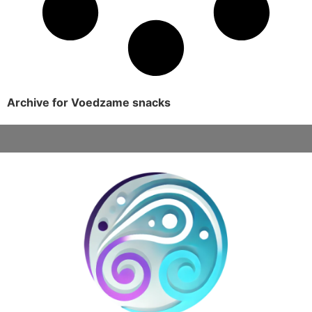
Archive for Voedzame snacks