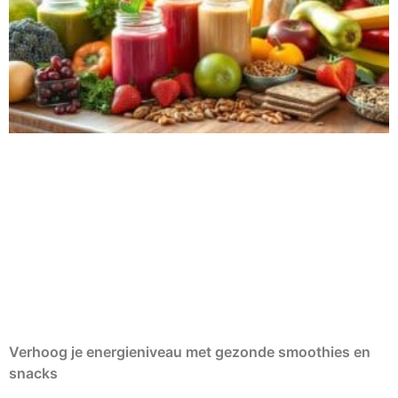
Verhoog je energieniveau met gezonde smoothies en
snacks