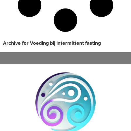
Archive for Voeding bij intermittent fasting