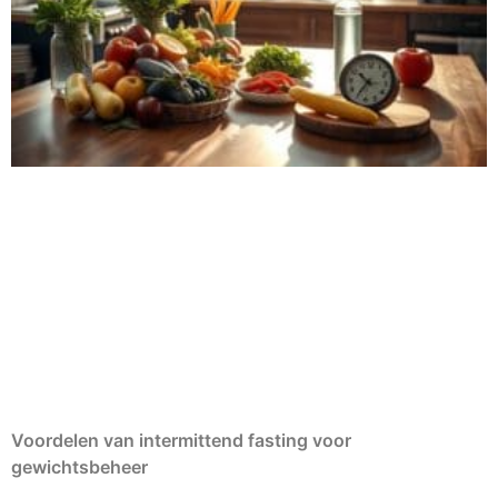
Voordelen van intermittend fasting voor
gewichtsbeheer