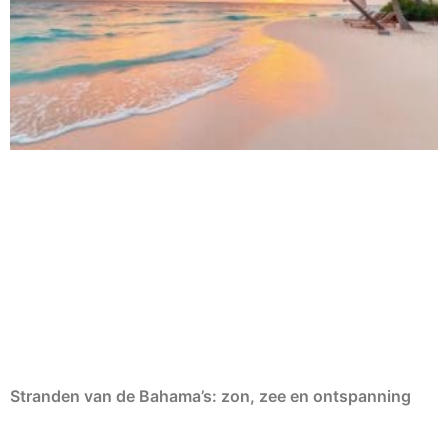
Stranden van de Bahama’s: zon, zee en ontspanning