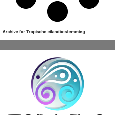
Archive for Tropische eilandbestemming